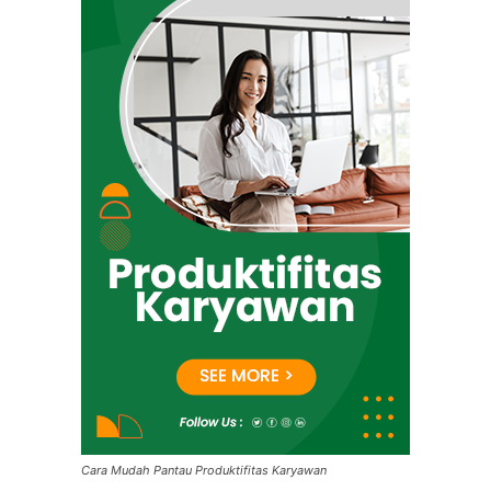
Cara Mudah Pantau Produktifitas Karyawan