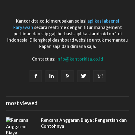
Kantorkita.co.id merupakan solusi
aplikasi absensi
karyawan
secara realtime dengan fitur management
perijinan dan slip gaji berbasis aplikasi android no 1 di
Indonesia. Dilengkapi dashboard website untuk memantau
kapan saja dan dimana saja.
Contact us:
info@kantorkita.co.id
most viewed
Rencana Anggaran Biaya : Pengertian dan
Contohnya