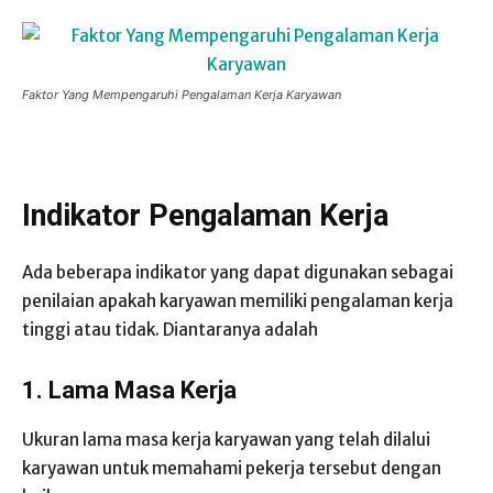
Faktor Yang Mempengaruhi Pengalaman Kerja Karyawan
Indikator Pengalaman Kerja
Ada beberapa indikator yang dapat digunakan sebagai
penilaian apakah karyawan memiliki pengalaman kerja
tinggi atau tidak. Diantaranya adalah
1. Lama Masa Kerja
Ukuran lama masa kerja karyawan yang telah dilalui
karyawan untuk memahami pekerja tersebut dengan