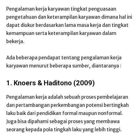
Pengalaman kerja karyawan tingkat penguasaan
pengetahuan dan keterampilan karyawan dimana hal ini
dapat diukur berdasarkan lama masa kerja dan tingkat
kemampuan serta keterampilan karyawan dalam
bekerja.
Ada beberapa pendapat tentang pengalaman kerja
karyawan menurut beberapa sumber, diantaranya :
1. Knoers & Haditono (2009)
Pengalaman kerja adalah sebuah proses pembelajaran
dan pertambangan perkembangan potensi bertingkah
laku baik dari pendidikan formal maupun nonformal.
Juga bisa dipahami sebagai proses yang membawa
seorang kepada pola tingkah laku yang lebih tinggi.