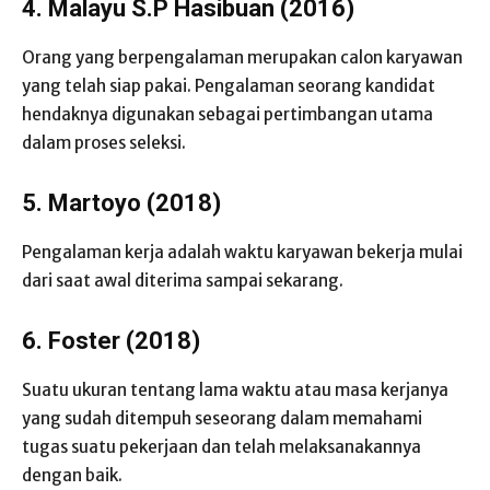
4. Malayu S.P Hasibuan (2016)
Orang yang berpengalaman merupakan calon karyawan
yang telah siap pakai. Pengalaman seorang kandidat
hendaknya digunakan sebagai pertimbangan utama
dalam proses seleksi.
5. Martoyo (2018)
Pengalaman kerja adalah waktu karyawan bekerja mulai
dari saat awal diterima sampai sekarang.
6. Foster (2018)
Suatu ukuran tentang lama waktu atau masa kerjanya
yang sudah ditempuh seseorang dalam memahami
tugas suatu pekerjaan dan telah melaksanakannya
dengan baik.