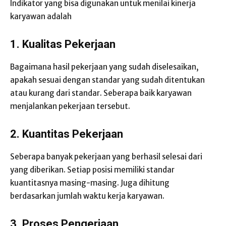
Indikator yang bisa digunakan untuk menilai kinerja
karyawan adalah
1. Kualitas Pekerjaan
Bagaimana hasil pekerjaan yang sudah diselesaikan,
apakah sesuai dengan standar yang sudah ditentukan
atau kurang dari standar. Seberapa baik karyawan
menjalankan pekerjaan tersebut.
2. Kuantitas Pekerjaan
Seberapa banyak pekerjaan yang berhasil selesai dari
yang diberikan. Setiap posisi memiliki standar
kuantitasnya masing-masing. Juga dihitung
berdasarkan jumlah waktu kerja karyawan.
3. Proses Pengerjaan