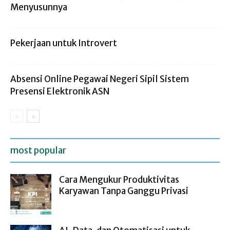
Menyusunnya
Pekerjaan untuk Introvert
Absensi Online Pegawai Negeri Sipil Sistem
Presensi Elektronik ASN
most popular
Cara Mengukur Produktivitas
Karyawan Tanpa Ganggu Privasi