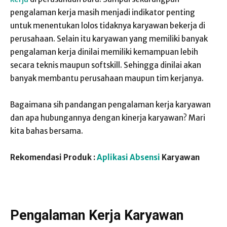
pengalaman kerja masih menjadi indikator penting
untuk menentukan lolos tidaknya karyawan bekerja di
perusahaan. Selain itu karyawan yang memiliki banyak
pengalaman kerja dinilai memiliki kemampuan lebih
secara teknis maupun softskill. Sehingga dinilai akan
banyak membantu perusahaan maupun tim kerjanya.
Bagaimana sih pandangan pengalaman kerja karyawan
dan apa hubungannya dengan kinerja karyawan? Mari
kita bahas bersama.
Rekomendasi Produk :
Aplikasi Absensi
Karyawan
Pengalaman Kerja Karyawan