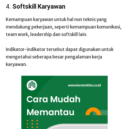
4.
Softskill Karyawan
Kemampuan karyawan untuk hal non teknis yang
mendukung pekerjaan, seperti kemampuan komunikasi,
team work, leadership dan softskill lain.
Indikator-indikator tersebut dapat digunakan untuk
mengetahui seberapa besar pengalaman kerja
karyawan.