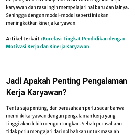
karyawan dan rasa ingin mempelajari hal baru dan lainya.
Sehingga dengan modal-modal seperti ini akan
meningkatkan kinerja karyawan.
Artikel terkait :
Korelasi Tingkat Pendidikan dengan
Motivasi Kerja dan Kinerja Karyawan
Jadi Apakah Penting Pengalaman
Kerja Karyawan?
Tentu saja penting, dan perusahaan perlu sadar bahwa
memiliki karyawan dengan pengalaman kerja yang
tinggi akan lebih menguntungkan. Sebab perusahaan
tidak perlu mengajari dari nol bahkan untuk masalah