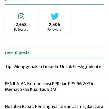
2,658
2,506
Followers
Followers
recent posts
Tips Menggunakan Linkedin Untuk Freshgraduate
PENILAIAN Kompetensi PPK dan PPSPM 2024:
Memastikan Kualitas SDM
Notulen Rapat: Pentingnya, Unsur Utama, dan Cara