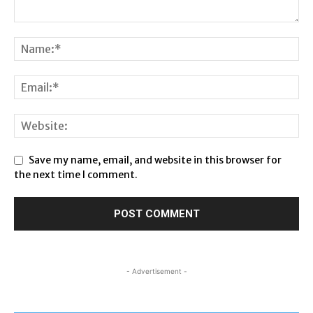
Save my name, email, and website in this browser for
the next time I comment.
- Advertisement -