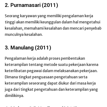
2. Purnamasari (2011)
Seorang karyawan yang memiliki pengalaman kerja
tinggi akan memiliki keunggulan dalam hal mengetahui
kesalahan, memahami kesalahan dan mencari penyebab
munculnya kesalahan.
3. Manulang (2011)
Pengalaman kerja adalah proses pembentukan
keterampilan tentang metode suatu pekerjaan karena
keterlibatan pegawai dalam melaksanakan pekerjaan.
Dimana tingkat penguasaan pengetahuan serta
keterampilan seseorang dapat diukur dari masa kerja
juga dari tingkat pengetahuan dan keterampilan yang
dimilikinya.