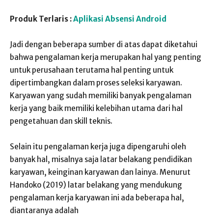
Produk Terlaris :
Aplikasi Absensi Android
Jadi dengan beberapa sumber di atas dapat diketahui
bahwa pengalaman kerja merupakan hal yang penting
untuk perusahaan terutama hal penting untuk
dipertimbangkan dalam proses seleksi karyawan.
Karyawan yang sudah memiliki banyak pengalaman
kerja yang baik memiliki kelebihan utama dari hal
pengetahuan dan skill teknis.
Selain itu pengalaman kerja juga dipengaruhi oleh
banyak hal, misalnya saja latar belakang pendidikan
karyawan, keinginan karyawan dan lainya. Menurut
Handoko (2019) latar belakang yang mendukung
pengalaman kerja karyawan ini ada beberapa hal,
diantaranya adalah