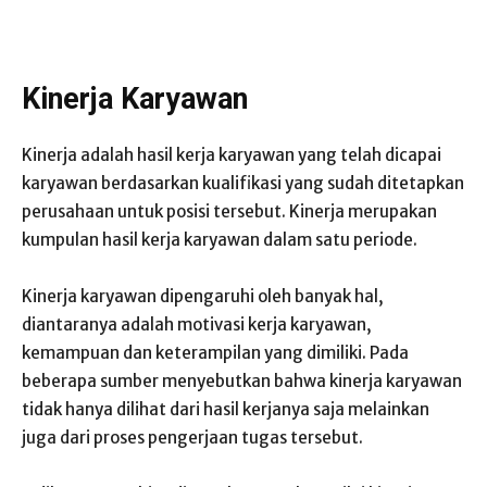
Kinerja Karyawan
Kinerja adalah hasil kerja karyawan yang telah dicapai
karyawan berdasarkan kualifikasi yang sudah ditetapkan
perusahaan untuk posisi tersebut. Kinerja merupakan
kumpulan hasil kerja karyawan dalam satu periode.
Kinerja karyawan dipengaruhi oleh banyak hal,
diantaranya adalah motivasi kerja karyawan,
kemampuan dan keterampilan yang dimiliki. Pada
beberapa sumber menyebutkan bahwa kinerja karyawan
tidak hanya dilihat dari hasil kerjanya saja melainkan
juga dari proses pengerjaan tugas tersebut.