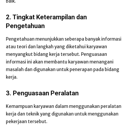
baik.
2. Tingkat Keterampilan dan
Pengetahuan
Pengetahuan menunjukkan seberapa banyak informasi
atau teori dan langkah yang diketahui karyawan
menyangkut bidang kerja tersebut. Penguasaan
informasi ini akan membantu karyawan menangani
masalah dan digunakan untuk penerapan pada bidang
kerja.
3. Penguasaan Peralatan
Kemampuan karyawan dalam menggunakan peralatan
kerja dan teknik yang digunakan untuk menggunakan
pekerjaan tersebut.