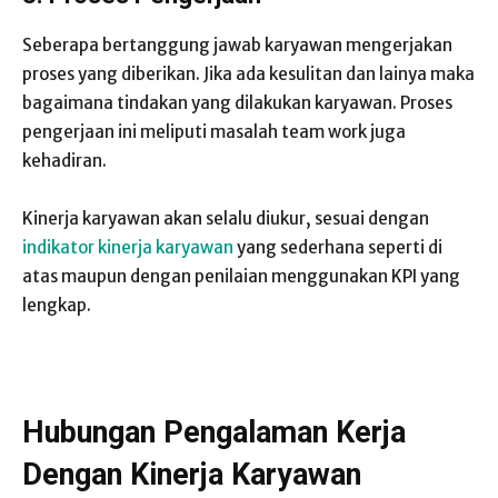
Seberapa bertanggung jawab karyawan mengerjakan
proses yang diberikan. Jika ada kesulitan dan lainya maka
bagaimana tindakan yang dilakukan karyawan. Proses
pengerjaan ini meliputi masalah team work juga
kehadiran.
Kinerja karyawan akan selalu diukur, sesuai dengan
indikator kinerja karyawan
yang sederhana seperti di
atas maupun dengan penilaian menggunakan KPI yang
lengkap.
Hubungan Pengalaman Kerja
Dengan Kinerja Karyawan