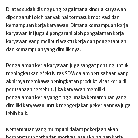
Di atas sudah disinggung bagaimana kinerja karyawan
dipengaruhi oleh banyak hal termasuk motivasi dan
kemampuan kerja karyawan. Dimana kemampuan kerja
karyawan ini juga dipengaruhi oleh pengalaman kerja
karyawan yang meliputi waktu kerja dan pengetahuan
dan kemampuan yang dimilikinya.
Pengalaman kerja karyawan juga sangat penting untuk
meningkatkan efektivitas SDM dalam perusahaan yang
akhirnya membawa peningkatan produktivitas kerja di
perusahaan tersebut. Jika karyawan memiliki
pengalaman kerja yang tinggi maka kemampuan yang
dimiliki karyawan untuk mengerjakan pekerjaannya juga
lebih baik.
Kemampuan yang mumpuni dalam pekerjaan akan
berpengaruh terhadap motivasi atau keinginan kerja