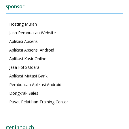
sponsor
Hosting Murah
Jasa Pembuatan Website
Aplikasi Absensi
Aplikasi Absensi Android
Aplikasi Kasir Online
Jasa Foto Udara
Aplikasi Mutasi Bank
Pembuatan Aplikasi Android
Dongkrak Sales
Pusat Pelatihan Training Center
get in touch