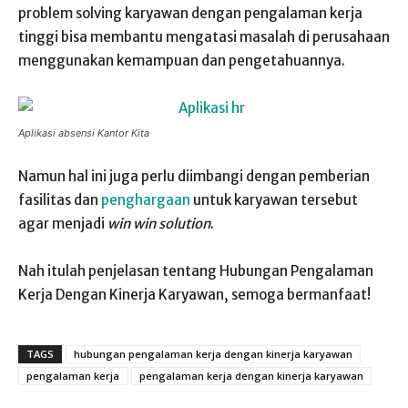
problem solving karyawan dengan pengalaman kerja
tinggi bisa membantu mengatasi masalah di perusahaan
menggunakan kemampuan dan pengetahuannya.
Aplikasi absensi Kantor Kita
Namun hal ini juga perlu diimbangi dengan pemberian
fasilitas dan
penghargaan
untuk karyawan tersebut
agar menjadi
win win solution
.
Nah itulah penjelasan tentang Hubungan Pengalaman
Kerja Dengan Kinerja Karyawan, semoga bermanfaat!
TAGS
hubungan pengalaman kerja dengan kinerja karyawan
pengalaman kerja
pengalaman kerja dengan kinerja karyawan