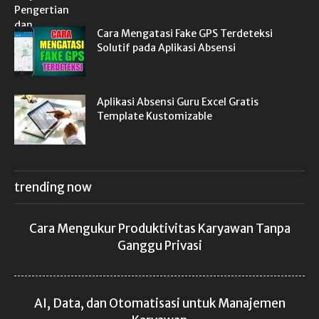
Cara Mengatasi Fake GPS Terdeteksi
Solutif pada Aplikasi Absensi
Aplikasi Absensi Guru Excel Gratis
Template Kustomizable
trending now
Cara Mengukur Produktivitas Karyawan Tanpa
Ganggu Privasi
AI, Data, dan Otomatisasi untuk Manajemen