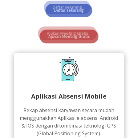
Daftar sekarang
Ajukan Meeting Gratis
Aplikasi Absensi Mobile
Rekap absensi karyawan secara mudah
menggunakkan Aplikasi e absensi Android
& IOS dengan dikombinasi teknologi GPS
(Global Positioning System).