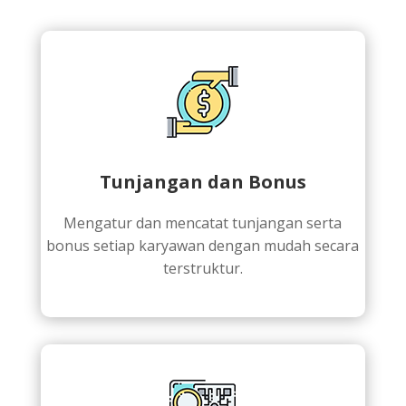
Tunjangan dan Bonus
Mengatur dan mencatat tunjangan serta
bonus setiap karyawan dengan mudah secara
terstruktur.