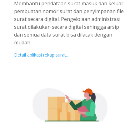
Membantu pendataan surat masuk dan keluar,
pembuatan nomor surat dan penyimpanan file
surat secara digital. Pengelolaan administrasi
surat dilakukan secara digital sehingga arsip
dan semua data surat bisa dilacak dengan
mudah.
Detail aplikasi rekap surat…