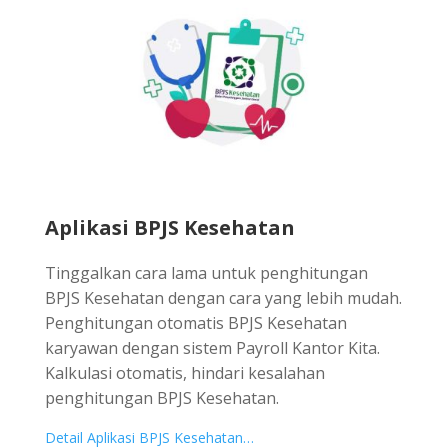
Aplikasi BPJS Kesehatan
Tinggalkan cara lama untuk penghitungan
BPJS Kesehatan dengan cara yang lebih mudah.
Penghitungan otomatis BPJS Kesehatan
karyawan dengan sistem Payroll Kantor Kita.
Kalkulasi otomatis, hindari kesalahan
penghitungan BPJS Kesehatan.
Detail Aplikasi BPJS Kesehatan…