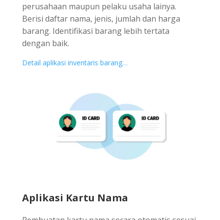
perusahaan maupun pelaku usaha lainya.
Berisi daftar nama, jenis, jumlah dan harga
barang. Identifikasi barang lebih tertata
dengan baik.
Detail aplikasi inventaris barang…
Aplikasi Kartu Nama
Pembuatan kartu nama secara otomatis sesuai