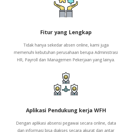
Fitur yang Lengkap
Tidak hanya sekedar absen online, kami juga
memenuhi kebutuhan perusahaan berupa Administrasi
HR, Payroll dan Managemen Pekerjaan yang lainya.
Aplikasi Pendukung kerja WFH
Dengan aplikasi absensi pegawai secara online, data
dan informasi bisa diakses secara akurat dan antar