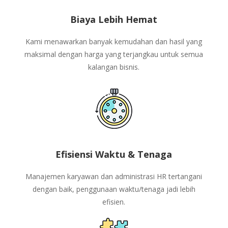
Biaya Lebih Hemat
Kami menawarkan banyak kemudahan dan hasil yang
maksimal dengan harga yang terjangkau untuk semua
kalangan bisnis.
Efisiensi Waktu & Tenaga
Manajemen karyawan dan administrasi HR tertangani
dengan baik, penggunaan waktu/tenaga jadi lebih
efisien.