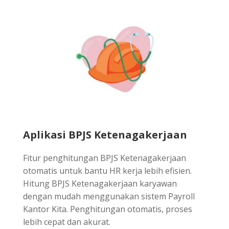
Aplikasi BPJS Ketenagakerjaan
Fitur penghitungan BPJS Ketenagakerjaan
otomatis untuk bantu HR kerja lebih efisien.
Hitung BPJS Ketenagakerjaan karyawan
dengan mudah menggunakan sistem Payroll
Kantor Kita. Penghitungan otomatis, proses
lebih cepat dan akurat.