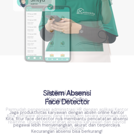
Sistem Absensi
Face Detector
Jaga produktivitas karyawan dengan absen online Kantor
Kita, fitur face detector nya membantu pencatatan absensi
pegawai lebih menyenangkan, akurat dan terpercaya.
Kecurangan absensi bisa berkurang!