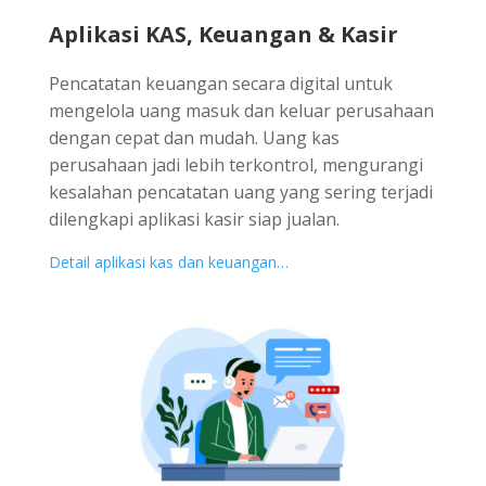
Aplikasi KAS, Keuangan & Kasir
Pencatatan keuangan secara digital untuk
mengelola uang masuk dan keluar perusahaan
dengan cepat dan mudah. Uang kas
perusahaan jadi lebih terkontrol, mengurangi
kesalahan pencatatan uang yang sering terjadi
dilengkapi aplikasi kasir siap jualan.
Detail aplikasi kas dan keuangan…