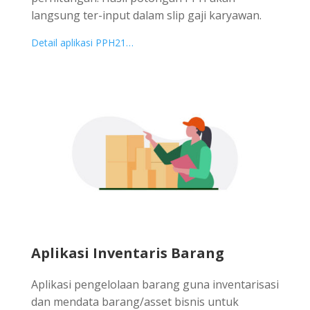
langsung ter-input dalam slip gaji karyawan.
Detail aplikasi PPH21…
Aplikasi Inventaris Barang
Aplikasi pengelolaan barang guna inventarisasi
dan mendata barang/asset bisnis untuk