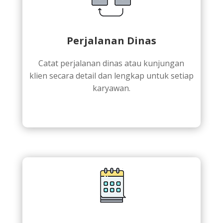
Perjalanan Dinas
Catat perjalanan dinas atau kunjungan
klien secara detail dan lengkap untuk setiap
karyawan.