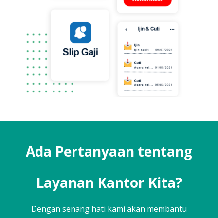
Ada Pertanyaan tentang
Layanan Kantor Kita?
Dengan senang hati kami akan membantu