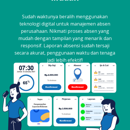
Sudah waktunya beralih menggunakan
teknologi digital untuk manajemen absen
perusahaan. Nikmati proses absen yang
mudah dengan tampilan yang menarik dan
responsif. Laporan absensi sudah tersaji
secara akurat, penggunaan waktu dan tenaga
jadi lebih efektif!