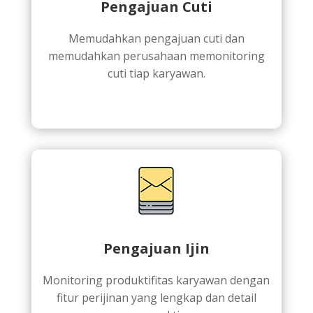
Pengajuan Cuti
Memudahkan pengajuan cuti dan
memudahkan perusahaan memonitoring
cuti tiap karyawan.
Pengajuan Ijin
Monitoring produktifitas karyawan dengan
fitur perijinan yang lengkap dan detail