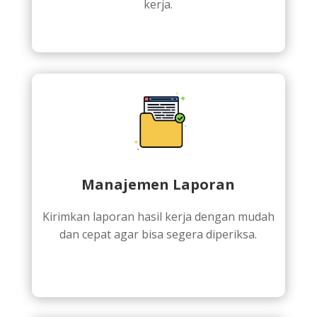
kerja.
Manajemen Laporan
Kirimkan laporan hasil kerja dengan mudah
dan cepat agar bisa segera diperiksa.