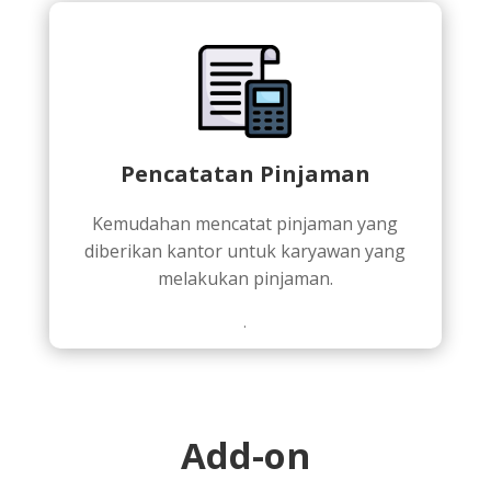
Pencatatan Pinjaman
Kemudahan mencatat pinjaman yang
diberikan kantor untuk karyawan yang
melakukan pinjaman.
.
Add-on