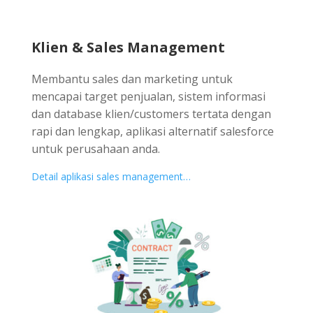
Klien & Sales Management
Membantu sales dan marketing untuk
mencapai target penjualan, sistem informasi
dan database klien/customers tertata dengan
rapi dan lengkap, aplikasi alternatif salesforce
untuk perusahaan anda.
Detail aplikasi sales management…