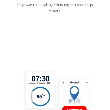
karyawan tetap saling terhubung baik saat kerja
remote.