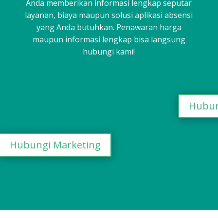
Anda memberikan informasi lengkap seputar
layanan, biaya maupun solusi aplikasi absensi
yang Anda butuhkan. Penawaran harga
maupun informasi lengkap bisa langsung
hubungi kami!
Hubun
Hubungi Marketing