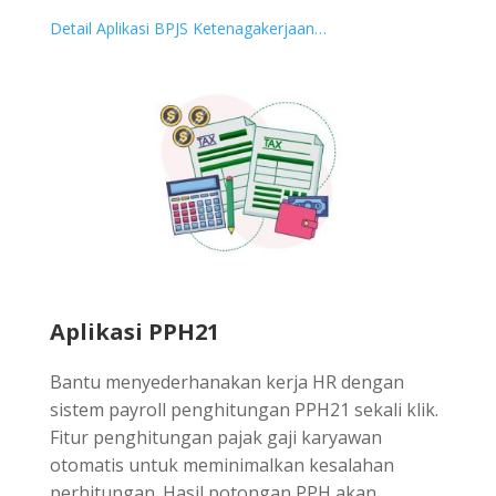
Detail Aplikasi BPJS Ketenagakerjaan…
Aplikasi PPH21
Bantu menyederhanakan kerja HR dengan
sistem payroll penghitungan PPH21 sekali klik.
Fitur penghitungan pajak gaji karyawan
otomatis untuk meminimalkan kesalahan
perhitungan. Hasil potongan PPH akan