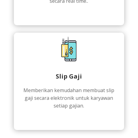
secara real time..
Slip Gaji
Memberikan kemudahan membuat slip
gaji secara elektronik untuk karyawan
setiap gajian.