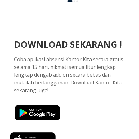
DOWNLOAD SEKARANG !
Coba aplikasi absensi Kantor Kita secara gratis
selama 15 hari, nikmati semua fitur lengkap
lengkap dengab add on secara bebas dan
mulailah berlangganan. Download Kantor Kita
sekarang juga!