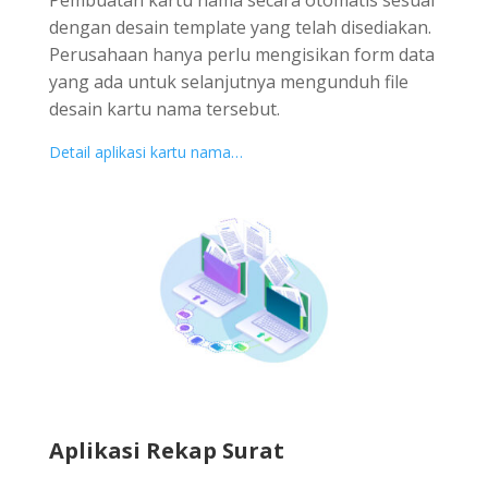
dengan desain template yang telah disediakan.
Perusahaan hanya perlu mengisikan form data
yang ada untuk selanjutnya mengunduh file
desain kartu nama tersebut.
Detail aplikasi kartu nama…
Aplikasi Rekap Surat