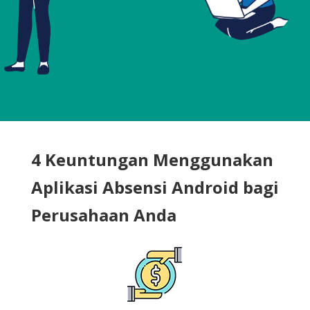
4 Keuntungan Menggunakan
Aplikasi Absensi Android bagi
Perusahaan Anda