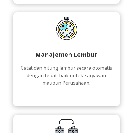
Manajemen Lembur
Catat dan hitung lembur secara otomatis
dengan tepat, baik untuk karyawan
maupun Perusahaan.