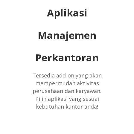
Aplikasi
Manajemen
Perkantoran
Tersedia add-on yang akan
mempermudah aktivitas
perusahaan dan karyawan.
Pilih aplikasi yang sesuai
kebutuhan kantor anda!