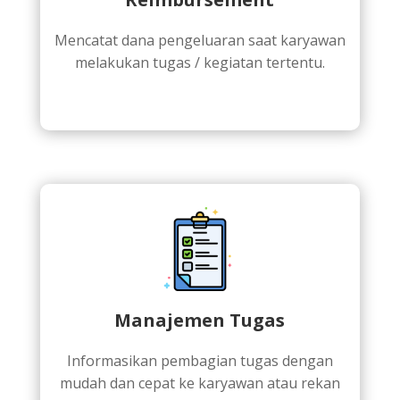
Mencatat dana pengeluaran saat karyawan
melakukan tugas / kegiatan tertentu.
Manajemen Tugas
Informasikan pembagian tugas dengan
mudah dan cepat ke karyawan atau rekan