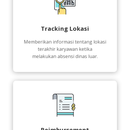
Tracking Lokasi
Memberikan informasi tentang lokasi
terakhir karyawan ketika
melakukan absensi dinas luar.
Reimbursement