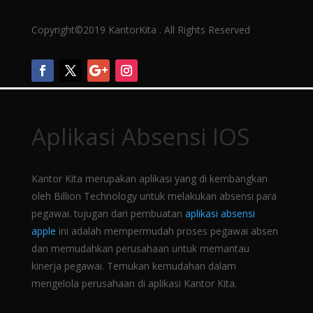
Copyright©2019 KantorKita . All Rights Reserved
Aplikasi Absensi IOS
Kantor Kita merupakan aplikasi yang di kembangkan
oleh Billion Technology untuk melakukan absensi para
pegawai. tujugan dari pembuatan
aplikasi absensi
apple
ini adalah mempermudah proses pegawai absen
dan memudahkan perusahaan untuk memantau
kinerja pegawai. Temukan kemudahan dalam
mengelola perusahaan di aplikasi Kantor Kita.