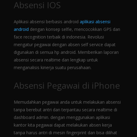
Absensi IOS
Aplikasi absensi berbasis android
aplikasi absensi
android
dengan konsep selfie, mencocokkan GPS dan
face recognition terbaik di indonesia. Revolusi
mengatur pegawai dengan absen self service dapat
digunakan di semua hp android. Memberikan laporan
absensi secara realtime dan lengkap untuk
menganalisis kinerja suatu perusahaan.
Absensi Pegawai di iPhone
Memudahkan pegawai anda untuk melakukan absensi
tanpa berebut antri dan terpantau secara realtime di
dashboard admin. dengan menggunakan aplikasi
kantor kita pegawai dapat melakukan absen kerja
tanpa harus antri di mesin fingerprint dan bisa dilihat