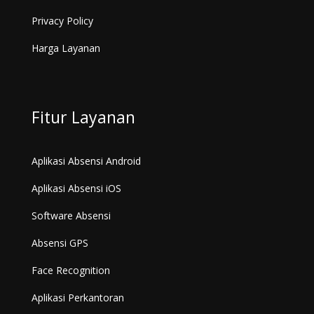
Privacy Policy
Harga Layanan
Fitur Layanan
Aplikasi Absensi Android
Aplikasi Absensi iOS
Software Absensi
Absensi GPS
Face Recognition
Aplikasi Perkantoran