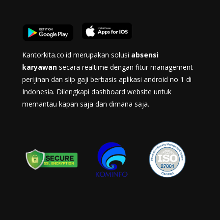
Kantorkita.co.id merupakan solusi
absensi
karyawan
secara realtime dengan fitur management
perijinan dan slip gaji berbasis aplikasi android no 1 di
Indonesia. Dilengkapi dashboard website untuk
memantau kapan saja dan dimana saja.