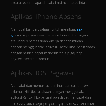
secara realtime apakah data tersimpan atau tidak.
Aplikasi iPhone Absensi
Memudahkan perusahaan untuk membuat
slip
gaji
untuk pegawainya dan memberikan tunjangan
atau bonus berdasarkan kinerja dengan mudah.
dengan menggunakan aplikasi Kantor Kita, perusahaan
dengan mudah dapat menerbitkan slip gaji tiap
pegawai secara otomatis.
Aplikasi IOS Pegawai
Mencatat dan memantau perijinan dan cuti pegawai
selama aktif diperusahaan. dengan menggunakan
aplikasi Kantor Kita perusahaan dapat mencatat dan
merecord siapa saja yang sering ijin dan cuti, selain itu