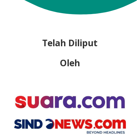
Telah Diliput
Oleh