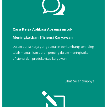
w
Cara Kerja Aplikasi Absensi untuk
Meningkatkan Efisiensi Karyawan
Dalam dunia kerja yang semakin berkembang, teknologi
telah memainkan peran penting dalam meningkatkan
efisiensi dan produktivitas karyawan.
Lihat Selengkapnya
l