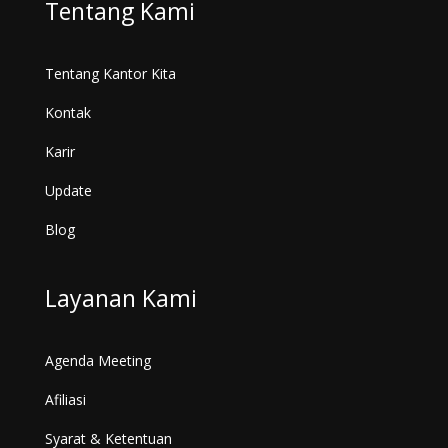
Tentang Kami
Tentang Kantor Kita
Kontak
Karir
Update
Blog
Layanan Kami
Agenda Meeting
Afiliasi
Syarat & Ketentuan