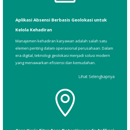
Aplikasi Absensi Berbasis Geolokasi untuk
Kelola Kehadiran
Manajemen kehadiran karyawan adalah salah satu
elemen penting dalam operasional perusahaan. Dalam
era digital, teknologi geolokasi menjadi solusi modern
yang menawarkan efisiensi dan kemudahan.
Lihat Selengkapnya
