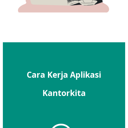
Cara Kerja Aplikasi
Kantorkita