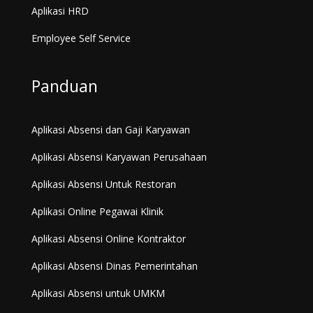
Aplikasi HRD
Employee Self Service
Panduan
Aplikasi Absensi dan Gaji Karyawan
Aplikasi Absensi Karyawan Perusahaan
Aplikasi Absensi Untuk Restoran
Aplikasi Online Pegawai Klinik
Aplikasi Absensi Online Kontraktor
Aplikasi Absensi Dinas Pemerintahan
Aplikasi Absensi untuk UMKM