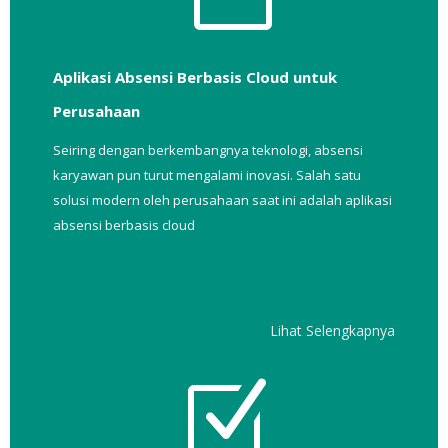
Aplikasi Absensi Berbasis Cloud untuk
Perusahaan
Seiring dengan berkembangnya teknologi, absensi
karyawan pun turut mengalami inovasi. Salah satu
solusi modern oleh perusahaan saat ini adalah aplikasi
absensi berbasis cloud
Lihat Selengkapnya
Z