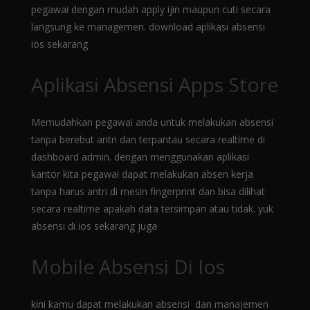
pegawai dengan mudah apply ijin maupun cuti secara
langsung ke managemen.
download aplikasi absensi
ios sekarang
Aplikasi Absensi Apps Store
Memudahkan pegawai anda untuk melakukan absensi
tanpa berebut antri dan terpantau secara realtime di
dashboard admin. dengan menggunakan aplikasi
kantor kita pegawai dapat melakukan absen kerja
tanpa harus antri di mesin fingerprint dan bisa dilihat
secara realtime apakah data tersimpan atau tidak. yuk
absensi di ios sekarang juga
Mobile Absensi Di Ios
kini kamu dapat melakukan absensi dan manajemen