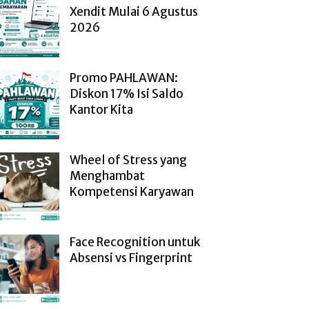
Xendit Mulai 6 Agustus
2026
Promo PAHLAWAN:
Diskon 17% Isi Saldo
Kantor Kita
Wheel of Stress yang
Menghambat
Kompetensi Karyawan
Face Recognition untuk
Absensi vs Fingerprint