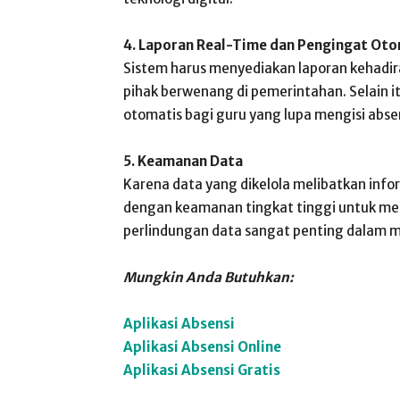
4. Laporan Real-Time dan Pengingat Ot
Sistem harus menyediakan laporan kehadir
pihak berwenang di pemerintahan. Selain i
otomatis bagi guru yang lupa mengisi absen
5. Keamanan Data
Karena data yang dikelola melibatkan infor
dengan keamanan tingkat tinggi untuk meli
perlindungan data sangat penting dalam m
Mungkin Anda Butuhkan:
Aplikasi Absensi
Aplikasi Absensi Online
Aplikasi Absensi Gratis