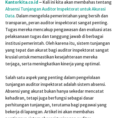
Kantorkita.co.id
–
Kali ini kita akan membahas tentang
Absensi Tunjangan Auditor Inspektorat untuk Akurasi
Data
. Dalam mengelola pemerintahan yang bersih dan
transparan, peran auditor inspektorat sangat penting.
Tugas mereka mencakup pengawasan dan evaluasi atas
pelaksanaan tugas dan tanggung jawab di berbagai
institusi pemerintah. Oleh karena itu, sistem tunjangan
yang tepat dan akurat bagi auditor inspektorat sangat
krusial untuk memastikan kesejahteraan mereka
terjaga, serta meningkatkan kinerja yang optimal.
Salah satu aspek yang penting dalam pengelolaan
tunjangan auditor inspektorat adalah sistem absensi.
Absensi yang akurat bukan hanya sekedar mencatat
kehadiran, tetapi juga berfungsi sebagai dasar
perhitungan tunjangan, terutama bagi pegawai yang
bekerja di lapangan. Artikel ini akan membahas