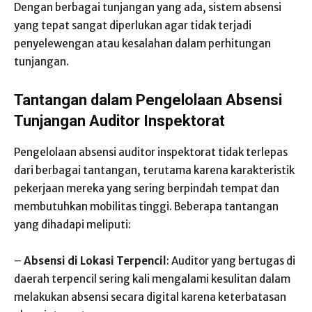
Dengan berbagai tunjangan yang ada, sistem absensi
yang tepat sangat diperlukan agar tidak terjadi
penyelewengan atau kesalahan dalam perhitungan
tunjangan.
Tantangan dalam Pengelolaan Absensi
Tunjangan Auditor Inspektorat
Pengelolaan absensi auditor inspektorat tidak terlepas
dari berbagai tantangan, terutama karena karakteristik
pekerjaan mereka yang sering berpindah tempat dan
membutuhkan mobilitas tinggi. Beberapa tantangan
yang dihadapi meliputi:
–
Absensi di Lokasi Terpencil
: Auditor yang bertugas di
daerah terpencil sering kali mengalami kesulitan dalam
melakukan absensi secara digital karena keterbatasan