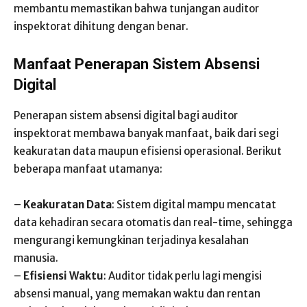
membantu memastikan bahwa tunjangan auditor
inspektorat dihitung dengan benar.
Manfaat Penerapan Sistem Absensi
Digital
Penerapan sistem absensi digital bagi auditor
inspektorat membawa banyak manfaat, baik dari segi
keakuratan data maupun efisiensi operasional. Berikut
beberapa manfaat utamanya:
–
Keakuratan Data
: Sistem digital mampu mencatat
data kehadiran secara otomatis dan real-time, sehingga
mengurangi kemungkinan terjadinya kesalahan
manusia.
–
Efisiensi Waktu
: Auditor tidak perlu lagi mengisi
absensi manual, yang memakan waktu dan rentan