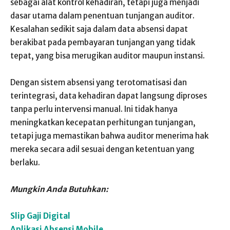
sebagai alat kontrol kehadiran, tetapi juga menjadi
dasar utama dalam penentuan tunjangan auditor.
Kesalahan sedikit saja dalam data absensi dapat
berakibat pada pembayaran tunjangan yang tidak
tepat, yang bisa merugikan auditor maupun instansi.
Dengan sistem absensi yang terotomatisasi dan
terintegrasi, data kehadiran dapat langsung diproses
tanpa perlu intervensi manual. Ini tidak hanya
meningkatkan kecepatan perhitungan tunjangan,
tetapi juga memastikan bahwa auditor menerima hak
mereka secara adil sesuai dengan ketentuan yang
berlaku.
Mungkin Anda Butuhkan:
Slip Gaji Digital
Aplikasi Absensi Mobile