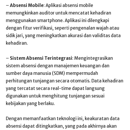
–
Absensi Mobile
: Aplikasi absensi mobile
memungkinkan auditor untuk mencatat kehadiran
menggunakan smartphone. Aplikasi ini dilengkapi
dengan fitur verifikasi, seperti pengenalan wajah atau
sidik jari, yang meningkatkan akurasi dan validitas data
kehadiran.
–
Sistem Absensi Terintegrasi
: Mengintegrasikan
sistem absensi dengan manajemen keuangan dan
sumber daya manusia (SDM) mempermudah
perhitungan tunjangan secara otomatis. Data kehadiran
yang tercatat secara real-time dapat langsung
digunakan untuk menghitung tunjangan sesuai
kebijakan yang berlaku.
Dengan memanfaatkan teknologi ini, keakuratan data
absensi dapat ditingkatkan, yang pada akhirnya akan