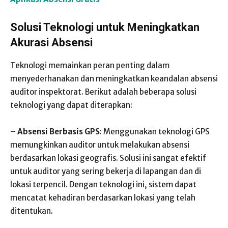
Solusi Teknologi untuk Meningkatkan
Akurasi Absensi
Teknologi memainkan peran penting dalam
menyederhanakan dan meningkatkan keandalan absensi
auditor inspektorat. Berikut adalah beberapa solusi
teknologi yang dapat diterapkan:
–
Absensi Berbasis GPS
: Menggunakan teknologi GPS
memungkinkan auditor untuk melakukan absensi
berdasarkan lokasi geografis. Solusi ini sangat efektif
untuk auditor yang sering bekerja di lapangan dan di
lokasi terpencil. Dengan teknologi ini, sistem dapat
mencatat kehadiran berdasarkan lokasi yang telah
ditentukan.