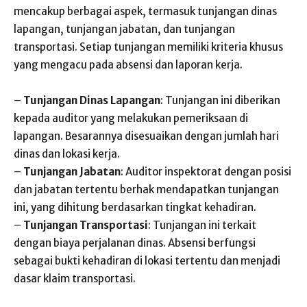
mencakup berbagai aspek, termasuk tunjangan dinas
lapangan, tunjangan jabatan, dan tunjangan
transportasi. Setiap tunjangan memiliki kriteria khusus
yang mengacu pada absensi dan laporan kerja.
–
Tunjangan Dinas Lapangan
: Tunjangan ini diberikan
kepada auditor yang melakukan pemeriksaan di
lapangan. Besarannya disesuaikan dengan jumlah hari
dinas dan lokasi kerja.
–
Tunjangan Jabatan
: Auditor inspektorat dengan posisi
dan jabatan tertentu berhak mendapatkan tunjangan
ini, yang dihitung berdasarkan tingkat kehadiran.
–
Tunjangan Transportasi
: Tunjangan ini terkait
dengan biaya perjalanan dinas. Absensi berfungsi
sebagai bukti kehadiran di lokasi tertentu dan menjadi
dasar klaim transportasi.