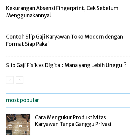
Kekurangan Absensi Fingerprint, Cek Sebelum
Menggunakannya!
Contoh Slip Gaji Karyawan Toko Modern dengan
Format Siap Pakai
Slip Gaji Fisik vs Digital: Mana yang Lebih Unggul?
most popular
Cara Mengukur Produktivitas
Karyawan Tanpa Ganggu Privasi