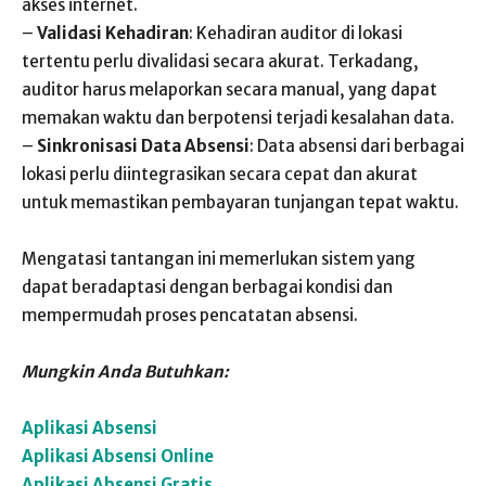
akses internet.
–
Validasi Kehadiran
: Kehadiran auditor di lokasi
tertentu perlu divalidasi secara akurat. Terkadang,
auditor harus melaporkan secara manual, yang dapat
memakan waktu dan berpotensi terjadi kesalahan data.
–
Sinkronisasi Data Absensi
: Data absensi dari berbagai
lokasi perlu diintegrasikan secara cepat dan akurat
untuk memastikan pembayaran tunjangan tepat waktu.
Mengatasi tantangan ini memerlukan sistem yang
dapat beradaptasi dengan berbagai kondisi dan
mempermudah proses pencatatan absensi.
Mungkin Anda Butuhkan:
Aplikasi Absensi
Aplikasi Absensi Online
Aplikasi Absensi Gratis