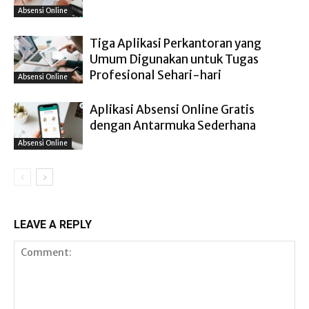
Absensi Online
Tiga Aplikasi Perkantoran yang
Umum Digunakan untuk Tugas
Profesional Sehari-hari
Absensi Online
Aplikasi Absensi Online Gratis
dengan Antarmuka Sederhana
Absensi Online
LEAVE A REPLY