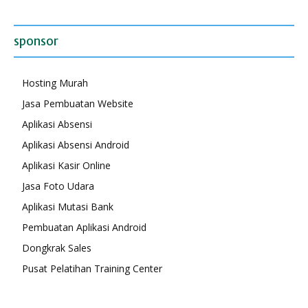
sponsor
Hosting Murah
Jasa Pembuatan Website
Aplikasi Absensi
Aplikasi Absensi Android
Aplikasi Kasir Online
Jasa Foto Udara
Aplikasi Mutasi Bank
Pembuatan Aplikasi Android
Dongkrak Sales
Pusat Pelatihan Training Center