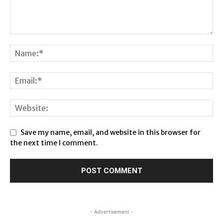
Save my name, email, and website in this browser for
the next time I comment.
- Advertisement -