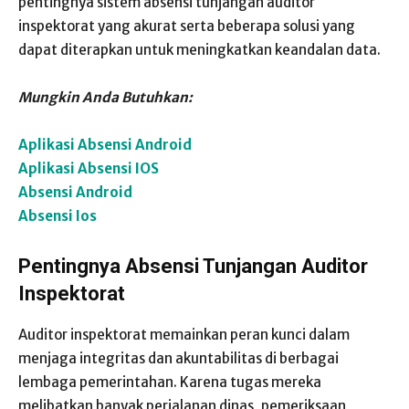
pentingnya sistem absensi tunjangan auditor
inspektorat yang akurat serta beberapa solusi yang
dapat diterapkan untuk meningkatkan keandalan data.
Mungkin Anda Butuhkan:
Aplikasi Absensi Android
Aplikasi Absensi IOS
Absensi Android
Absensi Ios
Pentingnya Absensi Tunjangan Auditor
Inspektorat
Auditor inspektorat memainkan peran kunci dalam
menjaga integritas dan akuntabilitas di berbagai
lembaga pemerintahan. Karena tugas mereka
melibatkan banyak perjalanan dinas, pemeriksaan