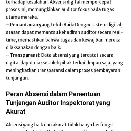
terhadap kesalahan. Absensi digital mempercepat
proses ini, memungkinkan auditor fokus pada tugas
utama mereka.
–
Pemantauan yang Lebih Baik
: Dengan sistem digital,
atasan dapat memantau kehadiran auditor secara real-
time, memastikan bahwa tugas dan kewajiban mereka
dilaksanakan dengan baik.
–
Transparansi
: Data absensi yang tercatat secara
digital dapat diakses oleh pihak terkait kapan saja, yang
meningkatkan transparansi dalam proses pembayaran
tunjangan.
Peran Absensi dalam Penentuan
Tunjangan Auditor Inspektorat yang
Akurat
Absensi yang baik dan akurat tidak hanya berfungsi