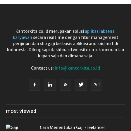
Kantorkita.co.id merupakan solusi
aplikasi absensi
karyawan
secara realtime dengan fitur management
perijinan dan slip gaji berbasis aplikasi android no 1 di
Indonesia. Dilengkapi dashboard website untuk memantau
kapan saja dan dimana saja.
Contact us:
info@kantorkita.co.id
most viewed
Cara Menentukan Gaji Freelancer