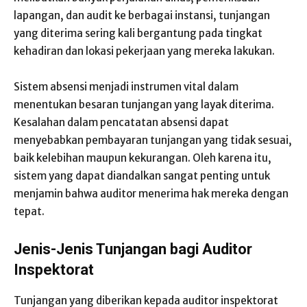
lapangan, dan audit ke berbagai instansi, tunjangan
yang diterima sering kali bergantung pada tingkat
kehadiran dan lokasi pekerjaan yang mereka lakukan.
Sistem absensi menjadi instrumen vital dalam
menentukan besaran tunjangan yang layak diterima.
Kesalahan dalam pencatatan absensi dapat
menyebabkan pembayaran tunjangan yang tidak sesuai,
baik kelebihan maupun kekurangan. Oleh karena itu,
sistem yang dapat diandalkan sangat penting untuk
menjamin bahwa auditor menerima hak mereka dengan
tepat.
Jenis-Jenis Tunjangan bagi Auditor
Inspektorat
Tunjangan yang diberikan kepada auditor inspektorat