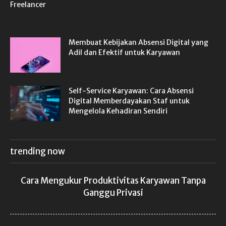
Membuat Kebijakan Absensi Digital yang
Adil dan Efektif untuk Karyawan
Self-Service Karyawan: Cara Absensi
Digital Memberdayakan Staf untuk
Mengelola Kehadiran Sendiri
trending now
Cara Mengukur Produktivitas Karyawan Tanpa
Ganggu Privasi