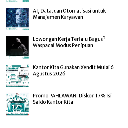
AI, Data, dan Otomatisasi untuk
Manajemen Karyawan
Lowongan Kerja Terlalu Bagus?
Waspadai Modus Penipuan
Kantor Kita Gunakan Xendit Mulai 6
Agustus 2026
Promo PAHLAWAN: Diskon 17% Isi
Saldo Kantor Kita