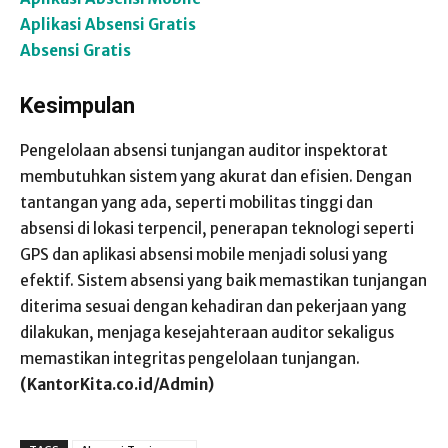
Aplikasi Absensi Gratis
Absensi Gratis
Kesimpulan
Pengelolaan absensi tunjangan auditor inspektorat
membutuhkan sistem yang akurat dan efisien. Dengan
tantangan yang ada, seperti mobilitas tinggi dan
absensi di lokasi terpencil, penerapan teknologi seperti
GPS dan aplikasi absensi mobile menjadi solusi yang
efektif. Sistem absensi yang baik memastikan tunjangan
diterima sesuai dengan kehadiran dan pekerjaan yang
dilakukan, menjaga kesejahteraan auditor sekaligus
memastikan integritas pengelolaan tunjangan.
(KantorKita.co.id/Admin)