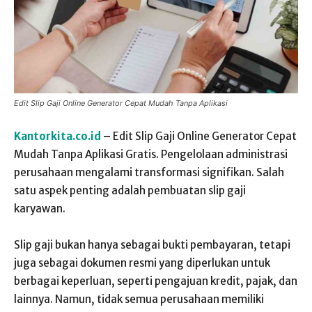
Edit Slip Gaji Online Generator Cepat Mudah Tanpa Aplikasi
Kantorkita.co.id
–
Edit Slip Gaji Online Generator Cepat
Mudah Tanpa Aplikasi Gratis. P
engelolaan administrasi
perusahaan mengalami transformasi signifikan. Salah
satu aspek penting adalah pembuatan slip gaji
karyawan.
Slip gaji bukan hanya sebagai bukti pembayaran, tetapi
juga sebagai dokumen resmi yang diperlukan untuk
berbagai keperluan, seperti pengajuan kredit, pajak, dan
lainnya. Namun, tidak semua perusahaan memiliki