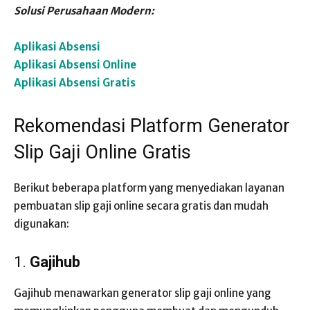
Solusi Perusahaan Modern:
Aplikasi Absensi
Aplikasi Absensi Online
Aplikasi Absensi Gratis
Rekomendasi Platform Generator
Slip Gaji Online Gratis
Berikut beberapa platform yang menyediakan layanan
pembuatan slip gaji online secara gratis dan mudah
digunakan:
1.
Gajihub
Gajihub menawarkan generator slip gaji online yang