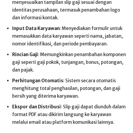
menyesuaikan tampilan slip gaji sesuai dengan
identitas perusahaan, termasuk penambahan logo
dan informasi kontak.
Input Data Karyawan
: Menyediakan formulir untuk
memasukkan data karyawan seperti nama, jabatan,
nomor identifikasi, dan periode pembayaran.
Rincian Gaji
: Memungkinkan penambahan komponen
gaji seperti gaji pokok, tunjangan, bonus, potongan,
dan pajak.
Perhitungan Otomatis
: Sistem secara otomatis
menghitung total penghasilan, potongan, dan gaji
bersih yang diterima karyawan.
Ekspor dan Distribusi
: Slip gaji dapat diunduh dalam
format PDF atau dikirim langsung ke karyawan
melalui email atau platform komunikasi lainnya.