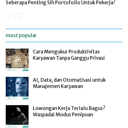
Seberapa Penting Sih Portofolio Untuk Pekerja?
most popular
Cara Mengukur Produktivitas
Karyawan Tanpa Ganggu Privasi
AI, Data, dan Otomatisasi untuk
Manajemen Karyawan
Lowongan Kerja Terlalu Bagus?
Waspadai Modus Penipuan