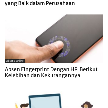
yang Baik dalam Perusahaan
Absensi Online
Absen Fingerprint Dengan HP: Berikut
Kelebihan dan Kekurangannya