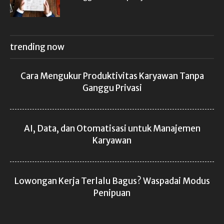
trending now
Cara Mengukur Produktivitas Karyawan Tanpa
Ganggu Privasi
AI, Data, dan Otomatisasi untuk Manajemen
Karyawan
Lowongan Kerja Terlalu Bagus? Waspadai Modus
Penipuan