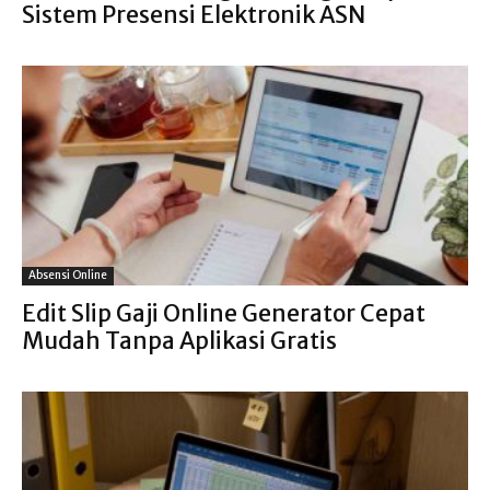
Sistem Presensi Elektronik ASN
Absensi Online
Edit Slip Gaji Online Generator Cepat
Mudah Tanpa Aplikasi Gratis