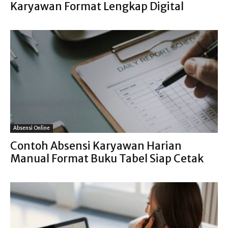
Karyawan Format Lengkap Digital
Absensi Online
Contoh Absensi Karyawan Harian
Manual Format Buku Tabel Siap Cetak