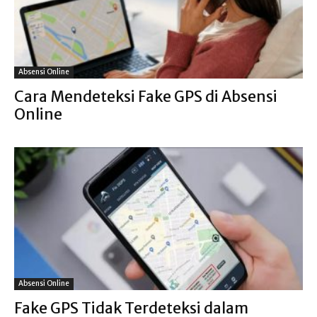
Absensi Online
Cara Mendeteksi Fake GPS di Absensi
Online
Absensi Online
Fake GPS Tidak Terdeteksi dalam