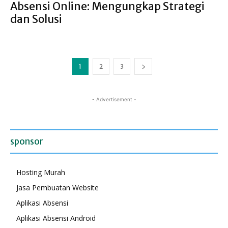
Absensi Online: Mengungkap Strategi
dan Solusi
1
2
3
- Advertisement -
sponsor
Hosting Murah
Jasa Pembuatan Website
Aplikasi Absensi
Aplikasi Absensi Android