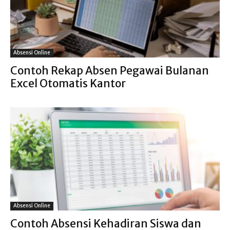
Absensi Online
Contoh Rekap Absen Pegawai Bulanan
Excel Otomatis Kantor
Absensi Online
Contoh Absensi Kehadiran Siswa dan