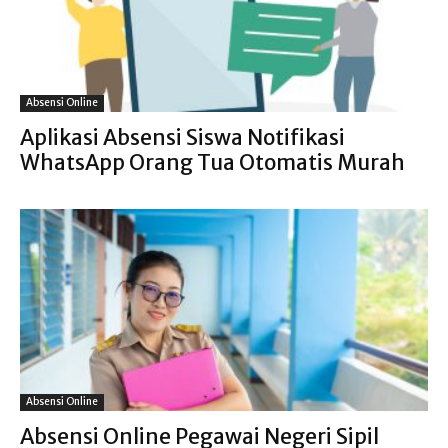
Absensi Online
Aplikasi Absensi Siswa Notifikasi
WhatsApp Orang Tua Otomatis Murah
Absensi Online
Absensi Online Pegawai Negeri Sipil