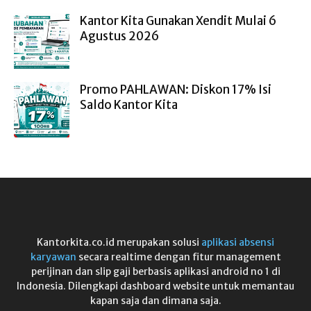
Kantor Kita Gunakan Xendit Mulai 6
Agustus 2026
Promo PAHLAWAN: Diskon 17% Isi
Saldo Kantor Kita
Kantorkita.co.id merupakan solusi
aplikasi absensi
karyawan
secara realtime dengan fitur management
perijinan dan slip gaji berbasis aplikasi android no 1 di
Indonesia. Dilengkapi dashboard website untuk memantau
kapan saja dan dimana saja.