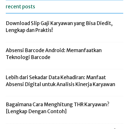
recent posts
Download Slip Gaji Karyawan yang Bisa Diedit,
Lengkap dan Praktis!
Absensi Barcode Android: Memanfaatkan
Teknologi Barcode
Lebih dari Sekadar Data Kehadiran: Manfaat
Absensi Digital untuk Analisis Kinerja Karyawan
Bagaimana Cara Menghitung THR Karyawan?
[Lengkap Dengan Contoh]