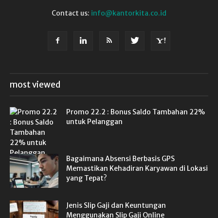
Contact us:
info@kantorkita.co.id
most viewed
Promo 22.2 : Bonus Saldo Tambahan 22%
untuk Pelanggan
Bagaimana Absensi Berbasis GPS
Memastikan Kehadiran Karyawan di Lokasi
yang Tepat?
Jenis Slip Gaji dan Keuntungan
Menggunakan Slip Gaji Online