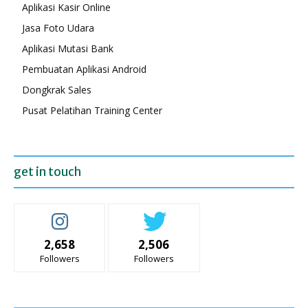
Aplikasi Kasir Online
Jasa Foto Udara
Aplikasi Mutasi Bank
Pembuatan Aplikasi Android
Dongkrak Sales
Pusat Pelatihan Training Center
get in touch
2,658
2,506
Followers
Followers