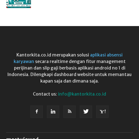
Kantorkita.co.id merupakan solusi
aplikasi absensi
karyawan
secara realtime dengan fitur management
perijinan dan slip gaji berbasis aplikasi android no 1 di
Indonesia. Dilengkapi dashboard website untuk memantau
kapan saja dan dimana saja.
Contact us:
info@kantorkita.co.id