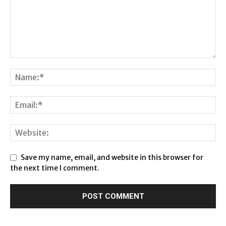
Save my name, email, and website in this browser for
the next time I comment.