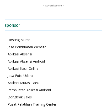
- Advertisement -
sponsor
Hosting Murah
Jasa Pembuatan Website
Aplikasi Absensi
Aplikasi Absensi Android
Aplikasi Kasir Online
Jasa Foto Udara
Aplikasi Mutasi Bank
Pembuatan Aplikasi Android
Dongkrak Sales
Pusat Pelatihan Training Center