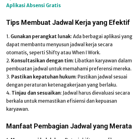
Aplikasi Absensi Gratis
Tips Membuat Jadwal Kerja yang Efektif
1.
Gunakan perangkat lunak
: Ada berbagai aplikasi yang
dapat membantu menyusun jadwal kerja secara
otomatis, seperti Shifty atau When I Work.
2.
Konsultasikan dengan tim
: Libatkan karyawan dalam
pembuatan jadwal untuk memahami preferensi mereka.
3.
Pastikan kepatuhan hukum
: Pastikan jadwal sesuai
dengan peraturan ketenagakerjaan yang berlaku.
4.
Tinjau dan sesuaikan
: Jadwal harus dievaluasi secara
berkala untuk memastikan efisiensi dan kepuasan
karyawan.
Manfaat Pembagian Jadwal yang Merata