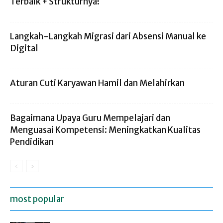
Terbaik + Strukturnya!
Langkah-Langkah Migrasi dari Absensi Manual ke
Digital
Aturan Cuti Karyawan Hamil dan Melahirkan
Bagaimana Upaya Guru Mempelajari dan
Menguasai Kompetensi: Meningkatkan Kualitas
Pendidikan
most popular