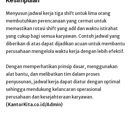
Kesimpulan
Menyusun jadwal kerja tiga shift untuk lima orang
membutuhkan perencanaan yang cermat untuk
memastikan rotasi shift yang adil dan waktu istirahat
yang cukup bagi semua karyawan. Contoh jadwal yang
diberikan di atas dapat dijadikan acuan untuk membantu
perusahaan mengelola waktu kerja dengan lebih efektif.
Dengan memperhatikan prinsip dasar, menggunakan
alat bantu, dan melibatkan tim dalam proses
penyusunan, jadwal kerja dapat diatur dengan optimal
sehingga mendukung kelancaran operasional
perusahaan dan kesejahteraan karyawan.
(KantorKita.co.id/Admin)