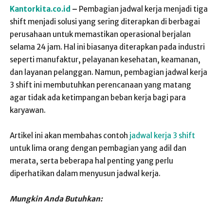
Kantorkita.co.id
–
Pembagian jadwal kerja menjadi tiga
shift menjadi solusi yang sering diterapkan di berbagai
perusahaan untuk memastikan operasional berjalan
selama 24 jam. Hal ini biasanya diterapkan pada industri
seperti manufaktur, pelayanan kesehatan, keamanan,
dan layanan pelanggan. Namun, pembagian jadwal kerja
3 shift ini membutuhkan perencanaan yang matang
agar tidak ada ketimpangan beban kerja bagi para
karyawan.
Artikel ini akan membahas contoh
jadwal kerja 3 shift
untuk lima orang dengan pembagian yang adil dan
merata, serta beberapa hal penting yang perlu
diperhatikan dalam menyusun jadwal kerja.
Mungkin Anda Butuhkan: