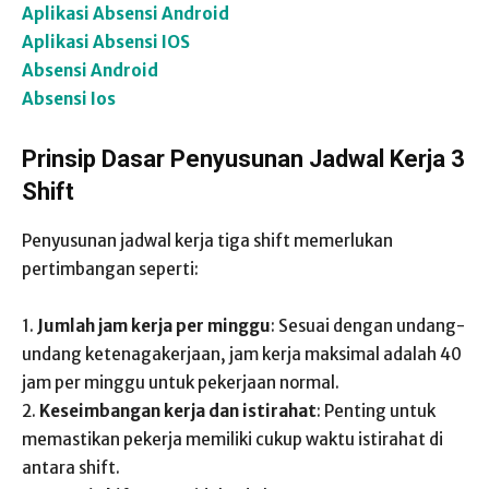
Aplikasi Absensi Android
Aplikasi Absensi IOS
Absensi Android
Absensi Ios
Prinsip Dasar Penyusunan Jadwal Kerja 3
Shift
Penyusunan jadwal kerja tiga shift memerlukan
pertimbangan seperti:
1.
Jumlah jam kerja per minggu
: Sesuai dengan undang-
undang ketenagakerjaan, jam kerja maksimal adalah 40
jam per minggu untuk pekerjaan normal.
2.
Keseimbangan kerja dan istirahat
: Penting untuk
memastikan pekerja memiliki cukup waktu istirahat di
antara shift.