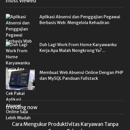
most viewed
Aplikasi Absensi dan Penggajian Pegawai
Berbasis Web: Mengelola Kehadiran
Duh Lagi Work From Home Karyawanku
Kerja Apa Malah Nongkrong Ya?...
Membuat Web Absensi Online Dengan PHP
dan MySQL Panduan Fullstack
trending now
Cara Mengukur Produktivitas Karyawan Tanpa