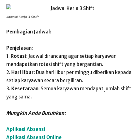
Jadwal Kerja 3 Shift
Pembagian Jadwal:
Penjelasan:
1.
Rotasi
: Jadwal dirancang agar setiap karyawan
mendapatkan rotasi shift yang bergantian.
2.
Hari libur
: Dua hari libur per minggu diberikan kepada
setiap karyawan secara bergiliran.
3.
Kesetaraan
: Semua karyawan mendapat jumlah shift
yang sama.
Mungkin Anda Butuhkan:
Aplikasi Absensi
Aplikasi Absensi Online