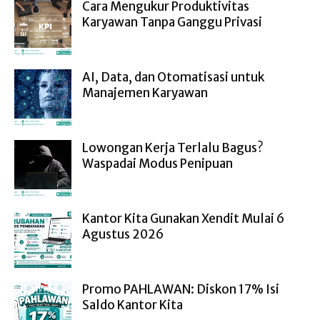
Cara Mengukur Produktivitas
Karyawan Tanpa Ganggu Privasi
AI, Data, dan Otomatisasi untuk
Manajemen Karyawan
Lowongan Kerja Terlalu Bagus?
Waspadai Modus Penipuan
Kantor Kita Gunakan Xendit Mulai 6
Agustus 2026
Promo PAHLAWAN: Diskon 17% Isi
Saldo Kantor Kita