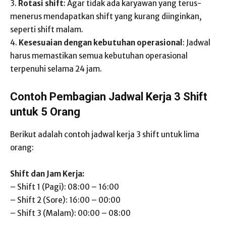
3.
Rotasi shift
: Agar tidak ada karyawan yang terus-
menerus mendapatkan shift yang kurang diinginkan,
seperti shift malam.
4.
Kesesuaian dengan kebutuhan operasional
: Jadwal
harus memastikan semua kebutuhan operasional
terpenuhi selama 24 jam.
Contoh Pembagian Jadwal Kerja 3 Shift
untuk 5 Orang
Berikut adalah contoh jadwal kerja 3 shift untuk lima
orang:
Shift dan Jam Kerja:
– Shift 1 (Pagi): 08:00 – 16:00
– Shift 2 (Sore): 16:00 – 00:00
– Shift 3 (Malam): 00:00 – 08:00