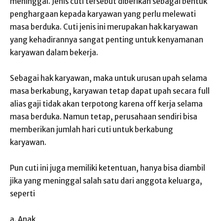
meninggal. Jenis cuti tersebut diberikan sebagai bentuk
penghargaan kepada karyawan yang perlu melewati
masa berduka. Cuti jenis ini merupakan hak karyawan
yang kehadirannya sangat penting untuk kenyamanan
karyawan dalam bekerja.
Sebagai hak karyawan, maka untuk urusan upah selama
masa berkabung, karyawan tetap dapat upah secara full
alias gaji tidak akan terpotong karena off kerja selama
masa berduka. Namun tetap, perusahaan sendiri bisa
memberikan jumlah hari cuti untuk berkabung
karyawan.
Pun cuti ini juga memiliki ketentuan, hanya bisa diambil
jika yang meninggal salah satu dari anggota keluarga,
seperti
a. Anak