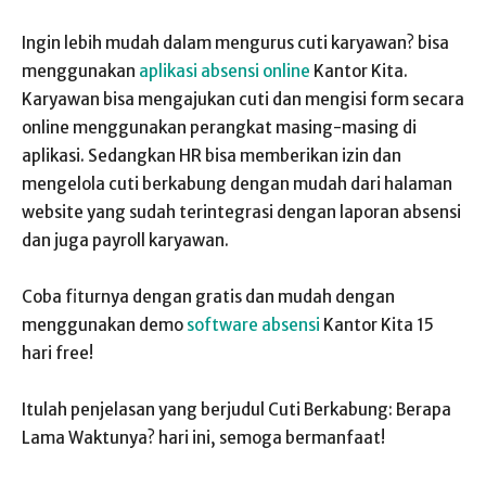
Ingin lebih mudah dalam mengurus cuti karyawan? bisa
menggunakan
aplikasi absensi online
Kantor Kita.
Karyawan bisa mengajukan cuti dan mengisi form secara
online menggunakan perangkat masing-masing di
aplikasi. Sedangkan HR bisa memberikan izin dan
mengelola cuti berkabung dengan mudah dari halaman
website yang sudah terintegrasi dengan laporan absensi
dan juga payroll karyawan.
Coba fiturnya dengan gratis dan mudah dengan
menggunakan demo
software absensi
Kantor Kita 15
hari free!
Itulah penjelasan yang berjudul Cuti Berkabung: Berapa
Lama Waktunya? hari ini, semoga bermanfaat!