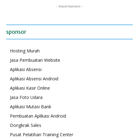
- Advertisement -
sponsor
Hosting Murah
Jasa Pembuatan Website
Aplikasi Absensi
Aplikasi Absensi Android
Aplikasi Kasir Online
Jasa Foto Udara
Aplikasi Mutasi Bank
Pembuatan Aplikasi Android
Dongkrak Sales
Pusat Pelatihan Training Center