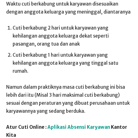
Waktu cuti berkabung untuk karyawan disesuaikan
dengan anggota keluarga yang meninggal, diantaranya
Cuti berkabung 2 hari untuk karyawan yang
kehilangan anggota keluarga dekat seperti
pasangan, orang tua dan anak
Cuti berkabung 1 hari untuk karyawan yang
kehilangan anggota keluarga yang tinggal satu
rumah.
Namun dalam praktiknya masa cuti berkabung ini bisa
lebih dari itu (Misal 3 hari maksimal cuti berkabung)
sesuai dengan peraturan yang dibuat perusahaan untuk
karyawannya yang sedang berduka.
Atur Cuti Online :
Aplikasi Absensi Karyawan
Kantor
Kita