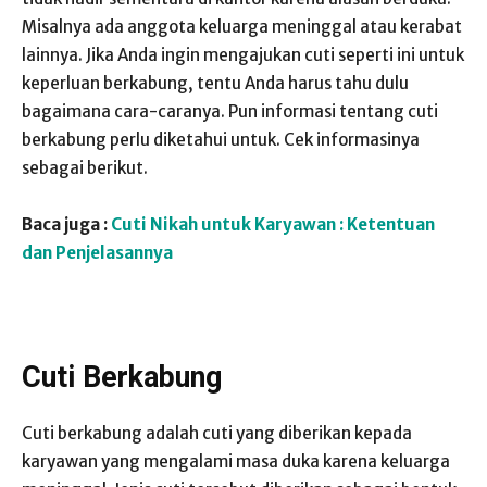
Misalnya ada anggota keluarga meninggal atau kerabat
lainnya. Jika Anda ingin mengajukan cuti seperti ini untuk
keperluan berkabung, tentu Anda harus tahu dulu
bagaimana cara-caranya. Pun informasi tentang cuti
berkabung perlu diketahui untuk. Cek informasinya
sebagai berikut.
Baca juga :
Cuti Nikah untuk Karyawan : Ketentuan
dan Penjelasannya
Cuti Berkabung
Cuti berkabung adalah cuti yang diberikan kepada
karyawan yang mengalami masa duka karena keluarga