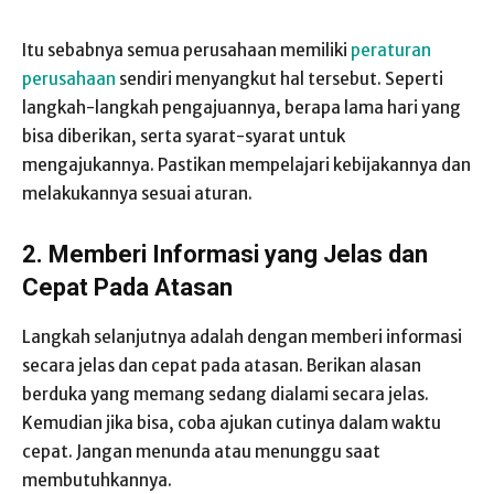
Itu sebabnya semua perusahaan memiliki
peraturan
perusahaan
sendiri menyangkut hal tersebut. Seperti
langkah-langkah pengajuannya, berapa lama hari yang
bisa diberikan, serta syarat-syarat untuk
mengajukannya. Pastikan mempelajari kebijakannya dan
melakukannya sesuai aturan.
2. Memberi Informasi yang Jelas dan
Cepat Pada Atasan
Langkah selanjutnya adalah dengan memberi informasi
secara jelas dan cepat pada atasan. Berikan alasan
berduka yang memang sedang dialami secara jelas.
Kemudian jika bisa, coba ajukan cutinya dalam waktu
cepat. Jangan menunda atau menunggu saat
membutuhkannya.