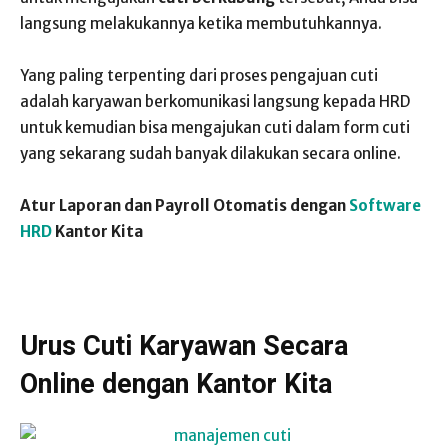
langsung melakukannya ketika membutuhkannya.
Yang paling terpenting dari proses pengajuan cuti
adalah karyawan berkomunikasi langsung kepada HRD
untuk kemudian bisa mengajukan cuti dalam form cuti
yang sekarang sudah banyak dilakukan secara online.
Atur Laporan dan Payroll Otomatis dengan
Software
HRD
Kantor Kita
Urus Cuti Karyawan Secara
Online dengan Kantor Kita