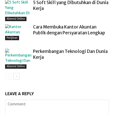
5 Soft Skill yang Dibutuhkan di Dunia
Kerja
Absensi Online
Cara Membuka Kantor Akuntan
Publik dengan Persyaratan Lengkap
Perijinan
Perkembangan Teknologi Dan Dunia
Kerja
Absensi Online
LEAVE A REPLY