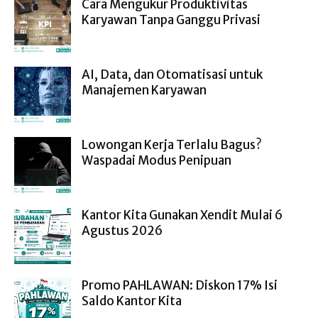
Cara Mengukur Produktivitas
Karyawan Tanpa Ganggu Privasi
AI, Data, dan Otomatisasi untuk
Manajemen Karyawan
Lowongan Kerja Terlalu Bagus?
Waspadai Modus Penipuan
Kantor Kita Gunakan Xendit Mulai 6
Agustus 2026
Promo PAHLAWAN: Diskon 17% Isi
Saldo Kantor Kita