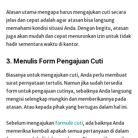
Alasan utama mengapa harus mengajukan cuti secara
jelas dan cepat adalah agar atasan bisa langsung
memahami kondisi situasi Anda. Dengan begitu, atasan
juga akan mudah dan cepat menurunkan izin untuk tidak
hadir sementara waktu di kantor.
3. Menulis Form Pengajuan Cuti
Biasanya untuk mengajukan cuti, Anda perlu membuat
surat pernyataan tertulis. Namun jika sudah tersedia
form untuk pengajuan cutinya, sebaiknya Anda langsung
mengisi selengkap mungkin dan memberikannya pada
atasan. Atau kepada pihak yang bertugas dalam hal ini.
Sebelum mengajukan
formulir cuti
, ada baiknya Anda
memeriksa kembali apakah semua pertanyaan di dalam