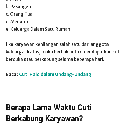
b. Pasangan
c. Orang Tua
d. Menantu
e. Keluarga Dalam Satu Rumah
Jika karyawan kehilangan salah satu dari anggota
keluarga di atas, maka berhak untuk mendapatkan cuti
berduka atau berkabung selama beberapa hari.
Baca :
Cuti Haid dalam Undang-Undang
Berapa Lama Waktu Cuti
Berkabung Karyawan?