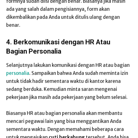
formnya sudah diisi dengan benar. Biasanya jika masih
ada yang salah dalam pengisiannya, form akan
dikembalikan pada Anda untuk ditulis ulang dengan
benar.
4. Berkomunikasi dengan HR Atau
Bagian Personalia
Selanjutnya lakukan komunikasi dengan HR atau bagian
personalia
. Sampaikan bahwa Anda sudah meminta izin
untuk tidak hadir sementara waktu di kantor karena
sedang berduka. Kemudian minta saran mengenai
pekerjaan jika masih ada pekerjaan yang belum selesai.
Biasanya HR atau bagian personalia akan membantu
mencari pegawai lain yang bisa menggantikan Anda
sementara waktu. Dengan memahami beberapa cara
untuk mengajukan
cuti berkabung
tersebut, Anda bisa