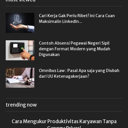
Cari Kerja Gak Perlu Ribet! Ini Cara Cuan
Maksimalin LinkedIn...
Contoh Absensi Pegawai Negeri Sipil
dengan Format Modern yang Mudah
Digunakan
Omnibus Law : Pasal Apa saja yang Diubah
dari UU Ketenagakerjaan?
trending now
Cara Mengukur Produktivitas Karyawan Tanpa