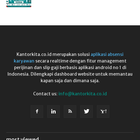
Kantorkita.co.id merupakan solusi
aplikasi absensi
karyawan
secara realtime dengan fitur management
perijinan dan slip gaji berbasis aplikasi android no 1 di
Indonesia. Dilengkapi dashboard website untuk memantau
kapan saja dan dimana saja.
Contact us:
info@kantorkita.co.id
most viewed