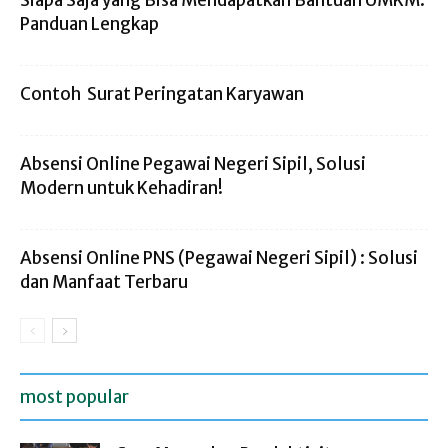
Siapa Saja yang Bisa Mendapatkan Bantuan UMKM:
Panduan Lengkap
Contoh Surat Peringatan Karyawan
Absensi Online Pegawai Negeri Sipil, Solusi
Modern untuk Kehadiran!
Absensi Online PNS (Pegawai Negeri Sipil) : Solusi
dan Manfaat Terbaru
most popular