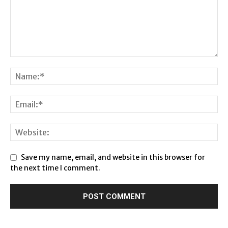
Save my name, email, and website in this browser for
the next time I comment.