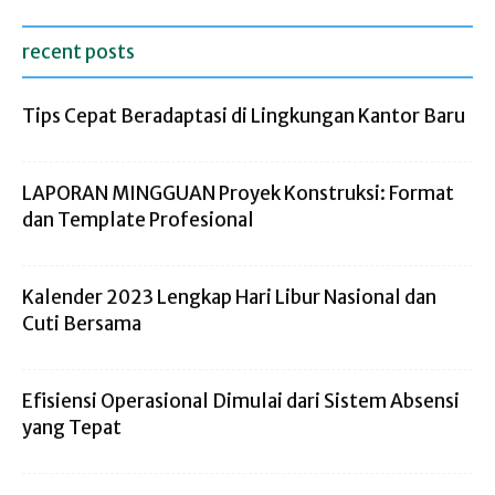
recent posts
Tips Cepat Beradaptasi di Lingkungan Kantor Baru
LAPORAN MINGGUAN Proyek Konstruksi: Format
dan Template Profesional
Kalender 2023 Lengkap Hari Libur Nasional dan
Cuti Bersama
Efisiensi Operasional Dimulai dari Sistem Absensi
yang Tepat