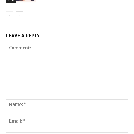
Tips
LEAVE A REPLY