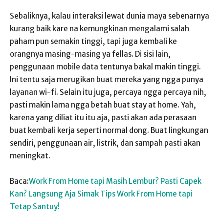
Sebaliknya, kalau interaksi lewat dunia maya sebenarnya
kurang baik kare na kemungkinan mengalami salah
paham pun semakin tinggi, tapi juga kembali ke
orangnya masing-masing ya fellas. Di sisi lain,
penggunaan mobile data tentunya bakal makin tinggi.
Ini tentu saja merugikan buat mereka yang ngga punya
layanan wi-fi. Selain itu juga, percaya ngga percaya nih,
pasti makin lama ngga betah buat stay at home. Yah,
karena yang diliat itu itu aja, pasti akan ada perasaan
buat kembali kerja seperti normal dong. Buat lingkungan
sendiri, penggunaan air, listrik, dan sampah pasti akan
meningkat.
Baca:
Work From Home tapi Masih Lembur? Pasti Capek
Kan? Langsung Aja Simak Tips Work From Home tapi
Tetap Santuy!