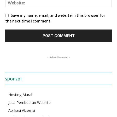
Save my name, email, and website in this browser for
the next time I comment.
- Advertisement -
sponsor
Hosting Murah
Jasa Pembuatan Website
Aplikasi Absensi