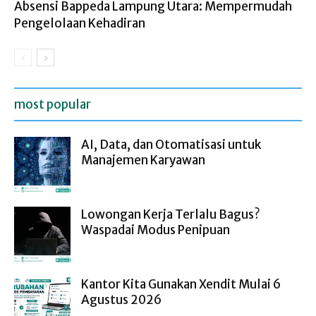
Absensi Bappeda Lampung Utara: Mempermudah
Pengelolaan Kehadiran
most popular
AI, Data, dan Otomatisasi untuk
Manajemen Karyawan
Lowongan Kerja Terlalu Bagus?
Waspadai Modus Penipuan
Kantor Kita Gunakan Xendit Mulai 6
Agustus 2026