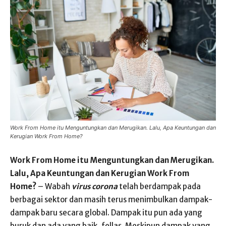
Work From Home itu Menguntungkan dan Merugikan. Lalu, Apa Keuntungan dan
Kerugian Work From Home?
Work From Home itu Menguntungkan dan Merugikan.
Lalu, Apa Keuntungan dan Kerugian Work From
Home?
– Wabah
virus corona
telah berdampak pada
berbagai sektor dan masih terus menimbulkan dampak-
dampak baru secara global. Dampak itu pun ada yang
buruk dan ada yang baik, fellas. Meskipun dampak yang