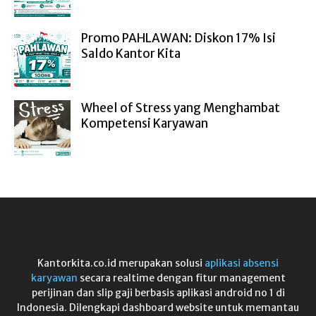
Promo PAHLAWAN: Diskon 17% Isi
Saldo Kantor Kita
Wheel of Stress yang Menghambat
Kompetensi Karyawan
Kantorkita.co.id merupakan solusi
aplikasi absensi
karyawan
secara realtime dengan fitur management
perijinan dan slip gaji berbasis aplikasi android no 1 di
Indonesia. Dilengkapi dashboard website untuk memantau