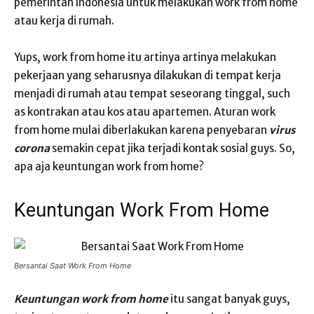
pemerintah Indonesia untuk melakukan work from home
atau kerja di rumah.
Yups, work from home itu artinya artinya melakukan
pekerjaan yang seharusnya dilakukan di tempat kerja
menjadi di rumah atau tempat seseorang tinggal, such
as kontrakan atau kos atau apartemen. Aturan work
from home mulai diberlakukan karena penyebaran
virus
corona
semakin cepat jika terjadi kontak sosial guys. So,
apa aja keuntungan work from home?
Keuntungan Work From Home
Bersantai Saat Work From Home
Keuntungan work from home
itu sangat banyak guys,