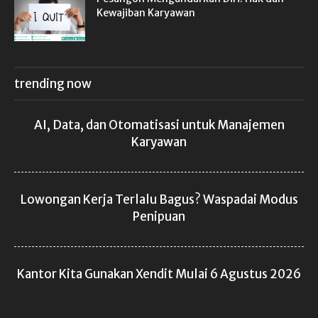
Kewajiban Karyawan
trending now
AI, Data, dan Otomatisasi untuk Manajemen
Karyawan
Lowongan Kerja Terlalu Bagus? Waspadai Modus
Penipuan
Kantor Kita Gunakan Xendit Mulai 6 Agustus 2026