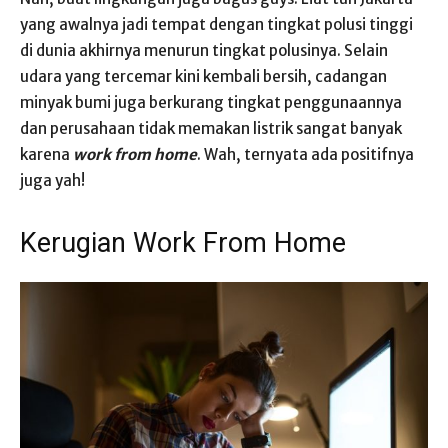
yang awalnya jadi tempat dengan tingkat polusi tinggi
di dunia akhirnya menurun tingkat polusinya. Selain
udara yang tercemar kini kembali bersih, cadangan
minyak bumi juga berkurang tingkat penggunaannya
dan perusahaan tidak memakan listrik sangat banyak
karena
work from home
. Wah, ternyata ada positifnya
juga yah!
Kerugian Work From Home