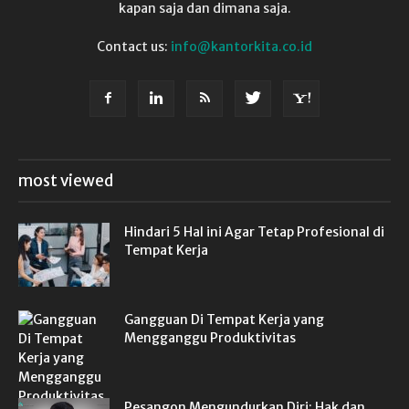
kapan saja dan dimana saja.
Contact us:
info@kantorkita.co.id
most viewed
Hindari 5 Hal ini Agar Tetap Profesional di
Tempat Kerja
Gangguan Di Tempat Kerja yang
Mengganggu Produktivitas
Pesangon Mengundurkan Diri: Hak dan