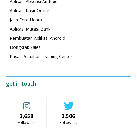
Aplikasi Absensi Android
Aplikasi Kasir Online
Jasa Foto Udara
Aplikasi Mutasi Bank
Pembuatan Aplikasi Android
Dongkrak Sales
Pusat Pelatihan Training Center
get in touch
2,658
2,506
Followers
Followers