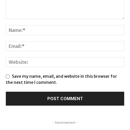
Save my name, email, and website in this browser for
the next time I comment.
- Advertisement -