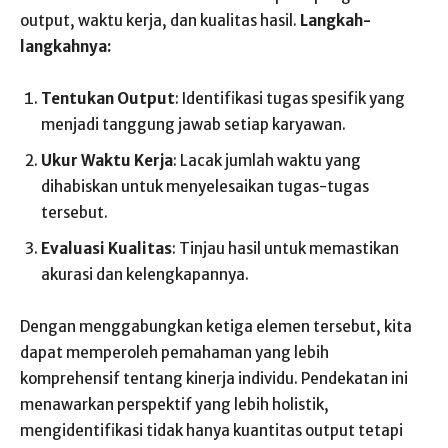
output, waktu kerja, dan kualitas hasil.
Langkah-
langkahnya:
Tentukan Output
: Identifikasi tugas spesifik yang
menjadi tanggung jawab setiap karyawan.
Ukur Waktu Kerja
: Lacak jumlah waktu yang
dihabiskan untuk menyelesaikan tugas-tugas
tersebut.
Evaluasi Kualitas
: Tinjau hasil untuk memastikan
akurasi dan kelengkapannya.
Dengan menggabungkan ketiga elemen tersebut, kita
dapat memperoleh pemahaman yang lebih
komprehensif tentang kinerja individu. Pendekatan ini
menawarkan perspektif yang lebih holistik,
mengidentifikasi tidak hanya kuantitas output tetapi