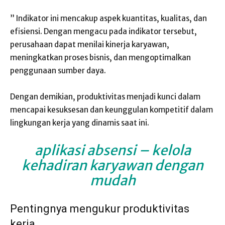
” Indikator ini mencakup aspek kuantitas, kualitas, dan
efisiensi. Dengan mengacu pada indikator tersebut,
perusahaan dapat menilai kinerja karyawan,
meningkatkan proses bisnis, dan mengoptimalkan
penggunaan sumber daya.
Dengan demikian, produktivitas menjadi kunci dalam
mencapai kesuksesan dan keunggulan kompetitif dalam
lingkungan kerja yang dinamis saat ini.
aplikasi absensi
– kelola
kehadiran karyawan dengan
mudah
Pentingnya mengukur produktivitas
kerja