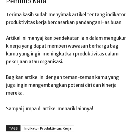
Penutup Kata
Terima kasih sudah menyimak artikel tentang indikator
produktivitas kerja berdasarkan pandangan Hasibuan.
Artikel ini menyajikan pendekatan lain dalam mengukur
kinerja yang dapat memberi wawasan berharga bagi
kamu yang ingin meningkatkan produktivitas dalam
pekerjaan atau organisasi.
Bagikan artikel ini dengan teman-teman kamu yang
juga ingin mengembangkan potensi diri dan kinerja
mereka.
Sampai jumpa di artikel menarik lainnya!
TAGS
Indikator Produktivitas Kerja