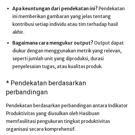
Apa keuntungan dari pendekatan ini?
Pendekatan
ini memberikan gambaran yang jelas tentang
kontribusi setiap individu atau tim terhadap hasil
akhir.
Bagaimana cara mengukur output?
Output dapat
diukur dengan menggunakan metrik yang relevan,
seperti jumlah unit yang diproduksi, durasi
penyelesaian tugas, atau kualitas produk.
* Pendekatan berdasarkan
perbandingan
Pendekatan berdasarkan perbandingan antara Indikator
Produktivitas yang diusulkan oleh Hasibuan
memfasilitasi pengukuran tingkat produktivitas
organisasi secara komprehensif.