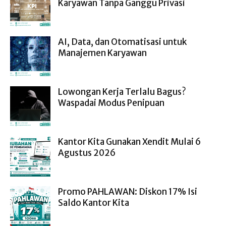
Karyawan Tanpa Ganggu Privasi
AI, Data, dan Otomatisasi untuk
Manajemen Karyawan
Lowongan Kerja Terlalu Bagus?
Waspadai Modus Penipuan
Kantor Kita Gunakan Xendit Mulai 6
Agustus 2026
Promo PAHLAWAN: Diskon 17% Isi
Saldo Kantor Kita