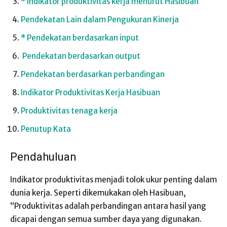
* Indikator produktivitas kerja menurut Hasibuan
Pendekatan Lain dalam Pengukuran Kinerja
* Pendekatan berdasarkan input
Pendekatan berdasarkan output
Pendekatan berdasarkan perbandingan
Indikator Produktivitas Kerja Hasibuan
Produktivitas tenaga kerja
Penutup Kata
Pendahuluan
Indikator produktivitas menjadi tolok ukur penting dalam
dunia kerja. Seperti dikemukakan oleh Hasibuan,
“Produktivitas adalah perbandingan antara hasil yang
dicapai dengan semua sumber daya yang digunakan.