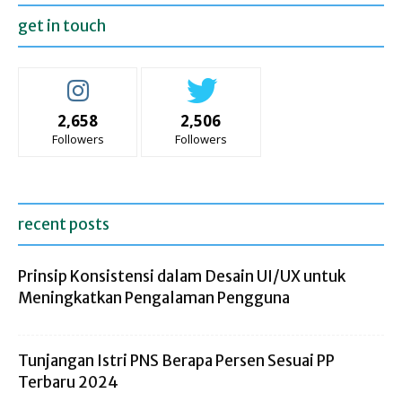
get in touch
2,658
2,506
Followers
Followers
recent posts
Prinsip Konsistensi dalam Desain UI/UX untuk
Meningkatkan Pengalaman Pengguna
Tunjangan Istri PNS Berapa Persen Sesuai PP
Terbaru 2024