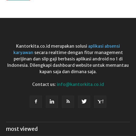
Kantorkita.co.id merupakan solusi
aplikasi absensi
karyawan
secara realtime dengan fitur management
perijinan dan slip gaji berbasis aplikasi android no 1 di
Indonesia. Dilengkapi dashboard website untuk memantau
kapan saja dan dimana saja.
Contact us:
info@kantorkita.co.id
most viewed