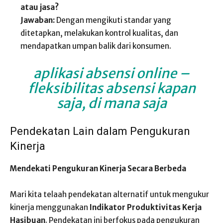
atau jasa?
Jawaban:
Dengan mengikuti standar yang
ditetapkan, melakukan kontrol kualitas, dan
mendapatkan umpan balik dari konsumen.
aplikasi absensi online
–
fleksibilitas absensi kapan
saja, di mana saja
Pendekatan Lain dalam Pengukuran
Kinerja
Mendekati Pengukuran Kinerja Secara Berbeda
Mari kita telaah pendekatan alternatif untuk mengukur
kinerja menggunakan
Indikator Produktivitas Kerja
Hasibuan
. Pendekatan ini berfokus pada pengukuran