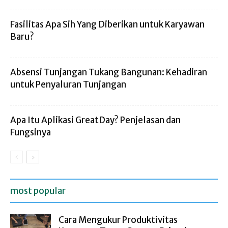
Fasilitas Apa Sih Yang Diberikan untuk Karyawan
Baru?
Absensi Tunjangan Tukang Bangunan: Kehadiran
untuk Penyaluran Tunjangan
Apa Itu Aplikasi GreatDay? Penjelasan dan
Fungsinya
most popular
Cara Mengukur Produktivitas