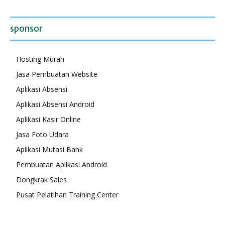
sponsor
Hosting Murah
Jasa Pembuatan Website
Aplikasi Absensi
Aplikasi Absensi Android
Aplikasi Kasir Online
Jasa Foto Udara
Aplikasi Mutasi Bank
Pembuatan Aplikasi Android
Dongkrak Sales
Pusat Pelatihan Training Center