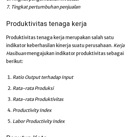
7. Tingkat pertumbuhan penjualan
Produktivitas tenaga kerja
Produktivitas tenaga kerja merupakan salah satu
indikator keberhasilan kinerja suatu perusahaan.
Kerja
Hasibuan
mengajukan indikator produktivitas sebagai
berikut:
Ratio Output terhadap Input
Rata-rata Produksi
Rata-rata Produktivitas
Productivity Index
Labor Productivity Index