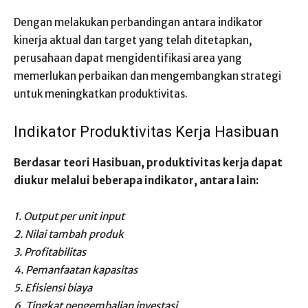
Dengan melakukan perbandingan antara indikator
kinerja aktual dan target yang telah ditetapkan,
perusahaan dapat mengidentifikasi area yang
memerlukan perbaikan dan mengembangkan strategi
untuk meningkatkan produktivitas.
Indikator Produktivitas Kerja Hasibuan
Berdasar teori Hasibuan, produktivitas kerja dapat
diukur melalui beberapa indikator, antara lain:
1. Output per unit input
2. Nilai tambah produk
3. Profitabilitas
4. Pemanfaatan kapasitas
5. Efisiensi biaya
6. Tingkat pengembalian investasi