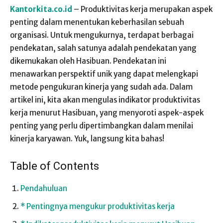
Kantorkita.co.id
– Produktivitas kerja merupakan aspek
penting dalam menentukan keberhasilan sebuah
organisasi. Untuk mengukurnya, terdapat berbagai
pendekatan, salah satunya adalah pendekatan yang
dikemukakan oleh Hasibuan. Pendekatan ini
menawarkan perspektif unik yang dapat melengkapi
metode pengukuran kinerja yang sudah ada. Dalam
artikel ini, kita akan mengulas indikator produktivitas
kerja menurut Hasibuan, yang menyoroti aspek-aspek
penting yang perlu dipertimbangkan dalam menilai
kinerja karyawan. Yuk, langsung kita bahas!
Table of Contents
Pendahuluan
* Pentingnya mengukur produktivitas kerja