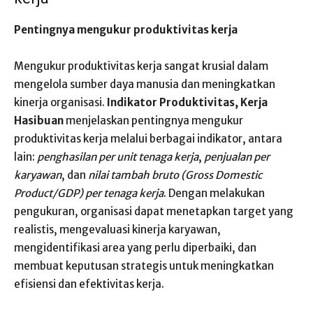
Pentingnya mengukur produktivitas kerja
Mengukur produktivitas kerja sangat krusial dalam
mengelola sumber daya manusia dan meningkatkan
kinerja organisasi.
Indikator Produktivitas, Kerja
Hasibuan
menjelaskan pentingnya mengukur
produktivitas kerja melalui berbagai indikator, antara
lain:
penghasilan per unit tenaga kerja
,
penjualan per
karyawan
, dan
nilai tambah bruto (Gross Domestic
Product/GDP) per tenaga kerja
. Dengan melakukan
pengukuran, organisasi dapat menetapkan target yang
realistis, mengevaluasi kinerja karyawan,
mengidentifikasi area yang perlu diperbaiki, dan
membuat keputusan strategis untuk meningkatkan
efisiensi dan efektivitas kerja.