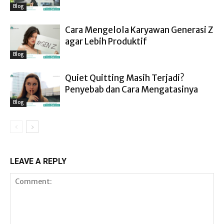
Blog
Cara Mengelola Karyawan Generasi Z
agar Lebih Produktif
Blog
Quiet Quitting Masih Terjadi?
Penyebab dan Cara Mengatasinya
Blog
LEAVE A REPLY