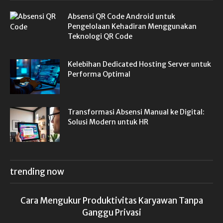
Absensi QR Code Android untuk
Pengelolaan Kehadiran Menggunakan
Teknologi QR Code
Kelebihan Dedicated Hosting Server untuk
Performa Optimal
Transformasi Absensi Manual ke Digital:
Solusi Modern untuk HR
trending now
Cara Mengukur Produktivitas Karyawan Tanpa
Ganggu Privasi