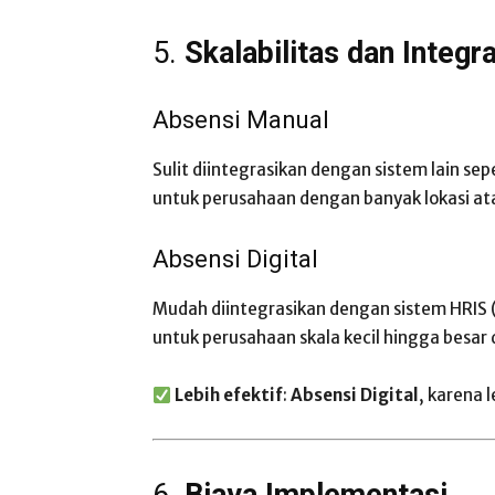
5.
Skalabilitas dan Integra
Absensi Manual
Sulit diintegrasikan dengan sistem lain sep
untuk perusahaan dengan banyak lokasi a
Absensi Digital
Mudah diintegrasikan dengan sistem HRIS 
untuk perusahaan skala kecil hingga besa
Lebih efektif
:
Absensi Digital
, karena l