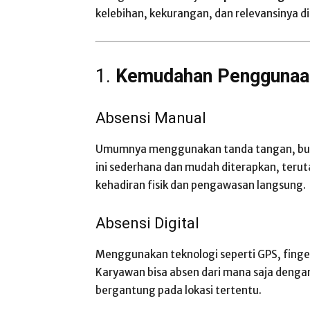
kelebihan, kekurangan, dan relevansinya di
1.
Kemudahan Penggunaa
Absensi Manual
Umumnya menggunakan tanda tangan, buku 
ini sederhana dan mudah diterapkan, teru
kehadiran fisik dan pengawasan langsung.
Absensi Digital
Menggunakan teknologi seperti GPS, fingerp
Karyawan bisa absen dari mana saja dengan p
bergantung pada lokasi tertentu.