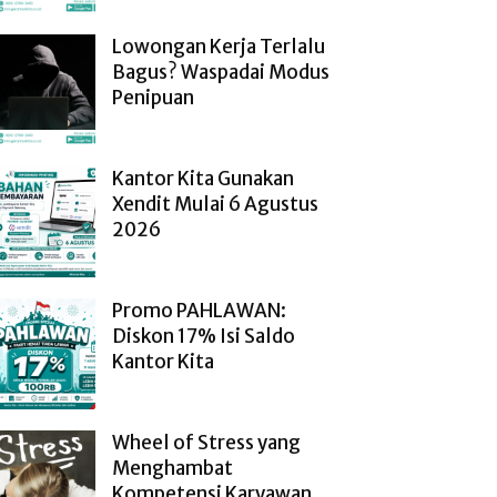
Lowongan Kerja Terlalu
Bagus? Waspadai Modus
Penipuan
Kantor Kita Gunakan
Xendit Mulai 6 Agustus
2026
Promo PAHLAWAN:
Diskon 17% Isi Saldo
Kantor Kita
Wheel of Stress yang
Menghambat
Kompetensi Karyawan