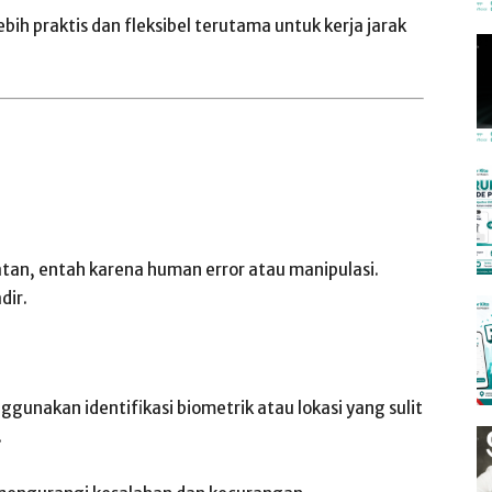
lebih praktis dan fleksibel terutama untuk kerja jarak
atan, entah karena human error atau manipulasi.
dir.
gunakan identifikasi biometrik atau lokasi yang sulit
.