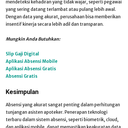
mendeteksi kehadiran yang tidak wajar, seperti pegawai
yang sering datang terlambat atau pulang lebih awal.
Dengan data yang akurat, perusahaan bisa memberikan
insentif kinerja secara lebih adil dan transparan.
Mungkin Anda Butuhkan:
Slip Gaji Digital
Aplikasi Absensi Mobile
Aplikasi Absensi Gratis
Absensi Gratis
Kesimpulan
Absensi yang akurat sangat penting dalam perhitungan
tunjangan asisten apoteker. Penerapan teknologi
terbaru dalam sistem absensi, seperti biometrik, cloud,
dan aplikasi mobile, dapat memastikan keakuratan data