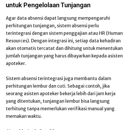
untuk Pengelolaan Tunjangan
Agar data absensi dapat langsung mempengaruhi
perhitungan tunjangan, sistem absensi perlu
terintegrasi dengan sistem penggajian atau HR (Human
Resources). Dengan integrasi ini, setiap data kehadiran
akan otomatis tercatat dan dihitung untuk menentukan
jumlah tunjangan yang harus dibayarkan kepada asisten
apoteker.
Sistem absensi terintegrasi juga membantu dalam
perhitungan lembur dan cuti. Sebagai contoh, jika
seorang asisten apoteker bekerja lebih dari jam kerja
yang ditentukan, tunjangan lembur bisa langsung
terhitung tanpa memerlukan verifikasi manual yang
memakan waktu.