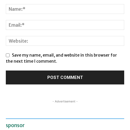
Save my name, email, and website in this browser for
the next time I comment.
- Advertisement -
sponsor