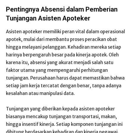
Pentingnya Absensi dalam Pemberian
Tunjangan Asisten Apoteker
Asisten apoteker memiliki peran vital dalam operasional
apotek, mulai dari membantu proses peracikan obat
hingga melayani pelanggan. Kehadiran mereka setiap
harinya berpengaruh besar pada kinerja apotek. Oleh
karena itu, absensi yang akurat menjadi salah satu
faktor utama yang mempengaruhi perhitungan
tunjangan. Perusahaan harus dapat memastikan bahwa
setiap jam kerja tercatat dengan benar, tanpa adanya
kesalahan atau manipulasi data.
Tunjangan yang diberikan kepada asisten apoteker
biasanya mencakup tunjangan transportasi, makan,
hingga insentif kinerja. Setiap komponen tunjangan ini
dihitung berdasarkan kehadiran dan kinerja pegawai.