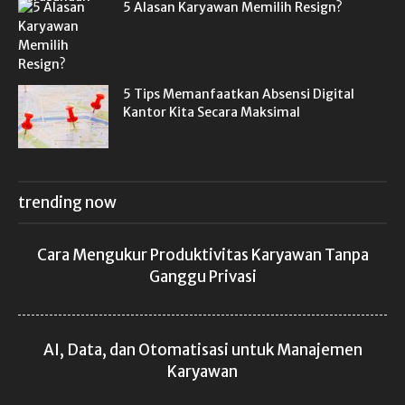
5 Alasan Karyawan Memilih Resign?
5 Tips Memanfaatkan Absensi Digital
Kantor Kita Secara Maksimal
trending now
Cara Mengukur Produktivitas Karyawan Tanpa
Ganggu Privasi
AI, Data, dan Otomatisasi untuk Manajemen
Karyawan