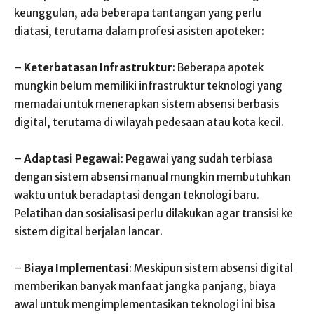
keunggulan, ada beberapa tantangan yang perlu
diatasi, terutama dalam profesi asisten apoteker:
–
Keterbatasan Infrastruktur
: Beberapa apotek
mungkin belum memiliki infrastruktur teknologi yang
memadai untuk menerapkan sistem absensi berbasis
digital, terutama di wilayah pedesaan atau kota kecil.
–
Adaptasi Pegawai
: Pegawai yang sudah terbiasa
dengan sistem absensi manual mungkin membutuhkan
waktu untuk beradaptasi dengan teknologi baru.
Pelatihan dan sosialisasi perlu dilakukan agar transisi ke
sistem digital berjalan lancar.
–
Biaya Implementasi
: Meskipun sistem absensi digital
memberikan banyak manfaat jangka panjang, biaya
awal untuk mengimplementasikan teknologi ini bisa