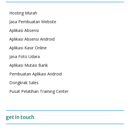
Hosting Murah
Jasa Pembuatan Website
Aplikasi Absensi
Aplikasi Absensi Android
Aplikasi Kasir Online
Jasa Foto Udara
Aplikasi Mutasi Bank
Pembuatan Aplikasi Android
Dongkrak Sales
Pusat Pelatihan Training Center
get in touch