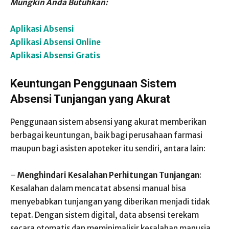
Mungkin Anda Butuhkan:
Aplikasi Absensi
Aplikasi Absensi Online
Aplikasi Absensi Gratis
Keuntungan Penggunaan Sistem
Absensi Tunjangan yang Akurat
Penggunaan sistem absensi yang akurat memberikan
berbagai keuntungan, baik bagi perusahaan farmasi
maupun bagi asisten apoteker itu sendiri, antara lain:
–
Menghindari Kesalahan Perhitungan Tunjangan
:
Kesalahan dalam mencatat absensi manual bisa
menyebabkan tunjangan yang diberikan menjadi tidak
tepat. Dengan sistem digital, data absensi terekam
secara otomatis dan meminimalisir kesalahan manusia.