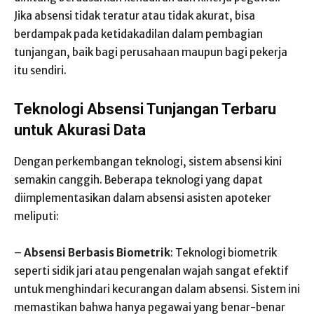
Jika absensi tidak teratur atau tidak akurat, bisa
berdampak pada ketidakadilan dalam pembagian
tunjangan, baik bagi perusahaan maupun bagi pekerja
itu sendiri.
Teknologi Absensi Tunjangan Terbaru
untuk Akurasi Data
Dengan perkembangan teknologi, sistem absensi kini
semakin canggih. Beberapa teknologi yang dapat
diimplementasikan dalam absensi asisten apoteker
meliputi:
–
Absensi Berbasis Biometrik
: Teknologi biometrik
seperti sidik jari atau pengenalan wajah sangat efektif
untuk menghindari kecurangan dalam absensi. Sistem ini
memastikan bahwa hanya pegawai yang benar-benar