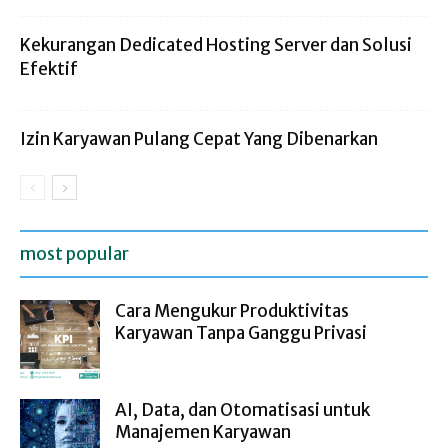
Kekurangan Dedicated Hosting Server dan Solusi
Efektif
Izin Karyawan Pulang Cepat Yang Dibenarkan
most popular
Cara Mengukur Produktivitas
Karyawan Tanpa Ganggu Privasi
AI, Data, dan Otomatisasi untuk
Manajemen Karyawan