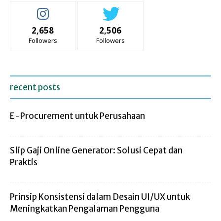
2,658
2,506
Followers
Followers
recent posts
E-Procurement untuk Perusahaan
Slip Gaji Online Generator: Solusi Cepat dan
Praktis
Prinsip Konsistensi dalam Desain UI/UX untuk
Meningkatkan Pengalaman Pengguna