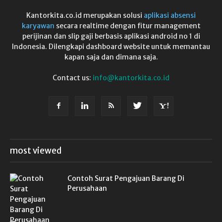
Kantorkita.co.id merupakan solusi
aplikasi absensi
karyawan
secara realtime dengan fitur management
perijinan dan slip gaji berbasis aplikasi android no 1 di
Indonesia. Dilengkapi dashboard website untuk memantau
kapan saja dan dimana saja.
Contact us:
info@kantorkita.co.id
most viewed
Contoh Surat Pengajuan Barang Di
Perusahaan