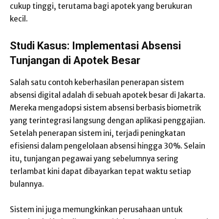
cukup tinggi, terutama bagi apotek yang berukuran
kecil.
Studi Kasus: Implementasi Absensi
Tunjangan di Apotek Besar
Salah satu contoh keberhasilan penerapan sistem
absensi digital adalah di sebuah apotek besar di Jakarta.
Mereka mengadopsi sistem absensi berbasis biometrik
yang terintegrasi langsung dengan aplikasi penggajian.
Setelah penerapan sistem ini, terjadi peningkatan
efisiensi dalam pengelolaan absensi hingga 30%. Selain
itu, tunjangan pegawai yang sebelumnya sering
terlambat kini dapat dibayarkan tepat waktu setiap
bulannya.
Sistem ini juga memungkinkan perusahaan untuk