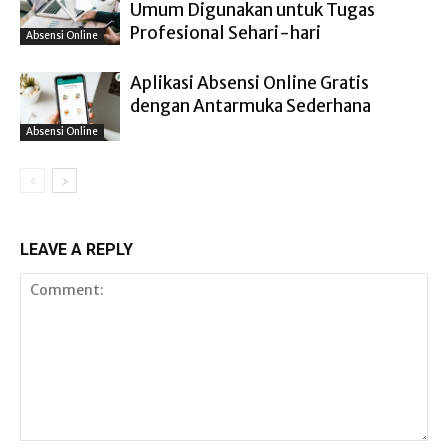
Umum Digunakan untuk Tugas
Profesional Sehari-hari
Absensi Online
Aplikasi Absensi Online Gratis
dengan Antarmuka Sederhana
Absensi Online
LEAVE A REPLY