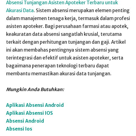
Absensi Tunjangan Asisten Apoteker Terbaru untuk
Akurasi Data
. Sistem absensi merupakan elemen penting
dalam manajemen tenaga kerja, termasuk dalam profesi
asisten apoteker. Bagi perusahaan farmasi atau apotek,
keakuratan data absensi sangatlah krusial, terutama
terkait dengan perhitungan tunjangan dan gaji. Artikel
ini akan membahas pentingnya sistem absensi yang
terintegrasi dan efektif untuk asisten apoteker, serta
bagaimana penerapan teknologi terbaru dapat
membantu memastikan akurasi data tunjangan.
Mungkin Anda Butuhkan:
Aplikasi Absensi Android
Aplikasi Absensi IOS
Absensi Android
Absensi Ios