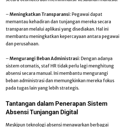
–
Meningkatkan Transparansi
: Pegawai dapat
memantau kehadiran dan tunjangan mereka secara
transparan melalui aplikasi yang disediakan. Hal ini
membantu meningkatkan kepercayaan antara pegawai
dan perusahaan.
–
Mengurangi Beban Administrasi
: Dengan adanya
sistem otomatis, staf HR tidak perlu lagi menghitung
absensi secara manual. Ini membantu mengurangi
beban administrasi dan memungkinkan mereka fokus
pada tugas lain yang lebih strategis.
Tantangan dalam Penerapan Sistem
Absensi Tunjangan Digital
Meskipun teknologi absensi menawarkan berbagai