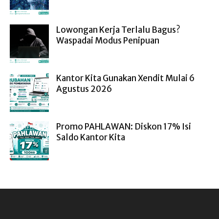
Lowongan Kerja Terlalu Bagus?
Waspadai Modus Penipuan
Kantor Kita Gunakan Xendit Mulai 6
Agustus 2026
Promo PAHLAWAN: Diskon 17% Isi
Saldo Kantor Kita