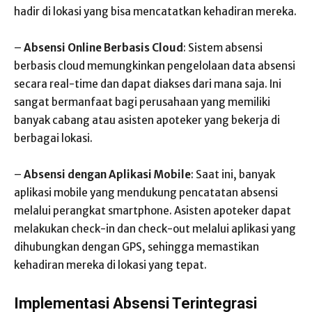
hadir di lokasi yang bisa mencatatkan kehadiran mereka.
–
Absensi Online Berbasis Cloud
: Sistem absensi
berbasis cloud memungkinkan pengelolaan data absensi
secara real-time dan dapat diakses dari mana saja. Ini
sangat bermanfaat bagi perusahaan yang memiliki
banyak cabang atau asisten apoteker yang bekerja di
berbagai lokasi.
–
Absensi dengan Aplikasi Mobile
: Saat ini, banyak
aplikasi mobile yang mendukung pencatatan absensi
melalui perangkat smartphone. Asisten apoteker dapat
melakukan check-in dan check-out melalui aplikasi yang
dihubungkan dengan GPS, sehingga memastikan
kehadiran mereka di lokasi yang tepat.
Implementasi Absensi Terintegrasi