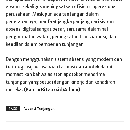
absensi sekaligus meningkatkan efisiensi operasional
perusahaan. Meskipun ada tantangan dalam
penerapannya, manfaat jangka panjang dari sistem
absensi digital sangat besar, terutama dalam hal
penghematan waktu, peningkatan transparansi, dan
keadilan dalam pemberian tunjangan.
Dengan menggunakan sistem absensi yang modern dan
terintegrasi, perusahaan farmasi dan apotek dapat
memastikan bahwa asisten apoteker menerima
tunjangan yang sesuai dengan kinerja dan kehadiran
mereka.
(KantorKita.co.id/Admin)
TAGS
Absensi Tunjangan