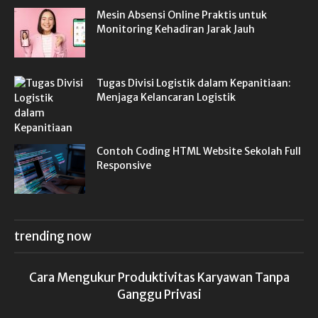
Mesin Absensi Online Praktis untuk
Monitoring Kehadiran Jarak Jauh
Tugas Divisi Logistik dalam Kepanitiaan:
Menjaga Kelancaran Logistik
Contoh Coding HTML Website Sekolah Full
Responsive
trending now
Cara Mengukur Produktivitas Karyawan Tanpa
Ganggu Privasi