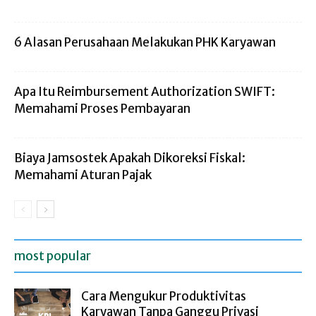
6 Alasan Perusahaan Melakukan PHK Karyawan
Apa Itu Reimbursement Authorization SWIFT:
Memahami Proses Pembayaran
Biaya Jamsostek Apakah Dikoreksi Fiskal:
Memahami Aturan Pajak
most popular
Cara Mengukur Produktivitas
Karyawan Tanpa Ganggu Privasi