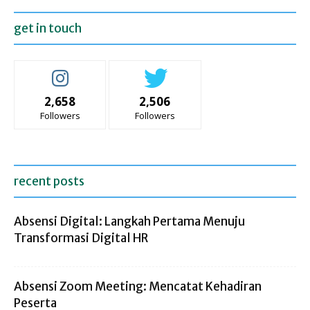
get in touch
2,658
2,506
Followers
Followers
recent posts
Absensi Digital: Langkah Pertama Menuju
Transformasi Digital HR
Absensi Zoom Meeting: Mencatat Kehadiran
Peserta