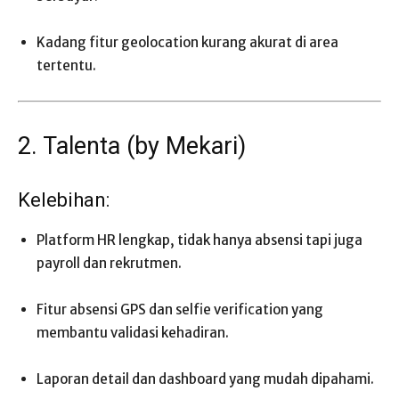
Kadang fitur geolocation kurang akurat di area
tertentu.
2. Talenta (by Mekari)
Kelebihan:
Platform HR lengkap, tidak hanya absensi tapi juga
payroll dan rekrutmen.
Fitur absensi GPS dan selfie verification yang
membantu validasi kehadiran.
Laporan detail dan dashboard yang mudah dipahami.