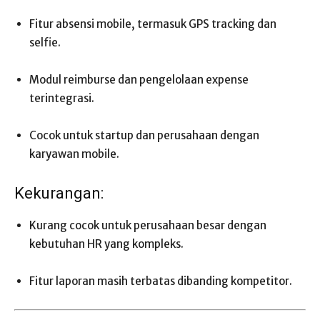
Fitur absensi mobile, termasuk GPS tracking dan
selfie.
Modul reimburse dan pengelolaan expense
terintegrasi.
Cocok untuk startup dan perusahaan dengan
karyawan mobile.
Kekurangan:
Kurang cocok untuk perusahaan besar dengan
kebutuhan HR yang kompleks.
Fitur laporan masih terbatas dibanding kompetitor.