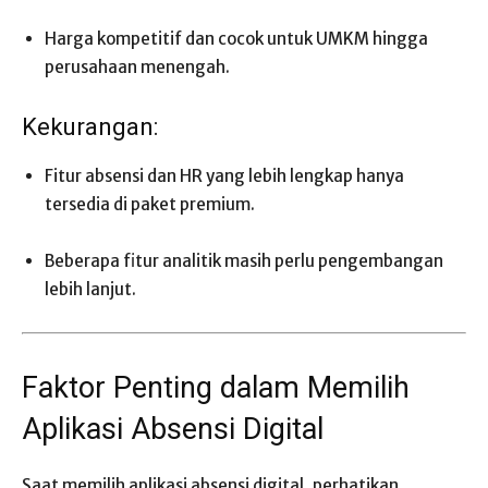
Harga kompetitif dan cocok untuk UMKM hingga
perusahaan menengah.
Kekurangan:
Fitur absensi dan HR yang lebih lengkap hanya
tersedia di paket premium.
Beberapa fitur analitik masih perlu pengembangan
lebih lanjut.
Faktor Penting dalam Memilih
Aplikasi Absensi Digital
Saat memilih aplikasi absensi digital, perhatikan