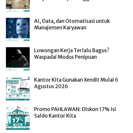
AI, Data, dan Otomatisasi untuk
Manajemen Karyawan
Lowongan Kerja Terlalu Bagus?
Waspadai Modus Penipuan
Kantor Kita Gunakan Xendit Mulai 6
Agustus 2026
Promo PAHLAWAN: Diskon 17% Isi
Saldo Kantor Kita