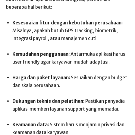
beberapa hal berikut:
Kesesuaian fitur dengan kebutuhan perusahaan:
Misalnya, apakah butuh GPS tracking, biometrik,
integrasi payroll, atau manajemen cuti.
Kemudahan penggunaan:
Antarmuka aplikasi harus
user friendly agar karyawan mudah adaptasi.
Harga dan paket layanan:
Sesuaikan dengan budget
dan skala perusahaan.
Dukungan teknis dan pelatihan:
Pastikan penyedia
aplikasi memberi layanan support yang memadai.
Keamanan data:
Sistem harus menjamin privasi dan
keamanan data karyawan.