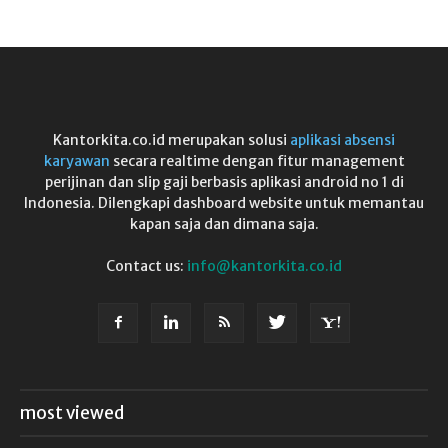
Kantorkita.co.id merupakan solusi
aplikasi absensi
karyawan
secara realtime dengan fitur management
perijinan dan slip gaji berbasis aplikasi android no 1 di
Indonesia. Dilengkapi dashboard website untuk memantau
kapan saja dan dimana saja.
Contact us:
info@kantorkita.co.id
most viewed