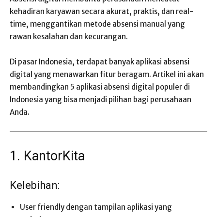
kehadiran karyawan secara akurat, praktis, dan real-
time, menggantikan metode absensi manual yang
rawan kesalahan dan kecurangan.
Di pasar Indonesia, terdapat banyak aplikasi absensi
digital yang menawarkan fitur beragam. Artikel ini akan
membandingkan 5 aplikasi absensi digital populer di
Indonesia yang bisa menjadi pilihan bagi perusahaan
Anda.
1. KantorKita
Kelebihan:
User friendly dengan tampilan aplikasi yang