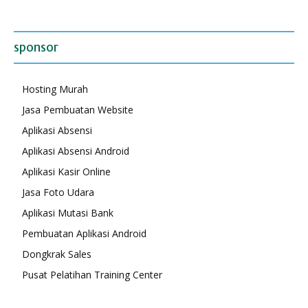
sponsor
Hosting Murah
Jasa Pembuatan Website
Aplikasi Absensi
Aplikasi Absensi Android
Aplikasi Kasir Online
Jasa Foto Udara
Aplikasi Mutasi Bank
Pembuatan Aplikasi Android
Dongkrak Sales
Pusat Pelatihan Training Center