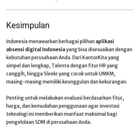
Kesimpulan
Indonesia menawarkan berbagai pilihan
aplikasi
absensi digital Indonesia
yang bisa disesuaikan dengan
kebutuhan perusahaan Anda. Dari KantorKita yang
simpel dan lengkap, Talenta dengan fitur HR yang
canggih, hingga Sleekr yang cocok untuk UMKM,
masing-masing memiliki keunggulan dan kekurangan.
Penting untuk melakukan evaluasi berdasarkan fitur,
harga, dan kemudahan penggunaan agar investasi
teknologi ini memberikan manfaat maksimal bagi
pengelolaan SDM di perusahaan Anda.