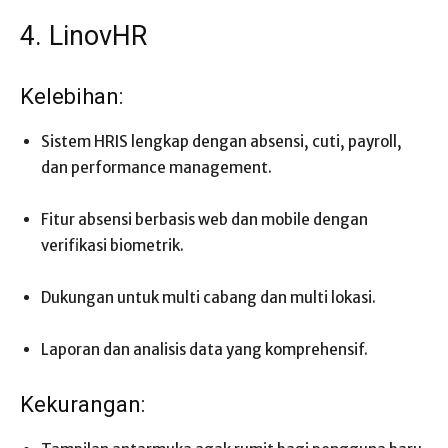
4. LinovHR
Kelebihan:
Sistem HRIS lengkap dengan absensi, cuti, payroll,
dan performance management.
Fitur absensi berbasis web dan mobile dengan
verifikasi biometrik.
Dukungan untuk multi cabang dan multi lokasi.
Laporan dan analisis data yang komprehensif.
Kekurangan: