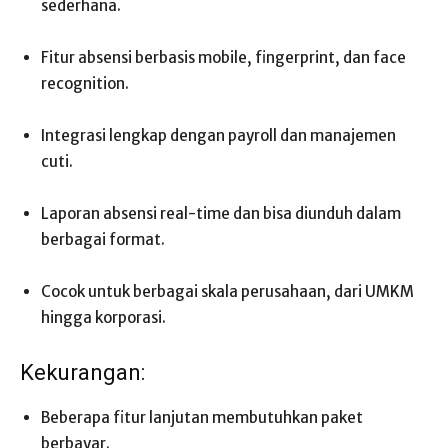
sederhana.
Fitur absensi berbasis mobile, fingerprint, dan face
recognition.
Integrasi lengkap dengan payroll dan manajemen
cuti.
Laporan absensi real-time dan bisa diunduh dalam
berbagai format.
Cocok untuk berbagai skala perusahaan, dari UMKM
hingga korporasi.
Kekurangan:
Beberapa fitur lanjutan membutuhkan paket
berbayar.