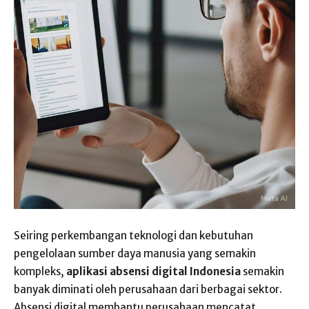
Seiring perkembangan teknologi dan kebutuhan
pengelolaan sumber daya manusia yang semakin
kompleks,
aplikasi absensi digital Indonesia
semakin
banyak diminati oleh perusahaan dari berbagai sektor.
Absensi digital membantu perusahaan mencatat