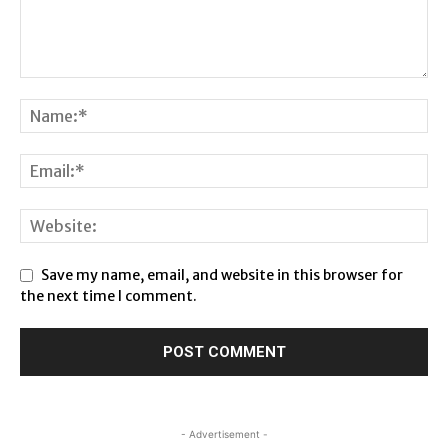
Save my name, email, and website in this browser for
the next time I comment.
- Advertisement -