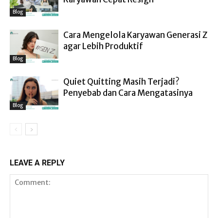
Blog
Cara Mengelola Karyawan Generasi Z
agar Lebih Produktif
Blog
Quiet Quitting Masih Terjadi?
Penyebab dan Cara Mengatasinya
Blog
LEAVE A REPLY