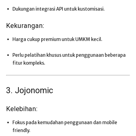
Dukungan integrasi API untuk kustomisasi.
Kekurangan:
Harga cukup premium untuk UMKM kecil.
Perlu pelatihan khusus untuk penggunaan beberapa
fitur kompleks.
3. Jojonomic
Kelebihan:
Fokus pada kemudahan penggunaan dan mobile
friendly.