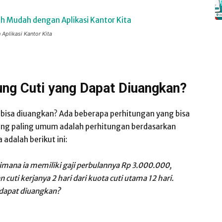
Aplikasi Kantor Kita
ng Cuti yang Dapat Diuangkan?
 bisa diuangkan? Ada beberapa perhitungan yang bisa
ang paling umum adalah perhitungan berdasarkan
 adalah berikut ini:
imana ia memiliki gaji perbulannya Rp 3.000.000,
uti kerjanya 2 hari dari kuota cuti utama 12 hari.
 dapat diuangkan?