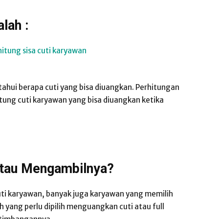
alah :
tahui berapa cuti yang bisa diuangkan. Perhitungan
tung cuti karyawan yang bisa diuangkan ketika
Atau Mengambilnya?
ti karyawan, banyak juga karyawan yang memilih
yang perlu dipilih menguangkan cuti atau full