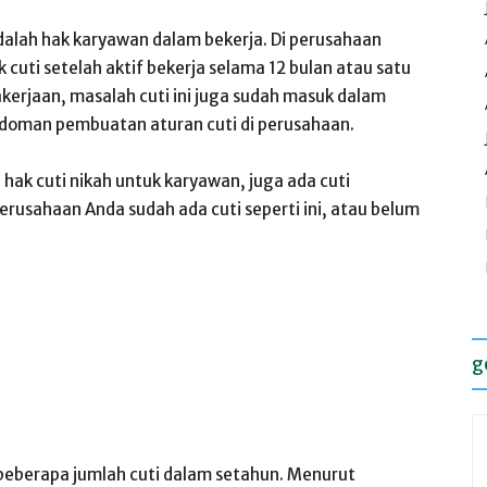
adalah hak karyawan dalam bekerja. Di perusahaan
ti setelah aktif bekerja selama 12 bulan atau satu
rjaan, masalah cuti ini juga sudah masuk dalam
doman pembuatan aturan cuti di perusahaan.
 hak cuti nikah untuk karyawan, juga ada cuti
erusahaan Anda sudah ada cuti seperti ini, atau belum
g
 beberapa jumlah cuti dalam setahun. Menurut