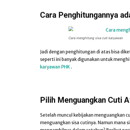
Cara Penghitungannya ad
Cara menghitung sisa cuti karyawan
Jadi dengan penghitungan di atas bisa dike
seperti ini banyak digunakan untuk menghi
karyawan PHK
.
Pilih Menguangkan Cuti 
Setelah muncul kebijakan menguangkan cu
menguangkan sisa cutinya. Namun mana sih 