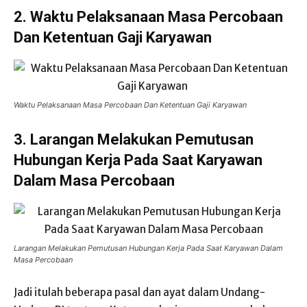
2.
Waktu Pelaksanaan Masa Percobaan
Dan Ketentuan Gaji Karyawan
Waktu Pelaksanaan Masa Percobaan Dan Ketentuan Gaji Karyawan
3.
Larangan Melakukan Pemutusan
Hubungan Kerja Pada Saat Karyawan
Dalam Masa Percobaan
Larangan Melakukan Pemutusan Hubungan Kerja Pada Saat Karyawan Dalam
Masa Percobaan
Jadi itulah beberapa pasal dan ayat dalam Undang-