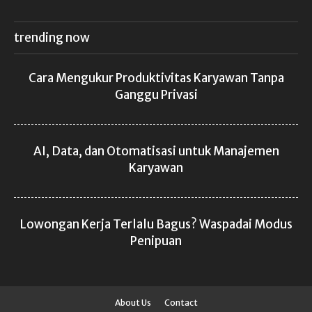
trending now
Cara Mengukur Produktivitas Karyawan Tanpa
Ganggu Privasi
AI, Data, dan Otomatisasi untuk Manajemen
Karyawan
Lowongan Kerja Terlalu Bagus? Waspadai Modus
Penipuan
About Us
Contact