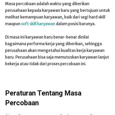
Masa percobaan adalah waktu yang diberikan
perusahaan kepada karyawan baru yang bertujuan untuk
melihat kemampuan karyawan, baik dari segi hard skill
maupun
soft skill karyawan
dalam posisi barunya.
Di masa ini karyawan baru benar-benar dinilai
bagaimana performa kerja yang diberikan, sehingga
perusahaan akan mengetahui kualitas kerja karyawan
baru. Perusahaan bisa saja memutuskan karyawan lanjut
bekerja atau tidak dari proses percobaan ini.
Peraturan Tentang Masa
Percobaan