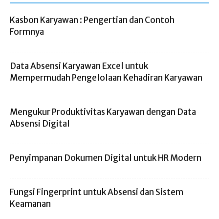
Kasbon Karyawan : Pengertian dan Contoh
Formnya
Data Absensi Karyawan Excel untuk
Mempermudah Pengelolaan Kehadiran Karyawan
Mengukur Produktivitas Karyawan dengan Data
Absensi Digital
Penyimpanan Dokumen Digital untuk HR Modern
Fungsi Fingerprint untuk Absensi dan Sistem
Keamanan