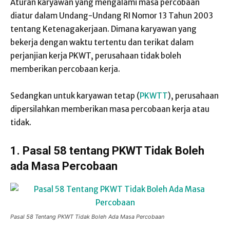
Aturan karyawan yang mengalami masa percobaan
diatur dalam Undang-Undang RI Nomor 13 Tahun 2003
tentang Ketenagakerjaan. Dimana karyawan yang
bekerja dengan waktu tertentu dan terikat dalam
perjanjian kerja PKWT, perusahaan tidak boleh
memberikan percobaan kerja.
Sedangkan untuk karyawan tetap (
PKWTT
), perusahaan
dipersilahkan memberikan masa percobaan kerja atau
tidak.
1. Pasal 58 tentang PKWT Tidak Boleh
ada Masa Percobaan
Pasal 58 Tentang PKWT Tidak Boleh Ada Masa Percobaan