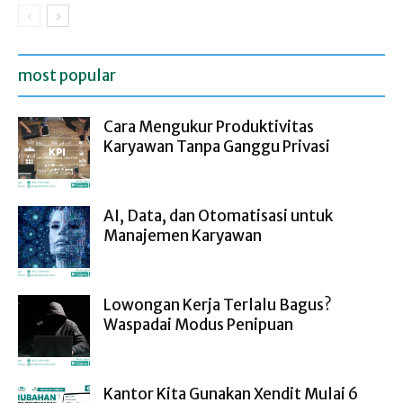
most popular
Cara Mengukur Produktivitas
Karyawan Tanpa Ganggu Privasi
AI, Data, dan Otomatisasi untuk
Manajemen Karyawan
Lowongan Kerja Terlalu Bagus?
Waspadai Modus Penipuan
Kantor Kita Gunakan Xendit Mulai 6