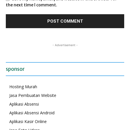
the next time I comment.
- Advertisement -
sponsor
Hosting Murah
Jasa Pembuatan Website
Aplikasi Absensi
Aplikasi Absensi Android
Aplikasi Kasir Online