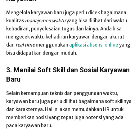
Mengelola karyawan baru juga perlu dicek bagaimana
kualitas
manajemen waktu
yang bisa dilihat dari waktu
kehadiran, penyelesaian tugas dan lainya. Anda bisa
mengecek waktu kehadiran karyawan dengan akurat
dan
real time
menggunakan
aplikasi absensi online
yang
bisa didapatkan dengan mudah.
3.
Menilai Soft Skill dan Sosial Karyawan
Baru
Selain kemampuan teknis dan penggunaan waktu,
karyawan baru juga perlu dilihat bagaimana soft skillnya
dan karakternya. Hal ini akan memudahkan HR untuk
memberikan posisi yang tepat juga potensi yang ada
pada karyawan baru.