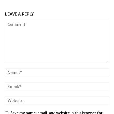
LEAVE A REPLY
Save my name, email, and website in this browser for