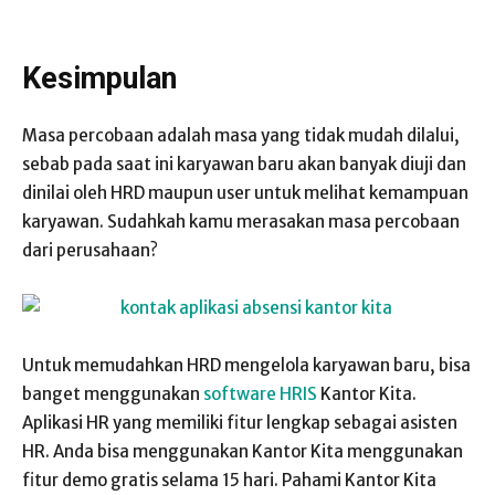
Kesimpulan
Masa percobaan adalah masa yang tidak mudah dilalui,
sebab pada saat ini karyawan baru akan banyak diuji dan
dinilai oleh HRD maupun user untuk melihat kemampuan
karyawan. Sudahkah kamu merasakan masa percobaan
dari perusahaan?
Untuk memudahkan HRD mengelola karyawan baru, bisa
banget menggunakan
software HRIS
Kantor Kita.
Aplikasi HR yang memiliki fitur lengkap sebagai asisten
HR. Anda bisa menggunakan Kantor Kita menggunakan
fitur demo gratis selama 15 hari. Pahami Kantor Kita