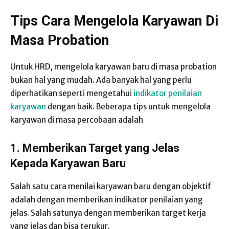
Tips Cara Mengelola Karyawan Di
Masa Probation
Untuk HRD, mengelola karyawan baru di masa probation
bukan hal yang mudah. Ada banyak hal yang perlu
diperhatikan seperti mengetahui
indikator penilaian
karyawan
dengan baik. Beberapa tips untuk mengelola
karyawan di masa percobaan adalah
1.
Memberikan Target yang Jelas
Kepada Karyawan Baru
Salah satu cara menilai karyawan baru dengan objektif
adalah dengan memberikan indikator penilaian yang
jelas. Salah satunya dengan memberikan target kerja
yang jelas dan bisa terukur.