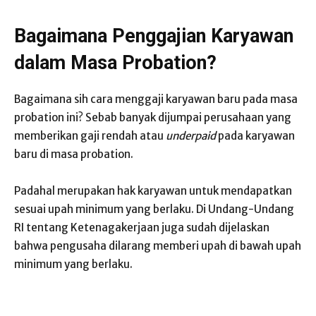
Bagaimana Penggajian Karyawan
dalam Masa Probation?
Bagaimana sih cara menggaji karyawan baru pada masa
probation ini? Sebab banyak dijumpai perusahaan yang
memberikan gaji rendah atau
underpaid
pada karyawan
baru di masa probation.
Padahal merupakan hak karyawan untuk mendapatkan
sesuai upah minimum yang berlaku. Di Undang-Undang
RI tentang Ketenagakerjaan juga sudah dijelaskan
bahwa pengusaha dilarang memberi upah di bawah upah
minimum yang berlaku.