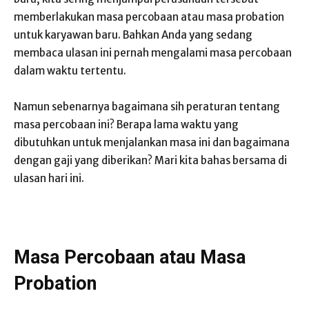
memberlakukan masa percobaan atau masa probation
untuk karyawan baru. Bahkan Anda yang sedang
membaca ulasan ini pernah mengalami masa percobaan
dalam waktu tertentu.
Namun sebenarnya bagaimana sih peraturan tentang
masa percobaan ini? Berapa lama waktu yang
dibutuhkan untuk menjalankan masa ini dan bagaimana
dengan gaji yang diberikan? Mari kita bahas bersama di
ulasan hari ini.
Masa Percobaan atau Masa
Probation