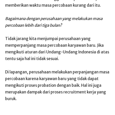
memberikan waktu masa percobaan kurang dari itu.
Bagaimana dengan perusahaan yang melakukan masa
percobaan lebih dari tiga bulan?
Tidak jarang kita menjumpai perusahaan yang
memperpanjang masa percobaan karyawan baru. Jika
mengikuti aturan dari Undang-Undang Indonesia di atas
tentu saja hal ini tidak sesuai.
Di lapangan, perusahaan melakukan perpanjangan masa
percobaan karena karyawan baru yang tidak dapat
mengikuti proses probation dengan baik. Hal ini juga
merupakan dampak dari proses recruitment kerja yang
buruk.