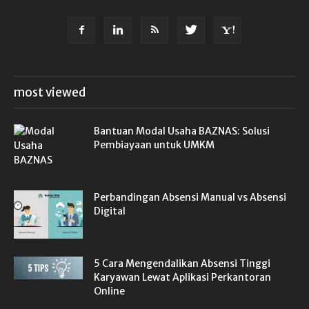
most viewed
Bantuan Modal Usaha BAZNAS: Solusi
Pembiayaan untuk UMKM
Perbandingan Absensi Manual vs Absensi
Digital
5 Cara Mengendalikan Absensi Tinggi
Karyawan Lewat Aplikasi Perkantoran
Online