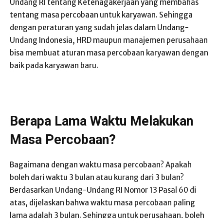
Undang RI tentang Ketenagakerjaan yang membahas
tentang masa percobaan untuk karyawan. Sehingga
dengan peraturan yang sudah jelas dalam Undang-
Undang Indonesia, HRD maupun manajemen perusahaan
bisa membuat aturan masa percobaan karyawan dengan
baik pada karyawan baru.
Berapa Lama Waktu Melakukan
Masa Percobaan?
Bagaimana dengan waktu masa percobaan? Apakah
boleh dari waktu 3 bulan atau kurang dari 3 bulan?
Berdasarkan Undang-Undang RI Nomor 13 Pasal 60 di
atas, dijelaskan bahwa waktu masa percobaan paling
lama adalah 3 bulan. Sehingga untuk perusahaan, boleh