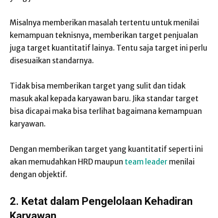
Misalnya memberikan masalah tertentu untuk menilai
kemampuan teknisnya, memberikan target penjualan
juga target kuantitatif lainya. Tentu saja target ini perlu
disesuaikan standarnya.
Tidak bisa memberikan target yang sulit dan tidak
masuk akal kepada karyawan baru. Jika standar target
bisa dicapai maka bisa terlihat bagaimana kemampuan
karyawan.
Dengan memberikan target yang kuantitatif seperti ini
akan memudahkan HRD maupun
team leader
menilai
dengan objektif.
2.
Ketat dalam Pengelolaan Kehadiran
Karyawan