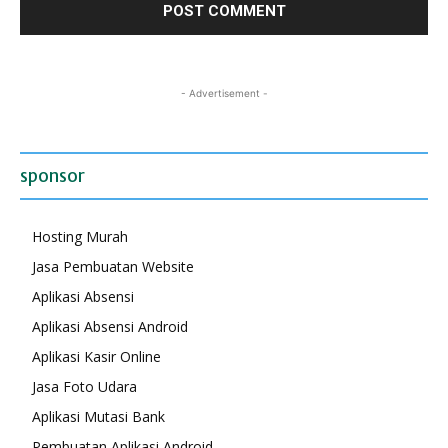
- Advertisement -
sponsor
Hosting Murah
Jasa Pembuatan Website
Aplikasi Absensi
Aplikasi Absensi Android
Aplikasi Kasir Online
Jasa Foto Udara
Aplikasi Mutasi Bank
Pembuatan Aplikasi Android