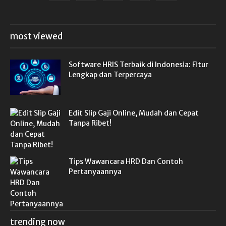
most viewed
Software HRIS Terbaik di Indonesia: Fitur
Lengkap dan Terpercaya
Edit Slip Gaji Online, Mudah dan Cepat
Tanpa Ribet!
Tips Wawancara HRD Dan Contoh
Pertanyaannya
trending now