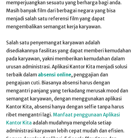
memperjuangkan sesuatu yang berharga bagi anda.
Masih banyak film dari berbagai negara yang bisa
menjadi salah satu referensi film yang dapat
mengembalikan semangat kerja karyawan.
Salah satu penyemangat karyawan adalah
disediakannya fasilitas yang dapat memberi kemudahan
pada karyawan, yakni memberikan kemudahan dalam
urusan administrasi. Aplikasi Kantor Kita menjadi solusi
terbaik dalam
absensi online
,
penggajian dan
pengajuan cuti. Biasanya absensi harus dengan
mengantri panjang yang terkadang merusak mood dan
semangat karyawan, dengan menggunakan aplikasi
Kantor Kita, absensi hanya dengan selfie tanpa harus
ribet mengantri lagi.
Manfaat penggunaan Aplikasi
Kantor Kita
adalah mudahnya mengelola setiap
administrasi karyawan lebih cepat mudah dan efisien.