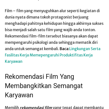
Film – film yang menyuguhkan alur seperti kegiatan di
dunia nyata dimana tokoh protagonist berjuang
menghadapi pahitnya kehidupan hingga akhirnya sukses
bisa menjadi salah satu film yang wajib anda tonton.
Rekomendasi film-film tersebut biasanya akan dapat
mempengaruhi psikologi anda sehingga mematik diri
anda untuk semangat kembali.
Baca
:
Lingkungan Serta
Fasilitas Kerja Memepengaruhi Produktifitas Kerja
Karyawan
Rekomendasi Film Yang
Membangkitkan Semangat
Karyawan
Memilih
rekomendasi film
yang tepat dapat membantu