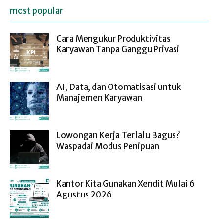
most popular
Cara Mengukur Produktivitas
Karyawan Tanpa Ganggu Privasi
AI, Data, dan Otomatisasi untuk
Manajemen Karyawan
Lowongan Kerja Terlalu Bagus?
Waspadai Modus Penipuan
Kantor Kita Gunakan Xendit Mulai 6
Agustus 2026