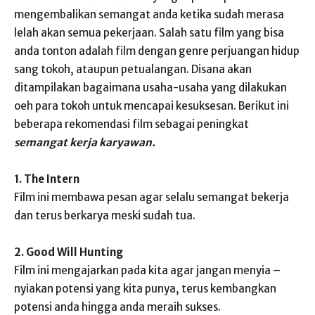
mengembalikan semangat anda ketika sudah merasa
lelah akan semua pekerjaan. Salah satu film yang bisa
anda tonton adalah film dengan genre perjuangan hidup
sang tokoh, ataupun petualangan. Disana akan
ditampilakan bagaimana usaha-usaha yang dilakukan
oeh para tokoh untuk mencapai kesuksesan. Berikut ini
beberapa rekomendasi film sebagai peningkat
semangat kerja karyawan.
1. The Intern
Film ini membawa pesan agar selalu semangat bekerja
dan terus berkarya meski sudah tua.
2. Good Will Hunting
Film ini mengajarkan pada kita agar jangan menyia –
nyiakan potensi yang kita punya, terus kembangkan
potensi anda hingga anda meraih sukses.