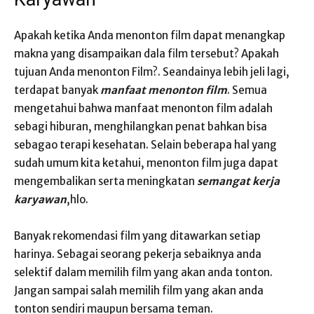
Apakah ketika Anda menonton film dapat menangkap
makna yang disampaikan dala film tersebut? Apakah
tujuan Anda menonton Film?. Seandainya lebih jeli lagi,
terdapat banyak
manfaat menonton film
. Semua
mengetahui bahwa manfaat menonton film adalah
sebagi hiburan, menghilangkan penat bahkan bisa
sebagao terapi kesehatan. Selain beberapa hal yang
sudah umum kita ketahui, menonton film juga dapat
mengembalikan serta meningkatan
semangat kerja
karyawan
,hlo.
Banyak rekomendasi film yang ditawarkan setiap
harinya. Sebagai seorang pekerja sebaiknya anda
selektif dalam memilih film yang akan anda tonton.
Jangan sampai salah memilih film yang akan anda
tonton sendiri maupun bersama teman.