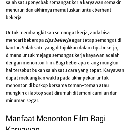
salah satu penyebab semangat kerja karyawan semakin
menurun dan akhirnya memutuskan untuk berhenti
bekerja.
Untuk membangkitkan semangat kerja, anda bisa
mencari beberapa
tips bekerja
agar tetap semangat di
kantor. Salah satu yang ditujukkan dalam tips bekerja,
dimana untuk mejaga semangat kerja kayawan adalah
dengan menonton film. Bagi beberapa orang mungkin
hal tersebut bukan salah satu cara yang tepat. Karyawan
dapat meluangkan waktu pada akhir pekan untuk
menonton di boskop bersama teman-teman atau
mungkin di laptop saat dirumah ditemani camilan dan
minuman segar.
Manfaat Menonton Film Bagi
Karyawan