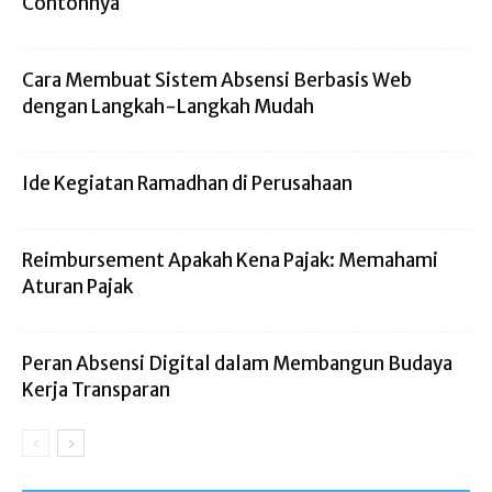
Contohnya
Cara Membuat Sistem Absensi Berbasis Web
dengan Langkah-Langkah Mudah
Ide Kegiatan Ramadhan di Perusahaan
Reimbursement Apakah Kena Pajak: Memahami
Aturan Pajak
Peran Absensi Digital dalam Membangun Budaya
Kerja Transparan