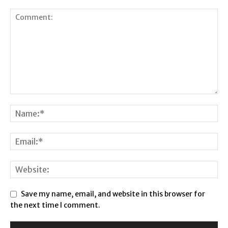
Save my name, email, and website in this browser for
the next time I comment.