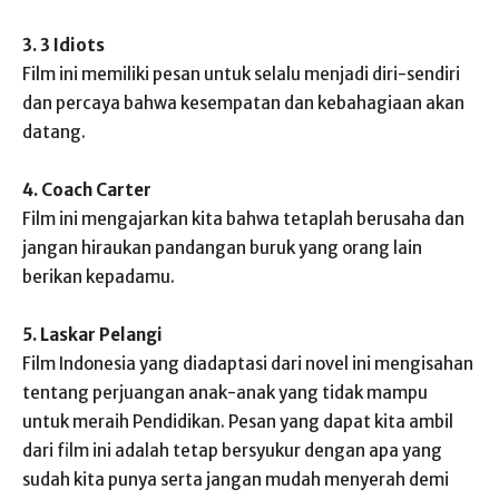
3. 3 Idiots
Film ini memiliki pesan untuk selalu menjadi diri-sendiri
dan percaya bahwa kesempatan dan kebahagiaan akan
datang.
4. Coach Carter
Film ini mengajarkan kita bahwa tetaplah berusaha dan
jangan hiraukan pandangan buruk yang orang lain
berikan kepadamu.
5. Laskar Pelangi
Film Indonesia yang diadaptasi dari novel ini mengisahan
tentang perjuangan anak-anak yang tidak mampu
untuk meraih Pendidikan. Pesan yang dapat kita ambil
dari film ini adalah tetap bersyukur dengan apa yang
sudah kita punya serta jangan mudah menyerah demi