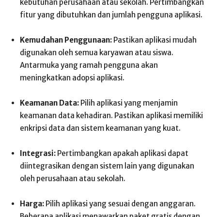
kebutuhan perusahaan atau sekolah. Pertimbangkan
fitur yang dibutuhkan dan jumlah pengguna aplikasi.
Kemudahan Penggunaan:
Pastikan aplikasi mudah
digunakan oleh semua karyawan atau siswa.
Antarmuka yang ramah pengguna akan
meningkatkan adopsi aplikasi.
Keamanan Data:
Pilih aplikasi yang menjamin
keamanan data kehadiran. Pastikan aplikasi memiliki
enkripsi data dan sistem keamanan yang kuat.
Integrasi:
Pertimbangkan apakah aplikasi dapat
diintegrasikan dengan sistem lain yang digunakan
oleh perusahaan atau sekolah.
Harga:
Pilih aplikasi yang sesuai dengan anggaran.
Beberapa aplikasi menawarkan paket gratis dengan