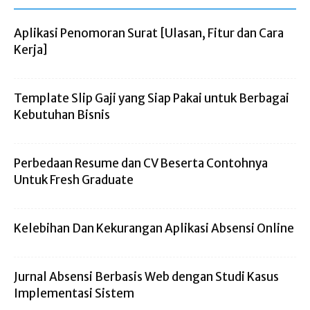
Aplikasi Penomoran Surat [Ulasan, Fitur dan Cara
Kerja]
Template Slip Gaji yang Siap Pakai untuk Berbagai
Kebutuhan Bisnis
Perbedaan Resume dan CV Beserta Contohnya
Untuk Fresh Graduate
Kelebihan Dan Kekurangan Aplikasi Absensi Online
Jurnal Absensi Berbasis Web dengan Studi Kasus
Implementasi Sistem