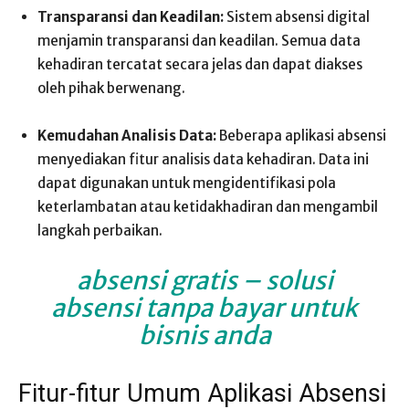
Transparansi dan Keadilan:
Sistem absensi digital
menjamin transparansi dan keadilan. Semua data
kehadiran tercatat secara jelas dan dapat diakses
oleh pihak berwenang.
Kemudahan Analisis Data:
Beberapa aplikasi absensi
menyediakan fitur analisis data kehadiran. Data ini
dapat digunakan untuk mengidentifikasi pola
keterlambatan atau ketidakhadiran dan mengambil
langkah perbaikan.
absensi gratis
– solusi
absensi tanpa bayar untuk
bisnis anda
Fitur-fitur Umum Aplikasi Absensi