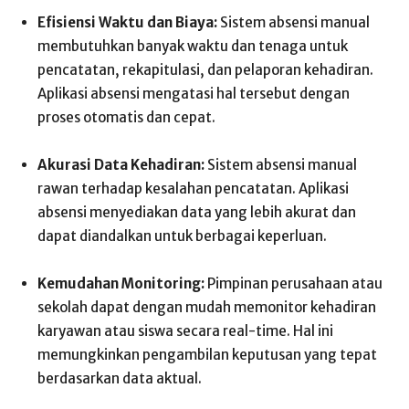
Efisiensi Waktu dan Biaya:
Sistem absensi manual
membutuhkan banyak waktu dan tenaga untuk
pencatatan, rekapitulasi, dan pelaporan kehadiran.
Aplikasi absensi mengatasi hal tersebut dengan
proses otomatis dan cepat.
Akurasi Data Kehadiran:
Sistem absensi manual
rawan terhadap kesalahan pencatatan. Aplikasi
absensi menyediakan data yang lebih akurat dan
dapat diandalkan untuk berbagai keperluan.
Kemudahan Monitoring:
Pimpinan perusahaan atau
sekolah dapat dengan mudah memonitor kehadiran
karyawan atau siswa secara real-time. Hal ini
memungkinkan pengambilan keputusan yang tepat
berdasarkan data aktual.