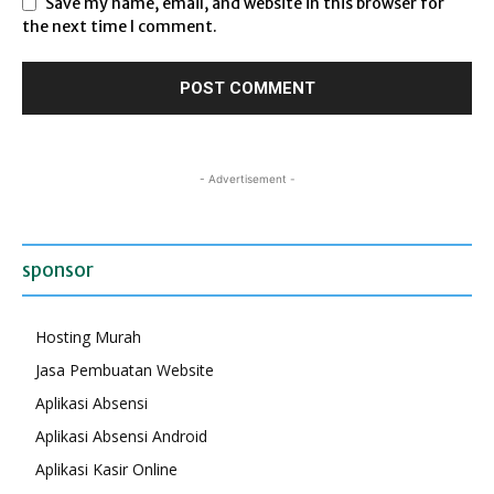
Save my name, email, and website in this browser for
the next time I comment.
- Advertisement -
sponsor
Hosting Murah
Jasa Pembuatan Website
Aplikasi Absensi
Aplikasi Absensi Android
Aplikasi Kasir Online