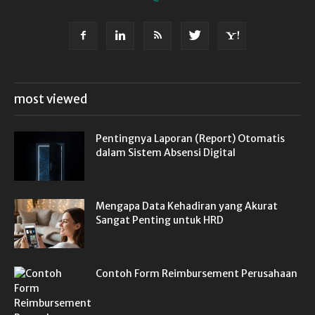
most viewed
Pentingnya Laporan (Report) Otomatis
dalam Sistem Absensi Digital
Mengapa Data Kehadiran yang Akurat
Sangat Penting untuk HRD
Contoh Form Reimbursement Perusahaan