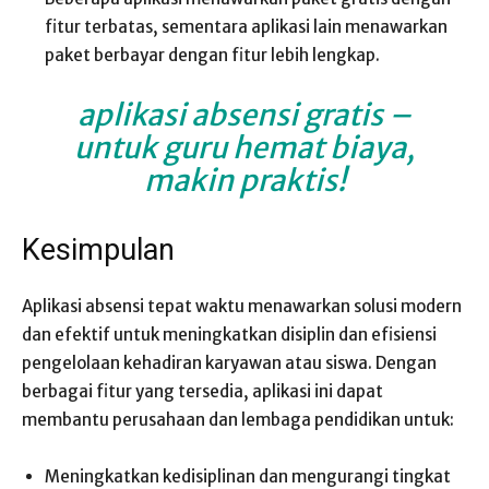
fitur terbatas, sementara aplikasi lain menawarkan
paket berbayar dengan fitur lebih lengkap.
aplikasi absensi gratis
–
untuk guru hemat biaya,
makin praktis!
Kesimpulan
Aplikasi absensi tepat waktu menawarkan solusi modern
dan efektif untuk meningkatkan disiplin dan efisiensi
pengelolaan kehadiran karyawan atau siswa. Dengan
berbagai fitur yang tersedia, aplikasi ini dapat
membantu perusahaan dan lembaga pendidikan untuk:
Meningkatkan kedisiplinan dan mengurangi tingkat