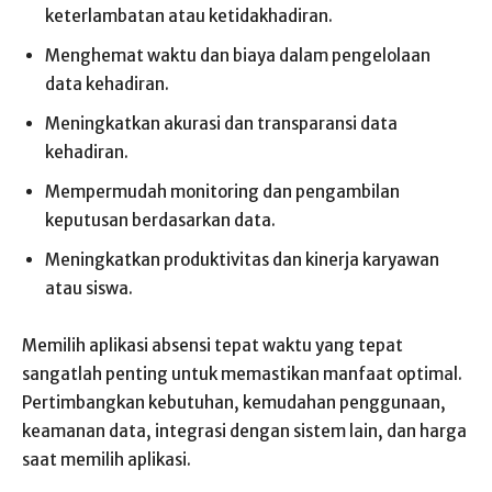
keterlambatan atau ketidakhadiran.
Menghemat waktu dan biaya dalam pengelolaan
data kehadiran.
Meningkatkan akurasi dan transparansi data
kehadiran.
Mempermudah monitoring dan pengambilan
keputusan berdasarkan data.
Meningkatkan produktivitas dan kinerja karyawan
atau siswa.
Memilih aplikasi absensi tepat waktu yang tepat
sangatlah penting untuk memastikan manfaat optimal.
Pertimbangkan kebutuhan, kemudahan penggunaan,
keamanan data, integrasi dengan sistem lain, dan harga
saat memilih aplikasi.