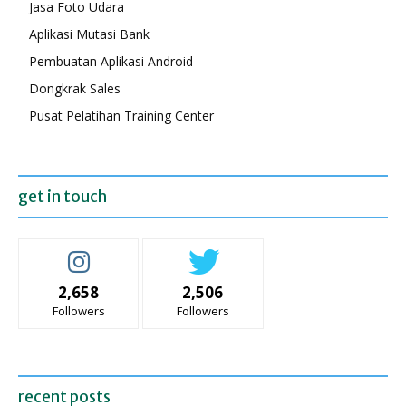
Jasa Foto Udara
Aplikasi Mutasi Bank
Pembuatan Aplikasi Android
Dongkrak Sales
Pusat Pelatihan Training Center
get in touch
2,658
2,506
Followers
Followers
recent posts