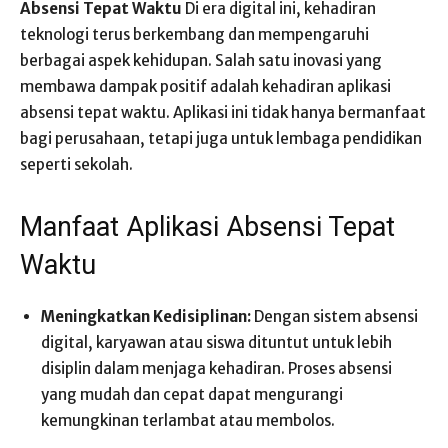
Absensi Tepat Waktu
Di era digital ini, kehadiran
teknologi terus berkembang dan mempengaruhi
berbagai aspek kehidupan. Salah satu inovasi yang
membawa dampak positif adalah kehadiran aplikasi
absensi tepat waktu. Aplikasi ini tidak hanya bermanfaat
bagi perusahaan, tetapi juga untuk lembaga pendidikan
seperti sekolah.
Manfaat Aplikasi Absensi Tepat
Waktu
Meningkatkan Kedisiplinan:
Dengan sistem absensi
digital, karyawan atau siswa dituntut untuk lebih
disiplin dalam menjaga kehadiran. Proses absensi
yang mudah dan cepat dapat mengurangi
kemungkinan terlambat atau membolos.