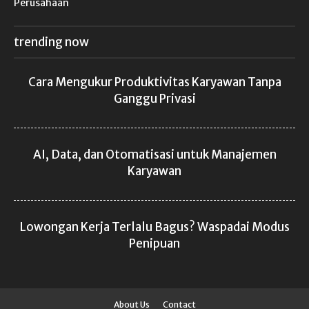
trending now
Cara Mengukur Produktivitas Karyawan Tanpa
Ganggu Privasi
AI, Data, dan Otomatisasi untuk Manajemen
Karyawan
Lowongan Kerja Terlalu Bagus? Waspadai Modus
Penipuan
About Us
Contact