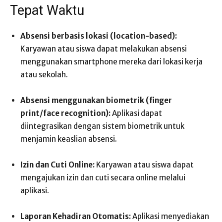
Tepat Waktu
Absensi berbasis lokasi (location-based):
Karyawan atau siswa dapat melakukan absensi
menggunakan smartphone mereka dari lokasi kerja
atau sekolah.
Absensi menggunakan biometrik (finger
print/face recognition):
Aplikasi dapat
diintegrasikan dengan sistem biometrik untuk
menjamin keaslian absensi.
Izin dan Cuti Online:
Karyawan atau siswa dapat
mengajukan izin dan cuti secara online melalui
aplikasi.
Laporan Kehadiran Otomatis:
Aplikasi menyediakan