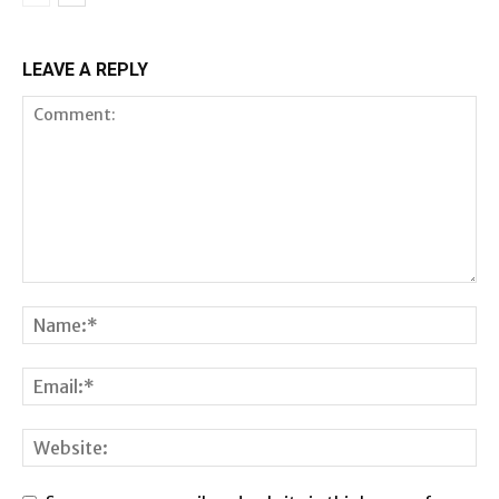
LEAVE A REPLY