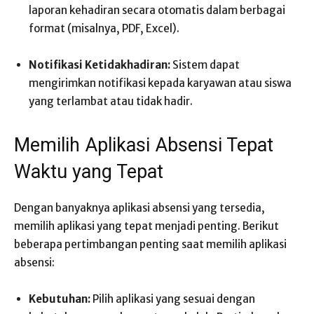
laporan kehadiran secara otomatis dalam berbagai
format (misalnya, PDF, Excel).
Notifikasi Ketidakhadiran:
Sistem dapat
mengirimkan notifikasi kepada karyawan atau siswa
yang terlambat atau tidak hadir.
Memilih Aplikasi Absensi Tepat
Waktu yang Tepat
Dengan banyaknya aplikasi absensi yang tersedia,
memilih aplikasi yang tepat menjadi penting. Berikut
beberapa pertimbangan penting saat memilih aplikasi
absensi:
Kebutuhan:
Pilih aplikasi yang sesuai dengan