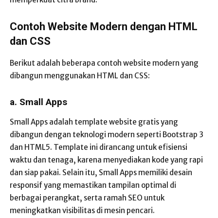
Contoh Website Modern dengan HTML
dan CSS
Berikut adalah beberapa contoh website modern yang
dibangun menggunakan HTML dan CSS:
a. Small Apps
Small Apps adalah template website gratis yang
dibangun dengan teknologi modern seperti Bootstrap 3
dan HTML5. Template ini dirancang untuk efisiensi
waktu dan tenaga, karena menyediakan kode yang rapi
dan siap pakai. Selain itu, Small Apps memiliki desain
responsif yang memastikan tampilan optimal di
berbagai perangkat, serta ramah SEO untuk
meningkatkan visibilitas di mesin pencari.