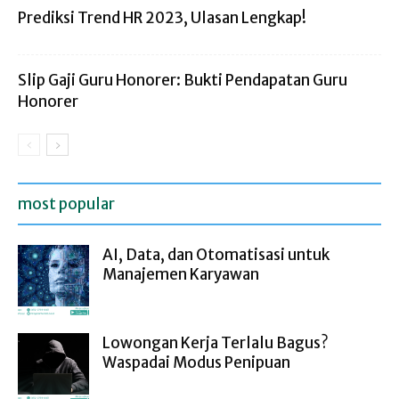
Prediksi Trend HR 2023, Ulasan Lengkap!
Slip Gaji Guru Honorer: Bukti Pendapatan Guru
Honorer
most popular
AI, Data, dan Otomatisasi untuk
Manajemen Karyawan
Lowongan Kerja Terlalu Bagus?
Waspadai Modus Penipuan