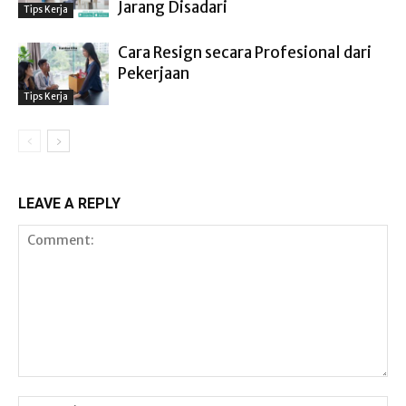
Jarang Disadari
Tips Kerja
Cara Resign secara Profesional dari
Pekerjaan
Tips Kerja
LEAVE A REPLY