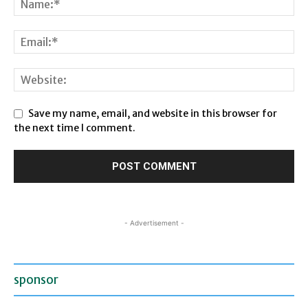
Save my name, email, and website in this browser for
the next time I comment.
- Advertisement -
sponsor