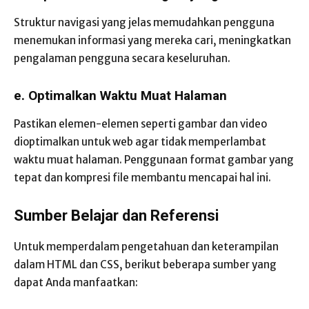
Struktur navigasi yang jelas memudahkan pengguna
menemukan informasi yang mereka cari, meningkatkan
pengalaman pengguna secara keseluruhan.
e. Optimalkan Waktu Muat Halaman
Pastikan elemen-elemen seperti gambar dan video
dioptimalkan untuk web agar tidak memperlambat
waktu muat halaman. Penggunaan format gambar yang
tepat dan kompresi file membantu mencapai hal ini.
Sumber Belajar dan Referensi
Untuk memperdalam pengetahuan dan keterampilan
dalam HTML dan CSS, berikut beberapa sumber yang
dapat Anda manfaatkan: