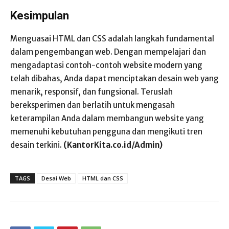
Kesimpulan
Menguasai HTML dan CSS adalah langkah fundamental
dalam pengembangan web. Dengan mempelajari dan
mengadaptasi contoh-contoh website modern yang
telah dibahas, Anda dapat menciptakan desain web yang
menarik, responsif, dan fungsional. Teruslah
bereksperimen dan berlatih untuk mengasah
keterampilan Anda dalam membangun website yang
memenuhi kebutuhan pengguna dan mengikuti tren
desain terkini.
(KantorKita.co.id/Admin)
TAGS
Desai Web
HTML dan CSS