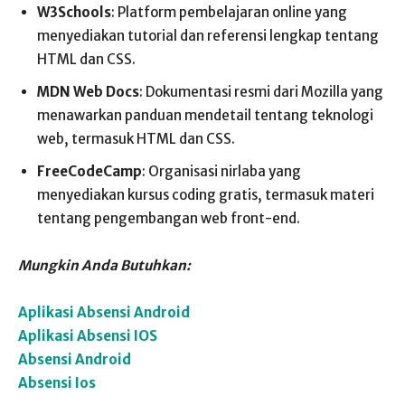
W3Schools
: Platform pembelajaran online yang
menyediakan tutorial dan referensi lengkap tentang
HTML dan CSS.
MDN Web Docs
: Dokumentasi resmi dari Mozilla yang
menawarkan panduan mendetail tentang teknologi
web, termasuk HTML dan CSS.
FreeCodeCamp
: Organisasi nirlaba yang
menyediakan kursus coding gratis, termasuk materi
tentang pengembangan web front-end.
Mungkin Anda Butuhkan:
Aplikasi Absensi Android
Aplikasi Absensi IOS
Absensi Android
Absensi Ios