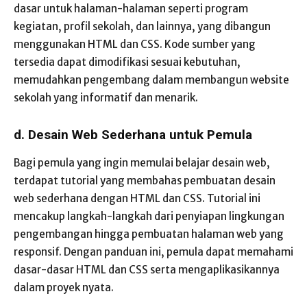
dasar untuk halaman-halaman seperti program
kegiatan, profil sekolah, dan lainnya, yang dibangun
menggunakan HTML dan CSS. Kode sumber yang
tersedia dapat dimodifikasi sesuai kebutuhan,
memudahkan pengembang dalam membangun website
sekolah yang informatif dan menarik.
d. Desain Web Sederhana untuk Pemula
Bagi pemula yang ingin memulai belajar desain web,
terdapat tutorial yang membahas pembuatan desain
web sederhana dengan HTML dan CSS. Tutorial ini
mencakup langkah-langkah dari penyiapan lingkungan
pengembangan hingga pembuatan halaman web yang
responsif. Dengan panduan ini, pemula dapat memahami
dasar-dasar HTML dan CSS serta mengaplikasikannya
dalam proyek nyata.