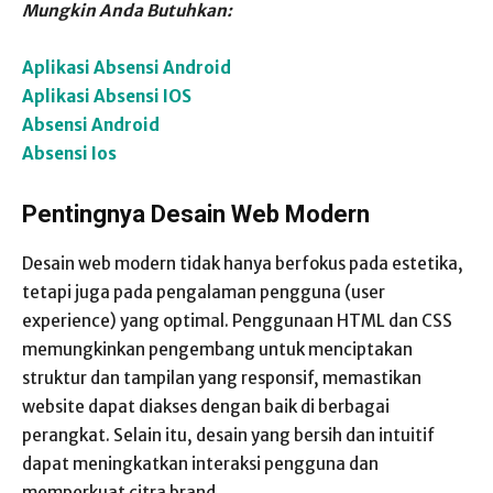
Mungkin Anda Butuhkan:
Aplikasi Absensi Android
Aplikasi Absensi IOS
Absensi Android
Absensi Ios
Pentingnya Desain Web Modern
Desain web modern tidak hanya berfokus pada estetika,
tetapi juga pada pengalaman pengguna (user
experience) yang optimal. Penggunaan HTML dan CSS
memungkinkan pengembang untuk menciptakan
struktur dan tampilan yang responsif, memastikan
website dapat diakses dengan baik di berbagai
perangkat. Selain itu, desain yang bersih dan intuitif
dapat meningkatkan interaksi pengguna dan
memperkuat citra brand.