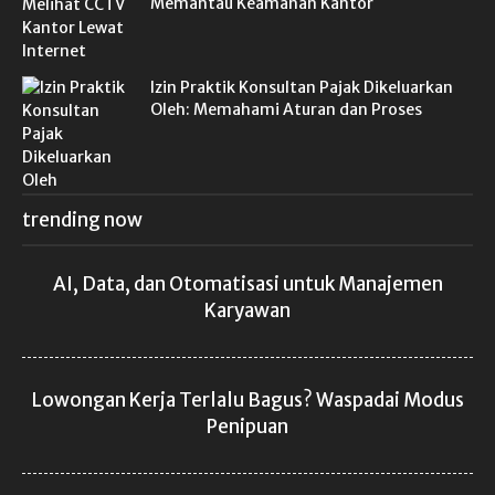
Memantau Keamanan Kantor
Izin Praktik Konsultan Pajak Dikeluarkan
Oleh: Memahami Aturan dan Proses
trending now
AI, Data, dan Otomatisasi untuk Manajemen
Karyawan
Lowongan Kerja Terlalu Bagus? Waspadai Modus
Penipuan