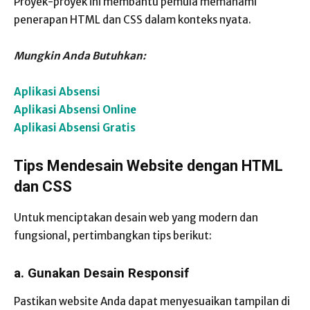
Proyek-proyek ini membantu pemula memahami
penerapan HTML dan CSS dalam konteks nyata.
Mungkin Anda Butuhkan:
Aplikasi Absensi
Aplikasi Absensi Online
Aplikasi Absensi Gratis
Tips Mendesain Website dengan HTML
dan CSS
Untuk menciptakan desain web yang modern dan
fungsional, pertimbangkan tips berikut:
a. Gunakan Desain Responsif
Pastikan website Anda dapat menyesuaikan tampilan di