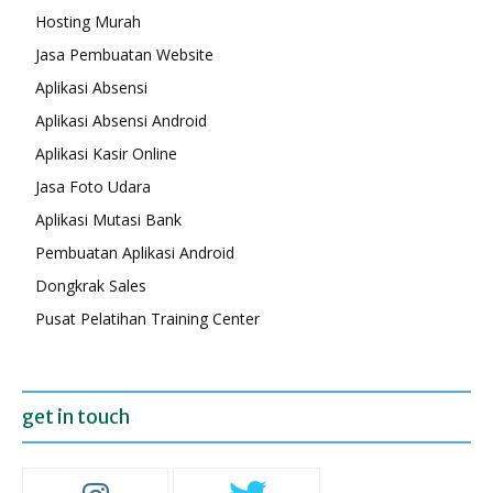
Hosting Murah
Jasa Pembuatan Website
Aplikasi Absensi
Aplikasi Absensi Android
Aplikasi Kasir Online
Jasa Foto Udara
Aplikasi Mutasi Bank
Pembuatan Aplikasi Android
Dongkrak Sales
Pusat Pelatihan Training Center
get in touch