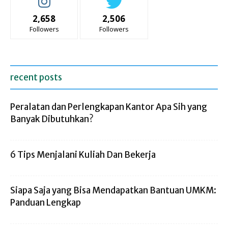
2,658
2,506
Followers
Followers
recent posts
Peralatan dan Perlengkapan Kantor Apa Sih yang
Banyak Dibutuhkan?
6 Tips Menjalani Kuliah Dan Bekerja
Siapa Saja yang Bisa Mendapatkan Bantuan UMKM:
Panduan Lengkap