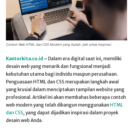
Contoh Web HTML dan CSS Modern yang Sudah Jadi untuk Inspirasi
Kantorkita.co.id
–
Dalam era digital saat ini, memiliki
desain web yang menarik dan fungsional menjadi
kebutuhan utama bagi individu maupun perusahaan.
Penguasaan HTML dan CSS merupakan langkah awal
yang krusial dalam menciptakan tampilan website yang
profesional. Artikel ini akan membahas beberapa contoh
web modern yang telah dibangun menggunakan
HTML
dan CSS
, yang dapat dijadikan inspirasi dalam proyek
desain web Anda.