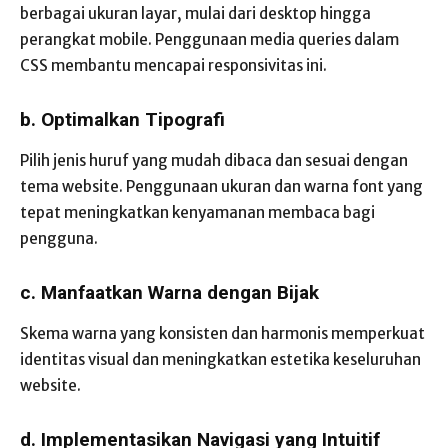
berbagai ukuran layar, mulai dari desktop hingga
perangkat mobile. Penggunaan media queries dalam
CSS membantu mencapai responsivitas ini.
b. Optimalkan Tipografi
Pilih jenis huruf yang mudah dibaca dan sesuai dengan
tema website. Penggunaan ukuran dan warna font yang
tepat meningkatkan kenyamanan membaca bagi
pengguna.
c. Manfaatkan Warna dengan Bijak
Skema warna yang konsisten dan harmonis memperkuat
identitas visual dan meningkatkan estetika keseluruhan
website.
d. Implementasikan Navigasi yang Intuitif