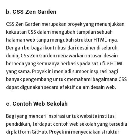
b. CSS Zen Garden
CSS Zen Garden merupakan proyek yang menunjukkan
kekuatan CSS dalam mengubah tampilan sebuah
halaman web tanpa mengubah struktur HTML-nya.
Dengan berbagai kontribusi dari desainer di seluruh
dunia, CSS Zen Garden menawarkan ratusan desain
berbeda yang semuanya berbasis pada satu file HTML
yang sama. Proyek ini menjadi sumber inspirasi bagi
banyak pengembang untuk memahami bagaimana CSS
dapat digunakan secara efektif dalam desain web.
c. Contoh Web Sekolah
Bagi yang mencari inspirasi untuk website institusi
pendidikan, terdapat contoh web sekolah yang tersedia
di platform GitHub. Proyek ini menyediakan struktur