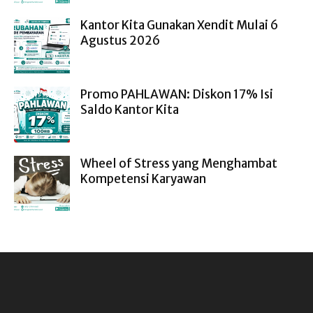
Kantor Kita Gunakan Xendit Mulai 6
Agustus 2026
Promo PAHLAWAN: Diskon 17% Isi
Saldo Kantor Kita
Wheel of Stress yang Menghambat
Kompetensi Karyawan