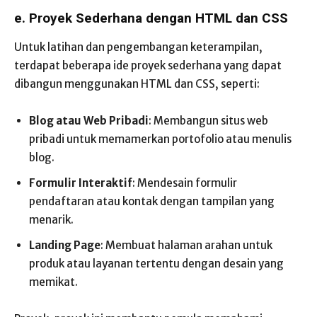
e. Proyek Sederhana dengan HTML dan CSS
Untuk latihan dan pengembangan keterampilan,
terdapat beberapa ide proyek sederhana yang dapat
dibangun menggunakan HTML dan CSS, seperti:
Blog atau Web Pribadi
: Membangun situs web
pribadi untuk memamerkan portofolio atau menulis
blog.
Formulir Interaktif
: Mendesain formulir
pendaftaran atau kontak dengan tampilan yang
menarik.
Landing Page
: Membuat halaman arahan untuk
produk atau layanan tertentu dengan desain yang
memikat.