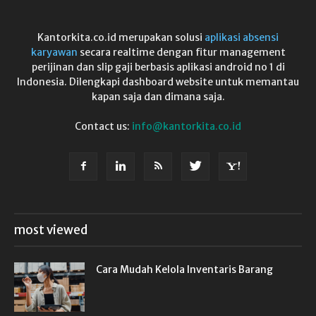
Kantorkita.co.id merupakan solusi
aplikasi absensi
karyawan
secara realtime dengan fitur management
perijinan dan slip gaji berbasis aplikasi android no 1 di
Indonesia. Dilengkapi dashboard website untuk memantau
kapan saja dan dimana saja.
Contact us:
info@kantorkita.co.id
most viewed
Cara Mudah Kelola Inventaris Barang