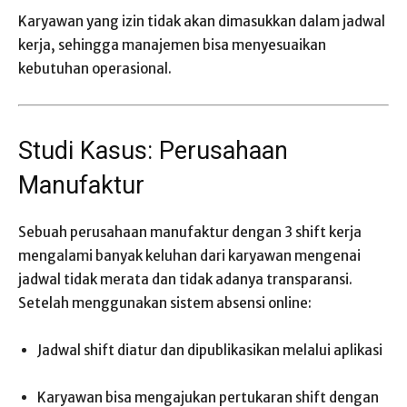
Karyawan yang izin tidak akan dimasukkan dalam jadwal
kerja, sehingga manajemen bisa menyesuaikan
kebutuhan operasional.
Studi Kasus: Perusahaan
Manufaktur
Sebuah perusahaan manufaktur dengan 3 shift kerja
mengalami banyak keluhan dari karyawan mengenai
jadwal tidak merata dan tidak adanya transparansi.
Setelah menggunakan sistem absensi online:
Jadwal shift diatur dan dipublikasikan melalui aplikasi
Karyawan bisa mengajukan pertukaran shift dengan