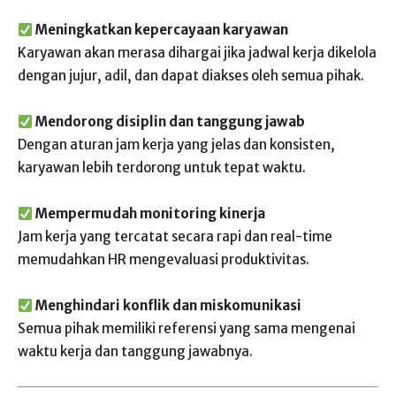
Meningkatkan kepercayaan karyawan
Karyawan akan merasa dihargai jika jadwal kerja dikelola
dengan jujur, adil, dan dapat diakses oleh semua pihak.
Mendorong disiplin dan tanggung jawab
Dengan aturan jam kerja yang jelas dan konsisten,
karyawan lebih terdorong untuk tepat waktu.
Mempermudah monitoring kinerja
Jam kerja yang tercatat secara rapi dan real-time
memudahkan HR mengevaluasi produktivitas.
Menghindari konflik dan miskomunikasi
Semua pihak memiliki referensi yang sama mengenai
waktu kerja dan tanggung jawabnya.