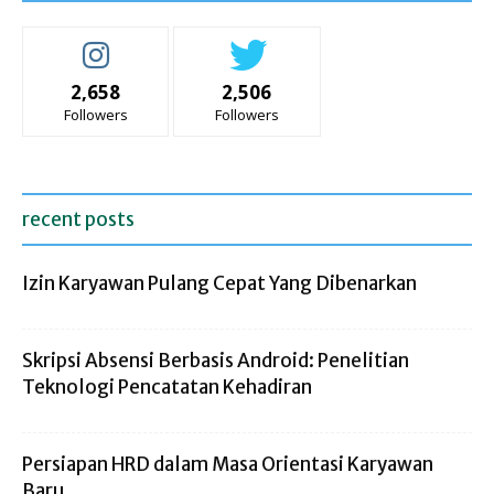
2,658
2,506
Followers
Followers
recent posts
Izin Karyawan Pulang Cepat Yang Dibenarkan
Skripsi Absensi Berbasis Android: Penelitian
Teknologi Pencatatan Kehadiran
Persiapan HRD dalam Masa Orientasi Karyawan
Baru