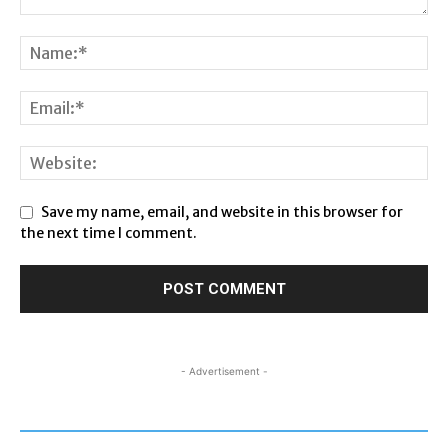
Save my name, email, and website in this browser for
the next time I comment.
- Advertisement -