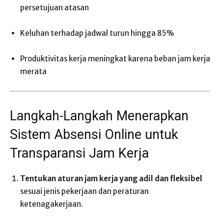
persetujuan atasan
Keluhan terhadap jadwal turun hingga 85%
Produktivitas kerja meningkat karena beban jam kerja
merata
Langkah-Langkah Menerapkan
Sistem Absensi Online untuk
Transparansi Jam Kerja
Tentukan aturan jam kerja yang adil dan fleksibel
sesuai jenis pekerjaan dan peraturan
ketenagakerjaan.