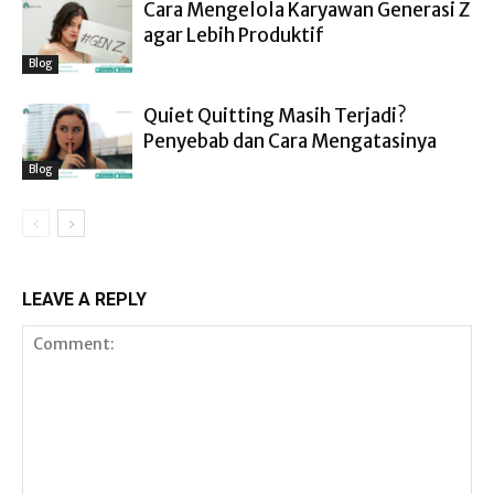
Cara Mengelola Karyawan Generasi Z
agar Lebih Produktif
Blog
Quiet Quitting Masih Terjadi?
Penyebab dan Cara Mengatasinya
Blog
LEAVE A REPLY