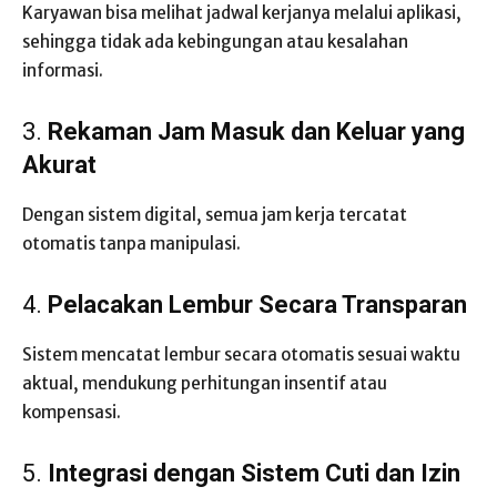
Karyawan bisa melihat jadwal kerjanya melalui aplikasi,
sehingga tidak ada kebingungan atau kesalahan
informasi.
3.
Rekaman Jam Masuk dan Keluar yang
Akurat
Dengan sistem digital, semua jam kerja tercatat
otomatis tanpa manipulasi.
4.
Pelacakan Lembur Secara Transparan
Sistem mencatat lembur secara otomatis sesuai waktu
aktual, mendukung perhitungan insentif atau
kompensasi.
5.
Integrasi dengan Sistem Cuti dan Izin