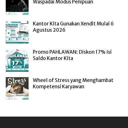
Waspadai Modus Penipuan
Kantor Kita Gunakan Xendit Mulai 6
Agustus 2026
Promo PAHLAWAN: Diskon 17% Isi
Saldo Kantor Kita
Wheel of Stress yang Menghambat
Kompetensi Karyawan