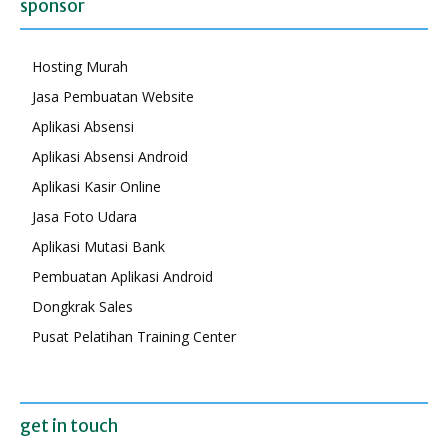
sponsor
Hosting Murah
Jasa Pembuatan Website
Aplikasi Absensi
Aplikasi Absensi Android
Aplikasi Kasir Online
Jasa Foto Udara
Aplikasi Mutasi Bank
Pembuatan Aplikasi Android
Dongkrak Sales
Pusat Pelatihan Training Center
get in touch