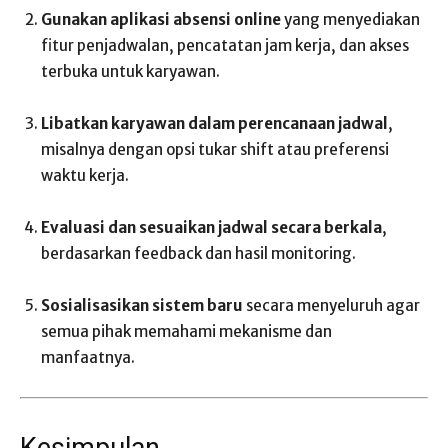
Gunakan aplikasi absensi online
yang menyediakan
fitur penjadwalan, pencatatan jam kerja, dan akses
terbuka untuk karyawan.
Libatkan karyawan dalam perencanaan jadwal
,
misalnya dengan opsi tukar shift atau preferensi
waktu kerja.
Evaluasi dan sesuaikan jadwal secara berkala
,
berdasarkan feedback dan hasil monitoring.
Sosialisasikan sistem baru
secara menyeluruh agar
semua pihak memahami mekanisme dan
manfaatnya.