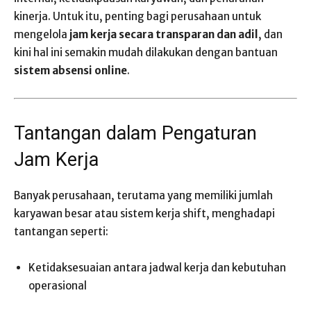
kinerja. Untuk itu, penting bagi perusahaan untuk
mengelola
jam kerja secara transparan dan adil
, dan
kini hal ini semakin mudah dilakukan dengan bantuan
sistem absensi online
.
Tantangan dalam Pengaturan
Jam Kerja
Banyak perusahaan, terutama yang memiliki jumlah
karyawan besar atau sistem kerja shift, menghadapi
tantangan seperti:
Ketidaksesuaian antara jadwal kerja dan kebutuhan
operasional