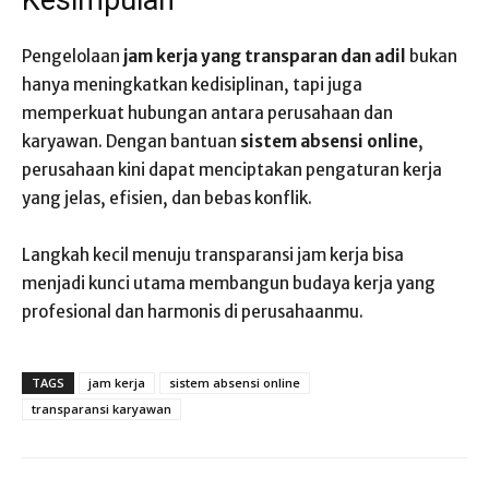
Kesimpulan
Pengelolaan
jam kerja yang transparan dan adil
bukan
hanya meningkatkan kedisiplinan, tapi juga
memperkuat hubungan antara perusahaan dan
karyawan. Dengan bantuan
sistem absensi online
,
perusahaan kini dapat menciptakan pengaturan kerja
yang jelas, efisien, dan bebas konflik.
Langkah kecil menuju transparansi jam kerja bisa
menjadi kunci utama membangun budaya kerja yang
profesional dan harmonis di perusahaanmu.
TAGS
jam kerja
sistem absensi online
transparansi karyawan