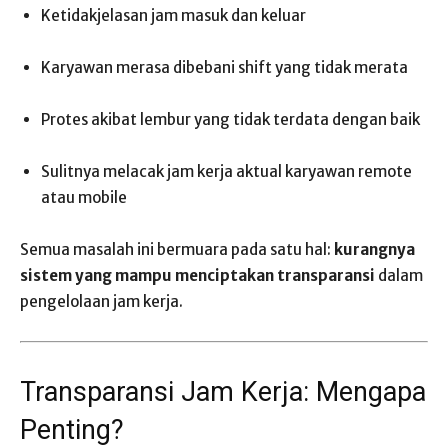
Ketidakjelasan jam masuk dan keluar
Karyawan merasa dibebani shift yang tidak merata
Protes akibat lembur yang tidak terdata dengan baik
Sulitnya melacak jam kerja aktual karyawan remote
atau mobile
Semua masalah ini bermuara pada satu hal:
kurangnya
sistem yang mampu menciptakan transparansi
dalam
pengelolaan jam kerja.
Transparansi Jam Kerja: Mengapa
Penting?