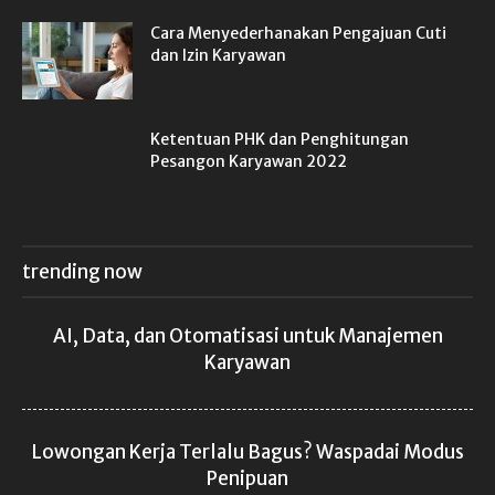
Cara Menyederhanakan Pengajuan Cuti
dan Izin Karyawan
Ketentuan PHK dan Penghitungan
Pesangon Karyawan 2022
trending now
AI, Data, dan Otomatisasi untuk Manajemen
Karyawan
Lowongan Kerja Terlalu Bagus? Waspadai Modus
Penipuan