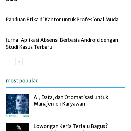
Panduan Etika di Kantor untuk Profesional Muda
Jurnal Aplikasi Absensi Berbasis Android dengan
Studi Kasus Terbaru
most popular
AI, Data, dan Otomatisasi untuk
Manajemen Karyawan
Lowongan Kerja Terlalu Bagus?