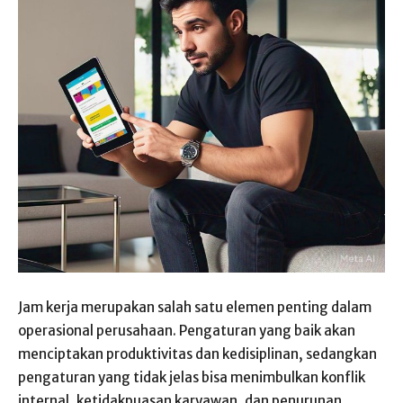
Jam kerja merupakan salah satu elemen penting dalam
operasional perusahaan. Pengaturan yang baik akan
menciptakan produktivitas dan kedisiplinan, sedangkan
pengaturan yang tidak jelas bisa menimbulkan konflik
internal, ketidakpuasan karyawan, dan penurunan