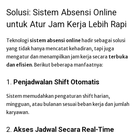
Solusi: Sistem Absensi Online
untuk Atur Jam Kerja Lebih Rapi
Teknologi
sistem absensi online
hadir sebagai solusi
yang tidak hanya mencatat kehadiran, tapi juga
mengatur dan menampilkan jam kerja secara
terbuka
dan efisien
. Berikut beberapa manfaatnya:
1.
Penjadwalan Shift Otomatis
Sistem memudahkan pengaturan shift harian,
mingguan, atau bulanan sesuai beban kerja dan jumlah
karyawan.
2.
Akses Jadwal Secara Real-Time