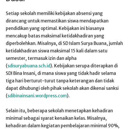
Setiap sekolah memiliki kebijakan absensi yang
dirancang untuk memastikan siswa mendapatkan
pendidikan yang optimal. Kebijakan ini biasanya
mencakup batas maksimal ketidakhadiran yang
diperbolehkan. Misalnya, di SD Islam Surya Buana, jumlah
ketidakhadiran siswa maksimal 15 kali dalam satu
semester, termasuk izin dan alpha
(
sdisuryabuana.sch.id
). Kebijakan serupa diterapkan di
SDI Bina Insani, di mana siswa yang tidak hadir selama
tiga hari berturut-turut tanpa keterangan dan tidak
dapat dihubungi oleh pihak sekolah akan dikenai sanksi
(
sdibinainsani.wordpress.com
).
Selain itu, beberapa sekolah menetapkan kehadiran
minimal sebagai syarat kenaikan kelas. Misalnya,
kehadiran dalam kegiatan pembelajaran minimal 90%,