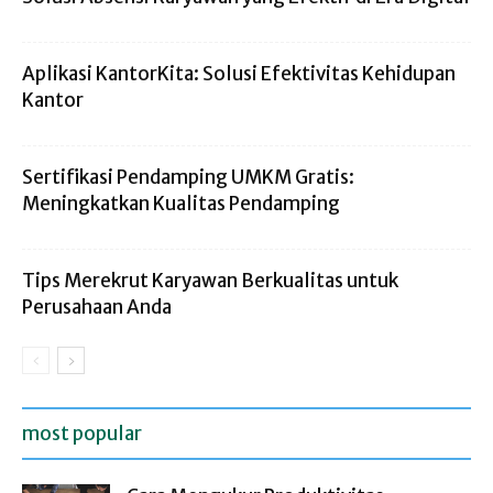
Aplikasi KantorKita: Solusi Efektivitas Kehidupan
Kantor
Sertifikasi Pendamping UMKM Gratis:
Meningkatkan Kualitas Pendamping
Tips Merekrut Karyawan Berkualitas untuk
Perusahaan Anda
most popular