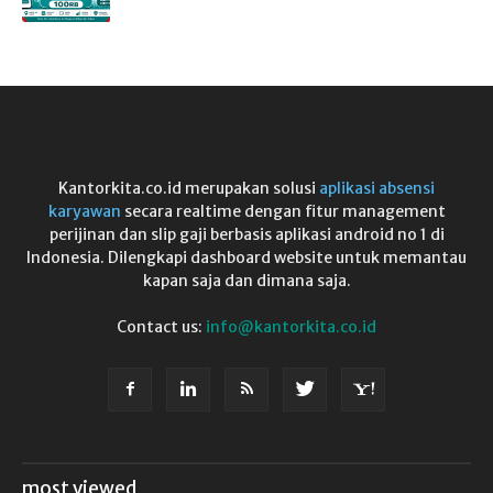
Kantorkita.co.id merupakan solusi
aplikasi absensi
karyawan
secara realtime dengan fitur management
perijinan dan slip gaji berbasis aplikasi android no 1 di
Indonesia. Dilengkapi dashboard website untuk memantau
kapan saja dan dimana saja.
Contact us:
info@kantorkita.co.id
most viewed