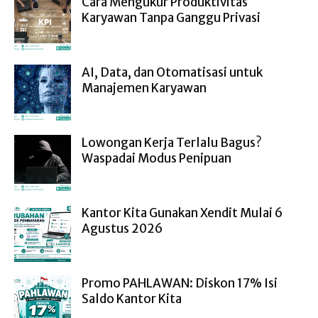
Cara Mengukur Produktivitas
Karyawan Tanpa Ganggu Privasi
AI, Data, dan Otomatisasi untuk
Manajemen Karyawan
Lowongan Kerja Terlalu Bagus?
Waspadai Modus Penipuan
Kantor Kita Gunakan Xendit Mulai 6
Agustus 2026
Promo PAHLAWAN: Diskon 17% Isi
Saldo Kantor Kita