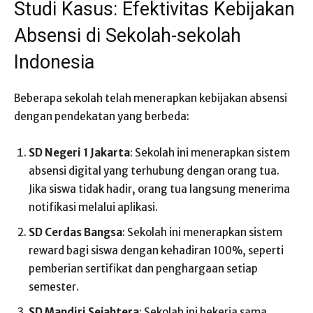
Studi Kasus: Efektivitas Kebijakan
Absensi di Sekolah-sekolah
Indonesia
Beberapa sekolah telah menerapkan kebijakan absensi
dengan pendekatan yang berbeda:
SD Negeri 1 Jakarta
: Sekolah ini menerapkan sistem
absensi digital yang terhubung dengan orang tua.
Jika siswa tidak hadir, orang tua langsung menerima
notifikasi melalui aplikasi.
SD Cerdas Bangsa
: Sekolah ini menerapkan sistem
reward bagi siswa dengan kehadiran 100%, seperti
pemberian sertifikat dan penghargaan setiap
semester.
SD Mandiri Sejahtera
: Sekolah ini bekerja sama