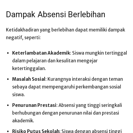
Dampak Absensi Berlebihan
Ketidakhadiran yang berlebihan dapat memiliki dampak
negatif, seperti:
Keterlambatan Akademik
: Siswa mungkin tertinggal
dalam pelajaran dan kesulitan mengejar
ketertinggalan.
Masalah Sosial
: Kurangnya interaksi dengan teman
sebaya dapat mempengaruhi perkembangan sosial
siswa.
Penurunan Prestasi
: Absensi yang tinggi seringkali
berhubungan dengan penurunan nilai dan prestasi
akademik.
Risiko Putus Sekolah
: Siswa dengan absensi tinggi