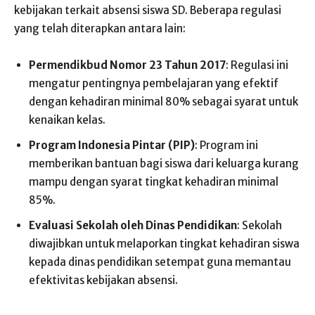
kebijakan terkait absensi siswa SD. Beberapa regulasi
yang telah diterapkan antara lain:
Permendikbud Nomor 23 Tahun 2017
: Regulasi ini
mengatur pentingnya pembelajaran yang efektif
dengan kehadiran minimal 80% sebagai syarat untuk
kenaikan kelas.
Program Indonesia Pintar (PIP)
: Program ini
memberikan bantuan bagi siswa dari keluarga kurang
mampu dengan syarat tingkat kehadiran minimal
85%.
Evaluasi Sekolah oleh Dinas Pendidikan
: Sekolah
diwajibkan untuk melaporkan tingkat kehadiran siswa
kepada dinas pendidikan setempat guna memantau
efektivitas kebijakan absensi.