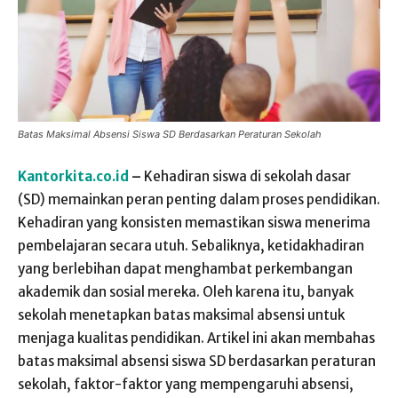
Batas Maksimal Absensi Siswa SD Berdasarkan Peraturan Sekolah
Kantorkita.co.id
–
Kehadiran siswa di sekolah dasar
(SD) memainkan peran penting dalam proses pendidikan.
Kehadiran yang konsisten memastikan siswa menerima
pembelajaran secara utuh. Sebaliknya, ketidakhadiran
yang berlebihan dapat menghambat perkembangan
akademik dan sosial mereka. Oleh karena itu, banyak
sekolah menetapkan batas maksimal absensi untuk
menjaga kualitas pendidikan. Artikel ini akan membahas
batas maksimal absensi siswa SD berdasarkan peraturan
sekolah, faktor-faktor yang mempengaruhi absensi,