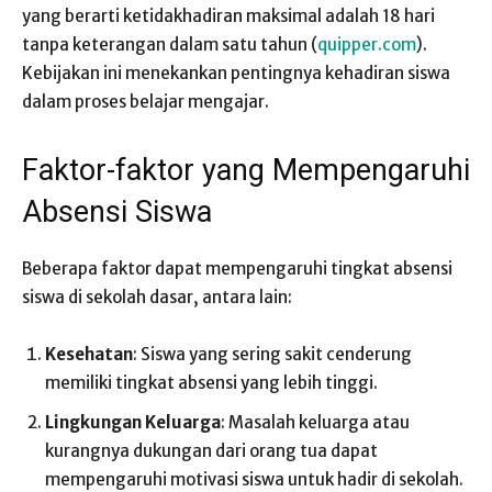
yang berarti ketidakhadiran maksimal adalah 18 hari
tanpa keterangan dalam satu tahun (
quipper.com
).
Kebijakan ini menekankan pentingnya kehadiran siswa
dalam proses belajar mengajar.
Faktor-faktor yang Mempengaruhi
Absensi Siswa
Beberapa faktor dapat mempengaruhi tingkat absensi
siswa di sekolah dasar, antara lain:
Kesehatan
: Siswa yang sering sakit cenderung
memiliki tingkat absensi yang lebih tinggi.
Lingkungan Keluarga
: Masalah keluarga atau
kurangnya dukungan dari orang tua dapat
mempengaruhi motivasi siswa untuk hadir di sekolah.