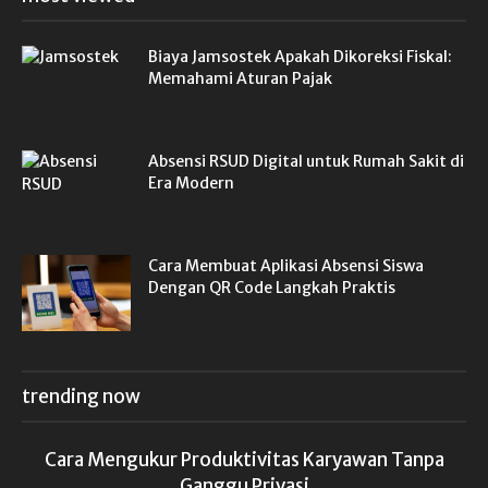
Biaya Jamsostek Apakah Dikoreksi Fiskal:
Memahami Aturan Pajak
Absensi RSUD Digital untuk Rumah Sakit di
Era Modern
Cara Membuat Aplikasi Absensi Siswa
Dengan QR Code Langkah Praktis
trending now
Cara Mengukur Produktivitas Karyawan Tanpa
Ganggu Privasi