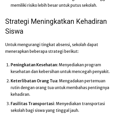
memiliki risiko lebih besar untuk putus sekolah.
Strategi Meningkatkan Kehadiran
Siswa
Untuk mengurangi tingkat absensi, sekolah dapat
menerapkan beberapa strategi berikut:
Peningkatan Kesehatan
: Menyediakan program
kesehatan dan kebersihan untuk mencegah penyakit.
Keterlibatan Orang Tua
: Mengadakan pertemuan
rutin dengan orang tua untuk membahas pentingnya
kehadiran.
Fasilitas Transportasi
: Menyediakan transportasi
sekolah bagi siswa yang tinggal jauh.