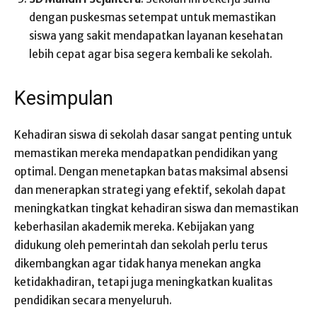
dengan puskesmas setempat untuk memastikan
siswa yang sakit mendapatkan layanan kesehatan
lebih cepat agar bisa segera kembali ke sekolah.
Kesimpulan
Kehadiran siswa di sekolah dasar sangat penting untuk
memastikan mereka mendapatkan pendidikan yang
optimal. Dengan menetapkan batas maksimal absensi
dan menerapkan strategi yang efektif, sekolah dapat
meningkatkan tingkat kehadiran siswa dan memastikan
keberhasilan akademik mereka. Kebijakan yang
didukung oleh pemerintah dan sekolah perlu terus
dikembangkan agar tidak hanya menekan angka
ketidakhadiran, tetapi juga meningkatkan kualitas
pendidikan secara menyeluruh.