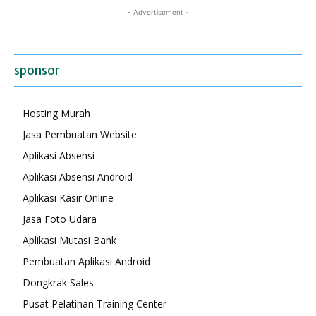
- Advertisement -
sponsor
Hosting Murah
Jasa Pembuatan Website
Aplikasi Absensi
Aplikasi Absensi Android
Aplikasi Kasir Online
Jasa Foto Udara
Aplikasi Mutasi Bank
Pembuatan Aplikasi Android
Dongkrak Sales
Pusat Pelatihan Training Center