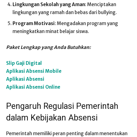
Lingkungan Sekolah yang Aman
: Menciptakan
lingkungan yang ramah dan bebas dari bullying.
Program Motivasi
: Mengadakan program yang
meningkatkan minat belajar siswa.
Paket Lengkap yang Anda Butuhkan:
Slip Gaji Digital
Aplikasi Absensi Mobile
Aplikasi Absensi
Aplikasi Absensi Online
Pengaruh Regulasi Pemerintah
dalam Kebijakan Absensi
Pemerintah memiliki peran penting dalam menentukan