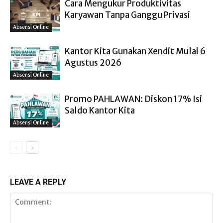
Cara Mengukur Produktivitas
Karyawan Tanpa Ganggu Privasi
Absensi Online
Kantor Kita Gunakan Xendit Mulai 6
Agustus 2026
Absensi Online
Promo PAHLAWAN: Diskon 17% Isi
Saldo Kantor Kita
Absensi Online
LEAVE A REPLY