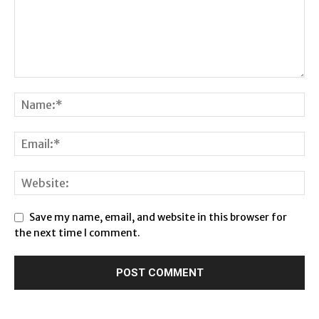
Save my name, email, and website in this browser for
the next time I comment.