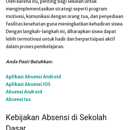
Oleh karena itu, penting bagi sekolah untuk
mengimplementasikan strategi seperti program
motivasi, komunikasi dengan orang tua, dan penyediaan
fasilitas kesehatan guna meningkatkan kehadiran siswa.
Dengan langkah-langkah ini, diharapkan siswa dapat
lebih termotivasi untuk hadir dan berpartisipasi aktif
dalam proses pembelajaran.
Anda Pasti Butuhkan:
Aplikasi Absensi Android
Aplikasi Absensi IOS
Absensi Android
Absensi Ios
Kebijakan Absensi di Sekolah
Dasar