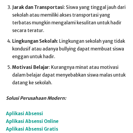
Jarak dan Transportasi
: Siswa yang tinggal jauh dari
sekolah atau memiliki akses transportasi yang
terbatas mungkin mengalami kesulitan untuk hadir
secara teratur.
Lingkungan Sekolah
: Lingkungan sekolah yang tidak
kondusif atau adanya bullying dapat membuat siswa
enggan untuk hadir.
Motivasi Belajar
: Kurangnya minat atau motivasi
dalam belajar dapat menyebabkan siswa malas untuk
datang ke sekolah.
Solusi Perusahaan Modern:
Aplikasi Absensi
Aplikasi Absensi Online
Aplikasi Absensi Gratis