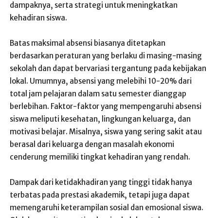
dampaknya, serta strategi untuk meningkatkan
kehadiran siswa.
Batas maksimal absensi biasanya ditetapkan
berdasarkan peraturan yang berlaku di masing-masing
sekolah dan dapat bervariasi tergantung pada kebijakan
lokal. Umumnya, absensi yang melebihi 10-20% dari
total jam pelajaran dalam satu semester dianggap
berlebihan. Faktor-faktor yang mempengaruhi absensi
siswa meliputi kesehatan, lingkungan keluarga, dan
motivasi belajar. Misalnya, siswa yang sering sakit atau
berasal dari keluarga dengan masalah ekonomi
cenderung memiliki tingkat kehadiran yang rendah.
Dampak dari ketidakhadiran yang tinggi tidak hanya
terbatas pada prestasi akademik, tetapi juga dapat
memengaruhi keterampilan sosial dan emosional siswa.