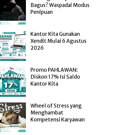
Bagus? Waspadai Modus
Penipuan
Kantor Kita Gunakan
Xendit Mulai 6 Agustus
2026
Promo PAHLAWAN:
Diskon 17% Isi Saldo
Kantor Kita
Wheel of Stress yang
Menghambat
Kompetensi Karyawan