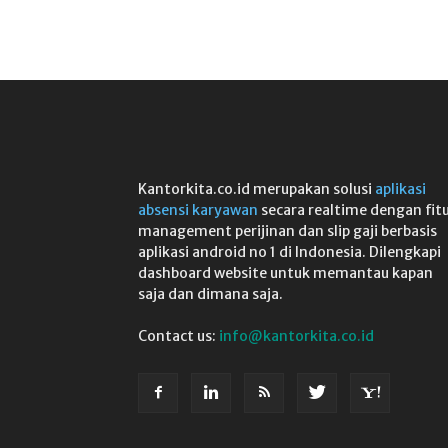
Kantorkita.co.id merupakan solusi
aplikasi
absensi karyawan
secara realtime dengan fit
management perijinan dan slip gaji berbasis
aplikasi android no 1 di Indonesia. Dilengkapi
dashboard website untuk memantau kapan
saja dan dimana saja.
Contact us:
info@kantorkita.co.id