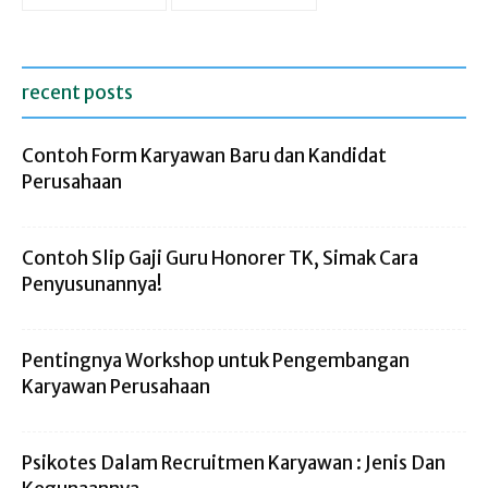
recent posts
Contoh Form Karyawan Baru dan Kandidat
Perusahaan
Contoh Slip Gaji Guru Honorer TK, Simak Cara
Penyusunannya!
Pentingnya Workshop untuk Pengembangan
Karyawan Perusahaan
Psikotes Dalam Recruitmen Karyawan : Jenis Dan