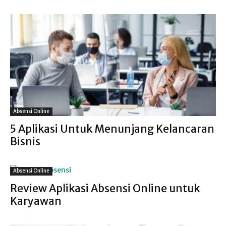
Absensi Online
5 Aplikasi Untuk Menunjang Kelancaran
Bisnis
Absensi Online
Review Aplikasi Absensi Online untuk
Karyawan