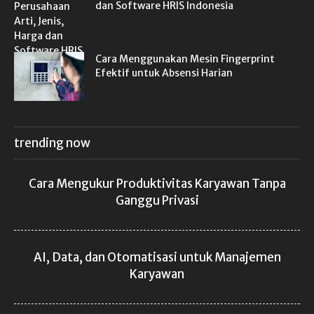
dan Software HRIS Indonesia
Cara Menggunakan Mesin Fingerprint
Efektif untuk Absensi Harian
trending now
Cara Mengukur Produktivitas Karyawan Tanpa
Ganggu Privasi
AI, Data, dan Otomatisasi untuk Manajemen
Karyawan