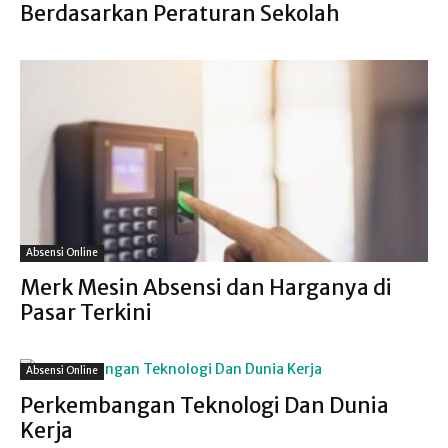
Berdasarkan Peraturan Sekolah
Absensi Online
Merk Mesin Absensi dan Harganya di
Pasar Terkini
Absensi Online
Perkembangan Teknologi Dan Dunia
Kerja