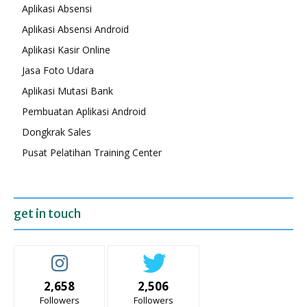
Aplikasi Absensi
Aplikasi Absensi Android
Aplikasi Kasir Online
Jasa Foto Udara
Aplikasi Mutasi Bank
Pembuatan Aplikasi Android
Dongkrak Sales
Pusat Pelatihan Training Center
get in touch
2,658
2,506
Followers
Followers