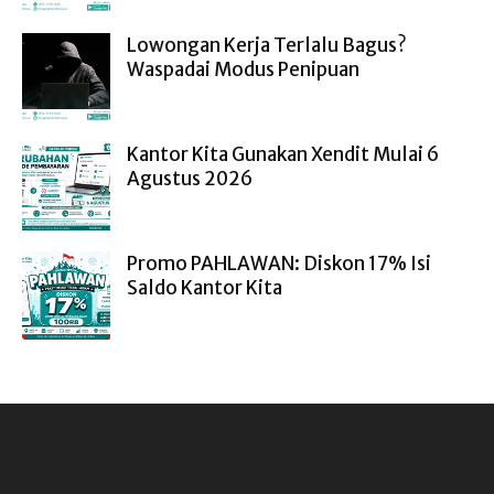
Lowongan Kerja Terlalu Bagus?
Waspadai Modus Penipuan
Kantor Kita Gunakan Xendit Mulai 6
Agustus 2026
Promo PAHLAWAN: Diskon 17% Isi
Saldo Kantor Kita