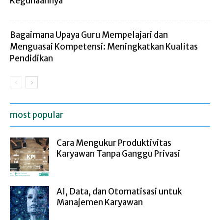
Kegunaannya
Bagaimana Upaya Guru Mempelajari dan
Menguasai Kompetensi: Meningkatkan Kualitas
Pendidikan
most popular
Cara Mengukur Produktivitas
Karyawan Tanpa Ganggu Privasi
AI, Data, dan Otomatisasi untuk
Manajemen Karyawan