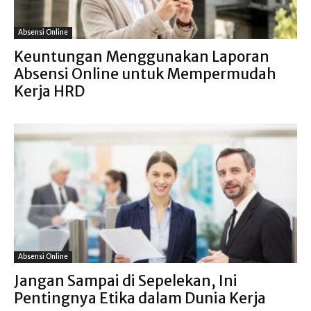
Absensi Online
Keuntungan Menggunakan Laporan
Absensi Online untuk Mempermudah
Kerja HRD
Absensi Online
Jangan Sampai di Sepelekan, Ini
Pentingnya Etika dalam Dunia Kerja