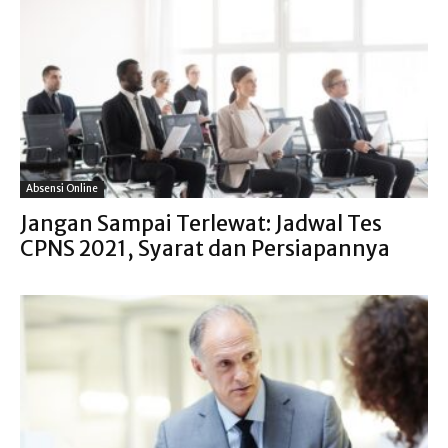
Absensi Online
Jangan Sampai Terlewat: Jadwal Tes
CPNS 2021, Syarat dan Persiapannya