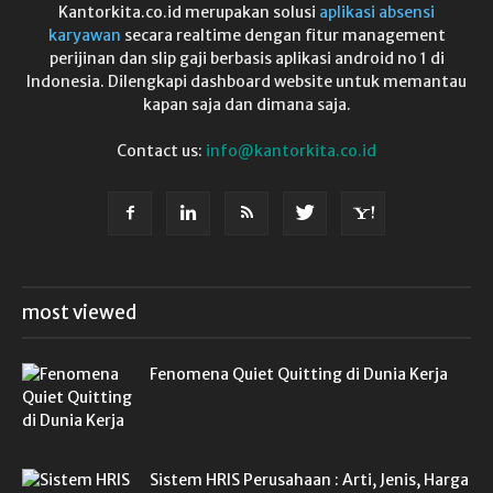
Kantorkita.co.id merupakan solusi
aplikasi absensi
karyawan
secara realtime dengan fitur management
perijinan dan slip gaji berbasis aplikasi android no 1 di
Indonesia. Dilengkapi dashboard website untuk memantau
kapan saja dan dimana saja.
Contact us:
info@kantorkita.co.id
most viewed
Fenomena Quiet Quitting di Dunia Kerja
Sistem HRIS Perusahaan : Arti, Jenis, Harga