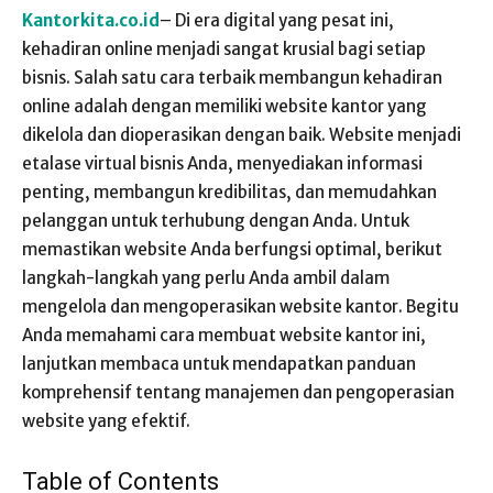
Kantorkita.co.id
– Di era digital yang pesat ini,
kehadiran online menjadi sangat krusial bagi setiap
bisnis. Salah satu cara terbaik membangun kehadiran
online adalah dengan memiliki website kantor yang
dikelola dan dioperasikan dengan baik. Website menjadi
etalase virtual bisnis Anda, menyediakan informasi
penting, membangun kredibilitas, dan memudahkan
pelanggan untuk terhubung dengan Anda. Untuk
memastikan website Anda berfungsi optimal, berikut
langkah-langkah yang perlu Anda ambil dalam
mengelola dan mengoperasikan website kantor. Begitu
Anda memahami cara membuat website kantor ini,
lanjutkan membaca untuk mendapatkan panduan
komprehensif tentang manajemen dan pengoperasian
website yang efektif.
Table of Contents