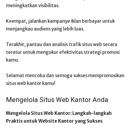
meningkatkan visibilitas.
Keempat, jalankan kampanye iklan berbayar untuk
menjangkau audiens yang lebih luas.
Terakhir, pantau dan analisis trafik situs web secara
teratur untuk mengukur efektivitas strategi promosi
kamu.
Selamat mencoba dan semoga sukses mempromosikan
situs web kantor kamu!
Mengelola Situs Web Kantor Anda
Mengelola Situs Web Kantor: Langkah-langkah
Praktis untuk Website Kantor yang Sukses