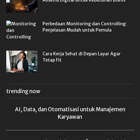
Absensi Digital untuk Kebutuhan Bisnis
Perbedaan Monitoring dan Controlling:
Penjelasan Mudah untuk Pemula
Cara Kerja Sehat di Depan Layar Agar
Tetap Fit
trending now
AI, Data, dan Otomatisasi untuk Manajemen
Karyawan