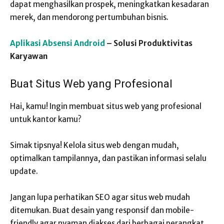
dapat menghasilkan prospek, meningkatkan kesadaran
merek, dan mendorong pertumbuhan bisnis.
Aplikasi Absensi Android
– Solusi Produktivitas
Karyawan
Buat Situs Web yang Profesional
Hai, kamu! Ingin membuat situs web yang profesional
untuk kantor kamu?
Simak tipsnya! Kelola situs web dengan mudah,
optimalkan tampilannya, dan pastikan informasi selalu
update.
Jangan lupa perhatikan SEO agar situs web mudah
ditemukan. Buat desain yang responsif dan mobile-
friendly agar nyaman diakses dari berbagai perangkat.