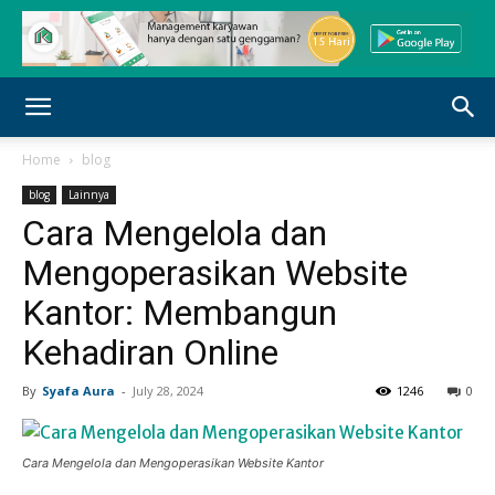
Home
blog
blog
Lainnya
Cara Mengelola dan
Mengoperasikan Website
Kantor: Membangun
Kehadiran Online
By
Syafa Aura
-
July 28, 2024
1246
0
Cara Mengelola dan Mengoperasikan Website Kantor