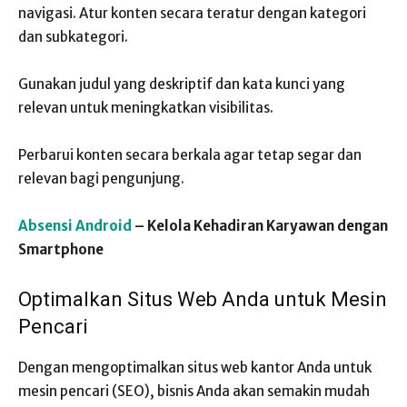
navigasi. Atur konten secara teratur dengan kategori
dan subkategori.
Gunakan judul yang deskriptif dan kata kunci yang
relevan untuk meningkatkan visibilitas.
Perbarui konten secara berkala agar tetap segar dan
relevan bagi pengunjung.
Absensi Android
– Kelola Kehadiran Karyawan dengan
Smartphone
Optimalkan Situs Web Anda untuk Mesin
Pencari
Dengan mengoptimalkan situs web kantor Anda untuk
mesin pencari (SEO), bisnis Anda akan semakin mudah