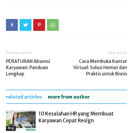
Previous article
Next article
PERATURAN Absensi
Cara Membuka Kantor
Karyawan: Panduan
Virtual: Solusi Hemat dan
Lengkap
Praktis untuk Bisnis
related articles
more from author
10 Kesalahan HR yang Membuat
Karyawan Cepat Resign
Blog