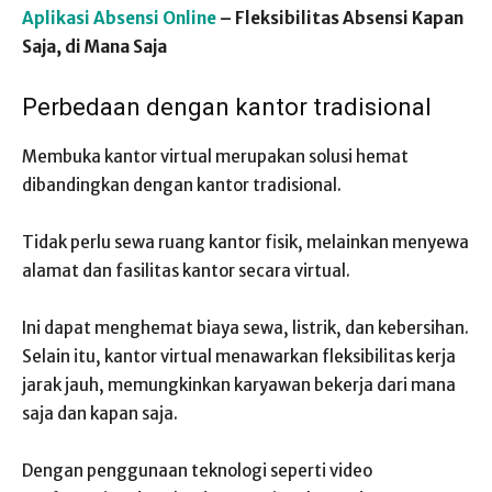
Aplikasi Absensi Online
– Fleksibilitas Absensi Kapan
Saja, di Mana Saja
Perbedaan dengan kantor tradisional
Membuka kantor virtual merupakan solusi hemat
dibandingkan dengan kantor tradisional.
Tidak perlu sewa ruang kantor fisik, melainkan menyewa
alamat dan fasilitas kantor secara virtual.
Ini dapat menghemat biaya sewa, listrik, dan kebersihan.
Selain itu, kantor virtual menawarkan fleksibilitas kerja
jarak jauh, memungkinkan karyawan bekerja dari mana
saja dan kapan saja.
Dengan penggunaan teknologi seperti video