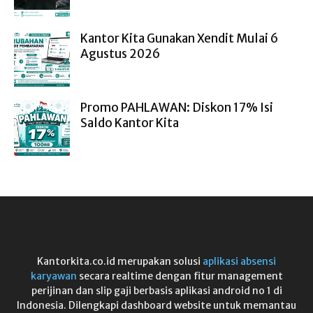
Kantor Kita Gunakan Xendit Mulai 6
Agustus 2026
Promo PAHLAWAN: Diskon 17% Isi
Saldo Kantor Kita
Kantorkita.co.id merupakan solusi
aplikasi absensi
karyawan
secara realtime dengan fitur management
perijinan dan slip gaji berbasis aplikasi android no 1 di
Indonesia. Dilengkapi dashboard website untuk memantau