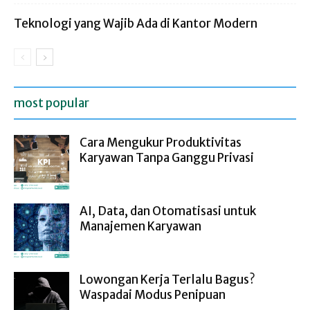
Teknologi yang Wajib Ada di Kantor Modern
most popular
Cara Mengukur Produktivitas
Karyawan Tanpa Ganggu Privasi
AI, Data, dan Otomatisasi untuk
Manajemen Karyawan
Lowongan Kerja Terlalu Bagus?
Waspadai Modus Penipuan