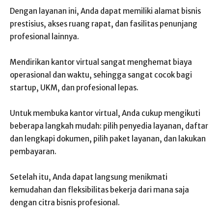
Dengan layanan ini, Anda dapat memiliki alamat bisnis
prestisius, akses ruang rapat, dan fasilitas penunjang
profesional lainnya.
Mendirikan kantor virtual sangat menghemat biaya
operasional dan waktu, sehingga sangat cocok bagi
startup, UKM, dan profesional lepas.
Untuk membuka kantor virtual, Anda cukup mengikuti
beberapa langkah mudah: pilih penyedia layanan, daftar
dan lengkapi dokumen, pilih paket layanan, dan lakukan
pembayaran.
Setelah itu, Anda dapat langsung menikmati
kemudahan dan fleksibilitas bekerja dari mana saja
dengan citra bisnis profesional.