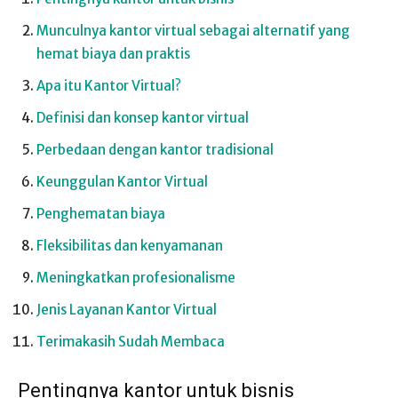
Munculnya kantor virtual sebagai alternatif yang
hemat biaya dan praktis
Apa itu Kantor Virtual?
Definisi dan konsep kantor virtual
Perbedaan dengan kantor tradisional
Keunggulan Kantor Virtual
Penghematan biaya
Fleksibilitas dan kenyamanan
Meningkatkan profesionalisme
Jenis Layanan Kantor Virtual
Terimakasih Sudah Membaca
Pentingnya kantor untuk bisnis