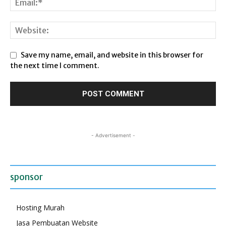
Save my name, email, and website in this browser for
the next time I comment.
- Advertisement -
sponsor
Hosting Murah
Jasa Pembuatan Website