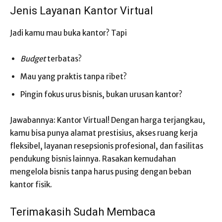
Jenis Layanan Kantor Virtual
Jadi kamu mau buka kantor? Tapi
Budget
terbatas?
Mau yang praktis tanpa ribet?
Pingin fokus urus bisnis, bukan urusan kantor?
Jawabannya: Kantor Virtual! Dengan harga terjangkau,
kamu bisa punya alamat prestisius, akses ruang kerja
fleksibel, layanan resepsionis profesional, dan fasilitas
pendukung bisnis lainnya. Rasakan kemudahan
mengelola bisnis tanpa harus pusing dengan beban
kantor fisik.
Terimakasih Sudah Membaca