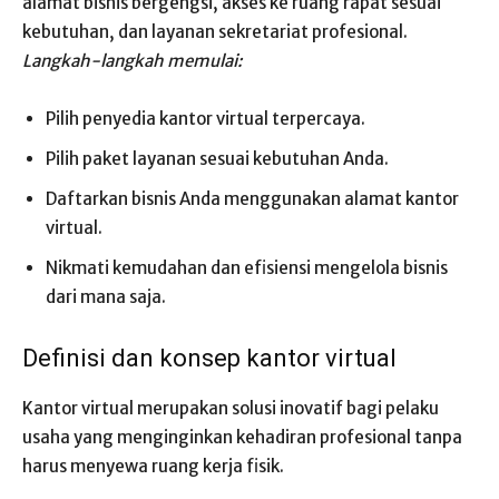
alamat bisnis bergengsi, akses ke ruang rapat sesuai
kebutuhan, dan layanan sekretariat profesional.
Langkah-langkah memulai:
Pilih penyedia kantor virtual terpercaya.
Pilih paket layanan sesuai kebutuhan Anda.
Daftarkan bisnis Anda menggunakan alamat kantor
virtual.
Nikmati kemudahan dan efisiensi mengelola bisnis
dari mana saja.
Definisi dan konsep kantor virtual
Kantor virtual merupakan solusi inovatif bagi pelaku
usaha yang menginginkan kehadiran profesional tanpa
harus menyewa ruang kerja fisik.