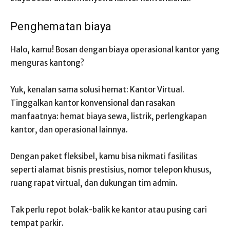
Penghematan biaya
Halo, kamu! Bosan dengan biaya operasional kantor yang
menguras kantong?
Yuk, kenalan sama solusi hemat: Kantor Virtual.
Tinggalkan kantor konvensional dan rasakan
manfaatnya: hemat biaya sewa, listrik, perlengkapan
kantor, dan operasional lainnya.
Dengan paket fleksibel, kamu bisa nikmati fasilitas
seperti alamat bisnis prestisius, nomor telepon khusus,
ruang rapat virtual, dan dukungan tim admin.
Tak perlu repot bolak-balik ke kantor atau pusing cari
tempat parkir.