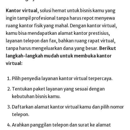
Kantor virtual
, solusi hemat untuk bisnis kamu yang
ingin tampil profesional tanpa harus repot menyewa
ruang kantor fisik yang mahal. Dengan kantor virtual,
kamu bisa mendapatkan alamat kantor prestisius,
layanan telepon dan fax, bahkan ruang rapat virtual,
tanpa harus mengeluarkan dana yang besar.
Berikut
langkah-langkah mudah untuk membuka kantor
virtual:
Pilih penyedia layanan kantor virtual terpercaya.
Tentukan paket layanan yang sesuai dengan
kebutuhan bisnis kamu.
Daftarkan alamat kantor virtual kamu dan pilih nomor
telepon.
Arahkan panggilan telepon dan surat ke alamat