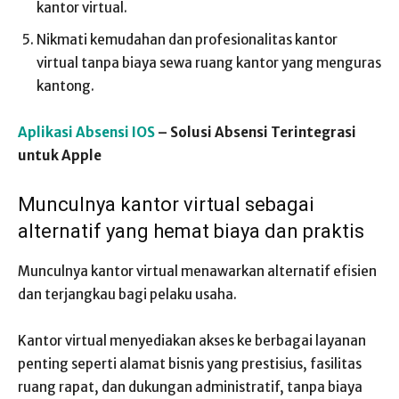
kantor virtual.
Nikmati kemudahan dan profesionalitas kantor
virtual tanpa biaya sewa ruang kantor yang menguras
kantong.
Aplikasi Absensi IOS
– Solusi Absensi Terintegrasi
untuk Apple
Munculnya kantor virtual sebagai
alternatif yang hemat biaya dan praktis
Munculnya kantor virtual menawarkan alternatif efisien
dan terjangkau bagi pelaku usaha.
Kantor virtual menyediakan akses ke berbagai layanan
penting seperti alamat bisnis yang prestisius, fasilitas
ruang rapat, dan dukungan administratif, tanpa biaya