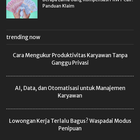
Panduan Klaim
trending now
Cara Mengukur Produktivitas Karyawan Tanpa
Ganggu Privasi
AI, Data, dan Otomatisasi untuk Manajemen
Karyawan
Lowongan Kerja Terlalu Bagus? Waspadai Modus
Penipuan