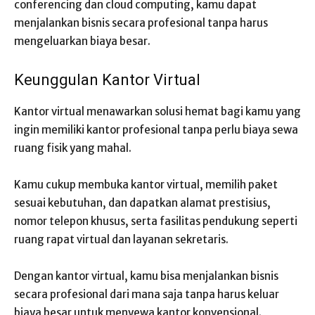
conferencing dan cloud computing, kamu dapat
menjalankan bisnis secara profesional tanpa harus
mengeluarkan biaya besar.
Keunggulan Kantor Virtual
Kantor virtual menawarkan solusi hemat bagi kamu yang
ingin memiliki kantor profesional tanpa perlu biaya sewa
ruang fisik yang mahal.
Kamu cukup membuka kantor virtual, memilih paket
sesuai kebutuhan, dan dapatkan alamat prestisius,
nomor telepon khusus, serta fasilitas pendukung seperti
ruang rapat virtual dan layanan sekretaris.
Dengan kantor virtual, kamu bisa menjalankan bisnis
secara profesional dari mana saja tanpa harus keluar
biaya besar untuk menyewa kantor konvensional.