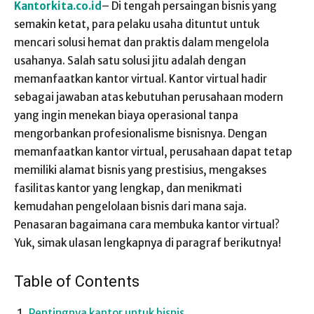
Kantorkita.co.id
– Di tengah persaingan bisnis yang
semakin ketat, para pelaku usaha dituntut untuk
mencari solusi hemat dan praktis dalam mengelola
usahanya. Salah satu solusi jitu adalah dengan
memanfaatkan kantor virtual. Kantor virtual hadir
sebagai jawaban atas kebutuhan perusahaan modern
yang ingin menekan biaya operasional tanpa
mengorbankan profesionalisme bisnisnya. Dengan
memanfaatkan kantor virtual, perusahaan dapat tetap
memiliki alamat bisnis yang prestisius, mengakses
fasilitas kantor yang lengkap, dan menikmati
kemudahan pengelolaan bisnis dari mana saja.
Penasaran bagaimana cara membuka kantor virtual?
Yuk, simak ulasan lengkapnya di paragraf berikutnya!
Table of Contents
Pentingnya kantor untuk bisnis