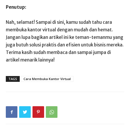
Penutup:
Nah, selamat! Sampai di sini, kamu sudah tahu cara
membuka kantor virtual dengan mudah dan hemat.
Jangan lupa bagikan artikel ini ke teman-temanmu yang
juga butuh solusi praktis dan efisien untuk bisnis mereka.
Terima kasih sudah membaca dan sampai jumpa di
artikel menarik lainnya!
TAGS
Cara Membuka Kantor Virtual