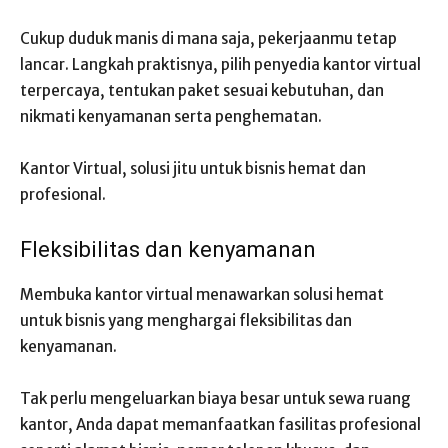
Cukup duduk manis di mana saja, pekerjaanmu tetap
lancar. Langkah praktisnya, pilih penyedia kantor virtual
terpercaya, tentukan paket sesuai kebutuhan, dan
nikmati kenyamanan serta penghematan.
Kantor Virtual, solusi jitu untuk bisnis hemat dan
profesional.
Fleksibilitas dan kenyamanan
Membuka kantor virtual menawarkan solusi hemat
untuk bisnis yang menghargai fleksibilitas dan
kenyamanan.
Tak perlu mengeluarkan biaya besar untuk sewa ruang
kantor, Anda dapat memanfaatkan fasilitas profesional