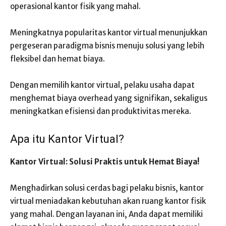
operasional kantor fisik yang mahal.
Meningkatnya popularitas kantor virtual menunjukkan
pergeseran paradigma bisnis menuju solusi yang lebih
fleksibel dan hemat biaya.
Dengan memilih kantor virtual, pelaku usaha dapat
menghemat biaya overhead yang signifikan, sekaligus
meningkatkan efisiensi dan produktivitas mereka.
Apa itu Kantor Virtual?
Kantor Virtual: Solusi Praktis untuk Hemat Biaya!
Menghadirkan solusi cerdas bagi pelaku bisnis, kantor
virtual meniadakan kebutuhan akan ruang kantor fisik
yang mahal. Dengan layanan ini, Anda dapat memiliki