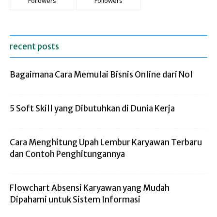
Followers
Followers
recent posts
Bagaimana Cara Memulai Bisnis Online dari Nol
5 Soft Skill yang Dibutuhkan di Dunia Kerja
Cara Menghitung Upah Lembur Karyawan Terbaru
dan Contoh Penghitungannya
Flowchart Absensi Karyawan yang Mudah
Dipahami untuk Sistem Informasi