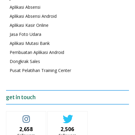
Aplikasi Absensi
Aplikasi Absensi Android
Aplikasi Kasir Online
Jasa Foto Udara
Aplikasi Mutasi Bank
Pembuatan Aplikasi Android
Dongkrak Sales
Pusat Pelatihan Training Center
get in touch
2,658
2,506