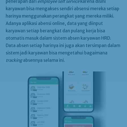
penerapan dari
employee self service
karena disini
karyawan bisa mengakses sendiri absensi mereka setiap
harinya menggunakan perangkat yang mereka miliki.
Adanya aplikasi abensi online, data yang diinput
karyawan setiap berangkat dan pulang kerja bisa
otomatis masuk dalam sistem absen karyawan HRD.
Data absen setiap harinya ini juga akan tersimpan dalam
sistem jadi karyawan bisa mengetahui bagaimana
tracking
absennya selama ini.