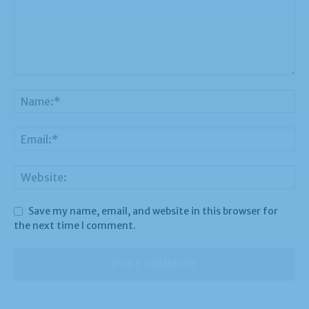
Save my name, email, and website in this browser for
the next time I comment.