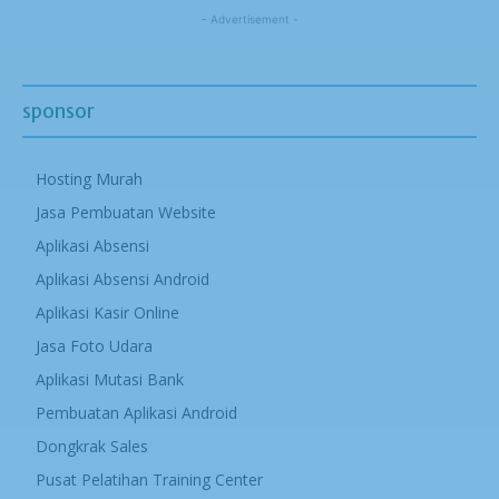
- Advertisement -
sponsor
Hosting Murah
Jasa Pembuatan Website
Aplikasi Absensi
Aplikasi Absensi Android
Aplikasi Kasir Online
Jasa Foto Udara
Aplikasi Mutasi Bank
Pembuatan Aplikasi Android
Dongkrak Sales
Pusat Pelatihan Training Center