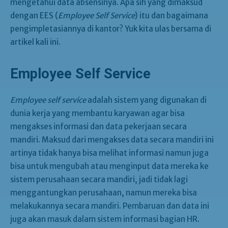
mengetahui data absensinya. Apa sih yang dimaksud
dengan EES (
Employee Self Service
) itu dan bagaimana
pengimpletasiannya di kantor? Yuk kita ulas bersama di
artikel kali ini.
Employee Self Service
Employee self service
adalah sistem yang digunakan di
dunia kerja yang membantu karyawan agar bisa
mengakses informasi dan data pekerjaan secara
mandiri. Maksud dari mengakses data secara mandiri ini
artinya tidak hanya bisa melihat informasi namun juga
bisa untuk mengubah atau menginput data mereka ke
sistem perusahaan secara mandiri, jadi tidak lagi
menggantungkan perusahaan, namun mereka bisa
melakukannya secara mandiri. Pembaruan dan data ini
juga akan masuk dalam sistem informasi bagian HR.