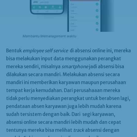
Membantu Memanagement waktu
Bentuk
employee self service
di absensi online ini, mereka
bisa melakukan input data menggunakan perangkat
mereka sendiri, misalnya
smartphone
jadi absensi bisa
dilakukan secara mandiri. Melakukan absensi secara
mandiri ini memberikan karyawan maupun perusahaan
tempat kerja kemudahan. Dari perusahaaan mereka
tidak perlu menyediakan perangkat untuk berabsen lagi,
pendataan absen karyawan juga lebih mudah karena
sudah tersistem dengan baik. Dari segi karyawan,
absensi online secara mandiri lebih mudah dan cepat
tentunya mereka bisa melihat
track
absensi dengan