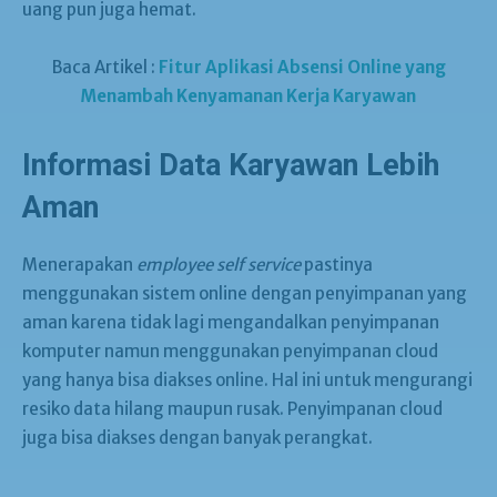
uang pun juga hemat.
Baca Artikel :
Fitur Aplikasi Absensi Online yang
Menambah Kenyamanan Kerja Karyawan
Informasi Data Karyawan Lebih
Aman
Menerapakan
employee self service
pastinya
menggunakan sistem online dengan penyimpanan yang
aman karena tidak lagi mengandalkan penyimpanan
komputer namun menggunakan penyimpanan cloud
yang hanya bisa diakses online. Hal ini untuk mengurangi
resiko data hilang maupun rusak. Penyimpanan cloud
juga bisa diakses dengan banyak perangkat.