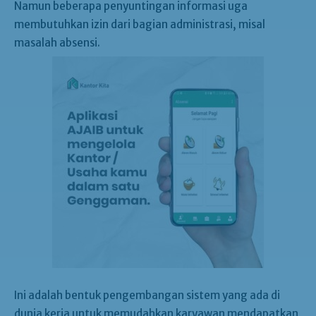
Namun beberapa penyuntingan informasi uga
membutuhkan izin dari bagian administrasi, misal
masalah absensi.
Ini adalah bentuk pengembangan sistem yang ada di
dunia kerja untuk memudahkan karyawan mendapatkan