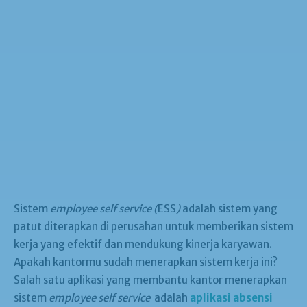
Sistem
employee self service (
ESS
)
adalah sistem yang
patut diterapkan di perusahan untuk memberikan sistem
kerja yang efektif dan mendukung kinerja karyawan.
Apakah kantormu sudah menerapkan sistem kerja ini?
Salah satu aplikasi yang membantu kantor menerapkan
sistem
employee self service
adalah
aplikasi absensi