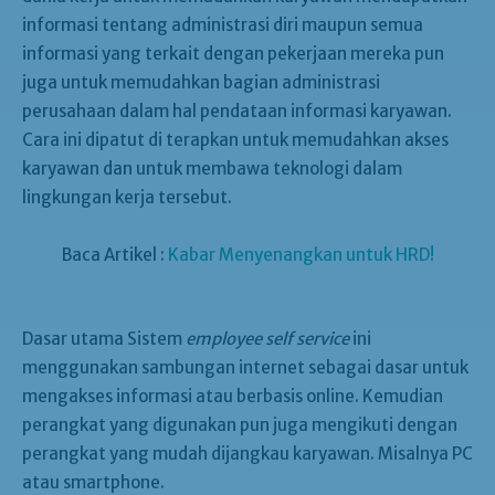
informasi tentang administrasi diri maupun semua
informasi yang terkait dengan pekerjaan mereka pun
juga untuk memudahkan bagian administrasi
perusahaan dalam hal pendataan informasi karyawan.
Cara ini dipatut di terapkan untuk memudahkan akses
karyawan dan untuk membawa teknologi dalam
lingkungan kerja tersebut.
Baca Artikel :
Kabar Menyenangkan untuk HRD!
Dasar utama Sistem
employee self service
ini
menggunakan sambungan internet sebagai dasar untuk
mengakses informasi atau berbasis online. Kemudian
perangkat yang digunakan pun juga mengikuti dengan
perangkat yang mudah dijangkau karyawan. Misalnya PC
atau smartphone.