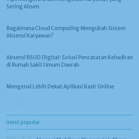
Sering Absen
Bagaimana Cloud Computing Mengubah Sistem
Absensi Karyawan?
Absensi RSUD Digital: Solusi Pencatatan Kehadiran
di Rumah Sakit Umum Daerah
Mengenal Lebih Dekat Aplikasi Kasir Online
most popular