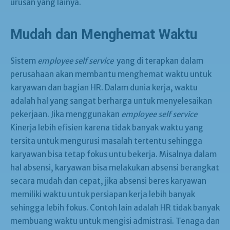
urusan yang lainya.
Mudah dan Menghemat Waktu
Sistem
employee self service
yang di terapkan dalam
perusahaan akan membantu menghemat waktu untuk
karyawan dan bagian HR. Dalam dunia kerja, waktu
adalah hal yang sangat berharga untuk menyelesaikan
pekerjaan. Jika menggunakan
employee self service
Kinerja lebih efisien karena tidak banyak waktu yang
tersita untuk mengurusi masalah tertentu sehingga
karyawan bisa tetap fokus untu bekerja. Misalnya dalam
hal absensi, karyawan bisa melakukan absensi berangkat
secara mudah dan cepat, jika absensi beres karyawan
memiliki waktu untuk persiapan kerja lebih banyak
sehingga lebih fokus. Contoh lain adalah HR tidak banyak
membuang waktu untuk mengisi admistrasi. Tenaga dan