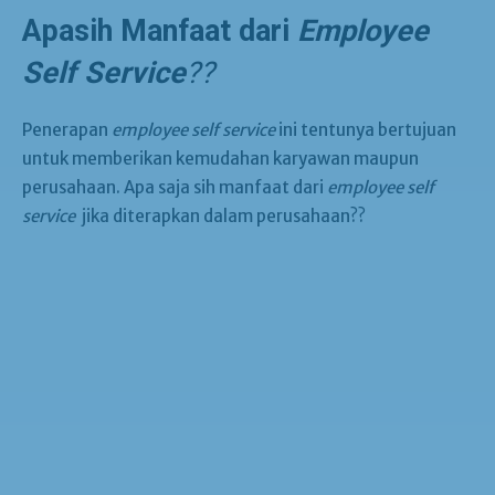
Apasih Manfaat dari
Employee
Self Service
??
Penerapan
employee self service
ini tentunya bertujuan
untuk memberikan kemudahan karyawan maupun
perusahaan. Apa saja sih manfaat dari
employee self
service
jika diterapkan dalam perusahaan??