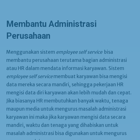
Membantu Administrasi
Perusahaan
Menggunakan sistem
employee self service
bisa
membantu perusahaan terutama bagian administrasi
atau HR dalam mendata informasi karyawan. Sistem
employee self service
membuat karyawan bisa mengisi
data mereka secara mandiri, sehingga pekerjaan HR
mengisi data diri karyawan akan lebih mudah dan cepat.
Jika biasanya HR membutuhkan banyak waktu, tenaga
maupun media untuk mengurus masalah administrasi
karyawan ini maka jika karyawan mengisi data secara
mandiri, waktu dan tenaga yang dihabiskan untuk
masalah administrasi bisa digunakan untuk mengurus