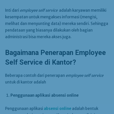
Inti dari
employee self service
adalah karyawan memiliki
kesempatan untuk mengakses informasi (mengisi,
melihat dan menyunting data) mereka sendiri. Sehingga
pendataan yang biasanya dilakukan oleh bagian
administrasi bisa mereka akses juga.
Bagaimana Penerapan Employee
Self Service di Kantor?
Beberapa contoh dari penerapan
employee self service
untuk di kantor adalah
Penggunaan aplikasi absensi online
Penggunaan aplikasi
absensi online
adalah bentuk