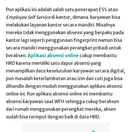
Pun aplikasi ini adalah salah satu penerapan ESS atau
Employee Self Service
di kantor, dimana karyawan bisa
melakukan layanan kantor secara mandiri. Misalnya
mereka tidak menggunakan absensi yang berpaku pada
kantor lagi seperti penggunaan fingerprint namun bisa
secara mandiri menggunakan perangkat pribadi untuk
berabsen.
Aplikasi absensi online
cukup membantu
HRD karena memiliki satu dapur absensi yang
menampilkan data keseluruhan karyawan secara digital,
pun masalah keterlambatan atau izin dan cuti juga bisa
dihandle dengan mudah menggunakan aplikasi absensi
online ini. Pun aplikasi absensi online ini membantu
absensi karyawan saat WFH sehingga cukup berabsen
dari rumah menggunakan perangkat mereka, absen
sudah bisa terinput dengan baik di data HRD.