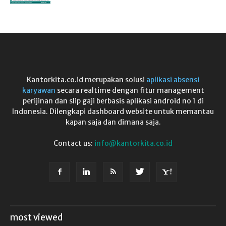
Kantorkita.co.id merupakan solusi
aplikasi absensi
karyawan
secara realtime dengan fitur management
perijinan dan slip gaji berbasis aplikasi android no 1 di
Indonesia. Dilengkapi dashboard website untuk memantau
kapan saja dan dimana saja.
Contact us:
info@kantorkita.co.id
most viewed