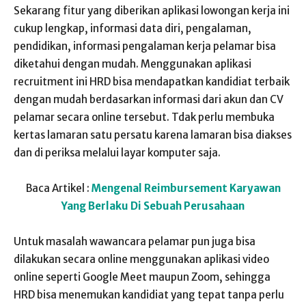
Sekarang fitur yang diberikan aplikasi lowongan kerja ini
cukup lengkap, informasi data diri, pengalaman,
pendidikan, informasi pengalaman kerja pelamar bisa
diketahui dengan mudah. Menggunakan aplikasi
recruitment ini HRD bisa mendapatkan kandidiat terbaik
dengan mudah berdasarkan informasi dari akun dan CV
pelamar secara online tersebut. Tdak perlu membuka
kertas lamaran satu persatu karena lamaran bisa diakses
dan di periksa melalui layar komputer saja.
Baca Artikel :
Mengenal Reimbursement Karyawan
Yang Berlaku Di Sebuah Perusahaan
Untuk masalah wawancara pelamar pun juga bisa
dilakukan secara online menggunakan aplikasi video
online seperti Google Meet maupun Zoom, sehingga
HRD bisa menemukan kandidiat yang tepat tanpa perlu