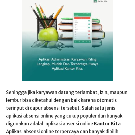
Sehingga jika karyawan datang terlambat, izin, maupun
lembur bisa diketahui dengan baik karena otomatis
terinput di dapur absensi tersebut. Salah satu jenis
aplikasi absensi online yang cukup populer dan banyak
digunakan adalah aplikasi absensi online
Kantor Kita
Aplikasi absensi online terpercaya dan banyak dipilih