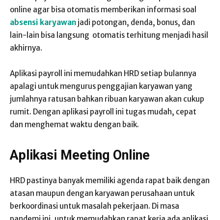
online agar bisa otomatis memberikan informasi soal
absensi karyawan
jadi potongan, denda, bonus, dan
lain-lain bisa langsung otomatis terhitung menjadi hasil
akhirnya.
Aplikasi payroll ini memudahkan HRD setiap bulannya
apalagi untuk mengurus penggajian karyawan yang
jumlahnya ratusan bahkan ribuan karyawan akan cukup
rumit. Dengan aplikasi payroll ini tugas mudah, cepat
dan menghemat waktu dengan baik.
Aplikasi Meeting Online
HRD pastinya banyak memiliki agenda rapat baik dengan
atasan maupun dengan karyawan perusahaan untuk
berkoordinasi untuk masalah pekerjaan. Di masa
pandemi ini, untuk memudahkan rapat kerja ada aplikasi