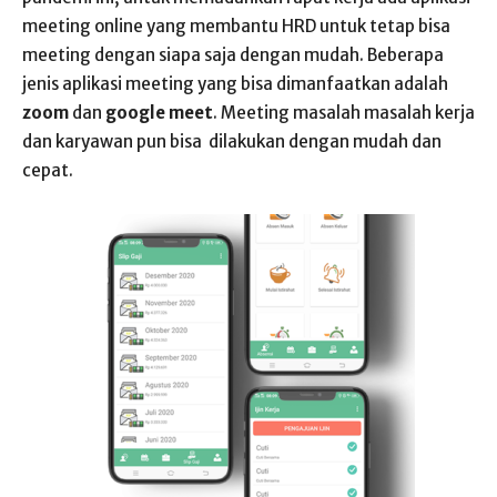
meeting online yang membantu HRD untuk tetap bisa
meeting dengan siapa saja dengan mudah. Beberapa
jenis aplikasi meeting yang bisa dimanfaatkan adalah
zoom
dan
google meet
. Meeting masalah masalah kerja
dan karyawan pun bisa dilakukan dengan mudah dan
cepat.