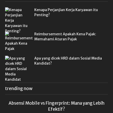
Kenapa Perjanjian Kerja Karyawan itu
Penting?
Reimbursement Apakah Kena Pajak:
Memahami Aturan Pajak
Apa yang dicek HRD dalam Sosial Media
Kandidat?
trending now
Absensi Mobile vs Fingerprint: Mana yang Lebih
Efektif?