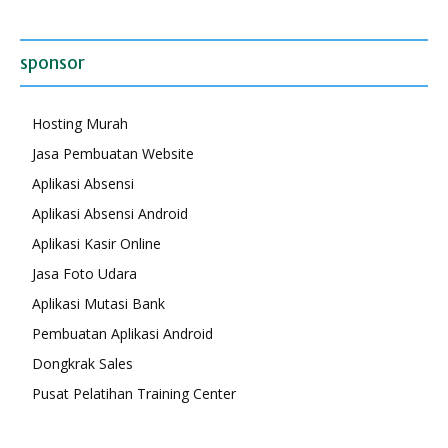
sponsor
Hosting Murah
Jasa Pembuatan Website
Aplikasi Absensi
Aplikasi Absensi Android
Aplikasi Kasir Online
Jasa Foto Udara
Aplikasi Mutasi Bank
Pembuatan Aplikasi Android
Dongkrak Sales
Pusat Pelatihan Training Center