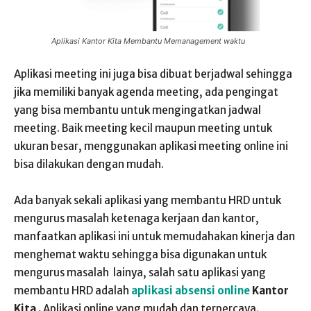
Aplikasi Kantor Kita Membantu Memanagement waktu
Aplikasi meeting ini juga bisa dibuat berjadwal sehingga
jika memiliki banyak agenda meeting, ada pengingat
yang bisa membantu untuk mengingatkan jadwal
meeting. Baik meeting kecil maupun meeting untuk
ukuran besar, menggunakan aplikasi meeting online ini
bisa dilakukan dengan mudah.
Ada banyak sekali aplikasi yang membantu HRD untuk
mengurus masalah ketenaga kerjaan dan kantor,
manfaatkan aplikasi ini untuk memudahakan kinerja dan
menghemat waktu sehingga bisa digunakan untuk
mengurus masalah lainya, salah satu aplikasi yang
membantu HRD adalah
aplikasi absensi online
Kantor
Kita .
Aplikasi online yang mudah dan terpercaya.