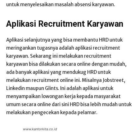
untuk menyelesaikan masalah absensi karyawan.
Aplikasi Recruitment Karyawan
Aplikasi selanjutnya yang bisa membantu HRD untuk
meringankan tugasnya adalah aplikasi recruitment
karyawan. Sekarang ini melakukan recruitment
karyawan bisa dilakukan secara online dengan mudah,
ada banyak aplikasi yang mendukug HRD untuk
melakukan recruitment online ini. Misalnya Jobstreet,
Linkedin maupun Glints. Ini adalah aplikasi untuk
menyampaikan lowongan kerja kepada masyarakat
umum secara online dari sini HRD bisa lebih mudah untuk
melakukan pengecekan kepada pelamar.
www.kantorkita.co.id