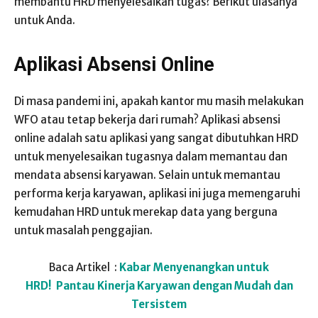
membantu HRD menyelesaikan tugas? Berikut ulasanya
untuk Anda.
Aplikasi Absensi Online
Di masa pandemi ini, apakah kantor mu masih melakukan
WFO atau tetap bekerja dari rumah? Aplikasi absensi
online adalah satu aplikasi yang sangat dibutuhkan HRD
untuk menyelesaikan tugasnya dalam memantau dan
mendata absensi karyawan. Selain untuk memantau
performa kerja karyawan, aplikasi ini juga memengaruhi
kemudahan HRD untuk merekap data yang berguna
untuk masalah penggajian.
Baca Artikel :
Kabar Menyenangkan untuk
HRD!
Pantau Kinerja Karyawan dengan Mudah dan
Tersistem