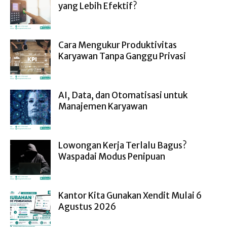
yang Lebih Efektif?
Cara Mengukur Produktivitas
Karyawan Tanpa Ganggu Privasi
AI, Data, dan Otomatisasi untuk
Manajemen Karyawan
Lowongan Kerja Terlalu Bagus?
Waspadai Modus Penipuan
Kantor Kita Gunakan Xendit Mulai 6
Agustus 2026