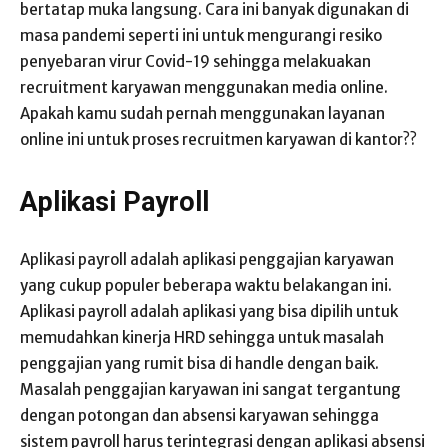
bertatap muka langsung. Cara ini banyak digunakan di
masa pandemi seperti ini untuk mengurangi resiko
penyebaran virur Covid-19 sehingga melakuakan
recruitment karyawan menggunakan media online.
Apakah kamu sudah pernah menggunakan layanan
online ini untuk proses recruitmen karyawan di kantor??
Aplikasi Payroll
Aplikasi payroll adalah aplikasi penggajian karyawan
yang cukup populer beberapa waktu belakangan ini.
Aplikasi payroll adalah aplikasi yang bisa dipilih untuk
memudahkan kinerja HRD sehingga untuk masalah
penggajian yang rumit bisa di handle dengan baik.
Masalah penggajian karyawan ini sangat tergantung
dengan potongan dan absensi karyawan sehingga
sistem payroll harus terintegrasi dengan aplikasi absensi