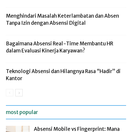
Menghindari Masalah Keterlambatan dan Absen
Tanpa Izin dengan Absensi Digital
Bagaimana Absensi Real-Time Membantu HR
dalam Evaluasi Kinerja Karyawan?
Teknologi Absensi dan Hilangnya Rasa “Hadir” di
Kantor
most popular
Absensi Mobile vs Fingerprint: Mana