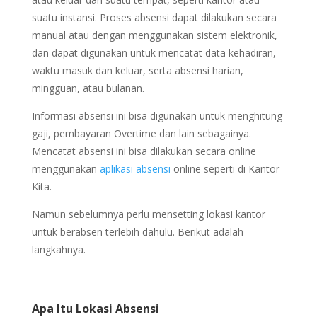
suatu instansi. Proses absensi dapat dilakukan secara
manual atau dengan menggunakan sistem elektronik,
dan dapat digunakan untuk mencatat data kehadiran,
waktu masuk dan keluar, serta absensi harian,
mingguan, atau bulanan.
Informasi absensi ini bisa digunakan untuk menghitung
gaji, pembayaran Overtime dan lain sebagainya.
Mencatat absensi ini bisa dilakukan secara online
menggunakan
aplikasi absensi
online seperti di Kantor
Kita.
Namun sebelumnya perlu mensetting lokasi kantor
untuk berabsen terlebih dahulu. Berikut adalah
langkahnya.
Apa Itu Lokasi Absensi