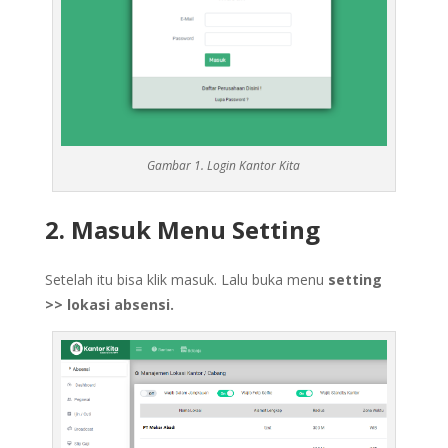
Gambar 1. Login Kantor Kita
2. Masuk Menu Setting
Setelah itu bisa klik masuk. Lalu buka menu
setting
>> lokasi absensi.