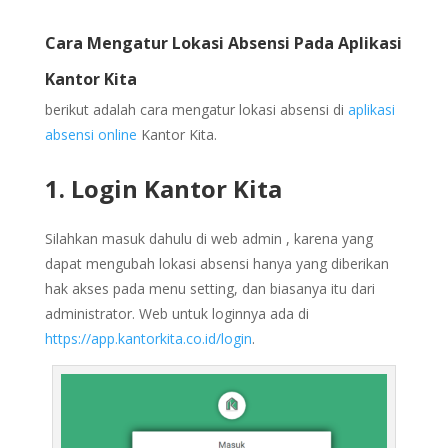
Cara Mengatur Lokasi Absensi Pada Aplikasi
Kantor Kita
berikut adalah cara mengatur lokasi absensi di
aplikasi
absensi online
Kantor Kita.
1. Login Kantor Kita
Silahkan masuk dahulu di web admin , karena yang
dapat mengubah lokasi absensi hanya yang diberikan
hak akses pada menu setting, dan biasanya itu dari
administrator. Web untuk loginnya ada di
https://app.kantorkita.co.id/login
.