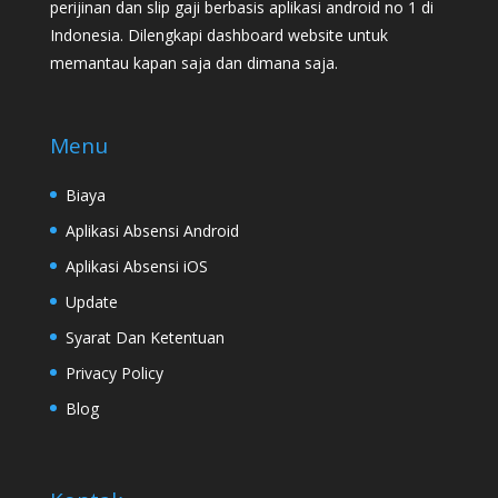
perijinan dan slip gaji berbasis aplikasi android no 1 di
Indonesia. Dilengkapi dashboard website untuk
memantau kapan saja dan dimana saja.
Menu
Biaya
Aplikasi Absensi Android
Aplikasi Absensi iOS
Update
Syarat Dan Ketentuan
Privacy Policy
Blog