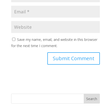
Save my name, email, and website in this browser
for the next time I comment.