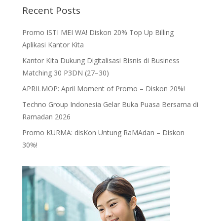
Recent Posts
Promo ISTI MEI WA! Diskon 20% Top Up Billing
Aplikasi Kantor Kita
Kantor Kita Dukung Digitalisasi Bisnis di Business
Matching 30 P3DN (27–30)
APRILMOP: April Moment of Promo – Diskon 20%!
Techno Group Indonesia Gelar Buka Puasa Bersama di
Ramadan 2026
Promo KURMA: disKon Untung RaMAdan – Diskon
30%!