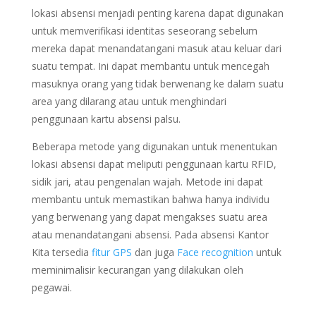
lokasi absensi menjadi penting karena dapat digunakan
untuk memverifikasi identitas seseorang sebelum
mereka dapat menandatangani masuk atau keluar dari
suatu tempat. Ini dapat membantu untuk mencegah
masuknya orang yang tidak berwenang ke dalam suatu
area yang dilarang atau untuk menghindari
penggunaan kartu absensi palsu.
Beberapa metode yang digunakan untuk menentukan
lokasi absensi dapat meliputi penggunaan kartu RFID,
sidik jari, atau pengenalan wajah. Metode ini dapat
membantu untuk memastikan bahwa hanya individu
yang berwenang yang dapat mengakses suatu area
atau menandatangani absensi. Pada absensi Kantor
Kita tersedia
fitur GPS
dan juga
Face recognition
untuk
meminimalisir kecurangan yang dilakukan oleh
pegawai.