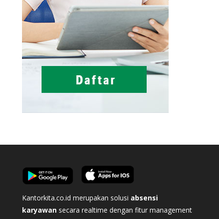
Kantorkita.co.id merupakan solusi
absensi
karyawan
secara realtime dengan fitur management