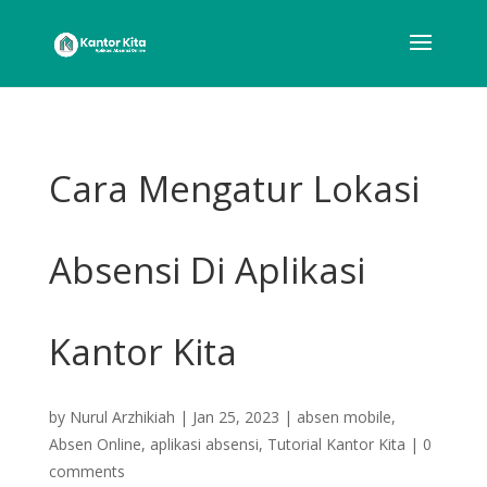
Cara Mengatur Lokasi
Absensi Di Aplikasi
Kantor Kita
by
Nurul Arzhikiah
|
Jan 25, 2023
|
absen mobile
,
Absen Online
,
aplikasi absensi
,
Tutorial Kantor Kita
|
0
comments