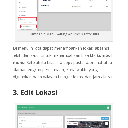
Gambar 2. Menu Setting Aplikasi Kantor Kita
Di menu ini kita dapat menambahkan lokasi absensi
lebih dari satu. Untuk menambahkan bisa klik
tombol
menu
. Setelah itu bisa kita copy paste koordinat atau
alamat lengkap perusahaan, zona waktu yang
digunakan pada wilayah itu agar lokasi dan jam akurat.
3. Edit Lokasi