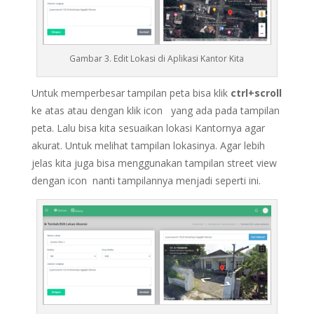
Gambar 3. Edit Lokasi di Aplikasi Kantor Kita
Untuk memperbesar tampilan peta bisa klik
ctrl+scroll
ke atas atau dengan klik icon yang ada pada tampilan
peta. Lalu bisa kita sesuaikan lokasi Kantornya agar
akurat. Untuk melihat tampilan lokasinya. Agar lebih
jelas kita juga bisa menggunakan tampilan street view
dengan icon nanti tampilannya menjadi seperti ini.