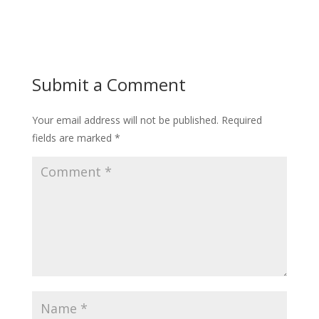
Submit a Comment
Your email address will not be published.
Required
fields are marked
*