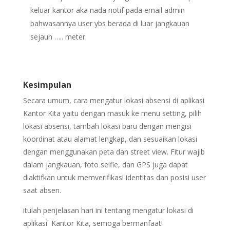
keluar kantor aka nada notif pada email admin
bahwasannya user ybs berada di luar jangkauan
sejauh ….. meter.
Kesimpulan
Secara umum, cara mengatur lokasi absensi di aplikasi
Kantor Kita yaitu dengan masuk ke menu setting, pilih
lokasi absensi, tambah lokasi baru dengan mengisi
koordinat atau alamat lengkap, dan sesuaikan lokasi
dengan menggunakan peta dan street view. Fitur wajib
dalam jangkauan, foto selfie, dan GPS juga dapat
diaktifkan untuk memverifikasi identitas dan posisi user
saat absen.
itulah penjelasan hari ini tentang mengatur lokasi di
aplikasi Kantor Kita, semoga bermanfaat!