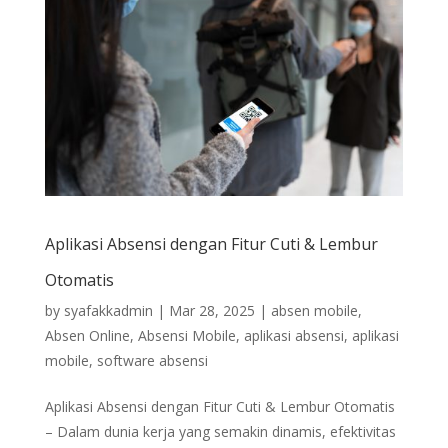
Aplikasi Absensi dengan Fitur Cuti & Lembur
Otomatis
by
syafakkadmin
|
Mar 28, 2025
|
absen mobile
,
Absen Online
,
Absensi Mobile
,
aplikasi absensi
,
aplikasi
mobile
,
software absensi
Aplikasi Absensi dengan Fitur Cuti & Lembur Otomatis
– Dalam dunia kerja yang semakin dinamis, efektivitas