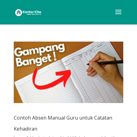
Contoh Absen Manual Guru untuk Catatan
Kehadiran