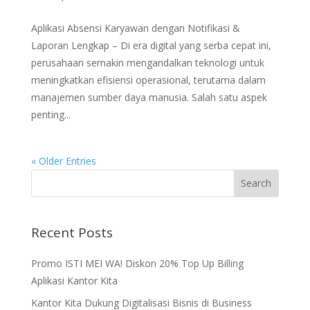
Aplikasi Absensi Karyawan dengan Notifikasi &
Laporan Lengkap – Di era digital yang serba cepat ini,
perusahaan semakin mengandalkan teknologi untuk
meningkatkan efisiensi operasional, terutama dalam
manajemen sumber daya manusia. Salah satu aspek
penting...
« Older Entries
Recent Posts
Promo ISTI MEI WA! Diskon 20% Top Up Billing
Aplikasi Kantor Kita
Kantor Kita Dukung Digitalisasi Bisnis di Business