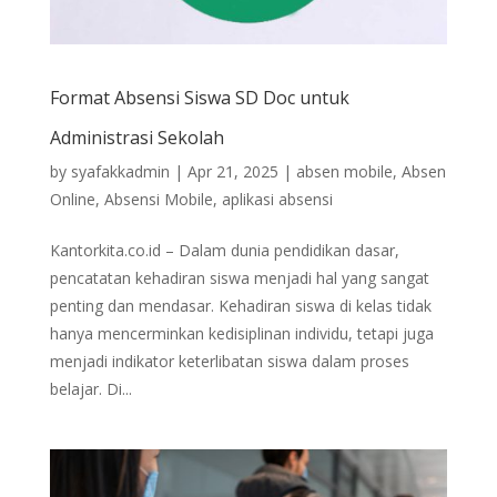
Format Absensi Siswa SD Doc untuk
Administrasi Sekolah
by
syafakkadmin
|
Apr 21, 2025
|
absen mobile
,
Absen
Online
,
Absensi Mobile
,
aplikasi absensi
Kantorkita.co.id – Dalam dunia pendidikan dasar,
pencatatan kehadiran siswa menjadi hal yang sangat
penting dan mendasar. Kehadiran siswa di kelas tidak
hanya mencerminkan kedisiplinan individu, tetapi juga
menjadi indikator keterlibatan siswa dalam proses
belajar. Di...