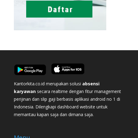
Kantorkita.co.id merupakan solusi
absensi
karyawan
secara realtime dengan fitur management
perijinan dan slip gaji berbasis aplikasi android no 1 di
Indonesia. Dilengkapi dashboard website untuk
memantau kapan saja dan dimana saja.
Menu