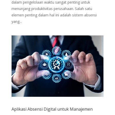
dalam pengelolaan waktu sangat penting untuk
menunjang produktivitas perusahaan. Salah satu
elemen penting dalam hal ini adalah sistem absensi
yang...
Aplikasi Absensi Digital untuk Manajemen