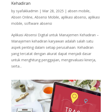
Kehadiran
by
syafakkadmin
|
Mar 28, 2025
|
absen mobile
,
Absen Online
,
Absensi Mobile
,
aplikasi absensi
,
aplikasi
mobile
,
software absensi
Aplikasi Absensi Digital untuk Manajemen Kehadiran –
Manajemen kehadiran karyawan adalah salah satu
aspek penting dalam setiap perusahaan. Kehadiran
yang tercatat dengan akurat dapat menjadi dasar
untuk menghitung penggajian, mengevaluasi kinerja,
serta...