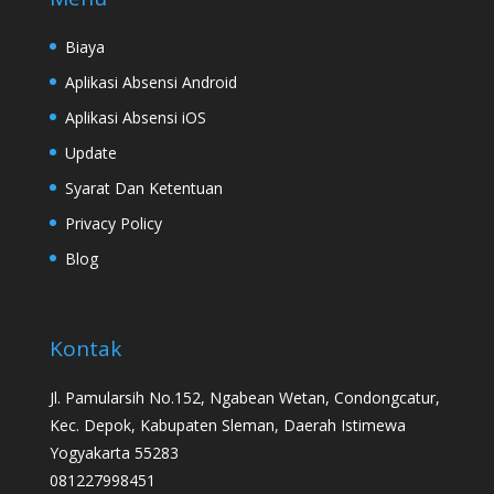
Biaya
Aplikasi Absensi Android
Aplikasi Absensi iOS
Update
Syarat Dan Ketentuan
Privacy Policy
Blog
Kontak
Jl. Pamularsih No.152, Ngabean Wetan, Condongcatur,
Kec. Depok, Kabupaten Sleman, Daerah Istimewa
Yogyakarta 55283
081227998451