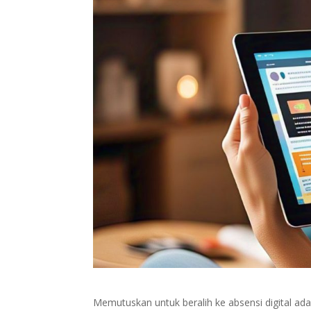
Memutuskan untuk beralih ke absensi digital a