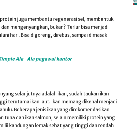
, protein juga membantu regenerasi sel, membentuk
 dan mengenyangkan, bukan? Terlur bisa menjadi
ani hari. Bisa digoreng, direbus, sampai dimasak
imple Ala- Ala pegawai kantor
ng selanjutnya adalah ikan, sudah taukan ikan
ggi terutama ikan laut. Ikan memang dikenal menjadi
hulu. Beberapa jenis ikan yang direkomendasikan
an tuna dan ikan salmon, selain memiliki protein yang
milii kandungan lemak sehat yang tinggi dan rendah