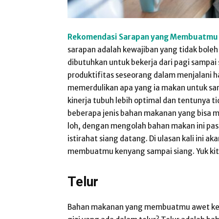
Rekomendasi Sarapan yang Membuatmu 
sarapan adalah kewajiban yang tidak bole
dibutuhkan untuk bekerja dari pagi sampai
produktifitas seseorang dalam menjalani 
memerdulikan apa yang ia makan untuk sar
kinerja tubuh lebih optimal dan tentunya 
beberapa jenis bahan makanan yang bisa 
loh, dengan mengolah bahan makan ini past
istirahat siang datang. Di ulasan kali in
membuatmu kenyang sampai siang. Yuk kit
Telur
Bahan makanan yang membuatmu awet keny