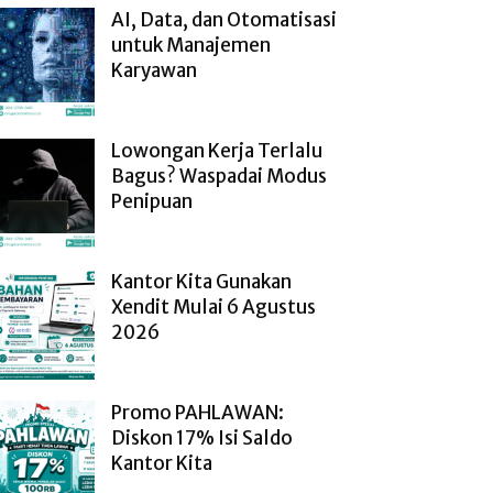
AI, Data, dan Otomatisasi
untuk Manajemen
Karyawan
Lowongan Kerja Terlalu
Bagus? Waspadai Modus
Penipuan
Kantor Kita Gunakan
Xendit Mulai 6 Agustus
2026
Promo PAHLAWAN:
Diskon 17% Isi Saldo
Kantor Kita