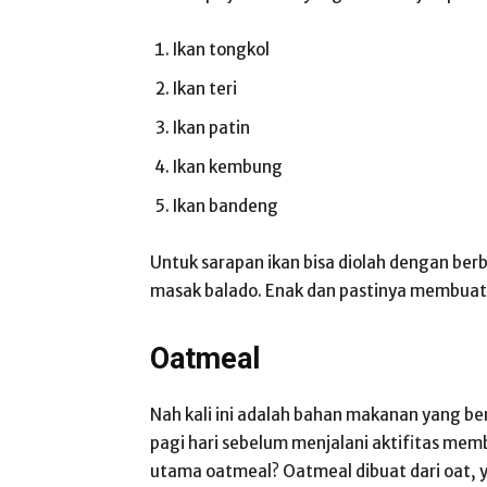
Ikan tongkol
Ikan teri
Ikan patin
Ikan kembung
Ikan bandeng
Untuk sarapan ikan bisa diolah dengan berb
masak balado. Enak dan pastinya membu
Oatmeal
Nah kali ini adalah bahan makanan yang be
pagi hari sebelum menjalani aktifitas me
utama oatmeal? Oatmeal dibuat dari oat,