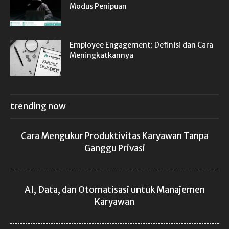
Modus Penipuan
Employee Engagement: Definisi dan Cara
Meningkatkannya
trending now
Cara Mengukur Produktivitas Karyawan Tanpa
Ganggu Privasi
AI, Data, dan Otomatisasi untuk Manajemen
Karyawan