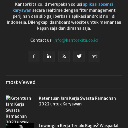
Kantorkita.co.id merupakan solusi
aplikasi absensi
karyawan
secara realtime dengan fitur management
perijinan dan slip gaji berbasis aplikasi android no 1 di
Indonesia. Dilengkapi dashboard website untuk memantau
kapan saja dan dimana saja.
Contact us:
info@kantorkita.co.id
most viewed
Ketentuan Jam Kerja Swasta Ramadhan
2022 untuk Karyawan
Lowongan Kerja Terlalu Bagus? Waspadai