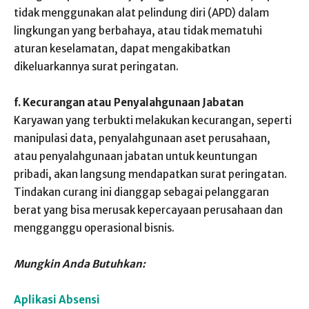
tidak menggunakan alat pelindung diri (APD) dalam
lingkungan yang berbahaya, atau tidak mematuhi
aturan keselamatan, dapat mengakibatkan
dikeluarkannya surat peringatan.
f. Kecurangan atau Penyalahgunaan Jabatan
Karyawan yang terbukti melakukan kecurangan, seperti
manipulasi data, penyalahgunaan aset perusahaan,
atau penyalahgunaan jabatan untuk keuntungan
pribadi, akan langsung mendapatkan surat peringatan.
Tindakan curang ini dianggap sebagai pelanggaran
berat yang bisa merusak kepercayaan perusahaan dan
mengganggu operasional bisnis.
Mungkin Anda Butuhkan:
Aplikasi Absensi