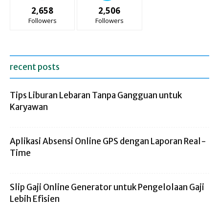
2,658
2,506
Followers
Followers
recent posts
Tips Liburan Lebaran Tanpa Gangguan untuk
Karyawan
Aplikasi Absensi Online GPS dengan Laporan Real-
Time
Slip Gaji Online Generator untuk Pengelolaan Gaji
Lebih Efisien