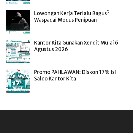
Lowongan Kerja Terlalu Bagus?
Waspadai Modus Penipuan
Kantor Kita Gunakan Xendit Mulai 6
Agustus 2026
Promo PAHLAWAN: Diskon 17% Isi
Saldo Kantor Kita