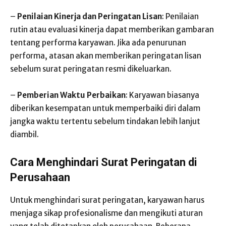
–
Penilaian Kinerja dan Peringatan Lisan
: Penilaian
rutin atau evaluasi kinerja dapat memberikan gambaran
tentang performa karyawan. Jika ada penurunan
performa, atasan akan memberikan peringatan lisan
sebelum surat peringatan resmi dikeluarkan.
–
Pemberian Waktu Perbaikan
: Karyawan biasanya
diberikan kesempatan untuk memperbaiki diri dalam
jangka waktu tertentu sebelum tindakan lebih lanjut
diambil.
Cara Menghindari Surat Peringatan di
Perusahaan
Untuk menghindari surat peringatan, karyawan harus
menjaga sikap profesionalisme dan mengikuti aturan