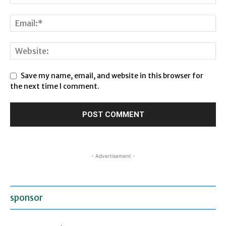
Save my name, email, and website in this browser for
the next time I comment.
- Advertisement -
sponsor