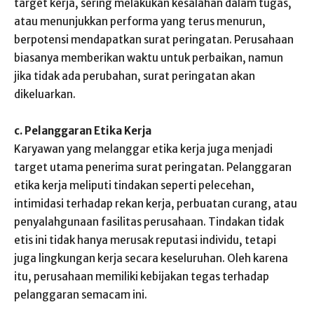
target kerja, sering melakukan kesalahan dalam tugas,
atau menunjukkan performa yang terus menurun,
berpotensi mendapatkan surat peringatan. Perusahaan
biasanya memberikan waktu untuk perbaikan, namun
jika tidak ada perubahan, surat peringatan akan
dikeluarkan.
c. Pelanggaran Etika Kerja
Karyawan yang melanggar etika kerja juga menjadi
target utama penerima surat peringatan. Pelanggaran
etika kerja meliputi tindakan seperti pelecehan,
intimidasi terhadap rekan kerja, perbuatan curang, atau
penyalahgunaan fasilitas perusahaan. Tindakan tidak
etis ini tidak hanya merusak reputasi individu, tetapi
juga lingkungan kerja secara keseluruhan. Oleh karena
itu, perusahaan memiliki kebijakan tegas terhadap
pelanggaran semacam ini.