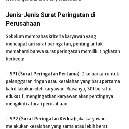
Jenis-Jenis Surat Peringatan di
Perusahaan
Sebelum membahas kriteria karyawan yang
mendapatkan surat peringatan, penting untuk
memahami bahwa surat peringatan memiliki tingkatan
berbeda:
–
SP1 (Surat Peringatan Pertama)
: Dikeluarkan untuk
pelanggaran ringan atau kesalahan yang baru pertama
kali dilakukan oleh karyawan. Biasanya, SP1 bersifat
edukatif, mengingatkan karyawan akan pentingnya
mengikuti aturan perusahaan.
–
SP2 (Surat Peringatan Kedua)
: Jika karyawan
melakukan kesalahan yang sama atau lebih berat