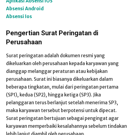
Aplikasi Absensi IOS
Absensi Android
Absensi Ios
Pengertian Surat Peringatan di
Perusahaan
Surat peringatan adalah dokumen resmi yang
dikeluarkan oleh perusahaan kepada karyawan yang
dianggap melanggar peraturan atau kebijakan
perusahaan. Surat ini biasanya dikeluarkan dalam
beberapa tingkatan, mulai dari peringatan pertama
(SP1), kedua (SP2), hingga ketiga (SP3). Jika
pelanggaran terus berlanjut setelah menerima SP3,
maka karyawan tersebut berpotensi untuk dipecat.
Surat peringatan bertujuan sebagai pengingat agar
karyawan memperbaiki kesalahannya sebelum tindakan
lebih lanjut diambil oleh perusahaan.