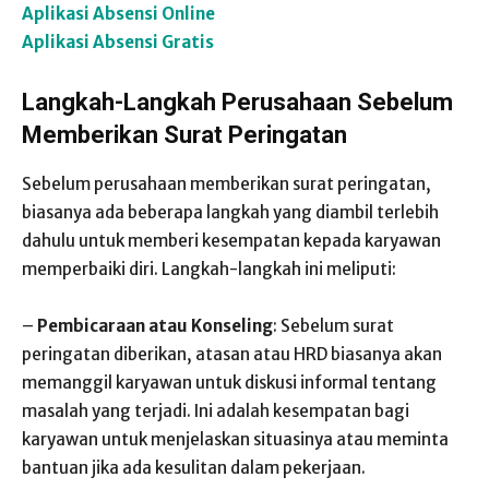
Aplikasi Absensi Online
Aplikasi Absensi Gratis
Langkah-Langkah Perusahaan Sebelum
Memberikan Surat Peringatan
Sebelum perusahaan memberikan surat peringatan,
biasanya ada beberapa langkah yang diambil terlebih
dahulu untuk memberi kesempatan kepada karyawan
memperbaiki diri. Langkah-langkah ini meliputi:
–
Pembicaraan atau Konseling
: Sebelum surat
peringatan diberikan, atasan atau HRD biasanya akan
memanggil karyawan untuk diskusi informal tentang
masalah yang terjadi. Ini adalah kesempatan bagi
karyawan untuk menjelaskan situasinya atau meminta
bantuan jika ada kesulitan dalam pekerjaan.