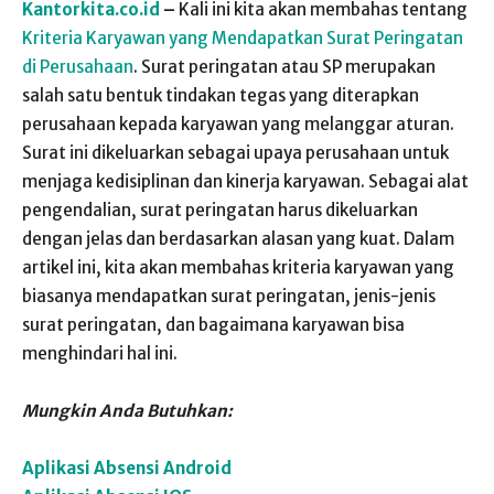
Kantorkita.co.id
–
Kali ini kita akan membahas tentang
Kriteria Karyawan yang Mendapatkan Surat Peringatan
di Perusahaan
. Surat peringatan atau SP merupakan
salah satu bentuk tindakan tegas yang diterapkan
perusahaan kepada karyawan yang melanggar aturan.
Surat ini dikeluarkan sebagai upaya perusahaan untuk
menjaga kedisiplinan dan kinerja karyawan. Sebagai alat
pengendalian, surat peringatan harus dikeluarkan
dengan jelas dan berdasarkan alasan yang kuat. Dalam
artikel ini, kita akan membahas kriteria karyawan yang
biasanya mendapatkan surat peringatan, jenis-jenis
surat peringatan, dan bagaimana karyawan bisa
menghindari hal ini.
Mungkin Anda Butuhkan:
Aplikasi Absensi Android