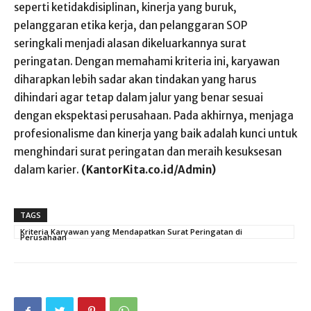
seperti ketidakdisiplinan, kinerja yang buruk,
pelanggaran etika kerja, dan pelanggaran SOP
seringkali menjadi alasan dikeluarkannya surat
peringatan. Dengan memahami kriteria ini, karyawan
diharapkan lebih sadar akan tindakan yang harus
dihindari agar tetap dalam jalur yang benar sesuai
dengan ekspektasi perusahaan. Pada akhirnya, menjaga
profesionalisme dan kinerja yang baik adalah kunci untuk
menghindari surat peringatan dan meraih kesuksesan
dalam karier.
(KantorKita.co.id/Admin)
TAGS
Kriteria Karyawan yang Mendapatkan Surat Peringatan di
Perusahaan