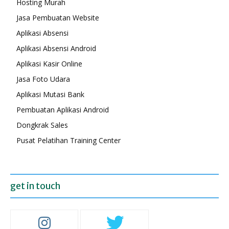
Hosting Murah
Jasa Pembuatan Website
Aplikasi Absensi
Aplikasi Absensi Android
Aplikasi Kasir Online
Jasa Foto Udara
Aplikasi Mutasi Bank
Pembuatan Aplikasi Android
Dongkrak Sales
Pusat Pelatihan Training Center
get in touch