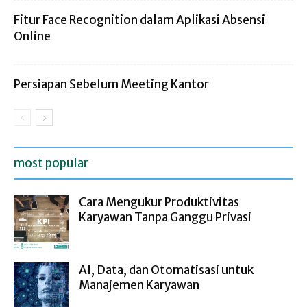
Fitur Face Recognition dalam Aplikasi Absensi
Online
Persiapan Sebelum Meeting Kantor
most popular
Cara Mengukur Produktivitas
Karyawan Tanpa Ganggu Privasi
AI, Data, dan Otomatisasi untuk
Manajemen Karyawan