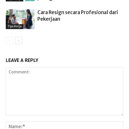
Cara Resign secara Profesional dari
Pekerjaan
Tips Kerja
LEAVE A REPLY