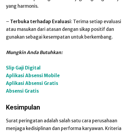
yang harmonis.
–
Terbuka terhadap Evaluasi
: Terima setiap evaluasi
atau masukan dari atasan dengan sikap positif dan
gunakan sebagai kesempatan untuk berkembang.
Mungkin Anda Butuhkan:
Slip Gaji Digital
Aplikasi Absensi Mobile
Aplikasi Absensi Gratis
Absensi Gratis
Kesimpulan
Surat peringatan adalah salah satu cara perusahaan
menjaga kedisiplinan dan performa karyawan. Kriteria