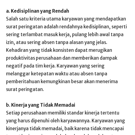
a. Kedisiplinan yang Rendah
Salah satu kriteria utama karyawan yang mendapatkan
surat peringatan adalah rendahnya kedisiplinan, seperti
sering terlambat masuk kerja, pulang lebih awal tanpa
izin, atau sering absen tanpa alasan yang jelas.
Kehadiran yang tidak konsisten dapat merugikan
produktivitas perusahaan dan memberikan dampak
negatif pada tim kerja. Karyawan yang sering
melanggar ketepatan waktu atau absen tanpa
pemberitahuan kemungkinan besar akan menerima
surat peringatan.
b. Kinerja yang Tidak Memadai
Setiap perusahaan memiliki standar kinerja tertentu
yang harus dipenuhi oleh karyawannya. Karyawan yang
kinerjanya tidak memadai, baik karena tidak mencapai