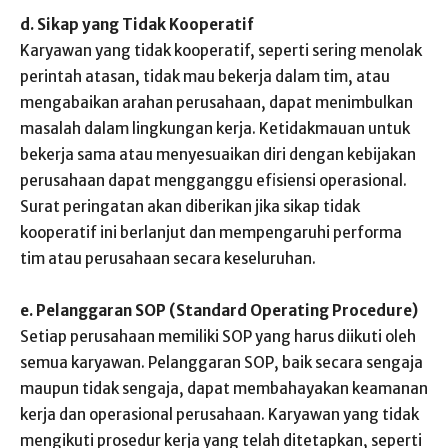
d. Sikap yang Tidak Kooperatif
Karyawan yang tidak kooperatif, seperti sering menolak
perintah atasan, tidak mau bekerja dalam tim, atau
mengabaikan arahan perusahaan, dapat menimbulkan
masalah dalam lingkungan kerja. Ketidakmauan untuk
bekerja sama atau menyesuaikan diri dengan kebijakan
perusahaan dapat mengganggu efisiensi operasional.
Surat peringatan akan diberikan jika sikap tidak
kooperatif ini berlanjut dan mempengaruhi performa
tim atau perusahaan secara keseluruhan.
e. Pelanggaran SOP (Standard Operating Procedure)
Setiap perusahaan memiliki SOP yang harus diikuti oleh
semua karyawan. Pelanggaran SOP, baik secara sengaja
maupun tidak sengaja, dapat membahayakan keamanan
kerja dan operasional perusahaan. Karyawan yang tidak
mengikuti prosedur kerja yang telah ditetapkan, seperti