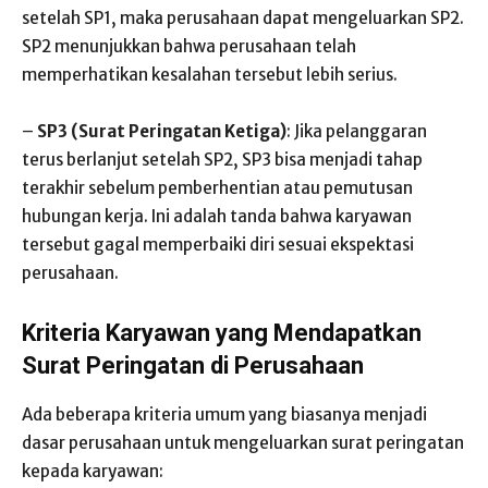
setelah SP1, maka perusahaan dapat mengeluarkan SP2.
SP2 menunjukkan bahwa perusahaan telah
memperhatikan kesalahan tersebut lebih serius.
–
SP3 (Surat Peringatan Ketiga)
: Jika pelanggaran
terus berlanjut setelah SP2, SP3 bisa menjadi tahap
terakhir sebelum pemberhentian atau pemutusan
hubungan kerja. Ini adalah tanda bahwa karyawan
tersebut gagal memperbaiki diri sesuai ekspektasi
perusahaan.
Kriteria Karyawan yang Mendapatkan
Surat Peringatan di Perusahaan
Ada beberapa kriteria umum yang biasanya menjadi
dasar perusahaan untuk mengeluarkan surat peringatan
kepada karyawan: