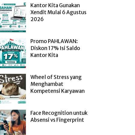
Kantor Kita Gunakan
Xendit Mulai 6 Agustus
2026
Promo PAHLAWAN:
Diskon 17% Isi Saldo
Kantor Kita
Wheel of Stress yang
Menghambat
Kompetensi Karyawan
Face Recognition untuk
Absensi vs Fingerprint