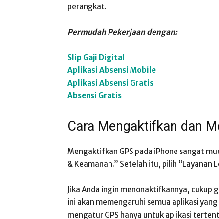
perangkat.
Permudah Pekerjaan dengan:
Slip Gaji Digital
Aplikasi Absensi Mobile
Aplikasi Absensi Gratis
Absensi Gratis
Cara Mengaktifkan dan M
Mengaktifkan GPS pada iPhone sangat muda
& Keamanan.” Setelah itu, pilih “Layanan Lo
Jika Anda ingin menonaktifkannya, cukup g
ini akan memengaruhi semua aplikasi yang
mengatur GPS hanya untuk aplikasi tertent