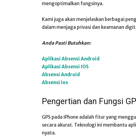
mengoptimalkan fungsinya.
Kami juga akan menjelaskan berbagai pe
dalam menjaga privasi dan keamanan digit
Anda Pasti Butuhkan:
Aplikasi Absensi Android
Aplikasi Absensi IOS
Absensi Android
Absensi Ios
Pengertian dan Fungsi G
GPS pada iPhone adalah fitur yang menggu
secara akurat. Teknologi ini membantu ap
nyata.