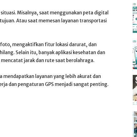
situasi. Misalnya, saat menggunakan peta digital
 tujuan. Atau saat memesan layanan transportasi
oto, mengaktifkan fitur lokasi darurat, dan
ang. Selain itu, banyak aplikasi kesehatan dan
encatat jarak dan rute saat berolahraga.
 mendapatkan layanan yang lebih akurat dan
erja dan pengaturan GPS menjadi sangat penting.