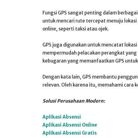
Fungsi GPS sangat penting dalam berbagai 
untuk mencari rute tercepat menuju lokasi
online, seperti taksi atau ojek.
GPS juga digunakan untuk mencatat lokasi f
mempermudah pelacakan perangkat yang hil
kebugaran yang memanfaatkan GPS untuk m
Dengan kata lain, GPS membantu pengguna
relevan. Oleh karena itu, memahami cara k
Solusi Perusahaan Modern:
Aplikasi Absensi
Aplikasi Absensi Online
Aplikasi Absensi Gratis