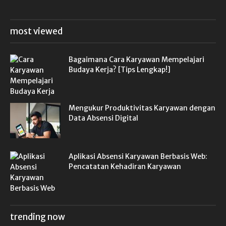
most viewed
Bagaimana Cara Karyawan Mempelajari
Budaya Kerja? [Tips Lengkap!]
Mengukur Produktivitas Karyawan dengan
Data Absensi Digital
Aplikasi Absensi Karyawan Berbasis Web:
Pencatatan Kehadiran Karyawan
trending now