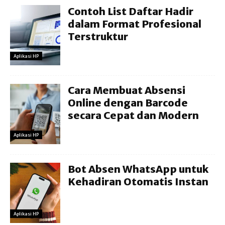
Contoh List Daftar Hadir
dalam Format Profesional
Terstruktur
Aplikasi HP
Cara Membuat Absensi
Online dengan Barcode
secara Cepat dan Modern
Aplikasi HP
Bot Absen WhatsApp untuk
Kehadiran Otomatis Instan
Aplikasi HP