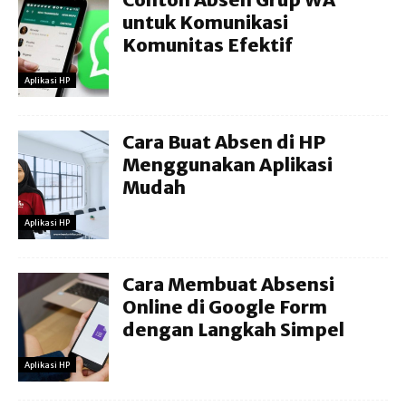
untuk Komunikasi
Komunitas Efektif
Aplikasi HP
Cara Buat Absen di HP
Menggunakan Aplikasi
Mudah
Aplikasi HP
Cara Membuat Absensi
Online di Google Form
dengan Langkah Simpel
Aplikasi HP