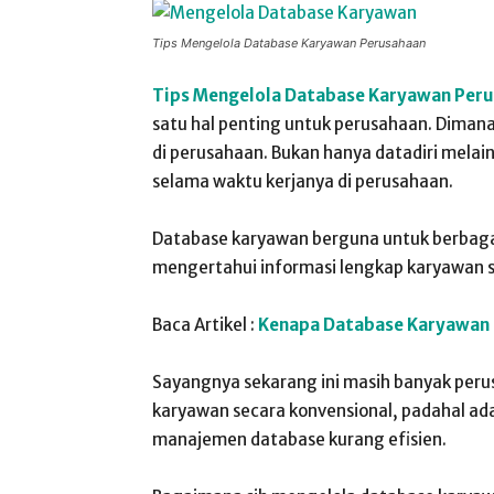
Tips Mengelola Database Karyawan Perusahaan
Tips Mengelola Database Karyawan Per
satu hal penting untuk perusahaan. Dimana
di perusahaan. Bukan hanya datadiri mela
selama waktu kerjanya di perusahaan.
Database karyawan berguna untuk berbagai
mengertahui informasi lengkap karyawan s
Baca Artikel :
Kenapa Database Karyawan P
Sayangnya sekarang ini masih banyak pe
karyawan secara konvensional, padahal a
manajemen database kurang efisien.