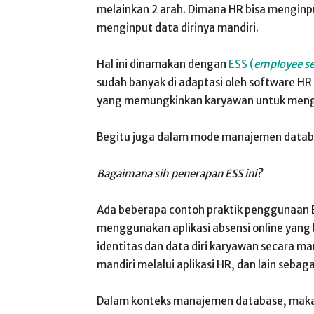
melainkan 2 arah. Dimana HR bisa menginp
menginput data dirinya mandiri.
Hal ini dinamakan dengan
ESS (
employee sel
sudah banyak di adaptasi oleh software HR
yang memungkinkan karyawan untuk menga
Begitu juga dalam mode manajemen datab
Bagaimana sih penerapan ESS ini?
Ada beberapa contoh praktik penggunaan 
menggunakan aplikasi absensi online yang 
identitas dan data diri karyawan secara ma
mandiri melalui aplikasi HR, dan lain sebag
Dalam konteks manajemen database, maka 