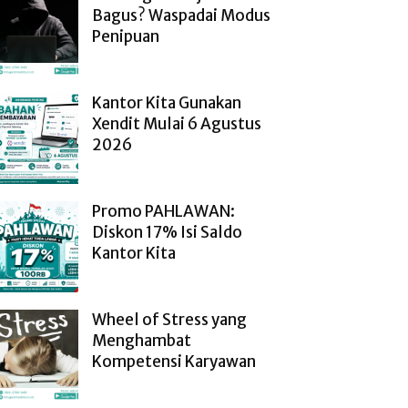
Bagus? Waspadai Modus
Penipuan
Kantor Kita Gunakan
Xendit Mulai 6 Agustus
2026
Promo PAHLAWAN:
Diskon 17% Isi Saldo
Kantor Kita
Wheel of Stress yang
Menghambat
Kompetensi Karyawan