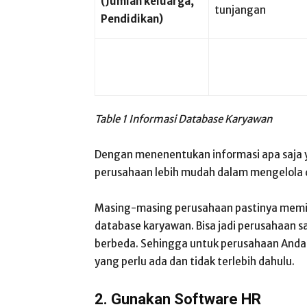
(Jumlah keluarga,
tunjangan
Pendidikan)
Table 1 Informasi Database Karyawan
Dengan menenentukan informasi apa saja 
perusahaan lebih mudah dalam mengelola 
Masing-masing perusahaan pastinya memili
database karyawan. Bisa jadi perusahaan s
berbeda. Sehingga untuk perusahaan Anda p
yang perlu ada dan tidak terlebih dahulu.
2. Gunakan Software HR