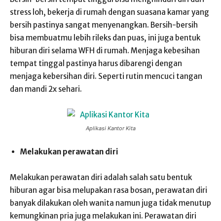
stress loh, bekerja di rumah dengan suasana kamar yang
bersih pastinya sangat menyenangkan. Bersih-bersih
bisa membuatmu lebih rileks dan puas, ini juga bentuk
hiburan diri selama WFH di rumah. Menjaga kebesihan
tempat tinggal pastinya harus dibarengi dengan
menjaga kebersihan diri. Seperti rutin mencuci tangan
dan mandi 2x sehari.
Aplikasi Kantor Kita
Melakukan perawatan diri
Melakukan perawatan diri adalah salah satu bentuk
hiburan agar bisa melupakan rasa bosan, perawatan diri
banyak dilakukan oleh wanita namun juga tidak menutup
kemungkinan pria juga melakukan ini. Perawatan diri