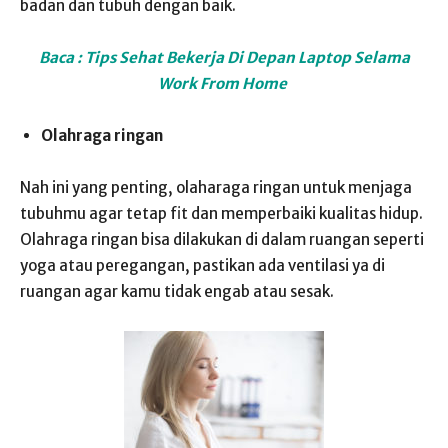
badan dan tubuh dengan baik.
Baca : Tips Sehat Bekerja Di Depan Laptop Selama
Work From Home
Olahraga ringan
Nah ini yang penting, olaharaga ringan untuk menjaga
tubuhmu agar tetap fit dan memperbaiki kualitas hidup.
Olahraga ringan bisa dilakukan di dalam ruangan seperti
yoga atau peregangan, pastikan ada ventilasi ya di
ruangan agar kamu tidak engab atau sesak.