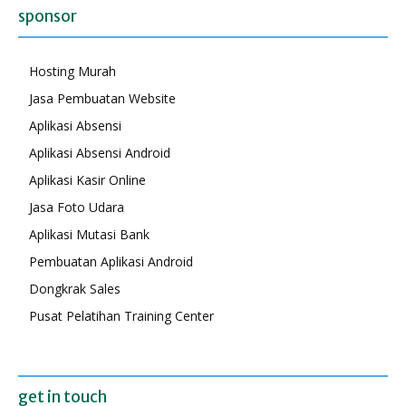
sponsor
Hosting Murah
Jasa Pembuatan Website
Aplikasi Absensi
Aplikasi Absensi Android
Aplikasi Kasir Online
Jasa Foto Udara
Aplikasi Mutasi Bank
Pembuatan Aplikasi Android
Dongkrak Sales
Pusat Pelatihan Training Center
get in touch