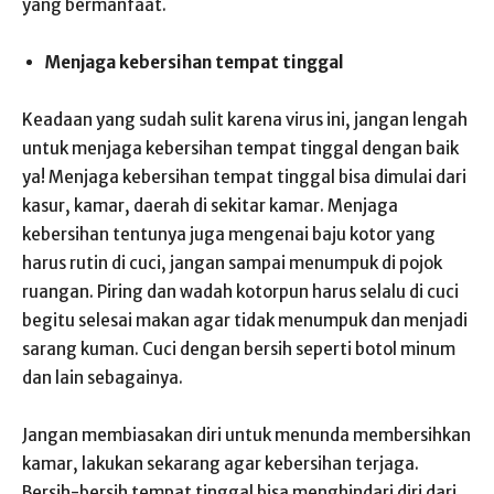
yang bermanfaat.
Menjaga kebersihan tempat tinggal
Keadaan yang sudah sulit karena virus ini, jangan lengah
untuk menjaga kebersihan tempat tinggal dengan baik
ya! Menjaga kebersihan tempat tinggal bisa dimulai dari
kasur, kamar, daerah di sekitar kamar. Menjaga
kebersihan tentunya juga mengenai baju kotor yang
harus rutin di cuci, jangan sampai menumpuk di pojok
ruangan. Piring dan wadah kotorpun harus selalu di cuci
begitu selesai makan agar tidak menumpuk dan menjadi
sarang kuman. Cuci dengan bersih seperti botol minum
dan lain sebagainya.
Jangan membiasakan diri untuk menunda membersihkan
kamar, lakukan sekarang agar kebersihan terjaga.
Bersih-bersih tempat tinggal bisa menghindari diri dari