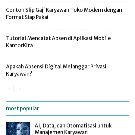
Contoh Slip Gaji Karyawan Toko Modern dengan
Format Siap Pakai
Tutorial Mencatat Absen di Aplikasi Mobile
KantorKita
Apakah Absensi Digital Melanggar Privasi
Karyawan?
most popular
AI, Data, dan Otomatisasi untuk
Manajemen Karyawan