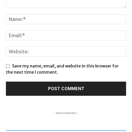
Save my name, email, and website in this browser for
the next time I comment.
- Advertisement -