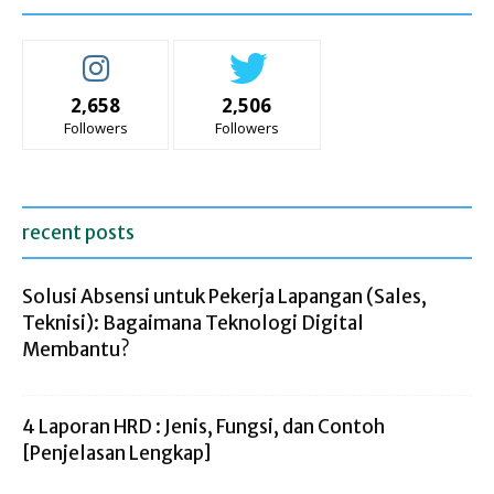
2,658
2,506
Followers
Followers
recent posts
Solusi Absensi untuk Pekerja Lapangan (Sales,
Teknisi): Bagaimana Teknologi Digital
Membantu?
4 Laporan HRD : Jenis, Fungsi, dan Contoh
[Penjelasan Lengkap]