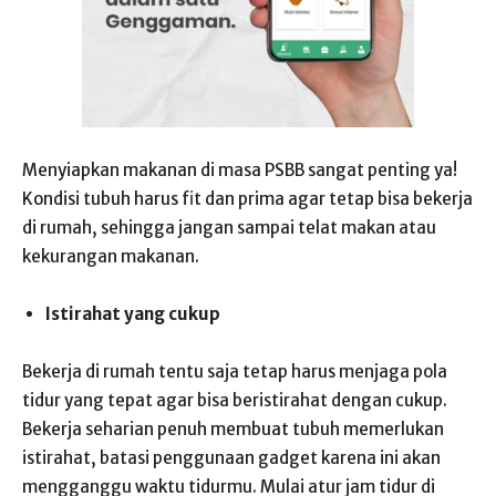
Menyiapkan makanan di masa PSBB sangat penting ya!
Kondisi tubuh harus fit dan prima agar tetap bisa bekerja
di rumah, sehingga jangan sampai telat makan atau
kekurangan makanan.
Istirahat yang cukup
Bekerja di rumah tentu saja tetap harus menjaga pola
tidur yang tepat agar bisa beristirahat dengan cukup.
Bekerja seharian penuh membuat tubuh memerlukan
istirahat, batasi penggunaan gadget karena ini akan
mengganggu waktu tidurmu. Mulai atur jam tidur di