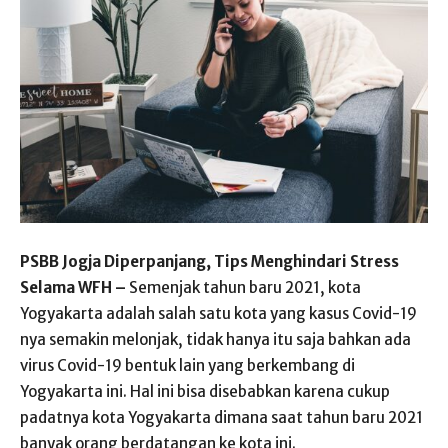
PSBB Jogja Diperpanjang, Tips Menghindari Stress
Selama WFH –
Semenjak tahun baru 2021, kota
Yogyakarta adalah salah satu kota yang kasus Covid-19
nya semakin melonjak, tidak hanya itu saja bahkan ada
virus Covid-19 bentuk lain yang berkembang di
Yogyakarta ini. Hal ini bisa disebabkan karena cukup
padatnya kota Yogyakarta dimana saat tahun baru 2021
banyak orang berdatangan ke kota ini.