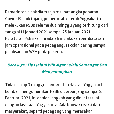
Pemerintah tidak diam saja melihat angka paparan
Covid-19 naik tajam, pemerintah daerah Yogyakarta
melakukan PSBB selama dua minggu yang terhitung dari
tanggal 11 Januari 2021 sampai 25 Januari 2021.
Peraturan PSBB kali ini adalah melakukan pembatasan
jam operasional pada pedagang, sekolah daring sampai
pelaksanaan WFH pada pekerja.
Baca Juga :
Tips Jalani Wfh Agar Selalu Semangat Dan
Menyenangkan
Tidak cukup 2 minggu, pemerintah daerah Yogyakarta
kembali mengumumkan PSBB diperpanjang sampai 8
Februari 2021, ini adalah langkah yang dinilai sesuai
dengan keadaan Yogyakarta. Ada banyak reaksi dari
masyarakat, seperti pedagang yang merasakan