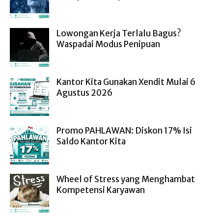
Lowongan Kerja Terlalu Bagus?
Waspadai Modus Penipuan
Kantor Kita Gunakan Xendit Mulai 6
Agustus 2026
Promo PAHLAWAN: Diskon 17% Isi
Saldo Kantor Kita
Wheel of Stress yang Menghambat
Kompetensi Karyawan