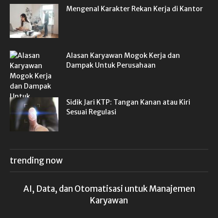
Mengenal Karakter Rekan Kerja di Kantor
Alasan Karyawan Mogok Kerja dan
Dampak Untuk Perusahaan
Sidik Jari KTP: Tangan Kanan atau Kiri
Sesuai Regulasi
trending now
AI, Data, dan Otomatisasi untuk Manajemen
Karyawan