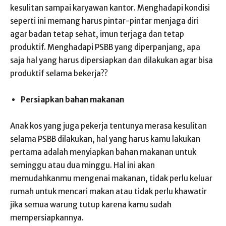
kesulitan sampai karyawan kantor. Menghadapi kondisi
seperti ini memang harus pintar-pintar menjaga diri
agar badan tetap sehat, imun terjaga dan tetap
produktif. Menghadapi PSBB yang diperpanjang, apa
saja hal yang harus dipersiapkan dan dilakukan agar bisa
produktif selama bekerja??
Persiapkan bahan makanan
Anak kos yang juga pekerja tentunya merasa kesulitan
selama PSBB dilakukan, hal yang harus kamu lakukan
pertama adalah menyiapkan bahan makanan untuk
seminggu atau dua minggu. Hal ini akan
memudahkanmu mengenai makanan, tidak perlu keluar
rumah untuk mencari makan atau tidak perlu khawatir
jika semua warung tutup karena kamu sudah
mempersiapkannya.