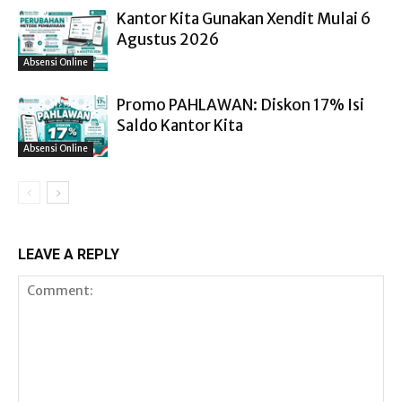
Kantor Kita Gunakan Xendit Mulai 6
Agustus 2026
Absensi Online
Promo PAHLAWAN: Diskon 17% Isi
Saldo Kantor Kita
Absensi Online
LEAVE A REPLY