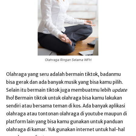
Olahraga Ringan Selama WFH
Olahraga yang seru adalah bermain tiktok, badanmu
bisa gerak dan ada banyak musik yang bisa kamu pilih.
Selain itu bermain tiktok juga membuatmu lebih
update
lho! Bermain tiktok untuk olahraga bisa kamu lakukan
sendiri atau bersama teman di kos. Ada banyak aplikasi
olahraga atau tontonan olahraga di youtube maupun di
platform lain yang bisa kamu gunakan untuk panduan
olahraga di kamar. Yuk gunakan internet untuk hal-hal