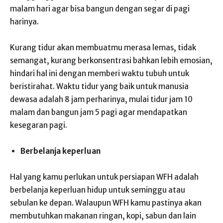
malam hari agar bisa bangun dengan segar di pagi
harinya.
Kurang tidur akan membuatmu merasa lemas, tidak
semangat, kurang berkonsentrasi bahkan lebih emosian,
hindari hal ini dengan memberi waktu tubuh untuk
beristirahat. Waktu tidur yang baik untuk manusia
dewasa adalah 8 jam perharinya, mulai tidur jam 10
malam dan bangun jam 5 pagi agar mendapatkan
kesegaran pagi.
Berbelanja keperluan
Hal yang kamu perlukan untuk persiapan WFH adalah
berbelanja keperluan hidup untuk seminggu atau
sebulan ke depan. Walaupun WFH kamu pastinya akan
membutuhkan makanan ringan, kopi, sabun dan lain