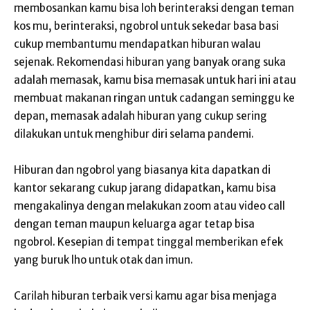
membosankan kamu bisa loh berinteraksi dengan teman
kos mu, berinteraksi, ngobrol untuk sekedar basa basi
cukup membantumu mendapatkan hiburan walau
sejenak. Rekomendasi hiburan yang banyak orang suka
adalah memasak, kamu bisa memasak untuk hari ini atau
membuat makanan ringan untuk cadangan seminggu ke
depan, memasak adalah hiburan yang cukup sering
dilakukan untuk menghibur diri selama pandemi.
Hiburan dan ngobrol yang biasanya kita dapatkan di
kantor sekarang cukup jarang didapatkan, kamu bisa
mengakalinya dengan melakukan zoom atau video call
dengan teman maupun keluarga agar tetap bisa
ngobrol. Kesepian di tempat tinggal memberikan efek
yang buruk lho untuk otak dan imun.
Carilah hiburan terbaik versi kamu agar bisa menjaga