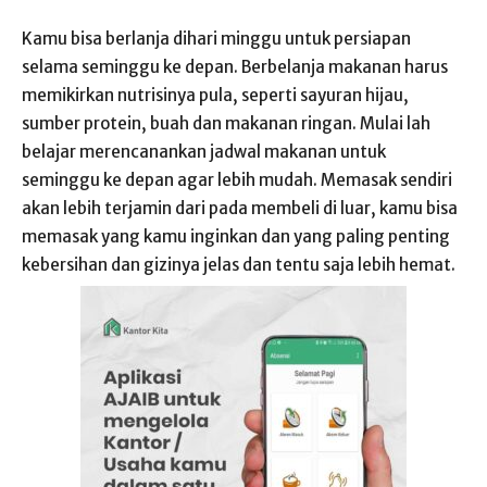
Kamu bisa berlanja dihari minggu untuk persiapan
selama seminggu ke depan. Berbelanja makanan harus
memikirkan nutrisinya pula, seperti sayuran hijau,
sumber protein, buah dan makanan ringan. Mulai lah
belajar merencanankan jadwal makanan untuk
seminggu ke depan agar lebih mudah. Memasak sendiri
akan lebih terjamin dari pada membeli di luar, kamu bisa
memasak yang kamu inginkan dan yang paling penting
kebersihan dan gizinya jelas dan tentu saja lebih hemat.