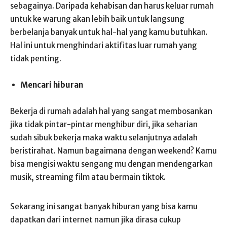
sebagainya. Daripada kehabisan dan harus keluar rumah
untuk ke warung akan lebih baik untuk langsung
berbelanja banyak untuk hal-hal yang kamu butuhkan.
Hal ini untuk menghindari aktifitas luar rumah yang
tidak penting.
Mencari hiburan
Bekerja di rumah adalah hal yang sangat membosankan
jika tidak pintar-pintar menghibur diri, jika seharian
sudah sibuk bekerja maka waktu selanjutnya adalah
beristirahat. Namun bagaimana dengan weekend? Kamu
bisa mengisi waktu sengang mu dengan mendengarkan
musik, streaming film atau bermain tiktok.
Sekarang ini sangat banyak hiburan yang bisa kamu
dapatkan dari internet namun jika dirasa cukup