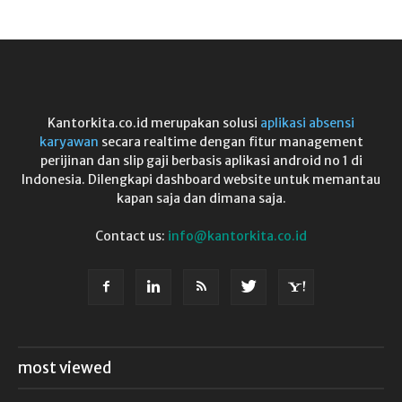
Kantorkita.co.id merupakan solusi
aplikasi absensi
karyawan
secara realtime dengan fitur management
perijinan dan slip gaji berbasis aplikasi android no 1 di
Indonesia. Dilengkapi dashboard website untuk memantau
kapan saja dan dimana saja.
Contact us:
info@kantorkita.co.id
most viewed