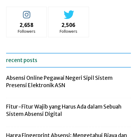
2,658
2,506
Followers
Followers
recent posts
Absensi Online Pegawai Negeri Sipil Sistem
Presensi Elektronik ASN
Fitur-Fitur Wajib yang Harus Ada dalam Sebuah
Sistem Absensi Digital
Harga Fingerprint Absensi: Mengetahui Biaya dan