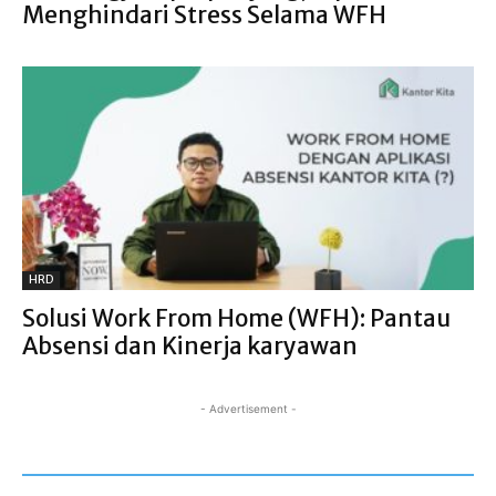
Menghindari Stress Selama WFH
HRD
Solusi Work From Home (WFH): Pantau
Absensi dan Kinerja karyawan
- Advertisement -