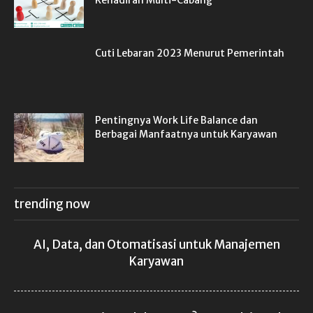
Cuti Lebaran 2023 Menurut Pemerintah
Pentingnya Work Life Balance dan
Berbagai Manfaatnya untuk Karyawan
trending now
AI, Data, dan Otomatisasi untuk Manajemen
Karyawan