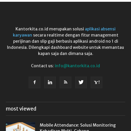
Kantorkita.co.id merupakan solusi
aplikasi absensi
karyawan
secara realtime dengan fitur management
perijinan dan slip gaji berbasis aplikasi android no 1 di
Indonesia. Dilengkapi dashboard website untuk memantau
kapan saja dan dimana saja.
Contact us:
info@kantorkita.co.id
most viewed
Mobile Attendance: Solusi Monitoring
Kehadiran Multi-Cabang