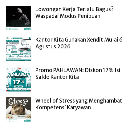
Lowongan Kerja Terlalu Bagus?
Waspadai Modus Penipuan
Kantor Kita Gunakan Xendit Mulai 6
Agustus 2026
Promo PAHLAWAN: Diskon 17% Isi
Saldo Kantor Kita
Wheel of Stress yang Menghambat
Kompetensi Karyawan