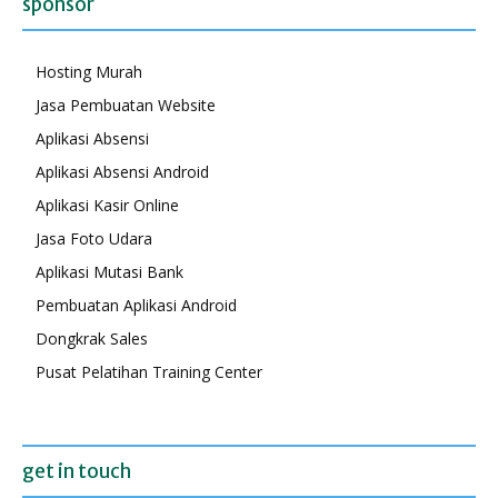
sponsor
Hosting Murah
Jasa Pembuatan Website
Aplikasi Absensi
Aplikasi Absensi Android
Aplikasi Kasir Online
Jasa Foto Udara
Aplikasi Mutasi Bank
Pembuatan Aplikasi Android
Dongkrak Sales
Pusat Pelatihan Training Center
get in touch