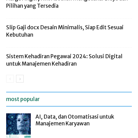
Pilihan yang Tersedia
Slip Gaji docx Desain Minimalis, Siap Edit Sesuai
Kebutuhan
Sistem Kehadiran Pegawai 2024: Solusi Digital
untuk Manajemen Kehadiran
most popular
AI, Data, dan Otomatisasi untuk
Manajemen Karyawan