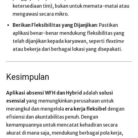
ketersediaan tim), bukan untuk memata-matai atau
mengawasi secara mikro.
Berikan Fleksibilitas yang Dijanjikan
: Pastikan
aplikasi benar-benar mendukung fleksibilitas yang
telah dijanjikan kepada karyawan, seperti
flextime
atau bekerja dari berbagai lokasi yang disepakati.
Kesimpulan
Aplikasi absensi WFH dan Hybrid
adalah
solusi
esensial
yang memungkinkan perusahaan untuk
merangkul dan mengelola
era kerja fleksibel
dengan
efisiensi dan akuntabilitas penuh. Dengan
kemampuannya untuk mencatat kehadiran secara
akurat di mana saja, mendukung berbagai pola kerja,