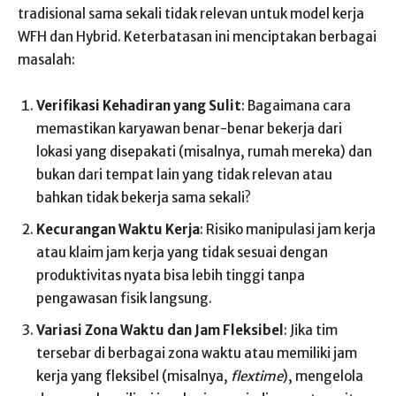
tradisional sama sekali tidak relevan untuk model kerja
WFH dan Hybrid. Keterbatasan ini menciptakan berbagai
masalah:
Verifikasi Kehadiran yang Sulit
: Bagaimana cara
memastikan karyawan benar-benar bekerja dari
lokasi yang disepakati (misalnya, rumah mereka) dan
bukan dari tempat lain yang tidak relevan atau
bahkan tidak bekerja sama sekali?
Kecurangan Waktu Kerja
: Risiko manipulasi jam kerja
atau klaim jam kerja yang tidak sesuai dengan
produktivitas nyata bisa lebih tinggi tanpa
pengawasan fisik langsung.
Variasi Zona Waktu dan Jam Fleksibel
: Jika tim
tersebar di berbagai zona waktu atau memiliki jam
kerja yang fleksibel (misalnya,
flextime
), mengelola