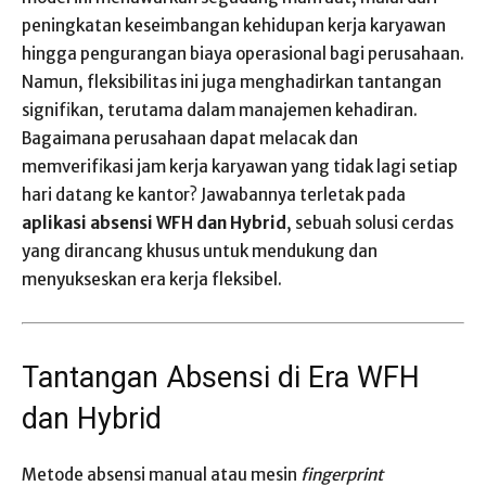
peningkatan keseimbangan kehidupan kerja karyawan
hingga pengurangan biaya operasional bagi perusahaan.
Namun, fleksibilitas ini juga menghadirkan tantangan
signifikan, terutama dalam manajemen kehadiran.
Bagaimana perusahaan dapat melacak dan
memverifikasi jam kerja karyawan yang tidak lagi setiap
hari datang ke kantor? Jawabannya terletak pada
aplikasi absensi WFH dan Hybrid
, sebuah solusi cerdas
yang dirancang khusus untuk mendukung dan
menyukseskan era kerja fleksibel.
Tantangan Absensi di Era WFH
dan Hybrid
Metode absensi manual atau mesin
fingerprint