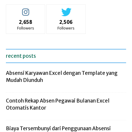
2,658
2,506
Followers
Followers
recent posts
Absensi Karyawan Excel dengan Template yang
Mudah Diunduh
Contoh Rekap Absen Pegawai Bulanan Excel
Otomatis Kantor
Biaya Tersembunyi dari Penggunaan Absensi