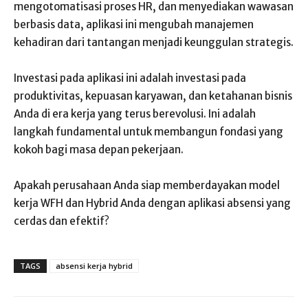
mengotomatisasi proses HR, dan menyediakan wawasan
berbasis data, aplikasi ini mengubah manajemen
kehadiran dari tantangan menjadi keunggulan strategis.
Investasi pada aplikasi ini adalah investasi pada
produktivitas, kepuasan karyawan, dan ketahanan bisnis
Anda di era kerja yang terus berevolusi. Ini adalah
langkah fundamental untuk membangun fondasi yang
kokoh bagi masa depan pekerjaan.
Apakah perusahaan Anda siap memberdayakan model
kerja WFH dan Hybrid Anda dengan aplikasi absensi yang
cerdas dan efektif?
TAGS
absensi kerja hybrid