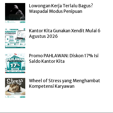
Lowongan Kerja Terlalu Bagus?
Waspadai Modus Penipuan
Kantor Kita Gunakan Xendit Mulai 6
Agustus 2026
Promo PAHLAWAN: Diskon 17% Isi
Saldo Kantor Kita
Wheel of Stress yang Menghambat
Kompetensi Karyawan