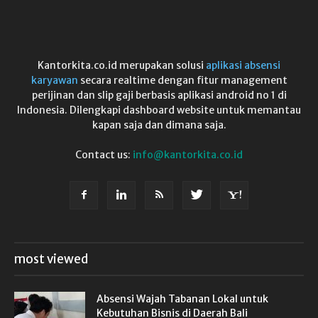
Kantorkita.co.id merupakan solusi
aplikasi absensi
karyawan
secara realtime dengan fitur management
perijinan dan slip gaji berbasis aplikasi android no 1 di
Indonesia. Dilengkapi dashboard website untuk memantau
kapan saja dan dimana saja.
Contact us:
info@kantorkita.co.id
most viewed
Absensi Wajah Tabanan Lokal untuk
Kebutuhan Bisnis di Daerah Bali