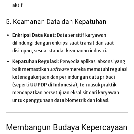
aktif.
5. Keamanan Data dan Kepatuhan
Enkripsi Data Kuat
: Data sensitif karyawan
dilindungi dengan enkripsi saat transit dan saat
disimpan, sesuai standar keamanan industri.
Kepatuhan Regulasi
: Penyedia aplikasi absensi yang
baik memastikan
software
mereka mematuhi regulasi
ketenagakerjaan dan perlindungan data pribadi
(seperti
UU PDP di Indonesia
), termasuk praktik
mendapatkan persetujuan eksplisit dari karyawan
untuk penggunaan data biometrik dan lokasi.
Membangun Budaya Kepercayaan