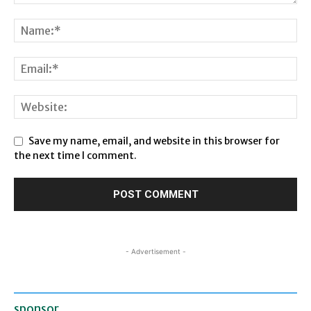
Save my name, email, and website in this browser for
the next time I comment.
- Advertisement -
sponsor