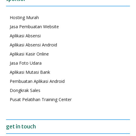
Hosting Murah
Jasa Pembuatan Website
Aplikasi Absensi
Aplikasi Absensi Android
Aplikasi Kasir Online
Jasa Foto Udara
Aplikasi Mutasi Bank
Pembuatan Aplikasi Android
Dongkrak Sales
Pusat Pelatihan Training Center
get in touch