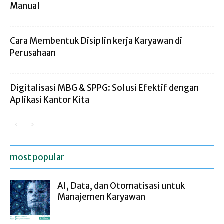
Manual
Cara Membentuk Disiplin kerja Karyawan di
Perusahaan
Digitalisasi MBG & SPPG: Solusi Efektif dengan
Aplikasi Kantor Kita
most popular
AI, Data, dan Otomatisasi untuk
Manajemen Karyawan