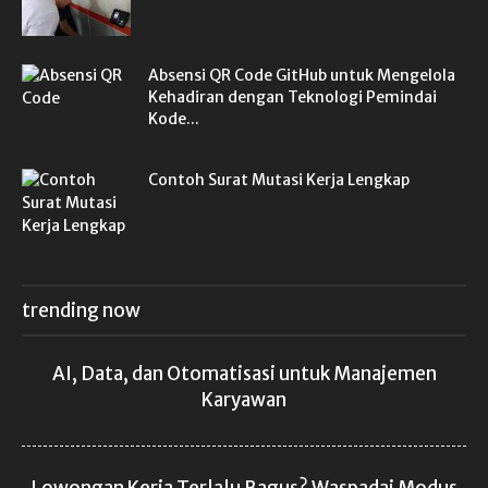
Absensi QR Code GitHub untuk Mengelola
Kehadiran dengan Teknologi Pemindai
Kode...
Contoh Surat Mutasi Kerja Lengkap
trending now
AI, Data, dan Otomatisasi untuk Manajemen
Karyawan