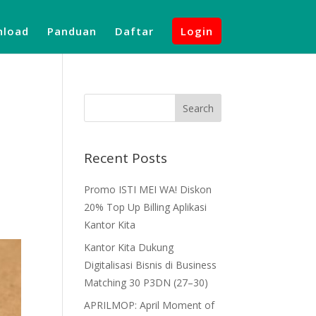
load
Panduan
Daftar
Login
Recent Posts
Promo ISTI MEI WA! Diskon
20% Top Up Billing Aplikasi
Kantor Kita
Kantor Kita Dukung
Digitalisasi Bisnis di Business
Matching 30 P3DN (27–30)
APRILMOP: April Moment of