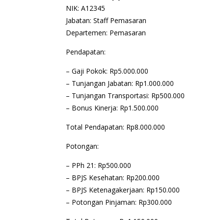
NIK: A12345
Jabatan: Staff Pemasaran
Departemen: Pemasaran
Pendapatan:
– Gaji Pokok: Rp5.000.000
– Tunjangan Jabatan: Rp1.000.000
– Tunjangan Transportasi: Rp500.000
– Bonus Kinerja: Rp1.500.000
Total Pendapatan: Rp8.000.000
Potongan:
– PPh 21: Rp500.000
– BPJS Kesehatan: Rp200.000
– BPJS Ketenagakerjaan: Rp150.000
– Potongan Pinjaman: Rp300.000