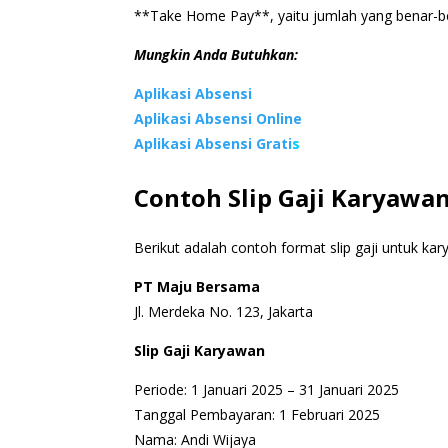
**Take Home Pay**, yaitu jumlah yang benar-be
Mungkin Anda Butuhkan:
Aplikasi Absensi
Aplikasi Absensi Online
Aplikasi Absensi Grati
s
Contoh Slip Gaji Karyawa
Berikut adalah contoh format slip gaji untuk ka
PT Maju Bersama
Jl. Merdeka No. 123, Jakarta
Slip Gaji Karyawan
Periode: 1 Januari 2025 – 31 Januari 2025
Tanggal Pembayaran: 1 Februari 2025
Nama: Andi Wijaya