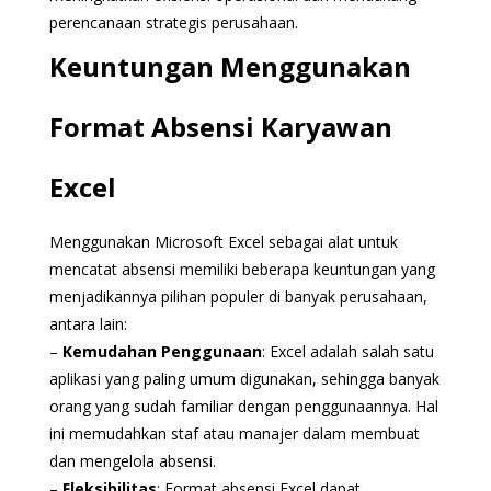
perencanaan strategis perusahaan.
Keuntungan Menggunakan
Format Absensi Karyawan
Excel
Menggunakan Microsoft Excel sebagai alat untuk
mencatat absensi memiliki beberapa keuntungan yang
menjadikannya pilihan populer di banyak perusahaan,
antara lain:
–
Kemudahan Penggunaan
: Excel adalah salah satu
aplikasi yang paling umum digunakan, sehingga banyak
orang yang sudah familiar dengan penggunaannya. Hal
ini memudahkan staf atau manajer dalam membuat
dan mengelola absensi.
–
Fleksibilitas
: Format absensi Excel dapat