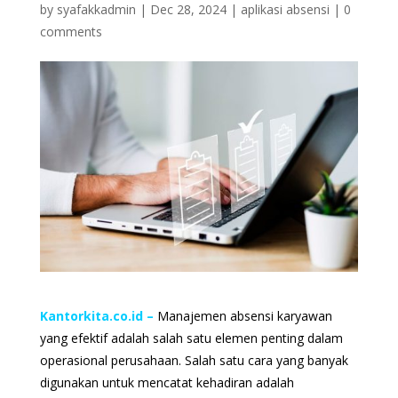
by
syafakkadmin
|
Dec 28, 2024
|
aplikasi absensi
|
0
comments
Kantorkita.co.id
–
Manajemen absensi karyawan
yang efektif adalah salah satu elemen penting dalam
operasional perusahaan. Salah satu cara yang banyak
digunakan untuk mencatat kehadiran adalah