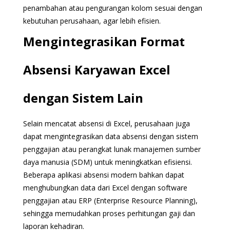
penambahan atau pengurangan kolom sesuai dengan
kebutuhan perusahaan, agar lebih efisien.
Mengintegrasikan Format
Absensi Karyawan Excel
dengan Sistem Lain
Selain mencatat absensi di Excel, perusahaan juga
dapat mengintegrasikan data absensi dengan sistem
penggajian atau perangkat lunak manajemen sumber
daya manusia (SDM) untuk meningkatkan efisiensi.
Beberapa aplikasi absensi modern bahkan dapat
menghubungkan data dari Excel dengan software
penggajian atau ERP (Enterprise Resource Planning),
sehingga memudahkan proses perhitungan gaji dan
laporan kehadiran.