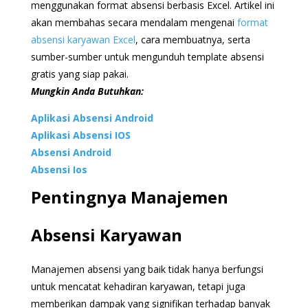
menggunakan format absensi berbasis Excel. Artikel ini
akan membahas secara mendalam mengenai
format
absensi karyawan Excel
, cara membuatnya, serta
sumber-sumber untuk mengunduh template absensi
gratis yang siap pakai.
Mungkin Anda Butuhkan:
Aplikasi Absensi Android
Aplikasi Absensi IOS
Absensi Android
Absensi Ios
Pentingnya Manajemen
Absensi Karyawan
Manajemen absensi yang baik tidak hanya berfungsi
untuk mencatat kehadiran karyawan, tetapi juga
memberikan dampak yang signifikan terhadap banyak