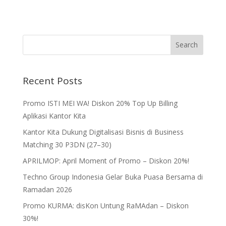
Recent Posts
Promo ISTI MEI WA! Diskon 20% Top Up Billing
Aplikasi Kantor Kita
Kantor Kita Dukung Digitalisasi Bisnis di Business
Matching 30 P3DN (27–30)
APRILMOP: April Moment of Promo – Diskon 20%!
Techno Group Indonesia Gelar Buka Puasa Bersama di
Ramadan 2026
Promo KURMA: disKon Untung RaMAdan – Diskon
30%!