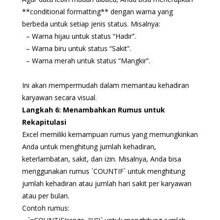
**conditional formatting** dengan warna yang
berbeda untuk setiap jenis status. Misalnya:
– Warna hijau untuk status “Hadir”.
– Warna biru untuk status “Sakit”.
– Warna merah untuk status “Mangkir”.
Ini akan mempermudah dalam memantau kehadiran
karyawan secara visual.
Langkah 6: Menambahkan Rumus untuk
Rekapitulasi
Excel memiliki kemampuan rumus yang memungkinkan
Anda untuk menghitung jumlah kehadiran,
keterlambatan, sakit, dan izin. Misalnya, Anda bisa
menggunakan rumus `COUNTIF` untuk menghitung
jumlah kehadiran atau jumlah hari sakit per karyawan
atau per bulan.
Contoh rumus: