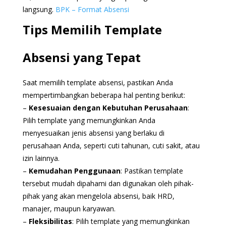
langsung.
BPK – Format Absensi
Tips Memilih Template
Absensi yang Tepat
Saat memilih template absensi, pastikan Anda
mempertimbangkan beberapa hal penting berikut:
–
Kesesuaian dengan Kebutuhan Perusahaan
:
Pilih template yang memungkinkan Anda
menyesuaikan jenis absensi yang berlaku di
perusahaan Anda, seperti cuti tahunan, cuti sakit, atau
izin lainnya.
–
Kemudahan Penggunaan
: Pastikan template
tersebut mudah dipahami dan digunakan oleh pihak-
pihak yang akan mengelola absensi, baik HRD,
manajer, maupun karyawan.
–
Fleksibilitas
: Pilih template yang memungkinkan