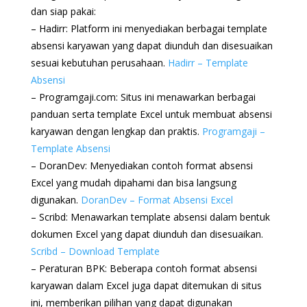
dan siap pakai:
– Hadirr: Platform ini menyediakan berbagai template
absensi karyawan yang dapat diunduh dan disesuaikan
sesuai kebutuhan perusahaan.
Hadirr – Template
Absensi
– Programgaji.com: Situs ini menawarkan berbagai
panduan serta template Excel untuk membuat absensi
karyawan dengan lengkap dan praktis.
Programgaji –
Template Absensi
– DoranDev: Menyediakan contoh format absensi
Excel yang mudah dipahami dan bisa langsung
digunakan.
DoranDev – Format Absensi Excel
– Scribd: Menawarkan template absensi dalam bentuk
dokumen Excel yang dapat diunduh dan disesuaikan.
Scribd – Download Template
– Peraturan BPK: Beberapa contoh format absensi
karyawan dalam Excel juga dapat ditemukan di situs
ini, memberikan pilihan yang dapat digunakan