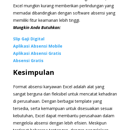
Excel mungkin kurang memberikan perlindungan yang
memadai dibandingkan dengan software absensi yang
memiliki fitur keamanan lebih tinggi.
Mungkin Anda Butuhkan:
Slip Gaji Digital
Aplikasi Absensi Mobile
Aplikasi Absensi Gratis
Absensi Gratis
Kesimpulan
Format absensi karyawan Excel adalah alat yang
sangat berguna dan fleksibel untuk mencatat kehadiran
di perusahaan. Dengan berbagai template yang
tersedia, serta kemampuan untuk disesuaikan sesuai
kebutuhan, Excel dapat membantu perusahaan dalam
mengelola absensi dengan lebih efisien. Meskipun