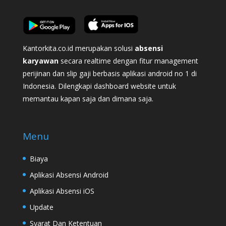
Kantorkita.co.id merupakan solusi
absensi
karyawan
secara realtime dengan fitur management
perijinan dan slip gaji berbasis aplikasi android no 1 di
Indonesia. Dilengkapi dashboard website untuk
memantau kapan saja dan dimana saja.
Menu
Biaya
Aplikasi Absensi Android
Aplikasi Absensi iOS
Update
Syarat Dan Ketentuan