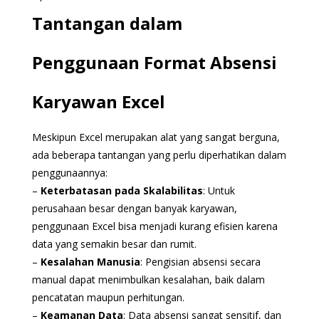
Tantangan dalam
Penggunaan Format Absensi
Karyawan Excel
Meskipun Excel merupakan alat yang sangat berguna,
ada beberapa tantangan yang perlu diperhatikan dalam
penggunaannya:
–
Keterbatasan pada Skalabilitas
: Untuk
perusahaan besar dengan banyak karyawan,
penggunaan Excel bisa menjadi kurang efisien karena
data yang semakin besar dan rumit.
–
Kesalahan Manusia
: Pengisian absensi secara
manual dapat menimbulkan kesalahan, baik dalam
pencatatan maupun perhitungan.
–
Keamanan Data
: Data absensi sangat sensitif, dan