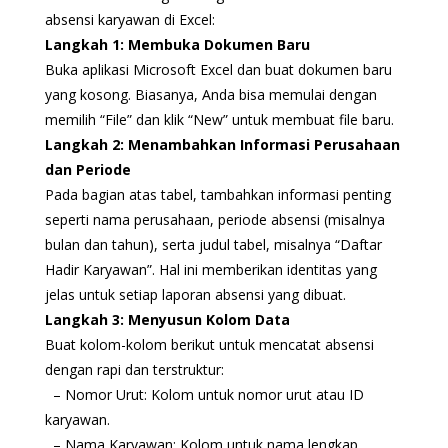
absensi karyawan di Excel:
Langkah 1: Membuka Dokumen Baru
Buka aplikasi Microsoft Excel dan buat dokumen baru
yang kosong. Biasanya, Anda bisa memulai dengan
memilih “File” dan klik “New” untuk membuat file baru.
Langkah 2: Menambahkan Informasi Perusahaan
dan Periode
Pada bagian atas tabel, tambahkan informasi penting
seperti nama perusahaan, periode absensi (misalnya
bulan dan tahun), serta judul tabel, misalnya “Daftar
Hadir Karyawan”. Hal ini memberikan identitas yang
jelas untuk setiap laporan absensi yang dibuat.
Langkah 3: Menyusun Kolom Data
Buat kolom-kolom berikut untuk mencatat absensi
dengan rapi dan terstruktur:
– Nomor Urut: Kolom untuk nomor urut atau ID
karyawan.
– Nama Karyawan: Kolom untuk nama lengkap