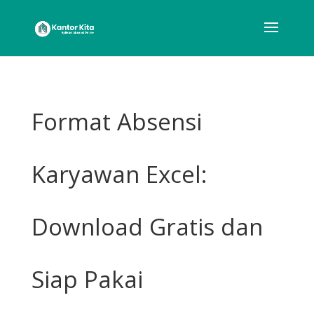
Format Absensi
Karyawan Excel:
Download Gratis dan
Siap Pakai