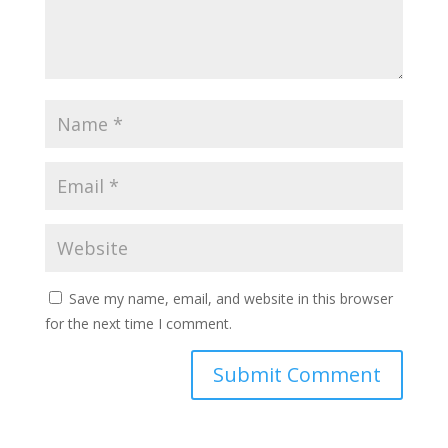
Save my name, email, and website in this browser
for the next time I comment.