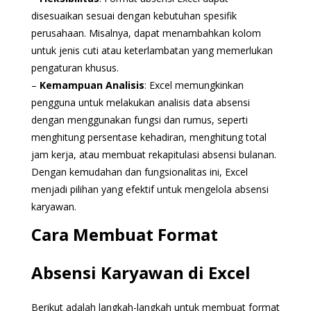
disesuaikan sesuai dengan kebutuhan spesifik
perusahaan. Misalnya, dapat menambahkan kolom
untuk jenis cuti atau keterlambatan yang memerlukan
pengaturan khusus.
–
Kemampuan Analisis
: Excel memungkinkan
pengguna untuk melakukan analisis data absensi
dengan menggunakan fungsi dan rumus, seperti
menghitung persentase kehadiran, menghitung total
jam kerja, atau membuat rekapitulasi absensi bulanan.
Dengan kemudahan dan fungsionalitas ini, Excel
menjadi pilihan yang efektif untuk mengelola absensi
karyawan.
Cara Membuat Format
Absensi Karyawan di Excel
Berikut adalah langkah-langkah untuk membuat format