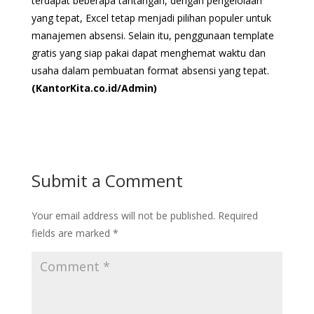
terdapat beberapa tantangan, dengan pengelolaan
yang tepat, Excel tetap menjadi pilihan populer untuk
manajemen absensi. Selain itu, penggunaan template
gratis yang siap pakai dapat menghemat waktu dan
usaha dalam pembuatan format absensi yang tepat.
(KantorKita.co.id/Admin)
Submit a Comment
Your email address will not be published.
Required
fields are marked
*