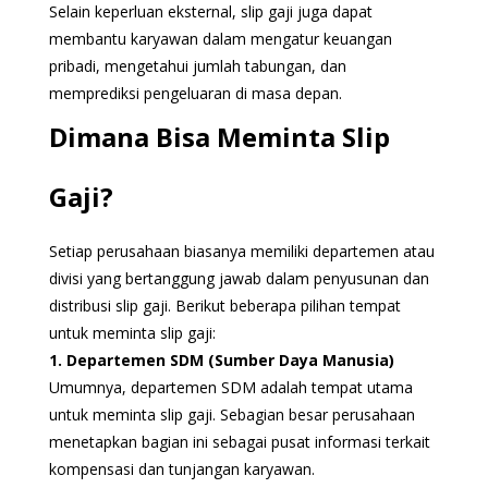
Selain keperluan eksternal, slip gaji juga dapat
membantu karyawan dalam mengatur keuangan
pribadi, mengetahui jumlah tabungan, dan
memprediksi pengeluaran di masa depan.
Dimana Bisa Meminta Slip
Gaji?
Setiap perusahaan biasanya memiliki departemen atau
divisi yang bertanggung jawab dalam penyusunan dan
distribusi slip gaji. Berikut beberapa pilihan tempat
untuk meminta slip gaji:
1. Departemen SDM (Sumber Daya Manusia)
Umumnya, departemen SDM adalah tempat utama
untuk meminta slip gaji. Sebagian besar perusahaan
menetapkan bagian ini sebagai pusat informasi terkait
kompensasi dan tunjangan karyawan.