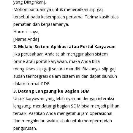
yang Diinginkan].
Mohon bantuannya untuk menerbitkan slip gaji
tersebut pada kesempatan pertama. Terima kasih atas
perhatian dan kerjasamanya.
Hormat saya,
[Nama Anda]
2. Melalui Sistem Aplikasi atau Portal Karyawan
Jika perusahaan Anda telah menggunakan sistem
online atau portal karyawan, maka Anda bisa
mengakses slip gaji secara mandiri. Biasanya, slip gaji
sudah terintegrasi dalam sistem ini dan dapat diunduh
dalam format PDF.
3. Datang Langsung ke Bagian SDM
Untuk karyawan yang lebih nyaman dengan interaksi
langsung, mendatangi bagian SDM bisa menjadi pilihan
terbaik. Pastikan Anda mengetahui jam operasional
dan menghindari waktu sibuk untuk mempermudah
pengurusan.