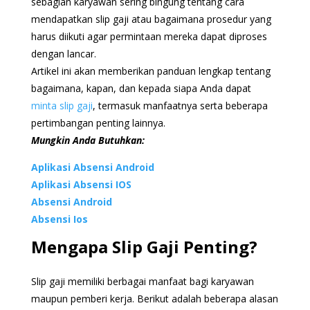
sebagian karyawan sering bingung tentang cara
mendapatkan slip gaji atau bagaimana prosedur yang
harus diikuti agar permintaan mereka dapat diproses
dengan lancar.
Artikel ini akan memberikan panduan lengkap tentang
bagaimana, kapan, dan kepada siapa Anda dapat
minta slip gaji
, termasuk manfaatnya serta beberapa
pertimbangan penting lainnya.
Mungkin Anda Butuhkan:
Aplikasi Absensi Android
Aplikasi Absensi IOS
Absensi Android
Absensi Ios
Mengapa Slip Gaji Penting?
Slip gaji memiliki berbagai manfaat bagi karyawan
maupun pemberi kerja. Berikut adalah beberapa alasan