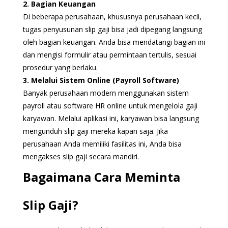
2. Bagian Keuangan
Di beberapa perusahaan, khususnya perusahaan kecil,
tugas penyusunan slip gaji bisa jadi dipegang langsung
oleh bagian keuangan. Anda bisa mendatangi bagian ini
dan mengisi formulir atau permintaan tertulis, sesuai
prosedur yang berlaku.
3. Melalui Sistem Online (Payroll Software)
Banyak perusahaan modern menggunakan sistem
payroll atau software HR online untuk mengelola gaji
karyawan. Melalui aplikasi ini, karyawan bisa langsung
mengunduh slip gaji mereka kapan saja. Jika
perusahaan Anda memiliki fasilitas ini, Anda bisa
mengakses slip gaji secara mandiri.
Bagaimana Cara Meminta
Slip Gaji?