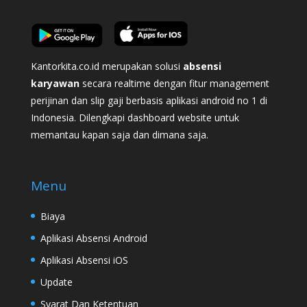
Kantorkita.co.id merupakan solusi
absensi
karyawan
secara realtime dengan fitur management
perijinan dan slip gaji berbasis aplikasi android no 1 di
Indonesia. Dilengkapi dashboard website untuk
memantau kapan saja dan dimana saja.
Menu
Biaya
Aplikasi Absensi Android
Aplikasi Absensi iOS
Update
Syarat Dan Ketentuan