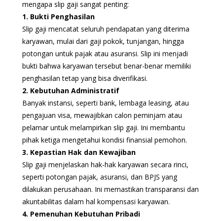
mengapa slip gaji sangat penting:
1. Bukti Penghasilan
Slip gaji mencatat seluruh pendapatan yang diterima
karyawan, mulai dari gaji pokok, tunjangan, hingga
potongan untuk pajak atau asuransi. Slip ini menjadi
bukti bahwa karyawan tersebut benar-benar memiliki
penghasilan tetap yang bisa diverifikasi.
2. Kebutuhan Administratif
Banyak instansi, seperti bank, lembaga leasing, atau
pengajuan visa, mewajibkan calon peminjam atau
pelamar untuk melampirkan slip gaji. Ini membantu
pihak ketiga mengetahui kondisi finansial pemohon.
3. Kepastian Hak dan Kewajiban
Slip gaji menjelaskan hak-hak karyawan secara rinci,
seperti potongan pajak, asuransi, dan BPJS yang
dilakukan perusahaan. Ini memastikan transparansi dan
akuntabilitas dalam hal kompensasi karyawan.
4. Pemenuhan Kebutuhan Pribadi