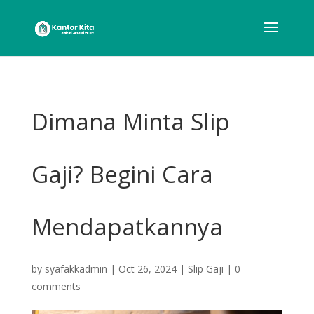
Dimana Minta Slip
Gaji? Begini Cara
Mendapatkannya
by
syafakkadmin
|
Oct 26, 2024
|
Slip Gaji
|
0
comments