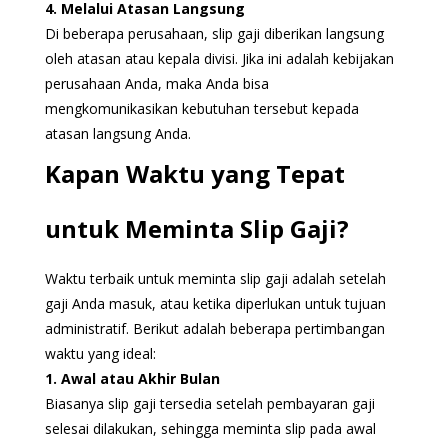
4. Melalui Atasan Langsung
Di beberapa perusahaan, slip gaji diberikan langsung
oleh atasan atau kepala divisi. Jika ini adalah kebijakan
perusahaan Anda, maka Anda bisa
mengkomunikasikan kebutuhan tersebut kepada
atasan langsung Anda.
Kapan Waktu yang Tepat
untuk Meminta Slip Gaji?
Waktu terbaik untuk meminta slip gaji adalah setelah
gaji Anda masuk, atau ketika diperlukan untuk tujuan
administratif. Berikut adalah beberapa pertimbangan
waktu yang ideal:
1. Awal atau Akhir Bulan
Biasanya slip gaji tersedia setelah pembayaran gaji
selesai dilakukan, sehingga meminta slip pada awal