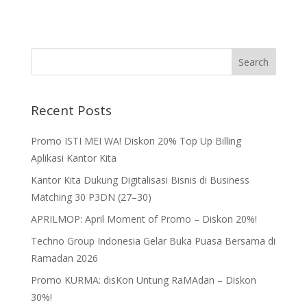
Recent Posts
Promo ISTI MEI WA! Diskon 20% Top Up Billing
Aplikasi Kantor Kita
Kantor Kita Dukung Digitalisasi Bisnis di Business
Matching 30 P3DN (27–30)
APRILMOP: April Moment of Promo – Diskon 20%!
Techno Group Indonesia Gelar Buka Puasa Bersama di
Ramadan 2026
Promo KURMA: disKon Untung RaMAdan – Diskon
30%!