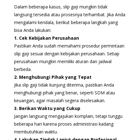
Dalam beberapa kasus, slip gaji mungkin tidak
langsung tersedia atau prosesnya terhambat. Jika Anda
mengalami kendala, berikut beberapa langkah yang
bisa Anda lakukan:
1. Cek Kebijakan Perusahaan
Pastikan Anda sudah memahami prosedur permintaan
slip gaji sesuai dengan kebijakan perusahaan. Setiap
perusahaan mungkin memiliki aturan dan jadwal
berbeda.
2. Menghubungi Pihak yang Tepat
Jika slip gaji tidak kunjung diterima, pastikan Anda
menghubungi pihak yang benar, seperti SDM atau
keuangan, agar masalah segera diselesaikan.
3. Berikan Waktu yang Cukup
Jangan langsung mengajukan komplain, tetapi tunggu
beberapa hari karena proses administrasi kadang
membutuhkan waktu.
4. Lakukan Tindak Lanjut dengan Profesional