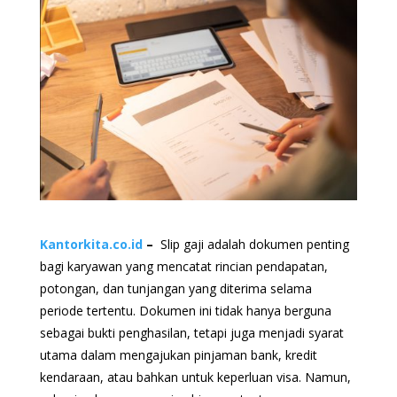
Kantorkita.co.id
–
Slip gaji adalah dokumen penting
bagi karyawan yang mencatat rincian pendapatan,
potongan, dan tunjangan yang diterima selama
periode tertentu. Dokumen ini tidak hanya berguna
sebagai bukti penghasilan, tetapi juga menjadi syarat
utama dalam mengajukan pinjaman bank, kredit
kendaraan, atau bahkan untuk keperluan visa. Namun,