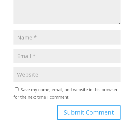
Save my name, email, and website in this browser
for the next time I comment.