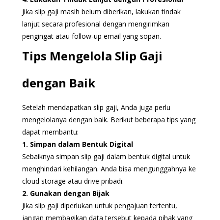
Jika slip gaji masih belum diberikan, lakukan tindak
lanjut secara profesional dengan mengirimkan
pengingat atau follow-up email yang sopan.
Tips Mengelola Slip Gaji
dengan Baik
Setelah mendapatkan slip gaji, Anda juga perlu
mengelolanya dengan baik. Berikut beberapa tips yang
dapat membantu:
1. Simpan dalam Bentuk Digital
Sebaiknya simpan slip gaji dalam bentuk digital untuk
menghindari kehilangan. Anda bisa mengunggahnya ke
cloud storage atau drive pribadi.
2. Gunakan dengan Bijak
Jika slip gaji diperlukan untuk pengajuan tertentu,
jangan membagikan data tersebut kepada pihak yang