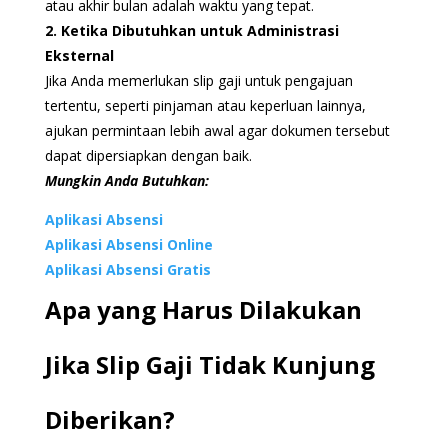
atau akhir bulan adalah waktu yang tepat.
2. Ketika Dibutuhkan untuk Administrasi
Eksternal
Jika Anda memerlukan slip gaji untuk pengajuan
tertentu, seperti pinjaman atau keperluan lainnya,
ajukan permintaan lebih awal agar dokumen tersebut
dapat dipersiapkan dengan baik.
Mungkin Anda Butuhkan:
Aplikasi Absensi
Aplikasi Absensi Online
Aplikasi Absensi Gratis
Apa yang Harus Dilakukan
Jika Slip Gaji Tidak Kunjung
Diberikan?