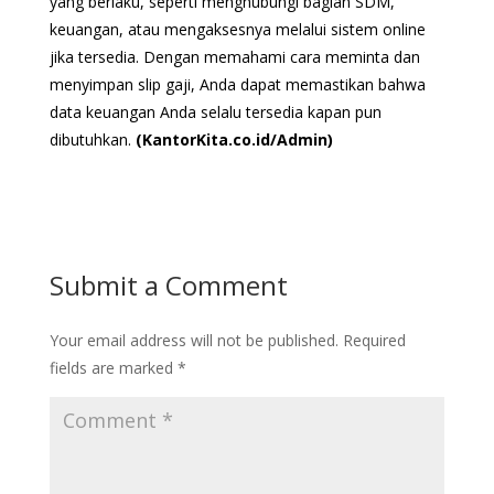
yang berlaku, seperti menghubungi bagian SDM,
keuangan, atau mengaksesnya melalui sistem online
jika tersedia. Dengan memahami cara meminta dan
menyimpan slip gaji, Anda dapat memastikan bahwa
data keuangan Anda selalu tersedia kapan pun
dibutuhkan.
(KantorKita.co.id/Admin)
Submit a Comment
Your email address will not be published.
Required
fields are marked
*