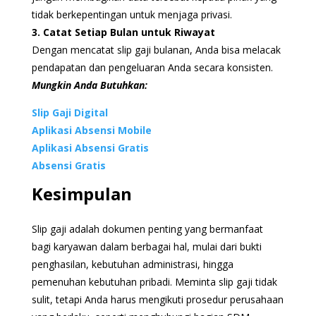
tidak berkepentingan untuk menjaga privasi.
3. Catat Setiap Bulan untuk Riwayat
Dengan mencatat slip gaji bulanan, Anda bisa melacak
pendapatan dan pengeluaran Anda secara konsisten.
Mungkin Anda Butuhkan:
Slip Gaji Digital
Aplikasi Absensi Mobile
Aplikasi Absensi Gratis
Absensi Gratis
Kesimpulan
Slip gaji adalah dokumen penting yang bermanfaat
bagi karyawan dalam berbagai hal, mulai dari bukti
penghasilan, kebutuhan administrasi, hingga
pemenuhan kebutuhan pribadi. Meminta slip gaji tidak
sulit, tetapi Anda harus mengikuti prosedur perusahaan