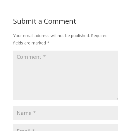
Submit a Comment
Your email address will not be published.
Required
fields are marked
*