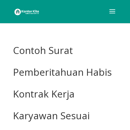
Contoh Surat
Pemberitahuan Habis
Kontrak Kerja
Karyawan Sesuai