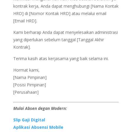
kontrak kerja, Anda dapat menghubungi [Nama Kontak
HRD] di [Nomor Kontak HRD] atau melalui email
[Email HRD].
Kami berharap Anda dapat menyelesaikan administrasi
yang diperlukan sebelum tanggal [Tanggal Akhir
Kontrak].
Terima kasih atas kerjasama yang baik selama ini.
Hormat kami,
[Nama Pimpinan]
[Posisi Pimpinan]
[Perusahaan]
Mulai Absen degan Modern:
Slip Gaji Digital
Aplikasi Absensi Mobile