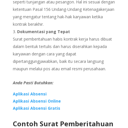
seperti tunjangan atau pesangon. Hal ini sesuai dengan
ketentuan Pasal 156 Undang-Undang Ketenagakerjaan
yang mengatur tentang hak-hak karyawan ketika
kontrak berakhir.
Dokumentasi yang Tepat
Surat pemberitahuan habis kontrak kerja harus dibuat
dalam bentuk tertulis dan harus diserahkan kepada
karyawan dengan cara yang dapat
dipertanggungjawabkan, baik itu secara langsung
maupun melalui pos atau email resmi perusahaan.
Anda Pasti Butuhkan:
Aplikasi Absensi
Aplikasi Absensi Online
Aplikasi Absensi Gratis
Contoh Surat Pemberitahuan