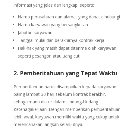
informasi yang jelas dan lengkap, seperti:
Nama perusahaan dan alamat yang dapat dihubungi
Nama karyawan yang bersangkutan
Jabatan karyawan
Tanggal mulai dan berakhirnya kontrak kerja
Hak-hak yang masih dapat diterima oleh karyawan,
seperti pesangon atau uang cuti
2. Pemberitahuan yang Tepat Waktu
Pemberitahuan harus disampaikan kepada karyawan
paling lambat 30 hari sebelum kontrak berakhir,
sebagaimana diatur dalam Undang-Undang
Ketenagakerjaan. Dengan memberikan pemberitahuan
lebih awal, karyawan memiliki waktu yang cukup untuk
merencanakan langkah selanjutnya.