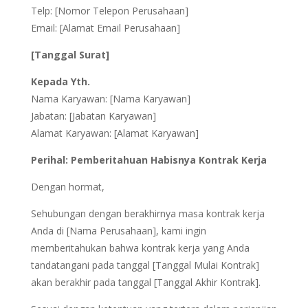
Telp: [Nomor Telepon Perusahaan]
Email: [Alamat Email Perusahaan]
[Tanggal Surat]
Kepada Yth.
Nama Karyawan: [Nama Karyawan]
Jabatan: [Jabatan Karyawan]
Alamat Karyawan: [Alamat Karyawan]
Perihal: Pemberitahuan Habisnya Kontrak Kerja
Dengan hormat,
Sehubungan dengan berakhirnya masa kontrak kerja
Anda di [Nama Perusahaan], kami ingin
memberitahukan bahwa kontrak kerja yang Anda
tandatangani pada tanggal [Tanggal Mulai Kontrak]
akan berakhir pada tanggal [Tanggal Akhir Kontrak].