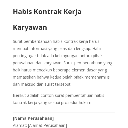
Habis Kontrak Kerja
Karyawan
Surat pemberitahuan habis kontrak kerja harus
memuat informasi yang jelas dan lengkap. Hal ini
penting agar tidak ada kebingungan antara pihak
perusahaan dan karyawan. Surat pemberitahuan yang
baik harus mencakup beberapa elemen dasar yang
memastikan bahwa kedua belah pihak memahami isi
dan maksud dari surat tersebut.
Berikut adalah contoh surat pemberitahuan habis
kontrak kerja yang sesuai prosedur hukum:
[Nama Perusahaan]
Alamat: [Alamat Perusahaan]