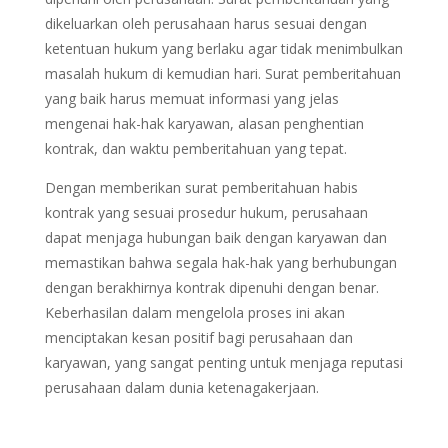
dikeluarkan oleh perusahaan harus sesuai dengan
ketentuan hukum yang berlaku agar tidak menimbulkan
masalah hukum di kemudian hari. Surat pemberitahuan
yang baik harus memuat informasi yang jelas
mengenai hak-hak karyawan, alasan penghentian
kontrak, dan waktu pemberitahuan yang tepat.
Dengan memberikan surat pemberitahuan habis
kontrak yang sesuai prosedur hukum, perusahaan
dapat menjaga hubungan baik dengan karyawan dan
memastikan bahwa segala hak-hak yang berhubungan
dengan berakhirnya kontrak dipenuhi dengan benar.
Keberhasilan dalam mengelola proses ini akan
menciptakan kesan positif bagi perusahaan dan
karyawan, yang sangat penting untuk menjaga reputasi
perusahaan dalam dunia ketenagakerjaan.