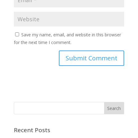
Save my name, email, and website in this browser
for the next time I comment.
Recent Posts