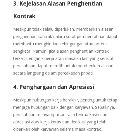
3. Kejelasan Alasan Penghentian
Kontrak
Meskipun tidak selalu diperlukan, memberikan alasan
penghentian kontrak dalam surat pemberitahuan dapat
membantu menghindari kebingungan atau potensi
sengketa. Namun, jika alasan penghentian kontrak
terkait dengan kinerja atau masalah lain yang sensitif,
perusahaan dapat memilih untuk memberikan alasan
secara langsung dalam percakapan pribadi.
4. Penghargaan dan Apresiasi
Meskipun hubungan kerja berakhir, penting untuk tetap
menjaga hubungan baik dengan karyawan. Sebaiknya,
perusahaan menyampaikan rasa terima kasih dan
apresiasi atas kerja keras dan dedikasi yang telah
diberikan oleh karyawan selama masa kontrak.