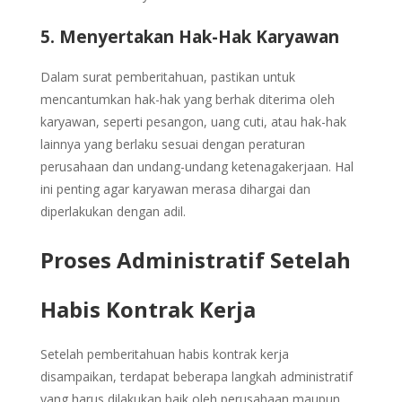
5. Menyertakan Hak-Hak Karyawan
Dalam surat pemberitahuan, pastikan untuk
mencantumkan hak-hak yang berhak diterima oleh
karyawan, seperti pesangon, uang cuti, atau hak-hak
lainnya yang berlaku sesuai dengan peraturan
perusahaan dan undang-undang ketenagakerjaan. Hal
ini penting agar karyawan merasa dihargai dan
diperlakukan dengan adil.
Proses Administratif Setelah
Habis Kontrak Kerja
Setelah pemberitahuan habis kontrak kerja
disampaikan, terdapat beberapa langkah administratif
yang harus dilakukan baik oleh perusahaan maupun