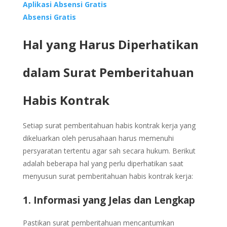
Aplikasi Absensi Gratis
Absensi Gratis
Hal yang Harus Diperhatikan
dalam Surat Pemberitahuan
Habis Kontrak
Setiap surat pemberitahuan habis kontrak kerja yang
dikeluarkan oleh perusahaan harus memenuhi
persyaratan tertentu agar sah secara hukum. Berikut
adalah beberapa hal yang perlu diperhatikan saat
menyusun surat pemberitahuan habis kontrak kerja:
1. Informasi yang Jelas dan Lengkap
Pastikan surat pemberitahuan mencantumkan