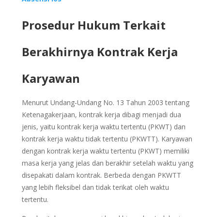
Prosedur Hukum Terkait
Berakhirnya Kontrak Kerja
Karyawan
Menurut Undang-Undang No. 13 Tahun 2003 tentang
Ketenagakerjaan, kontrak kerja dibagi menjadi dua
jenis, yaitu kontrak kerja waktu tertentu (PKWT) dan
kontrak kerja waktu tidak tertentu (PKWTT). Karyawan
dengan kontrak kerja waktu tertentu (PKWT) memiliki
masa kerja yang jelas dan berakhir setelah waktu yang
disepakati dalam kontrak. Berbeda dengan PKWTT
yang lebih fleksibel dan tidak terikat oleh waktu
tertentu.