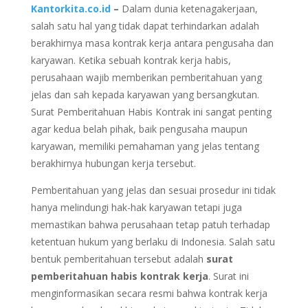
Kantorkita.co.id
–
Dalam dunia ketenagakerjaan,
salah satu hal yang tidak dapat terhindarkan adalah
berakhirnya masa kontrak kerja antara pengusaha dan
karyawan. Ketika sebuah kontrak kerja habis,
perusahaan wajib memberikan pemberitahuan yang
jelas dan sah kepada karyawan yang bersangkutan.
Surat Pemberitahuan Habis Kontrak ini sangat penting
agar kedua belah pihak, baik pengusaha maupun
karyawan, memiliki pemahaman yang jelas tentang
berakhirnya hubungan kerja tersebut.
Pemberitahuan yang jelas dan sesuai prosedur ini tidak
hanya melindungi hak-hak karyawan tetapi juga
memastikan bahwa perusahaan tetap patuh terhadap
ketentuan hukum yang berlaku di Indonesia. Salah satu
bentuk pemberitahuan tersebut adalah
surat
pemberitahuan habis kontrak kerja
. Surat ini
menginformasikan secara resmi bahwa kontrak kerja