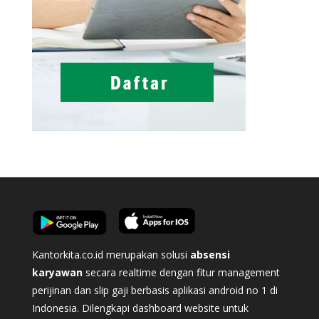
Kantorkita.co.id merupakan solusi
absensi
karyawan
secara realtime dengan fitur management
perijinan dan slip gaji berbasis aplikasi android no 1 di
Indonesia. Dilengkapi dashboard website untuk