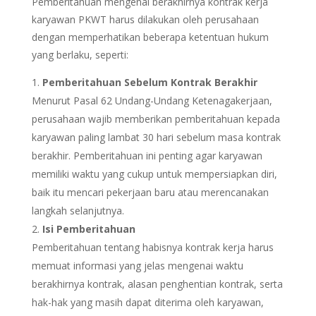
Pemberitahuan mengenai berakhirnya kontrak kerja
karyawan PKWT harus dilakukan oleh perusahaan
dengan memperhatikan beberapa ketentuan hukum
yang berlaku, seperti:
Pemberitahuan Sebelum Kontrak Berakhir
Menurut Pasal 62 Undang-Undang Ketenagakerjaan,
perusahaan wajib memberikan pemberitahuan kepada
karyawan paling lambat 30 hari sebelum masa kontrak
berakhir. Pemberitahuan ini penting agar karyawan
memiliki waktu yang cukup untuk mempersiapkan diri,
baik itu mencari pekerjaan baru atau merencanakan
langkah selanjutnya.
Isi Pemberitahuan
Pemberitahuan tentang habisnya kontrak kerja harus
memuat informasi yang jelas mengenai waktu
berakhirnya kontrak, alasan penghentian kontrak, serta
hak-hak yang masih dapat diterima oleh karyawan,