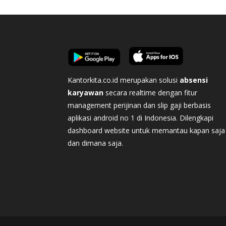
Kantorkita.co.id merupakan solusi
absensi
karyawan
secara realtime dengan fitur
management perijinan dan slip gaji berbasis
aplikasi android no 1 di Indonesia. Dilengkapi
dashboard website untuk memantau kapan saja
dan dimana saja.