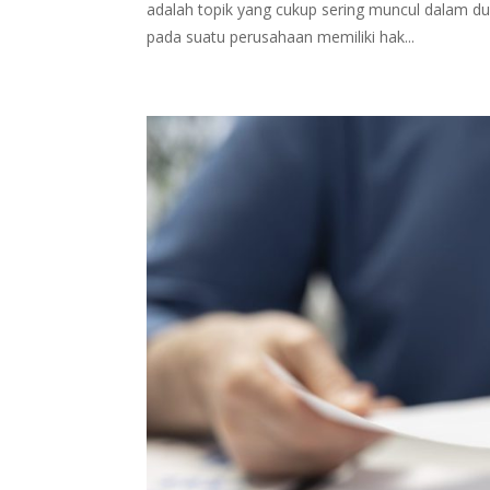
adalah topik yang cukup sering muncul dalam du
pada suatu perusahaan memiliki hak...