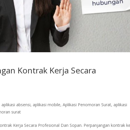
gan Kontrak Kerja Secara
,
aplikasi absensi
,
aplikasi mobile
,
Aplikasi Penomoran Surat
,
aplikasi
moran surat
ontrak Kerja Secara Profesional Dan Sopan. Perpanjangan kontrak ke