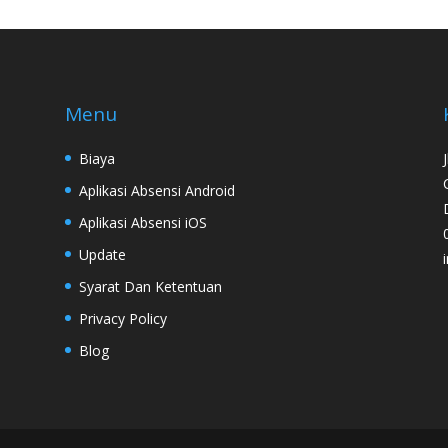
Menu
Biaya
Aplikasi Absensi Android
Aplikasi Absensi iOS
Update
Syarat Dan Ketentuan
Privacy Policy
Blog