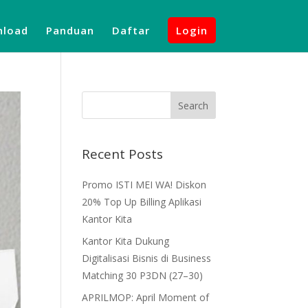
load
Panduan
Daftar
Login
Recent Posts
Promo ISTI MEI WA! Diskon
20% Top Up Billing Aplikasi
Kantor Kita
Kantor Kita Dukung
Digitalisasi Bisnis di Business
Matching 30 P3DN (27–30)
APRILMOP: April Moment of