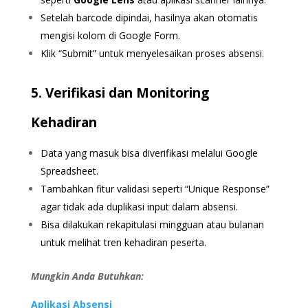
Setelah barcode dipindai, hasilnya akan otomatis
mengisi kolom di Google Form.
Klik “Submit” untuk menyelesaikan proses absensi.
5. Verifikasi dan Monitoring
Kehadiran
Data yang masuk bisa diverifikasi melalui Google
Spreadsheet.
Tambahkan fitur validasi seperti “Unique Response”
agar tidak ada duplikasi input dalam absensi.
Bisa dilakukan rekapitulasi mingguan atau bulanan
untuk melihat tren kehadiran peserta.
Mungkin Anda Butuhkan:
Aplikasi Absensi