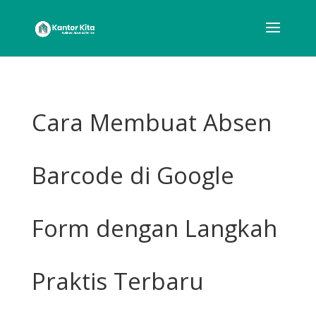
Cara Membuat Absen
Barcode di Google
Form dengan Langkah
Praktis Terbaru