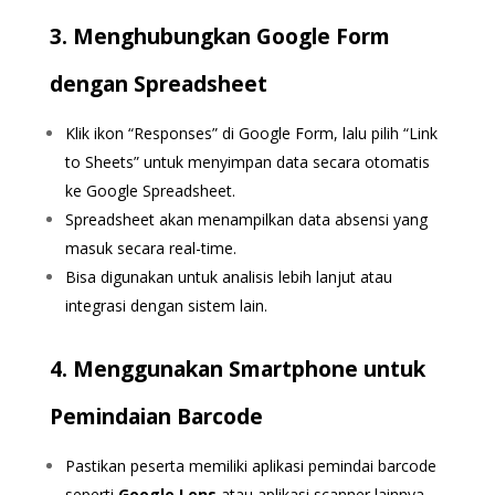
3. Menghubungkan Google Form
dengan Spreadsheet
Klik ikon “Responses” di Google Form, lalu pilih “Link
to Sheets” untuk menyimpan data secara otomatis
ke Google Spreadsheet.
Spreadsheet akan menampilkan data absensi yang
masuk secara real-time.
Bisa digunakan untuk analisis lebih lanjut atau
integrasi dengan sistem lain.
4. Menggunakan Smartphone untuk
Pemindaian Barcode
Pastikan peserta memiliki aplikasi pemindai barcode
seperti
Google Lens
atau aplikasi scanner lainnya.