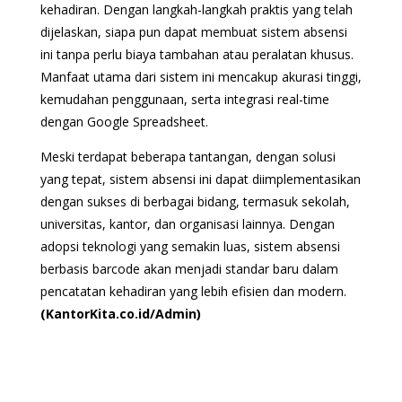
kehadiran. Dengan langkah-langkah praktis yang telah
dijelaskan, siapa pun dapat membuat sistem absensi
ini tanpa perlu biaya tambahan atau peralatan khusus.
Manfaat utama dari sistem ini mencakup akurasi tinggi,
kemudahan penggunaan, serta integrasi real-time
dengan Google Spreadsheet.
Meski terdapat beberapa tantangan, dengan solusi
yang tepat, sistem absensi ini dapat diimplementasikan
dengan sukses di berbagai bidang, termasuk sekolah,
universitas, kantor, dan organisasi lainnya. Dengan
adopsi teknologi yang semakin luas, sistem absensi
berbasis barcode akan menjadi standar baru dalam
pencatatan kehadiran yang lebih efisien dan modern.
(KantorKita.co.id/Admin)