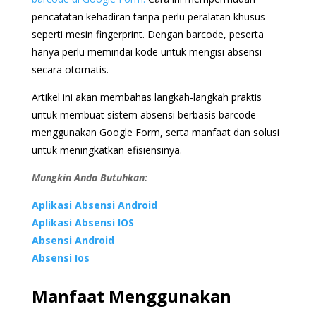
pencatatan kehadiran tanpa perlu peralatan khusus
seperti mesin fingerprint. Dengan barcode, peserta
hanya perlu memindai kode untuk mengisi absensi
secara otomatis.
Artikel ini akan membahas langkah-langkah praktis
untuk membuat sistem absensi berbasis barcode
menggunakan Google Form, serta manfaat dan solusi
untuk meningkatkan efisiensinya.
Mungkin Anda Butuhkan:
Aplikasi Absensi Android
Aplikasi Absensi IOS
Absensi Android
Absensi Ios
Manfaat Menggunakan