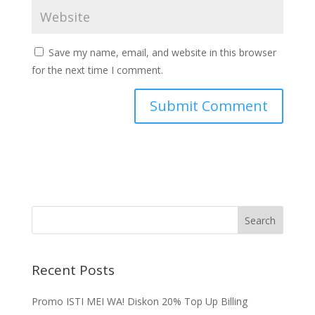
Save my name, email, and website in this browser
for the next time I comment.
Recent Posts
Promo ISTI MEI WA! Diskon 20% Top Up Billing