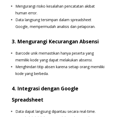
Mengurangi risiko kesalahan pencatatan akibat
human error.
Data langsung tersimpan dalam spreadsheet
Google, mempermudah analisis dan pelaporan.
3. Mengurangi Kecurangan Absensi
Barcode unik memastikan hanya peserta yang
memiliki kode yang dapat melakukan absensi.
Menghindari titip absen karena setiap orang memiliki
kode yang berbeda.
4. Integrasi dengan Google
Spreadsheet
Data dapat langsung dipantau secara real-time.