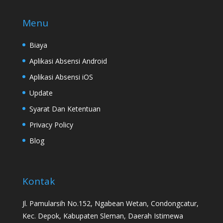
Menu
Biaya
Aplikasi Absensi Android
Aplikasi Absensi iOS
Update
Syarat Dan Ketentuan
Privacy Policy
Blog
Kontak
Jl. Pamularsih No.152, Ngabean Wetan, Condongcatur,
Kec. Depok, Kabupaten Sleman, Daerah Istimewa