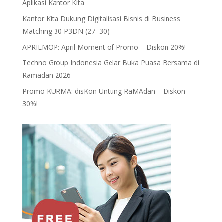
Aplikasi Kantor Kita
Kantor Kita Dukung Digitalisasi Bisnis di Business
Matching 30 P3DN (27–30)
APRILMOP: April Moment of Promo – Diskon 20%!
Techno Group Indonesia Gelar Buka Puasa Bersama di
Ramadan 2026
Promo KURMA: disKon Untung RaMAdan – Diskon
30%!