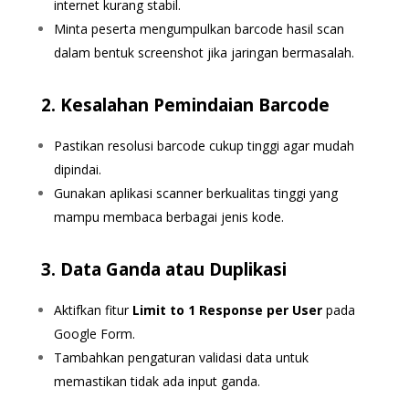
internet kurang stabil.
Minta peserta mengumpulkan barcode hasil scan
dalam bentuk screenshot jika jaringan bermasalah.
2. Kesalahan Pemindaian Barcode
Pastikan resolusi barcode cukup tinggi agar mudah
dipindai.
Gunakan aplikasi scanner berkualitas tinggi yang
mampu membaca berbagai jenis kode.
3. Data Ganda atau Duplikasi
Aktifkan fitur
Limit to 1 Response per User
pada
Google Form.
Tambahkan pengaturan validasi data untuk
memastikan tidak ada input ganda.