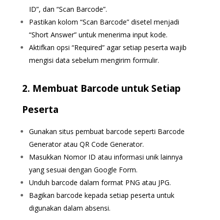
ID”, dan “Scan Barcode”.
Pastikan kolom “Scan Barcode” disetel menjadi
“Short Answer” untuk menerima input kode.
Aktifkan opsi “Required” agar setiap peserta wajib
mengisi data sebelum mengirim formulir.
2. Membuat Barcode untuk Setiap
Peserta
Gunakan situs pembuat barcode seperti
Barcode
Generator
atau
QR Code Generator
.
Masukkan Nomor ID atau informasi unik lainnya
yang sesuai dengan Google Form.
Unduh barcode dalam format PNG atau JPG.
Bagikan barcode kepada setiap peserta untuk
digunakan dalam absensi.