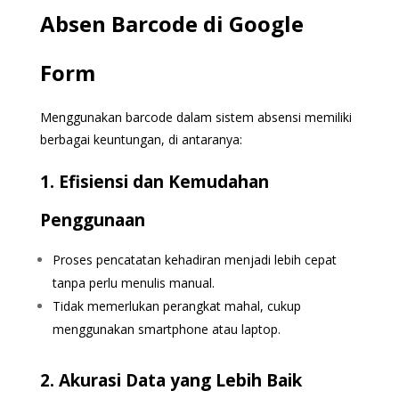
Absen Barcode di Google
Form
Menggunakan barcode dalam sistem absensi memiliki
berbagai keuntungan, di antaranya:
1. Efisiensi dan Kemudahan
Penggunaan
Proses pencatatan kehadiran menjadi lebih cepat
tanpa perlu menulis manual.
Tidak memerlukan perangkat mahal, cukup
menggunakan smartphone atau laptop.
2. Akurasi Data yang Lebih Baik