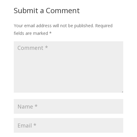
Submit a Comment
Your email address will not be published.
Required
fields are marked
*