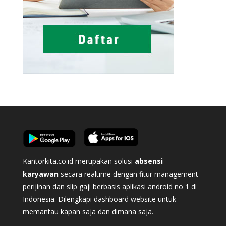
Kantorkita.co.id merupakan solusi
absensi
karyawan
secara realtime dengan fitur management
perijinan dan slip gaji berbasis aplikasi android no 1 di
Indonesia. Dilengkapi dashboard website untuk
memantau kapan saja dan dimana saja.