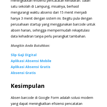
meningkatkan efisiensi pencatatan kehadiran. Salah
satu sekolah di Lampung, misalnya, berhasil
mengurangi waktu absensi dari 15 menit menjadi
hanya 3 menit dengan sistem ini. Begitu pula dengan
perusahaan startup yang menggunakan barcode untuk
absen harian, sehingga mempermudah rekapitulasi
data kehadiran tanpa perlu perangkat tambahan.
Mungkin Anda Butuhkan:
Slip Gaji Digital
Aplikasi Absensi Mobile
Aplikasi Absensi Gratis
Absensi Gratis
Kesimpulan
Absen barcode di Google Form adalah solusi modern
yang dapat meningkatkan efisiensi pencatatan