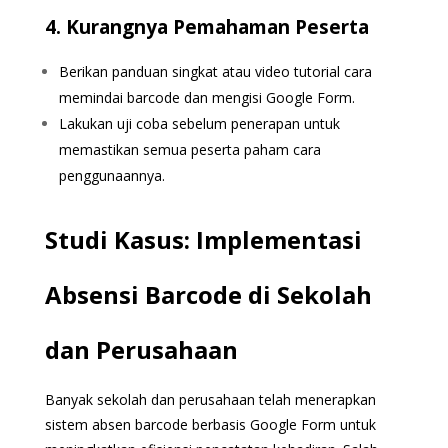
4. Kurangnya Pemahaman Peserta
Berikan panduan singkat atau video tutorial cara
memindai barcode dan mengisi Google Form.
Lakukan uji coba sebelum penerapan untuk
memastikan semua peserta paham cara
penggunaannya.
Studi Kasus: Implementasi
Absensi Barcode di Sekolah
dan Perusahaan
Banyak sekolah dan perusahaan telah menerapkan
sistem absen barcode berbasis Google Form untuk