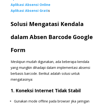
Aplikasi Absensi Online
Aplikasi Absensi Grati
s
Solusi Mengatasi Kendala
dalam Absen Barcode Google
Form
Meskipun mudah digunakan, ada beberapa kendala
yang mungkin dihadapi dalam implementasi absensi
berbasis barcode. Berikut adalah solusi untuk
mengatasinya:
1. Koneksi Internet Tidak Stabil
Gunakan mode offline pada browser jika jaringan