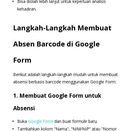
Bisa diolah lebih lanjut untuk keperluan analisis
kehadiran.
Langkah-Langkah Membuat
Absen Barcode di Google
Form
Berikut adalah langkah-langkah mudah untuk membuat
absensi berbasis barcode menggunakan Google Form:
1. Membuat Google Form untuk
Absensi
Buka
Google Form
dan buat formulir baru.
Tambahkan kolom “Nama”, “NIM/NIP” atau “Nomor