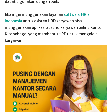
dapat digunakan dengan baik.
Jika ingin menggunakan layanan
software HRIS
Indonesia
untuk asisten HRD karyawan bisa
menggunakan aplikasi absensi karyawan online Kantor
Kita sebagai yang membantu HRD untuk mengelola
karyawan.