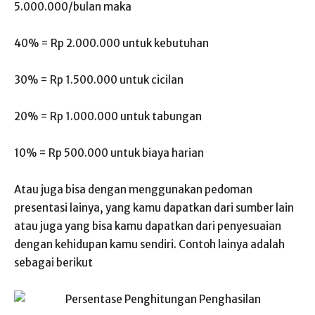
5.000.000/bulan maka
40% = Rp 2.000.000 untuk kebutuhan
30% = Rp 1.500.000 untuk cicilan
20% = Rp 1.000.000 untuk tabungan
10% = Rp 500.000 untuk biaya harian
Atau juga bisa dengan menggunakan pedoman
presentasi lainya, yang kamu dapatkan dari sumber lain
atau juga yang bisa kamu dapatkan dari penyesuaian
dengan kehidupan kamu sendiri. Contoh lainya adalah
sebagai berikut