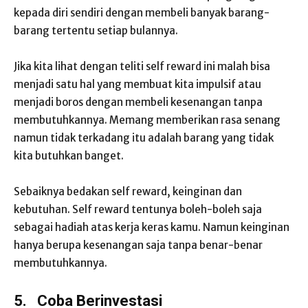
kepada diri sendiri dengan membeli banyak barang-
barang tertentu setiap bulannya.
Jika kita lihat dengan teliti self reward ini malah bisa
menjadi satu hal yang membuat kita impulsif atau
menjadi boros dengan membeli kesenangan tanpa
membutuhkannya. Memang memberikan rasa senang
namun tidak terkadang itu adalah barang yang tidak
kita butuhkan banget.
Sebaiknya bedakan self reward, keinginan dan
kebutuhan. Self reward tentunya boleh-boleh saja
sebagai hadiah atas kerja keras kamu. Namun keinginan
hanya berupa kesenangan saja tanpa benar-benar
membutuhkannya.
5.
Coba Berinvestasi