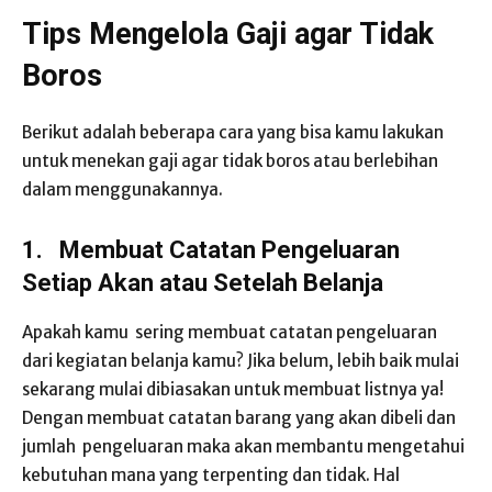
Tips Mengelola Gaji agar Tidak
Boros
Berikut adalah beberapa cara yang bisa kamu lakukan
untuk menekan gaji agar tidak boros atau berlebihan
dalam menggunakannya.
1.
Membuat Catatan Pengeluaran
Setiap Akan atau Setelah Belanja
Apakah kamu sering membuat catatan pengeluaran
dari kegiatan belanja kamu? Jika belum, lebih baik mulai
sekarang mulai dibiasakan untuk membuat listnya ya!
Dengan membuat catatan barang yang akan dibeli dan
jumlah pengeluaran maka akan membantu mengetahui
kebutuhan mana yang terpenting dan tidak. Hal