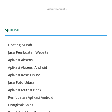
- Advertisement -
sponsor
Hosting Murah
Jasa Pembuatan Website
Aplikasi Absensi
Aplikasi Absensi Android
Aplikasi Kasir Online
Jasa Foto Udara
Aplikasi Mutasi Bank
Pembuatan Aplikasi Android
Dongkrak Sales