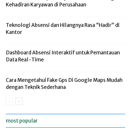
Kehadiran Karyawan di Perusahaan
Teknologi Absensi dan Hilangnya Rasa “Hadir” di
Kantor
Dashboard Absensi Interaktif untuk Pemantauan
Data Real-Time
Cara Mengetahui Fake Gps Di Google Maps Mudah
dengan Teknik Sederhana
most popular