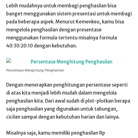
Lebih mudahnya untuk membagi penghasilan bisa
banget menggunakan sistem presentasi untuk membagi
pada beberapa aspek. Menurut Kemenkeu, kamu bisa
mengelola penghasilan dengan presentase
menggunakan formula tertentu misalnya formula
40:30:20:10 dengan kebutuhan.
Persentase Menghitung Penghasilan
Dengan menerapkan penghitungan persentase seperti
di atas kita menjadi lebih mudah dalam mengelola
penghasilan kita. Dari awal sudah di plot-plotkan berapa
saja penghasilan yang digunakan untuk tabungan,
cicilan sampai dengan kebutuhan harian dan lainya.
Misalnya saja, kamu memiliki penghasilan Rp