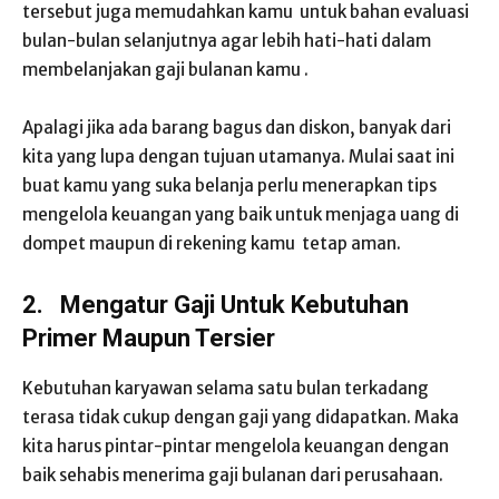
tersebut juga memudahkan kamu untuk bahan evaluasi
bulan-bulan selanjutnya agar lebih hati-hati dalam
membelanjakan gaji bulanan kamu .
Apalagi jika ada barang bagus dan diskon, banyak dari
kita yang lupa dengan tujuan utamanya. Mulai saat ini
buat kamu yang suka belanja perlu menerapkan tips
mengelola keuangan yang baik untuk menjaga uang di
dompet maupun di rekening kamu tetap aman.
2.
Mengatur Gaji Untuk Kebutuhan
Primer Maupun Tersier
Kebutuhan karyawan selama satu bulan terkadang
terasa tidak cukup dengan gaji yang didapatkan. Maka
kita harus pintar-pintar mengelola keuangan dengan
baik sehabis menerima gaji bulanan dari perusahaan.