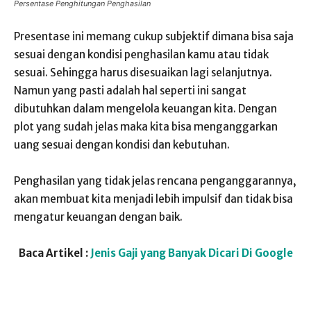
Persentase Penghitungan Penghasilan
Presentase ini memang cukup subjektif dimana bisa saja
sesuai dengan kondisi penghasilan kamu atau tidak
sesuai. Sehingga harus disesuaikan lagi selanjutnya.
Namun yang pasti adalah hal seperti ini sangat
dibutuhkan dalam mengelola keuangan kita. Dengan
plot yang sudah jelas maka kita bisa menganggarkan
uang sesuai dengan kondisi dan kebutuhan.
Penghasilan yang tidak jelas rencana penganggarannya,
akan membuat kita menjadi lebih impulsif dan tidak bisa
mengatur keuangan dengan baik.
Baca Artikel :
Jenis Gaji yang Banyak Dicari Di Google