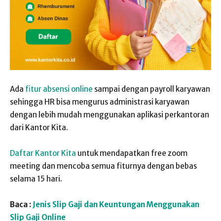
Ada
fitur absensi online
sampai dengan payroll karyawan
sehingga HR bisa mengurus administrasi karyawan
dengan lebih mudah menggunakan aplikasi perkantoran
dari Kantor Kita.
Daftar Kantor Kita
untuk mendapatkan free zoom
meeting dan mencoba semua fiturnya dengan bebas
selama 15 hari.
Baca :
Jenis Slip Gaji dan Keuntungan Menggunakan
Slip Gaji Online