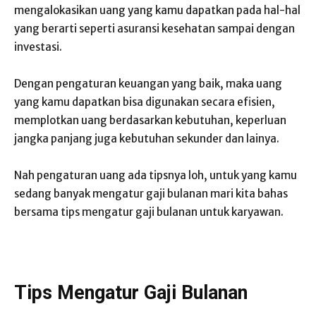
mengalokasikan uang yang kamu dapatkan pada hal-hal
yang berarti seperti asuransi kesehatan sampai dengan
investasi.
Dengan pengaturan keuangan yang baik, maka uang
yang kamu dapatkan bisa digunakan secara efisien,
memplotkan uang berdasarkan kebutuhan, keperluan
jangka panjang juga kebutuhan sekunder dan lainya.
Nah pengaturan uang ada tipsnya loh, untuk yang kamu
sedang banyak mengatur gaji bulanan mari kita bahas
bersama tips mengatur gaji bulanan untuk karyawan.
Tips Mengatur Gaji Bulanan