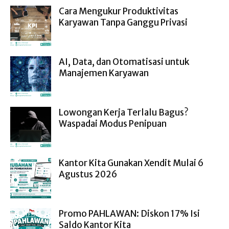
Cara Mengukur Produktivitas
Karyawan Tanpa Ganggu Privasi
AI, Data, dan Otomatisasi untuk
Manajemen Karyawan
Lowongan Kerja Terlalu Bagus?
Waspadai Modus Penipuan
Kantor Kita Gunakan Xendit Mulai 6
Agustus 2026
Promo PAHLAWAN: Diskon 17% Isi
Saldo Kantor Kita