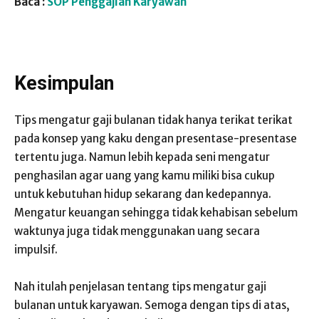
Baca :
SOP Penggajian Karyawan
Kesimpulan
Tips mengatur gaji bulanan tidak hanya terikat terikat
pada konsep yang kaku dengan presentase-presentase
tertentu juga. Namun lebih kepada seni mengatur
penghasilan agar uang yang kamu miliki bisa cukup
untuk kebutuhan hidup sekarang dan kedepannya.
Mengatur keuangan sehingga tidak kehabisan sebelum
waktunya juga tidak menggunakan uang secara
impulsif.
Nah itulah penjelasan tentang tips mengatur gaji
bulanan untuk karyawan. Semoga dengan tips di atas,