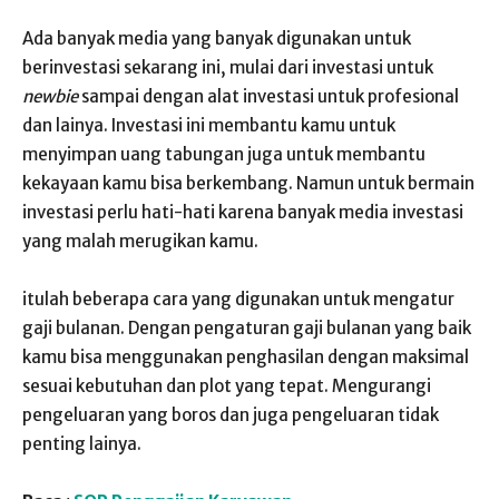
Ada banyak media yang banyak digunakan untuk
berinvestasi sekarang ini, mulai dari investasi untuk
newbie
sampai dengan alat investasi untuk profesional
dan lainya. Investasi ini membantu kamu untuk
menyimpan uang tabungan juga untuk membantu
kekayaan kamu bisa berkembang. Namun untuk bermain
investasi perlu hati-hati karena banyak media investasi
yang malah merugikan kamu.
itulah beberapa cara yang digunakan untuk mengatur
gaji bulanan. Dengan pengaturan gaji bulanan yang baik
kamu bisa menggunakan penghasilan dengan maksimal
sesuai kebutuhan dan plot yang tepat. Mengurangi
pengeluaran yang boros dan juga pengeluaran tidak
penting lainya.