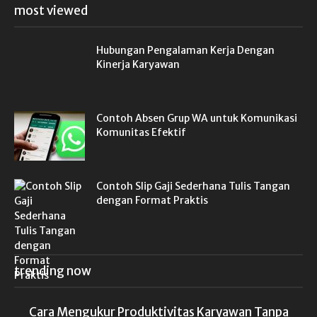
most viewed
Hubungan Pengalaman Kerja Dengan
Kinerja Karyawan
Contoh Absen Grup WA untuk Komunikasi
Komunitas Efektif
Contoh Slip Gaji Sederhana Tulis Tangan
dengan Format Praktis
trending now
Cara Mengukur Produktivitas Karyawan Tanpa