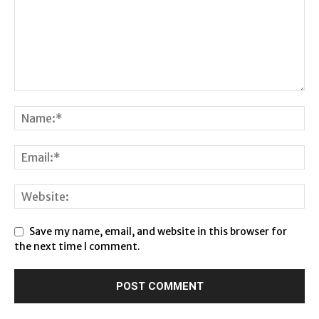
Save my name, email, and website in this browser for
the next time I comment.