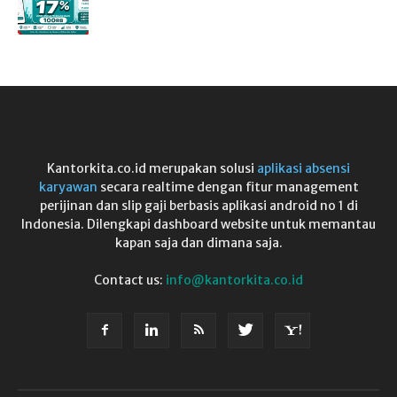
Kantorkita.co.id merupakan solusi
aplikasi absensi
karyawan
secara realtime dengan fitur management
perijinan dan slip gaji berbasis aplikasi android no 1 di
Indonesia. Dilengkapi dashboard website untuk memantau
kapan saja dan dimana saja.
Contact us:
info@kantorkita.co.id