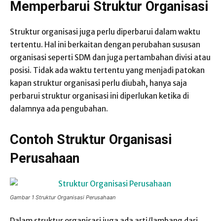
Memperbarui Struktur Organisasi
Struktur organisasi juga perlu diperbarui dalam waktu
tertentu. Hal ini berkaitan dengan perubahan sususan
organisasi seperti SDM dan juga pertambahan divisi atau
posisi. Tidak ada waktu tertentu yang menjadi patokan
kapan struktur organisasi perlu diubah, hanya saja
perbarui struktur organisasi ini diperlukan ketika di
dalamnya ada pengubahan.
Contoh Struktur Organisasi
Perusahaan
Gambar 1 Struktur Organisasi Perusahaan
Dalam struktur organisasi juga ada arti/lambang dari