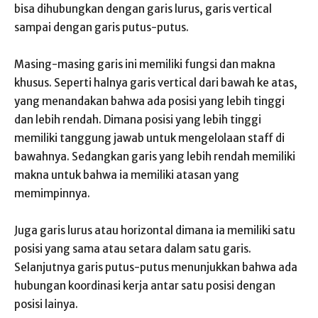
bisa dihubungkan dengan garis lurus, garis vertical
sampai dengan garis putus-putus.
Masing-masing garis ini memiliki fungsi dan makna
khusus. Seperti halnya garis vertical dari bawah ke atas,
yang menandakan bahwa ada posisi yang lebih tinggi
dan lebih rendah. Dimana posisi yang lebih tinggi
memiliki tanggung jawab untuk mengelolaan staff di
bawahnya. Sedangkan garis yang lebih rendah memiliki
makna untuk bahwa ia memiliki atasan yang
memimpinnya.
Juga garis lurus atau horizontal dimana ia memiliki satu
posisi yang sama atau setara dalam satu garis.
Selanjutnya garis putus-putus menunjukkan bahwa ada
hubungan koordinasi kerja antar satu posisi dengan
posisi lainya.