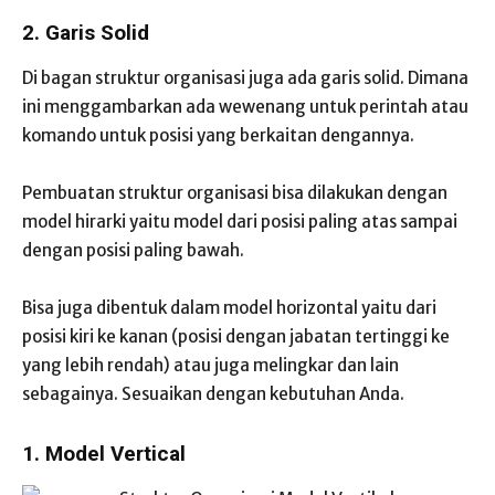
2. Garis Solid
Di bagan struktur organisasi juga ada garis solid. Dimana
ini menggambarkan ada wewenang untuk perintah atau
komando untuk posisi yang berkaitan dengannya.
Pembuatan struktur organisasi bisa dilakukan dengan
model hirarki yaitu model dari posisi paling atas sampai
dengan posisi paling bawah.
Bisa juga dibentuk dalam model horizontal yaitu dari
posisi kiri ke kanan (posisi dengan jabatan tertinggi ke
yang lebih rendah) atau juga melingkar dan lain
sebagainya. Sesuaikan dengan kebutuhan Anda.
1. Model Vertical