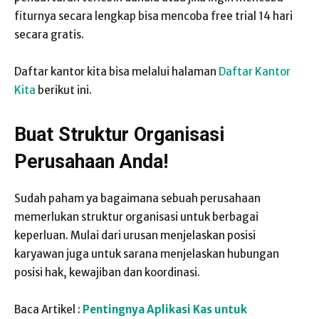
fiturnya secara lengkap bisa mencoba free trial 14 hari
secara gratis.
Daftar kantor kita bisa melalui halaman
Daftar Kantor
Kita
berikut ini.
Buat Struktur Organisasi
Perusahaan Anda!
Sudah paham ya bagaimana sebuah perusahaan
memerlukan struktur organisasi untuk berbagai
keperluan. Mulai dari urusan menjelaskan posisi
karyawan juga untuk sarana menjelaskan hubungan
posisi hak, kewajiban dan koordinasi.
Baca Artikel :
Pentingnya Aplikasi Kas untuk