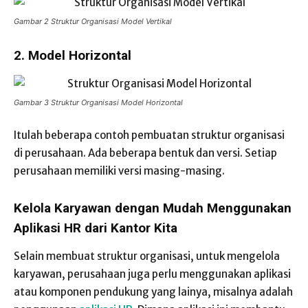
Gambar 2 Struktur Organisasi Model Vertikal
2. Model Horizontal
Gambar 3 Struktur Organisasi Model Horizontal
Itulah beberapa contoh pembuatan struktur organisasi
di perusahaan. Ada beberapa bentuk dan versi. Setiap
perusahaan memiliki versi masing-masing.
Kelola Karyawan dengan Mudah Menggunakan
Aplikasi HR dari Kantor Kita
Selain membuat struktur organisasi, untuk mengelola
karyawan, perusahaan juga perlu menggunakan aplikasi
atau komponen pendukung yang lainya, misalnya adalah