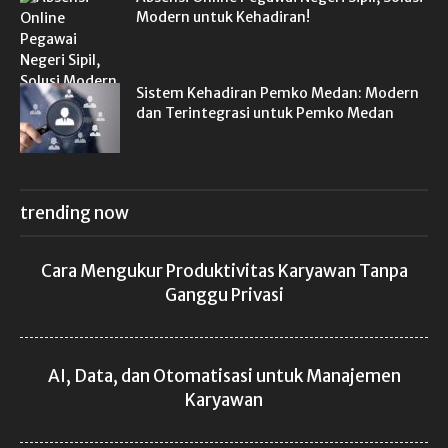
Modern untuk Kehadiran!
Sistem Kehadiran Pemko Medan: Modern
dan Terintegrasi untuk Pemko Medan
trending now
Cara Mengukur Produktivitas Karyawan Tanpa
Ganggu Privasi
AI, Data, dan Otomatisasi untuk Manajemen
Karyawan