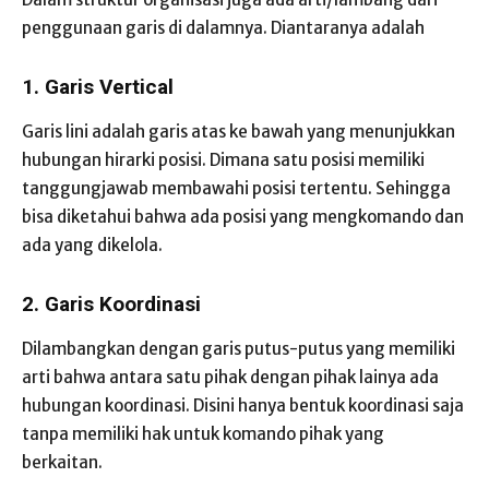
penggunaan garis di dalamnya. Diantaranya adalah
1. Garis Vertical
Garis lini adalah garis atas ke bawah yang menunjukkan
hubungan hirarki posisi. Dimana satu posisi memiliki
tanggungjawab membawahi posisi tertentu. Sehingga
bisa diketahui bahwa ada posisi yang mengkomando dan
ada yang dikelola.
2. Garis Koordinasi
Dilambangkan dengan garis putus-putus yang memiliki
arti bahwa antara satu pihak dengan pihak lainya ada
hubungan koordinasi. Disini hanya bentuk koordinasi saja
tanpa memiliki hak untuk komando pihak yang
berkaitan.