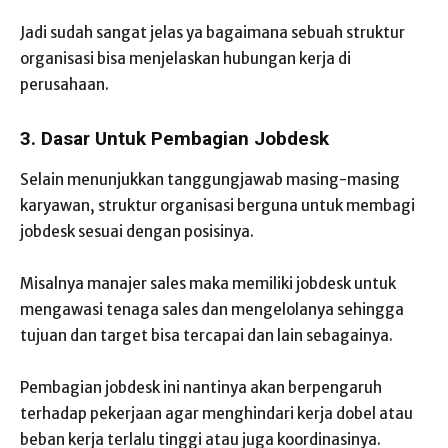
Jadi sudah sangat jelas ya bagaimana sebuah struktur
organisasi bisa menjelaskan hubungan kerja di
perusahaan.
3. Dasar Untuk Pembagian Jobdesk
Selain menunjukkan tanggungjawab masing-masing
karyawan, struktur organisasi berguna untuk membagi
jobdesk sesuai dengan posisinya.
Misalnya manajer sales maka memiliki jobdesk untuk
mengawasi tenaga sales dan mengelolanya sehingga
tujuan dan target bisa tercapai dan lain sebagainya.
Pembagian jobdesk ini nantinya akan berpengaruh
terhadap pekerjaan agar menghindari kerja dobel atau
beban kerja terlalu tinggi atau juga koordinasinya.