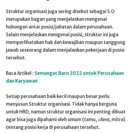
Struktur organisasi juga sering disebut sebagai S.O
merupakan bagan yang menjelaskan mengenai
hubungan antar posisi/jabatan dalam perusahaan.
Selain menjelaskan mengenai posisi, struktur ini juga
memperlihatakan hak dan kewajiban maupun tanggung
jawab seseorang dalam menjalankan pekerjaan di posisi
tersebut.
Baca Artikel :
Semangat Baru 2022 untuk Perusahaan
dan Karyawan
Setiap perusahaan baik kecil maupun besar perlu
menyusun Struktur organisasi. Tidak hanya berguna
untuk HRD, namun struktur organisasi ini penting dibuat
agar bisa juga dipahami oleh umum (tamu,
client
, mitra)
tentang posisi kerja di perusahaan tersebut.