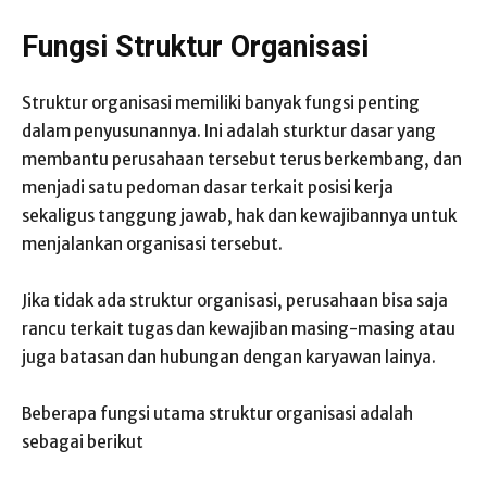
Fungsi Struktur Organisasi
Struktur organisasi memiliki banyak fungsi penting
dalam penyusunannya. Ini adalah sturktur dasar yang
membantu perusahaan tersebut terus berkembang, dan
menjadi satu pedoman dasar terkait posisi kerja
sekaligus tanggung jawab, hak dan kewajibannya untuk
menjalankan organisasi tersebut.
Jika tidak ada struktur organisasi, perusahaan bisa saja
rancu terkait tugas dan kewajiban masing-masing atau
juga batasan dan hubungan dengan karyawan lainya.
Beberapa fungsi utama struktur organisasi adalah
sebagai berikut