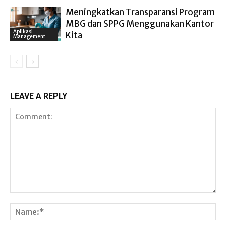
Meningkatkan Transparansi Program
MBG dan SPPG Menggunakan Kantor
Aplikasi
Kita
Management
LEAVE A REPLY