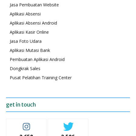
Jasa Pembuatan Website
Aplikasi Absensi
Aplikasi Absensi Android
Aplikasi Kasir Online
Jasa Foto Udara
Aplikasi Mutasi Bank
Pembuatan Aplikasi Android
Dongkrak Sales
Pusat Pelatihan Training Center
get in touch