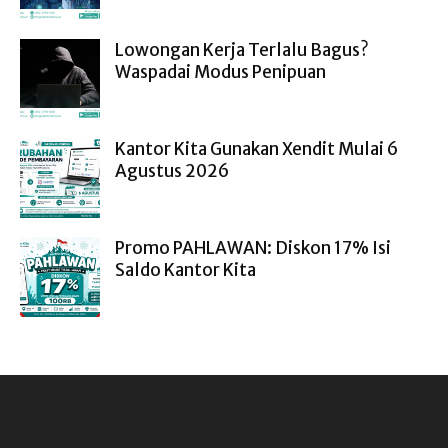
Lowongan Kerja Terlalu Bagus?
Waspadai Modus Penipuan
Kantor Kita Gunakan Xendit Mulai 6
Agustus 2026
Promo PAHLAWAN: Diskon 17% Isi
Saldo Kantor Kita