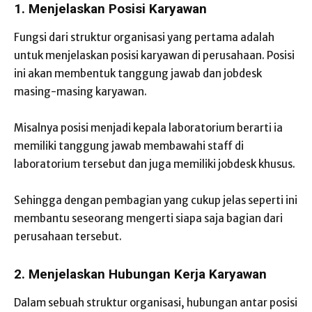
1. Menjelaskan Posisi Karyawan
Fungsi dari struktur organisasi yang pertama adalah
untuk menjelaskan posisi karyawan di perusahaan. Posisi
ini akan membentuk tanggung jawab dan jobdesk
masing-masing karyawan.
Misalnya posisi menjadi kepala laboratorium berarti ia
memiliki tanggung jawab membawahi staff di
laboratorium tersebut dan juga memiliki jobdesk khusus.
Sehingga dengan pembagian yang cukup jelas seperti ini
membantu seseorang mengerti siapa saja bagian dari
perusahaan tersebut.
2. Menjelaskan Hubungan Kerja Karyawan
Dalam sebuah struktur organisasi, hubungan antar posisi