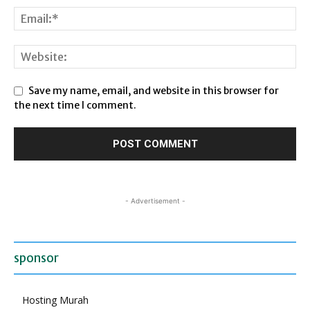
Save my name, email, and website in this browser for
the next time I comment.
- Advertisement -
sponsor
Hosting Murah