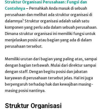
Struktur Organisasi Perusahaan : Fungsi dan
Contohnya
–
Pernahkah Anda masuk di sebuah
perusahaan dan melihat ada struktur organisasi di
dalamnya? Struktur organisasi adalah salah satu
komponen yang perlu ada dalam sebuah perusahaan.
Dimana struktur organisasi ini memiliki fungsi untuk
menjelaskan posisi atau bagian yang ada di dalam
perusahaan tersebut.
Memiliki urutan dari bagian yang paling atas, sampai
dengan bagian terbawah. Mulai dari direktur sampai
dengan staff. Dengan begitu posisi dan jabatan
karyawan di perusahaan tersebut jelas. Hal ini juga
berpengaruh terhadap hak dan kewajiban masing-
masing posisi nantinya.
Struktur Organisasi