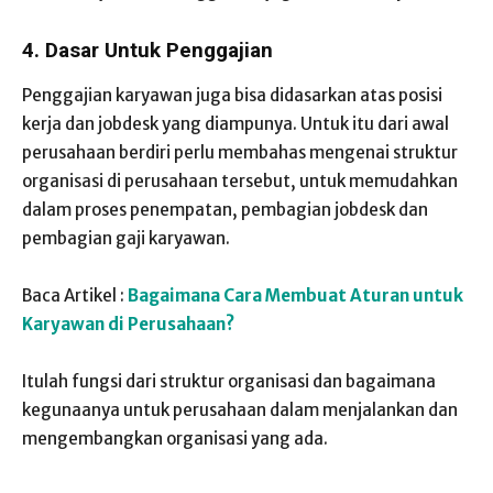
4. Dasar Untuk Penggajian
Penggajian karyawan juga bisa didasarkan atas posisi
kerja dan jobdesk yang diampunya. Untuk itu dari awal
perusahaan berdiri perlu membahas mengenai struktur
organisasi di perusahaan tersebut, untuk memudahkan
dalam proses penempatan, pembagian jobdesk dan
pembagian gaji karyawan.
Baca Artikel :
Bagaimana Cara Membuat Aturan untuk
Karyawan di Perusahaan?
Itulah fungsi dari struktur organisasi dan bagaimana
kegunaanya untuk perusahaan dalam menjalankan dan
mengembangkan organisasi yang ada.