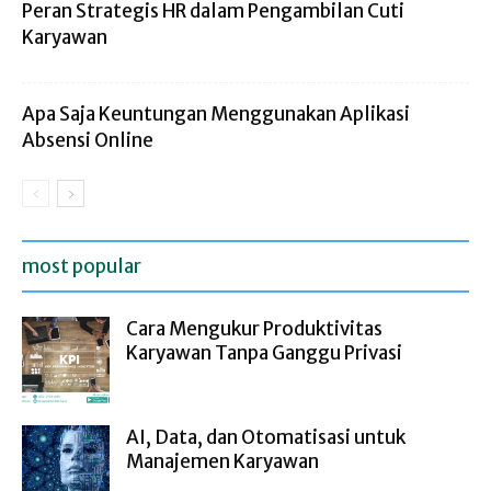
Peran Strategis HR dalam Pengambilan Cuti
Karyawan
Apa Saja Keuntungan Menggunakan Aplikasi
Absensi Online
most popular
Cara Mengukur Produktivitas
Karyawan Tanpa Ganggu Privasi
AI, Data, dan Otomatisasi untuk
Manajemen Karyawan