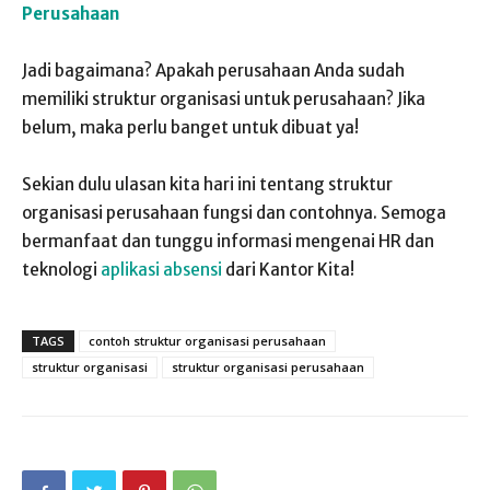
Perusahaan
Jadi bagaimana? Apakah perusahaan Anda sudah
memiliki struktur organisasi untuk perusahaan? Jika
belum, maka perlu banget untuk dibuat ya!
Sekian dulu ulasan kita hari ini tentang struktur
organisasi perusahaan fungsi dan contohnya. Semoga
bermanfaat dan tunggu informasi mengenai HR dan
teknologi
aplikasi absensi
dari Kantor Kita!
TAGS
contoh struktur organisasi perusahaan
struktur organisasi
struktur organisasi perusahaan