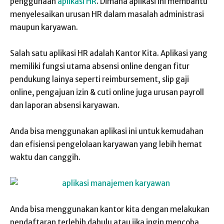
penggunaan
aplikasi HR
. Dimana aplikasi ini membantu
menyelesaikan urusan HR dalam masalah administrasi
maupun karyawan.
Salah satu aplikasi HR adalah Kantor Kita. Aplikasi yang
memiliki fungsi utama absensi online dengan fitur
pendukung lainya seperti reimbursement, slip gaji
online, pengajuan izin & cuti online juga urusan payroll
dan laporan absensi karyawan.
Anda bisa menggunakan aplikasi ini untuk kemudahan
dan efisiensi pengelolaan karyawan yang lebih hemat
waktu dan canggih.
Anda bisa menggunakan kantor kita dengan melakukan
pendaftaran terlebih dahulu atau jika ingin mencoba