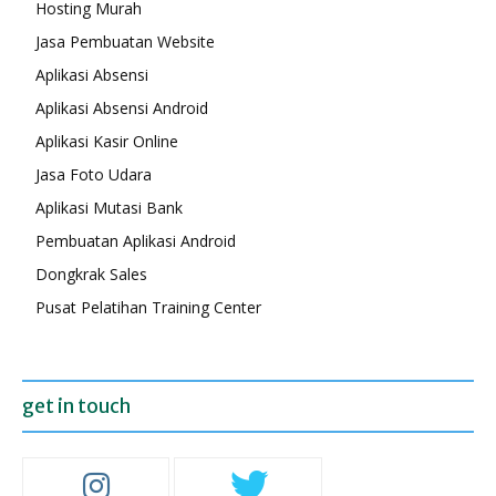
Hosting Murah
Jasa Pembuatan Website
Aplikasi Absensi
Aplikasi Absensi Android
Aplikasi Kasir Online
Jasa Foto Udara
Aplikasi Mutasi Bank
Pembuatan Aplikasi Android
Dongkrak Sales
Pusat Pelatihan Training Center
get in touch