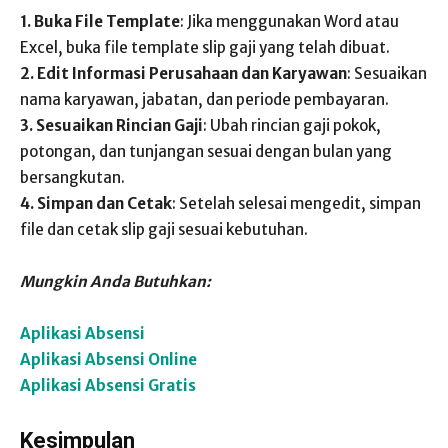
1. Buka File Template
: Jika menggunakan Word atau
Excel, buka file template slip gaji yang telah dibuat.
2. Edit Informasi Perusahaan dan Karyawan
: Sesuaikan
nama karyawan, jabatan, dan periode pembayaran.
3. Sesuaikan Rincian Gaji
: Ubah rincian gaji pokok,
potongan, dan tunjangan sesuai dengan bulan yang
bersangkutan.
4. Simpan dan Cetak
: Setelah selesai mengedit, simpan
file dan cetak slip gaji sesuai kebutuhan.
Mungkin Anda Butuhkan:
Aplikasi Absensi
Aplikasi Absensi Online
Aplikasi Absensi Gratis
Kesimpulan