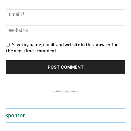
Save my name, email, and website in this browser for
the next time I comment.
- Advertisement -
sponsor