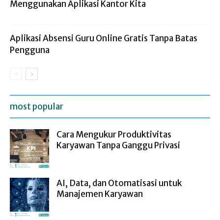
Menggunakan Aplikasi Kantor Kita
Aplikasi Absensi Guru Online Gratis Tanpa Batas
Pengguna
most popular
Cara Mengukur Produktivitas
Karyawan Tanpa Ganggu Privasi
AI, Data, dan Otomatisasi untuk
Manajemen Karyawan