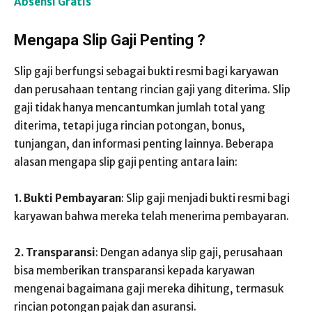
Absensi Gratis
Mengapa Slip Gaji Penting ?
Slip gaji berfungsi sebagai bukti resmi bagi karyawan
dan perusahaan tentang rincian gaji yang diterima. Slip
gaji tidak hanya mencantumkan jumlah total yang
diterima, tetapi juga rincian potongan, bonus,
tunjangan, dan informasi penting lainnya. Beberapa
alasan mengapa slip gaji penting antara lain:
1. Bukti Pembayaran
: Slip gaji menjadi bukti resmi bagi
karyawan bahwa mereka telah menerima pembayaran.
2. Transparansi
: Dengan adanya slip gaji, perusahaan
bisa memberikan transparansi kepada karyawan
mengenai bagaimana gaji mereka dihitung, termasuk
rincian potongan pajak dan asuransi.