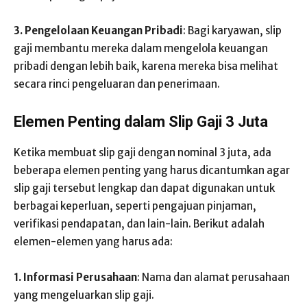
3. Pengelolaan Keuangan Pribadi
: Bagi karyawan, slip
gaji membantu mereka dalam mengelola keuangan
pribadi dengan lebih baik, karena mereka bisa melihat
secara rinci pengeluaran dan penerimaan.
Elemen Penting dalam Slip Gaji 3 Juta
Ketika membuat slip gaji dengan nominal 3 juta, ada
beberapa elemen penting yang harus dicantumkan agar
slip gaji tersebut lengkap dan dapat digunakan untuk
berbagai keperluan, seperti pengajuan pinjaman,
verifikasi pendapatan, dan lain-lain. Berikut adalah
elemen-elemen yang harus ada:
1. Informasi Perusahaan
: Nama dan alamat perusahaan
yang mengeluarkan slip gaji.