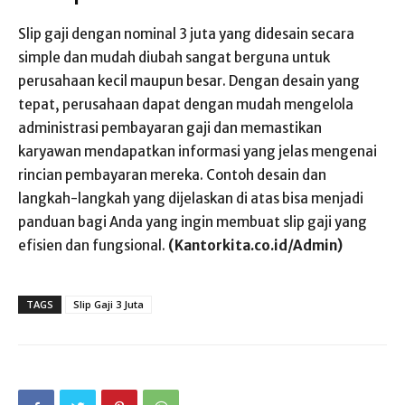
Slip gaji dengan nominal 3 juta yang didesain secara
simple dan mudah diubah sangat berguna untuk
perusahaan kecil maupun besar. Dengan desain yang
tepat, perusahaan dapat dengan mudah mengelola
administrasi pembayaran gaji dan memastikan
karyawan mendapatkan informasi yang jelas mengenai
rincian pembayaran mereka. Contoh desain dan
langkah-langkah yang dijelaskan di atas bisa menjadi
panduan bagi Anda yang ingin membuat slip gaji yang
efisien dan fungsional.
(Kantorkita.co.id/Admin)
TAGS
Slip Gaji 3 Juta