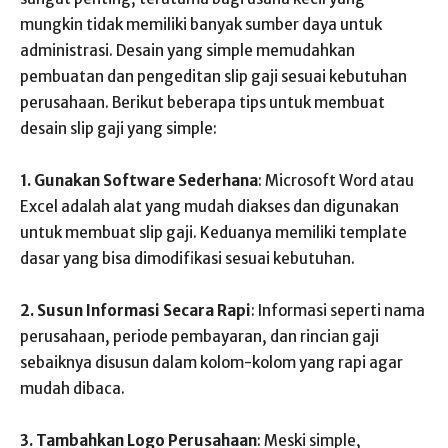
mungkin tidak memiliki banyak sumber daya untuk
administrasi. Desain yang simple memudahkan
pembuatan dan pengeditan slip gaji sesuai kebutuhan
perusahaan. Berikut beberapa tips untuk membuat
desain slip gaji yang simple:
1. Gunakan Software Sederhana
: Microsoft Word atau
Excel adalah alat yang mudah diakses dan digunakan
untuk membuat slip gaji. Keduanya memiliki template
dasar yang bisa dimodifikasi sesuai kebutuhan.
2. Susun Informasi Secara Rapi
: Informasi seperti nama
perusahaan, periode pembayaran, dan rincian gaji
sebaiknya disusun dalam kolom-kolom yang rapi agar
mudah dibaca.
3. Tambahkan Logo Perusahaan
: Meski simple,