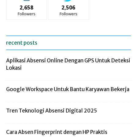
2,658
2,506
Followers
Followers
recent posts
Aplikasi Absensi Online Dengan GPS Untuk Deteksi
Lokasi
Google Workspace Untuk Bantu Karyawan Bekerja
Tren Teknologi Absensi Digital 2025
Cara Absen Fingerprint dengan HP Praktis