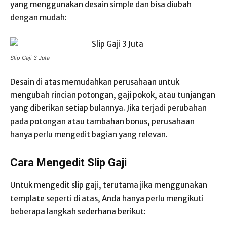
yang menggunakan desain simple dan bisa diubah
dengan mudah:
Slip Gaji 3 Juta
Desain di atas memudahkan perusahaan untuk
mengubah rincian potongan, gaji pokok, atau tunjangan
yang diberikan setiap bulannya. Jika terjadi perubahan
pada potongan atau tambahan bonus, perusahaan
hanya perlu mengedit bagian yang relevan.
Cara Mengedit Slip Gaji
Untuk mengedit slip gaji, terutama jika menggunakan
template seperti di atas, Anda hanya perlu mengikuti
beberapa langkah sederhana berikut: