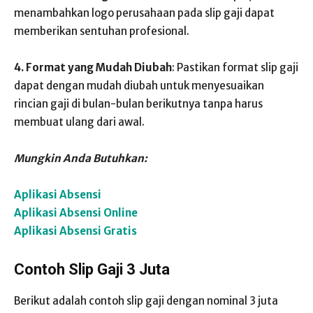
menambahkan logo perusahaan pada slip gaji dapat
memberikan sentuhan profesional.
4. Format yang Mudah Diubah
: Pastikan format slip gaji
dapat dengan mudah diubah untuk menyesuaikan
rincian gaji di bulan-bulan berikutnya tanpa harus
membuat ulang dari awal.
Mungkin Anda Butuhkan:
Aplikasi Absensi
Aplikasi Absensi Online
Aplikasi Absensi Gratis
Contoh Slip Gaji 3 Juta
Berikut adalah contoh slip gaji dengan nominal 3 juta