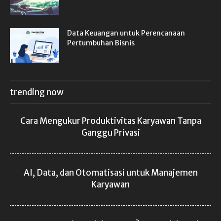
Data Keuangan untuk Perencanaan
Pertumbuhan Bisnis
trending now
Cara Mengukur Produktivitas Karyawan Tanpa
Ganggu Privasi
AI, Data, dan Otomatisasi untuk Manajemen
Karyawan