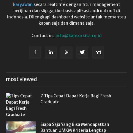
karyawan
secara realtime dengan fitur management
perijinan dan slip gaji berbasis aplikasi android no 1 di
Indonesia. Dilengkapi dashboard website untuk memantau
kapan saja dan dimana saja.
Contact us:
info@kantorkita.co.id
most viewed
7 Tips Cepat Dapat Kerja Bagi Fresh
Graduate
Siapa Saja Yang Bisa Mendapatkan
Bantuan UMKM Kriteria Lengkap