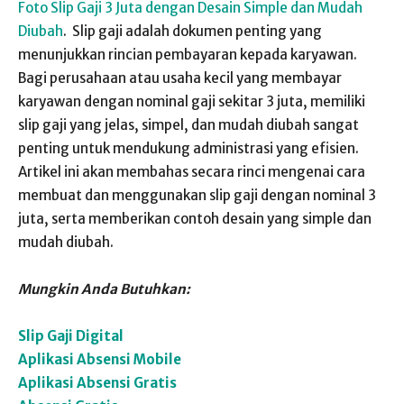
Foto Slip Gaji 3 Juta dengan Desain Simple dan Mudah
Diubah
. Slip gaji adalah dokumen penting yang
menunjukkan rincian pembayaran kepada karyawan.
Bagi perusahaan atau usaha kecil yang membayar
karyawan dengan nominal gaji sekitar 3 juta, memiliki
slip gaji yang jelas, simpel, dan mudah diubah sangat
penting untuk mendukung administrasi yang efisien.
Artikel ini akan membahas secara rinci mengenai cara
membuat dan menggunakan slip gaji dengan nominal 3
juta, serta memberikan contoh desain yang simple dan
mudah diubah.
Mungkin Anda Butuhkan:
Slip Gaji Digital
Aplikasi Absensi Mobile
Aplikasi Absensi Gratis