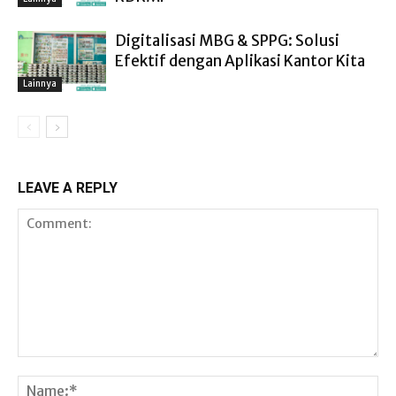
Digitalisasi MBG & SPPG: Solusi
Efektif dengan Aplikasi Kantor Kita
Lainnya
LEAVE A REPLY