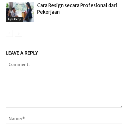
Cara Resign secara Profesional dari
Pekerjaan
Tips Kerja
LEAVE A REPLY