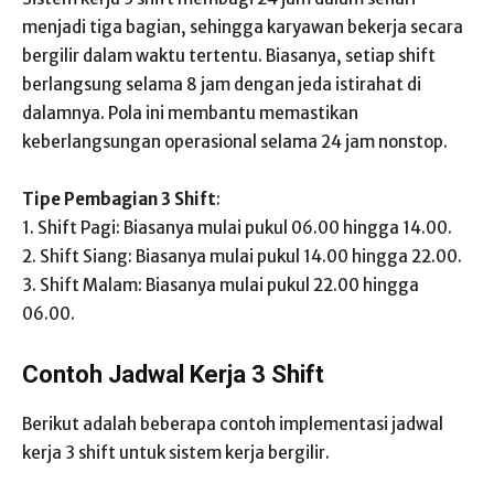
menjadi tiga bagian, sehingga karyawan bekerja secara
bergilir dalam waktu tertentu. Biasanya, setiap shift
berlangsung selama 8 jam dengan jeda istirahat di
dalamnya. Pola ini membantu memastikan
keberlangsungan operasional selama 24 jam nonstop.
Tipe Pembagian 3 Shift
:
1. Shift Pagi: Biasanya mulai pukul 06.00 hingga 14.00.
2. Shift Siang: Biasanya mulai pukul 14.00 hingga 22.00.
3. Shift Malam: Biasanya mulai pukul 22.00 hingga
06.00.
Contoh Jadwal Kerja 3 Shift
Berikut adalah beberapa contoh implementasi jadwal
kerja 3 shift untuk sistem kerja bergilir.