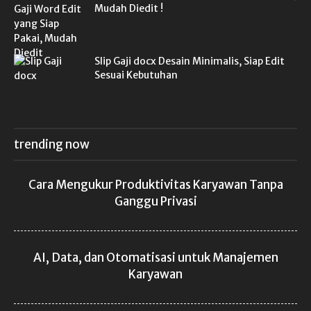
Mudah Diedit !
Slip Gaji docx Desain Minimalis, Siap Edit
Sesuai Kebutuhan
trending now
Cara Mengukur Produktivitas Karyawan Tanpa
Ganggu Privasi
AI, Data, dan Otomatisasi untuk Manajemen
Karyawan