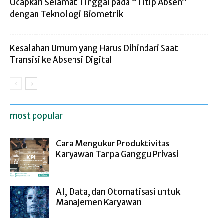
Ucapkan Selamat Tinggal pada “Titip Absen”
dengan Teknologi Biometrik
Kesalahan Umum yang Harus Dihindari Saat
Transisi ke Absensi Digital
most popular
Cara Mengukur Produktivitas
Karyawan Tanpa Ganggu Privasi
AI, Data, dan Otomatisasi untuk
Manajemen Karyawan