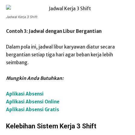
Jadwal Kerja 3 Shift
Contoh 3: Jadwal dengan Libur Bergantian
Dalam pola ini, jadwal libur karyawan diatur secara
bergantian setiap tiga hari agar beban kerja lebih
seimbang.
Mungkin Anda Butuhkan:
Aplikasi Absensi
Aplikasi Absensi Online
Aplikasi Absensi Gratis
Kelebihan Sistem Kerja 3 Shift