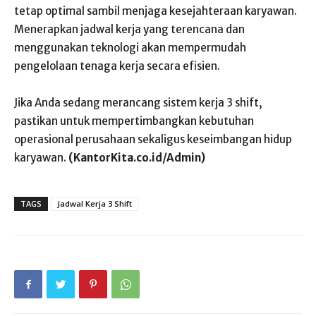
tetap optimal sambil menjaga kesejahteraan karyawan.
Menerapkan jadwal kerja yang terencana dan
menggunakan teknologi akan mempermudah
pengelolaan tenaga kerja secara efisien.
Jika Anda sedang merancang sistem kerja 3 shift,
pastikan untuk mempertimbangkan kebutuhan
operasional perusahaan sekaligus keseimbangan hidup
karyawan.
(KantorKita.co.id/Admin)
TAGS
Jadwal Kerja 3 Shift