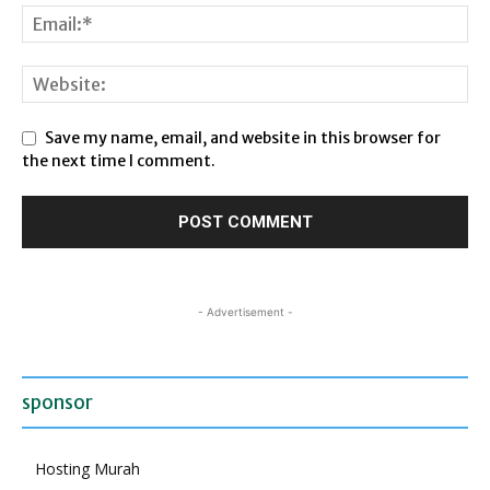
Save my name, email, and website in this browser for
the next time I comment.
- Advertisement -
sponsor
Hosting Murah