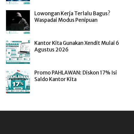
Lowongan Kerja Terlalu Bagus?
Waspadai Modus Penipuan
Kantor Kita Gunakan Xendit Mulai 6
Agustus 2026
Promo PAHLAWAN: Diskon 17% Isi
Saldo Kantor Kita