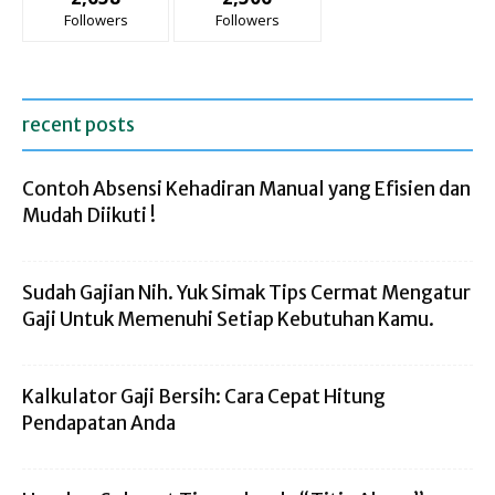
Followers
Followers
recent posts
Contoh Absensi Kehadiran Manual yang Efisien dan
Mudah Diikuti !
Sudah Gajian Nih. Yuk Simak Tips Cermat Mengatur
Gaji Untuk Memenuhi Setiap Kebutuhan Kamu.
Kalkulator Gaji Bersih: Cara Cepat Hitung
Pendapatan Anda