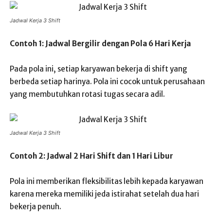
Jadwal Kerja 3 Shift
Contoh 1: Jadwal Bergilir dengan Pola 6 Hari Kerja
Pada pola ini, setiap karyawan bekerja di shift yang
berbeda setiap harinya. Pola ini cocok untuk perusahaan
yang membutuhkan rotasi tugas secara adil.
Jadwal Kerja 3 Shift
Contoh 2: Jadwal 2 Hari Shift dan 1 Hari Libur
Pola ini memberikan fleksibilitas lebih kepada karyawan
karena mereka memiliki jeda istirahat setelah dua hari
bekerja penuh.