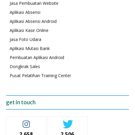
Jasa Pembuatan Website
Aplikasi Absensi
Aplikasi Absensi Android
Aplikasi Kasir Online
Jasa Foto Udara
Aplikasi Mutasi Bank
Pembuatan Aplikasi Android
Dongkrak Sales
Pusat Pelatihan Training Center
get in touch
2,658
2,506