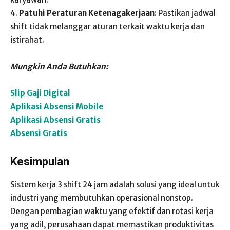
4.
Patuhi Peraturan Ketenagakerjaan
: Pastikan jadwal
shift tidak melanggar aturan terkait waktu kerja dan
istirahat.
Mungkin Anda Butuhkan:
Slip Gaji Digital
Aplikasi Absensi Mobile
Aplikasi Absensi Gratis
Absensi Gratis
Kesimpulan
Sistem kerja 3 shift 24 jam adalah solusi yang ideal untuk
industri yang membutuhkan operasional nonstop.
Dengan pembagian waktu yang efektif dan rotasi kerja
yang adil, perusahaan dapat memastikan produktivitas