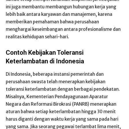
ini juga membantu membangun hubungan kerja yang
lebih baik antara karyawan dan manajemen, karena
memberikan pemahaman bahwa perusahaan
menghargai keseimbangan antara profesionalisme dan
realitas kehidupan sehari-hari.
Contoh Kebijakan Toleransi
Keterlambatan di Indonesia
Di Indonesia, beberapa instansi pemerintah dan
perusahaan swasta telah menerapkan kebijakan
toleransi keterlambatan dengan berbagai pendekatan.
Misalnya, Kementerian Pendayagunaan Aparatur
Negara dan Reformasi Birokrasi (PANRB) menerapkan
aturan bahwa setiap keterlambatan hingga 30 menit
harus diganti dengan waktu kerja yang sama pada hari
yang sama. Jika seorang pegawai terlambat lima menit,