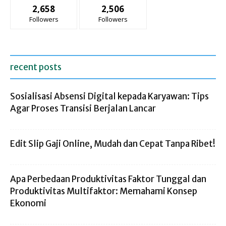
2,658
2,506
Followers
Followers
recent posts
Sosialisasi Absensi Digital kepada Karyawan: Tips
Agar Proses Transisi Berjalan Lancar
Edit Slip Gaji Online, Mudah dan Cepat Tanpa Ribet!
Apa Perbedaan Produktivitas Faktor Tunggal dan
Produktivitas Multifaktor: Memahami Konsep
Ekonomi