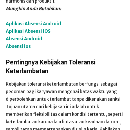
harmonis dan produktif.
Mungkin Anda Butuhkan:
Aplikasi Absensi Android
Aplikasi Absensi IOS
Absensi Android
Absensi Ios
Pentingnya Kebijakan Toleransi
Keterlambatan
Kebijakan toleransi keterlambatan berfungsi sebagai
pedoman bagi karyawan mengenai batas waktu yang
diperbolehkan untuk terlambat tanpa dikenakan sanksi.
Tujuan utama dari kebijakan ini adalah untuk
memberikan fleksibilitas dalam kondisi tertentu, seperti
keterlambatan karena lalu lintas atau keadaan darurat,
sambil tetap mempertahankan disiplin kerja. Kebijakan