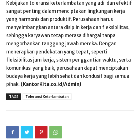
Kebijakan toleransi keterlambatan yang adil dan efektif
sangat penting dalam menciptakan lingkungan kerja
yang harmonis dan produktif. Perusahaan harus
menyeimbangkan antara disiplin kerja dan fleksibilitas,
sehingga karyawan tetap merasa dihargai tanpa
mengorbankan tanggung jawab mereka. Dengan
menerapkan pendekatan yang tepat, seperti
fleksibilitas jam kerja, sistem penggantian waktu, serta
komunikasi yang baik, perusahaan dapat menciptakan
budaya kerja yang lebih sehat dan kondusif bagi semua
pihak.
(KantorKita.co.id/Admin)
TAGS
Toleransi Keterlambatan