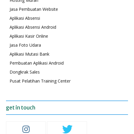
Hosting Murah
Jasa Pembuatan Website
Aplikasi Absensi
Aplikasi Absensi Android
Aplikasi Kasir Online
Jasa Foto Udara
Aplikasi Mutasi Bank
Pembuatan Aplikasi Android
Dongkrak Sales
Pusat Pelatihan Training Center
get in touch