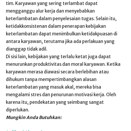
tim. Karyawan yang sering terlambat dapat
mengganggu alur kerja dan menyebabkan
keterlambatan dalam penyelesaian tugas. Selain itu,
ketidakkonsistenan dalam penerapan kebijakan
keterlambatan dapat menimbulkan ketidakpuasan di
antara karyawan, terutama jika ada perlakuan yang
dianggap tidak adil.
Di sisi lain, kebijakan yang terlalu ketat juga dapat
menurunkan produktivitas dan moral karyawan. Ketika
karyawan merasa diawasi secara berlebihan atau
dihukum tanpa mempertimbangkan alasan
keterlambatan yang masuk akal, mereka bisa
mengalami stres dan penurunan motivasi kerja. Oleh
karena itu, pendekatan yang seimbang sangat
diperlukan.
Mungkin Anda Butuhkan: