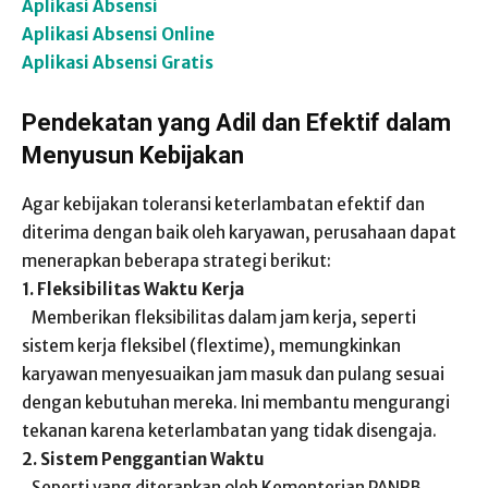
Aplikasi Absensi
Aplikasi Absensi Online
Aplikasi Absensi Gratis
Pendekatan yang Adil dan Efektif dalam
Menyusun Kebijakan
Agar kebijakan toleransi keterlambatan efektif dan
diterima dengan baik oleh karyawan, perusahaan dapat
menerapkan beberapa strategi berikut:
1. Fleksibilitas Waktu Kerja
Memberikan fleksibilitas dalam jam kerja, seperti
sistem kerja fleksibel (flextime), memungkinkan
karyawan menyesuaikan jam masuk dan pulang sesuai
dengan kebutuhan mereka. Ini membantu mengurangi
tekanan karena keterlambatan yang tidak disengaja.
2. Sistem Penggantian Waktu
Seperti yang diterapkan oleh Kementerian PANRB,