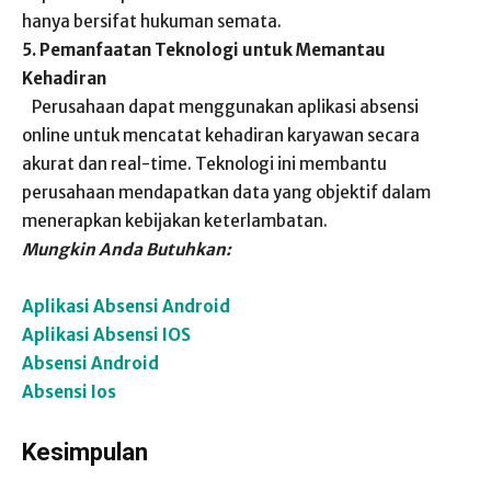
hanya bersifat hukuman semata.
5. Pemanfaatan Teknologi untuk Memantau
Kehadiran
Perusahaan dapat menggunakan aplikasi absensi
online untuk mencatat kehadiran karyawan secara
akurat dan real-time. Teknologi ini membantu
perusahaan mendapatkan data yang objektif dalam
menerapkan kebijakan keterlambatan.
Mungkin Anda Butuhkan:
Aplikasi Absensi Android
Aplikasi Absensi IOS
Absensi Android
Absensi Ios
Kesimpulan