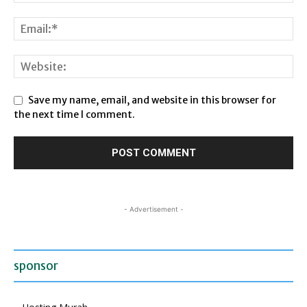
Save my name, email, and website in this browser for
the next time I comment.
- Advertisement -
sponsor