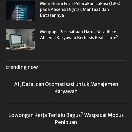
Memahami Fitur Pelacakan Lokasi (GPS)
pada Absensi Digital: Manfaat dan
Batasannya
Mengapa Perusahaan Harus Beralih ke
Absensi Karyawan Berbasis Real-Time?
trending now
AI, Data, dan Otomatisasi untuk Manajemen
Karyawan
Lowongan Kerja Terlalu Bagus? Waspadai Modus
Penipuan