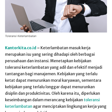
Toleransi Keterlambatan
Kantorkita.co.id
–
Keterlambatan masuk kerja
merupakan isu yang sering dihadapi oleh berbagai
perusahaan dan instansi. Menetapkan kebijakan
toleransi keterlambatan yang adil dan efektif menjadi
tantangan bagi manajemen. Kebijakan yang terlalu
ketat dapat menurunkan moral karyawan, sementara
kebijakan yang terlalu longgar dapat menurunkan
disiplin dan produktivitas. Oleh karena itu, diperlukan
keseimbangan dalam merancang kebijakan
toleransi
keterlambatan
agar menciptakan lingkungan kerja yang