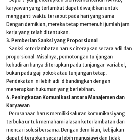
karyawan yang terlambat dapat diwajibkan untuk
mengganti waktu tersebut pada hari yang sama.
Dengan demikian, mereka tetap memenuhi jumlah jam
kerja yang telah ditentukan.
3. Pemberian Sanksi yang Proporsional
Sanksi keterlambatan harus diterapkan secara adil dan
proporsional. Misalnya, pemotongan tunjangan
kehadiran hanya diterapkan pada tunjangan variabel,
bukan pada gaji pokok atau tunjangan tetap.
Pendekatan ini lebih adil dibandingkan dengan
menerapkan hukuman yang berlebihan.
4. Peningkatan Komunikasi antara Manajemen dan
Karyawan
Perusahaan harus memiliki saluran komunikasi yang
terbuka untuk memahami alasan keterlambatan dan
mencari solusi bersama. Dengan demikian, kebijakan
dapat diterapkan secara lebih manusiawi dan tidak