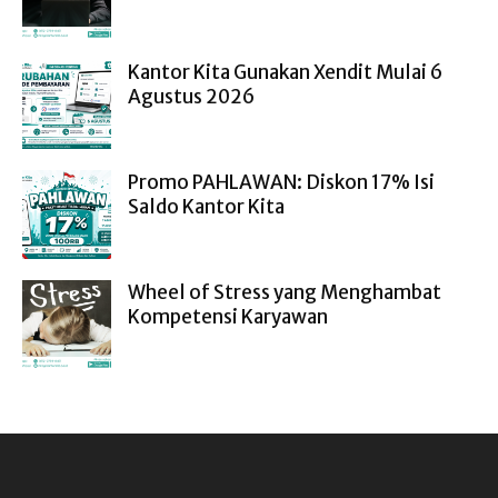
Kantor Kita Gunakan Xendit Mulai 6
Agustus 2026
Promo PAHLAWAN: Diskon 17% Isi
Saldo Kantor Kita
Wheel of Stress yang Menghambat
Kompetensi Karyawan