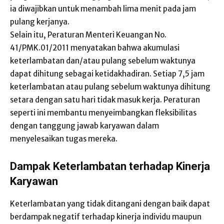
ia diwajibkan untuk menambah lima menit pada jam
pulang kerjanya.
Selain itu, Peraturan Menteri Keuangan No.
41/PMK.01/2011 menyatakan bahwa akumulasi
keterlambatan dan/atau pulang sebelum waktunya
dapat dihitung sebagai ketidakhadiran. Setiap 7,5 jam
keterlambatan atau pulang sebelum waktunya dihitung
setara dengan satu hari tidak masuk kerja. Peraturan
seperti ini membantu menyeimbangkan fleksibilitas
dengan tanggung jawab karyawan dalam
menyelesaikan tugas mereka.
Dampak Keterlambatan terhadap Kinerja
Karyawan
Keterlambatan yang tidak ditangani dengan baik dapat
berdampak negatif terhadap kinerja individu maupun