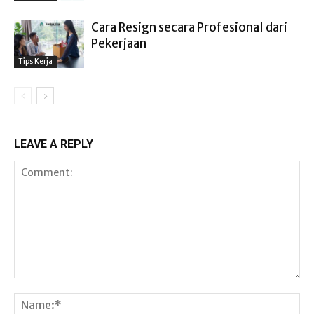
Cara Resign secara Profesional dari
Pekerjaan
Tips Kerja
LEAVE A REPLY