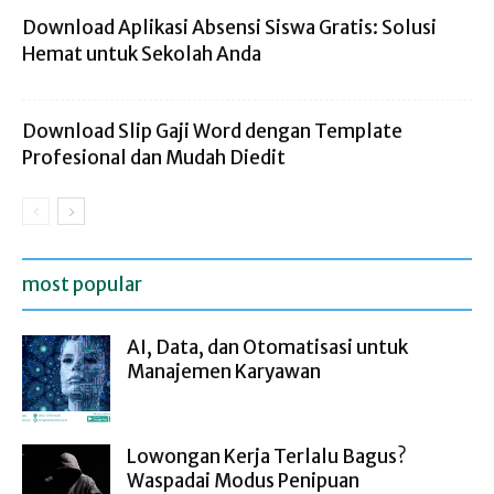
Download Aplikasi Absensi Siswa Gratis: Solusi
Hemat untuk Sekolah Anda
Download Slip Gaji Word dengan Template
Profesional dan Mudah Diedit
most popular
AI, Data, dan Otomatisasi untuk
Manajemen Karyawan
Lowongan Kerja Terlalu Bagus?
Waspadai Modus Penipuan