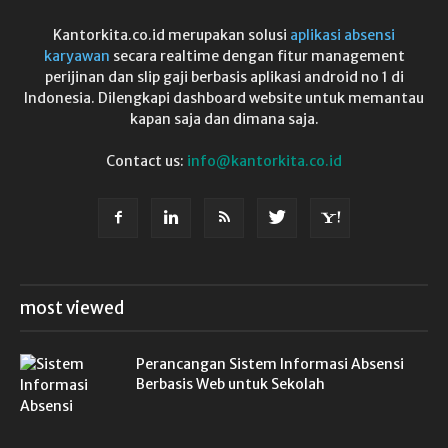
Kantorkita.co.id merupakan solusi
aplikasi absensi
karyawan
secara realtime dengan fitur management
perijinan dan slip gaji berbasis aplikasi android no 1 di
Indonesia. Dilengkapi dashboard website untuk memantau
kapan saja dan dimana saja.
Contact us:
info@kantorkita.co.id
most viewed
Perancangan Sistem Informasi Absensi
Berbasis Web untuk Sekolah