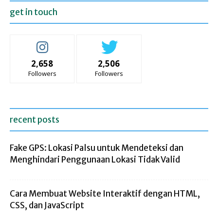
get in touch
2,658
2,506
Followers
Followers
recent posts
Fake GPS: Lokasi Palsu untuk Mendeteksi dan
Menghindari Penggunaan Lokasi Tidak Valid
Cara Membuat Website Interaktif dengan HTML,
CSS, dan JavaScript