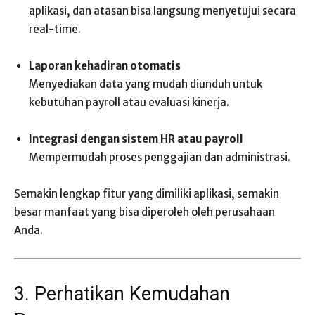
aplikasi, dan atasan bisa langsung menyetujui secara
real-time.
Laporan kehadiran otomatis
Menyediakan data yang mudah diunduh untuk
kebutuhan payroll atau evaluasi kinerja.
Integrasi dengan sistem HR atau payroll
Mempermudah proses penggajian dan administrasi.
Semakin lengkap fitur yang dimiliki aplikasi, semakin
besar manfaat yang bisa diperoleh oleh perusahaan
Anda.
3. Perhatikan Kemudahan