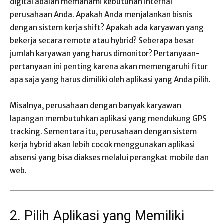
digital adalah memahami kebutuhan internal
perusahaan Anda. Apakah Anda menjalankan bisnis
dengan sistem kerja shift? Apakah ada karyawan yang
bekerja secara remote atau hybrid? Seberapa besar
jumlah karyawan yang harus dimonitor? Pertanyaan-
pertanyaan ini penting karena akan memengaruhi fitur
apa saja yang harus dimiliki oleh aplikasi yang Anda pilih.
Misalnya, perusahaan dengan banyak karyawan
lapangan membutuhkan aplikasi yang mendukung GPS
tracking. Sementara itu, perusahaan dengan sistem
kerja hybrid akan lebih cocok menggunakan aplikasi
absensi yang bisa diakses melalui perangkat mobile dan
web.
2. Pilih Aplikasi yang Memiliki