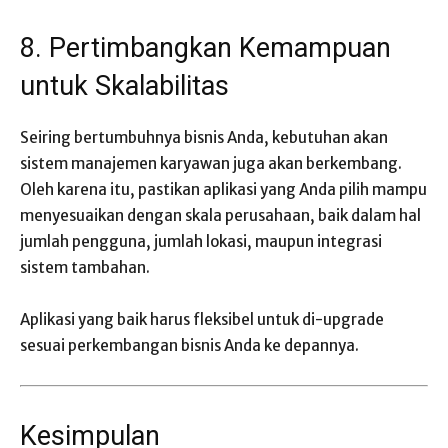
8. Pertimbangkan Kemampuan
untuk Skalabilitas
Seiring bertumbuhnya bisnis Anda, kebutuhan akan
sistem manajemen karyawan juga akan berkembang.
Oleh karena itu, pastikan aplikasi yang Anda pilih mampu
menyesuaikan dengan skala perusahaan, baik dalam hal
jumlah pengguna, jumlah lokasi, maupun integrasi
sistem tambahan.
Aplikasi yang baik harus fleksibel untuk di-upgrade
sesuai perkembangan bisnis Anda ke depannya.
Kesimpulan