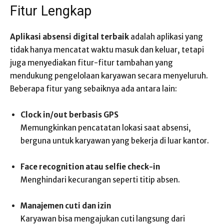
Fitur Lengkap
Aplikasi absensi digital terbaik
adalah aplikasi yang
tidak hanya mencatat waktu masuk dan keluar, tetapi
juga menyediakan fitur-fitur tambahan yang
mendukung pengelolaan karyawan secara menyeluruh.
Beberapa fitur yang sebaiknya ada antara lain:
Clock in/out berbasis GPS
Memungkinkan pencatatan lokasi saat absensi,
berguna untuk karyawan yang bekerja di luar kantor.
Face recognition atau selfie check-in
Menghindari kecurangan seperti titip absen.
Manajemen cuti dan izin
Karyawan bisa mengajukan cuti langsung dari