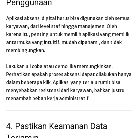
Penggunaan
Aplikasi absensi digital harus bisa digunakan oleh semua
karyawan, dari level staf hingga manajemen. Oleh
karena itu, penting untuk memilih aplikasi yang memiliki
antarmuka yang intuitif, mudah dipahami, dan tidak
membingungkan.
Lakukan uji coba atau demo jika memungkinkan.
Perhatikan apakah proses absensi dapat dilakukan hanya
dalam beberapa klik. Aplikasi yang terlalu rumit bisa
menyebabkan resistensi dari karyawan, bahkan justru
menambah beban kerja administratif.
4. Pastikan Keamanan Data