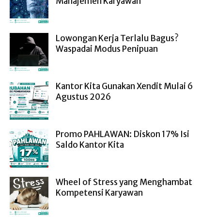
Manajemen Karyawan
Lowongan Kerja Terlalu Bagus?
Waspadai Modus Penipuan
Kantor Kita Gunakan Xendit Mulai 6
Agustus 2026
Promo PAHLAWAN: Diskon 17% Isi
Saldo Kantor Kita
Wheel of Stress yang Menghambat
Kompetensi Karyawan