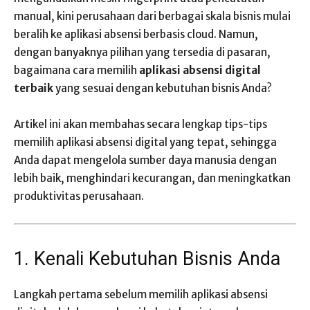
manual, kini perusahaan dari berbagai skala bisnis mulai
beralih ke aplikasi absensi berbasis cloud. Namun,
dengan banyaknya pilihan yang tersedia di pasaran,
bagaimana cara memilih
aplikasi absensi digital
terbaik
yang sesuai dengan kebutuhan bisnis Anda?
Artikel ini akan membahas secara lengkap tips-tips
memilih aplikasi absensi digital yang tepat, sehingga
Anda dapat mengelola sumber daya manusia dengan
lebih baik, menghindari kecurangan, dan meningkatkan
produktivitas perusahaan.
1. Kenali Kebutuhan Bisnis Anda
Langkah pertama sebelum memilih aplikasi absensi