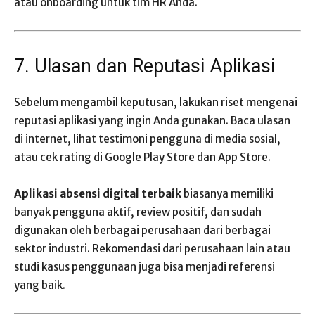
atau onboarding untuk tim HR Anda.
7. Ulasan dan Reputasi Aplikasi
Sebelum mengambil keputusan, lakukan riset mengenai
reputasi aplikasi yang ingin Anda gunakan. Baca ulasan
di internet, lihat testimoni pengguna di media sosial,
atau cek rating di Google Play Store dan App Store.
Aplikasi absensi digital terbaik
biasanya memiliki
banyak pengguna aktif, review positif, dan sudah
digunakan oleh berbagai perusahaan dari berbagai
sektor industri. Rekomendasi dari perusahaan lain atau
studi kasus penggunaan juga bisa menjadi referensi
yang baik.