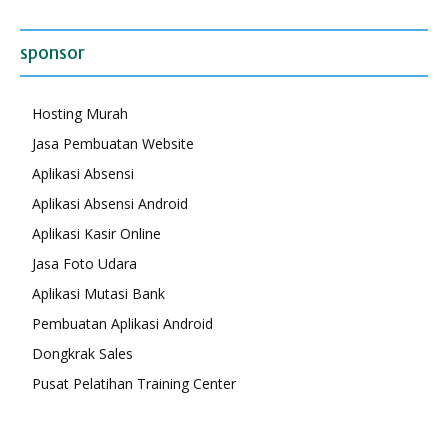
sponsor
Hosting Murah
Jasa Pembuatan Website
Aplikasi Absensi
Aplikasi Absensi Android
Aplikasi Kasir Online
Jasa Foto Udara
Aplikasi Mutasi Bank
Pembuatan Aplikasi Android
Dongkrak Sales
Pusat Pelatihan Training Center