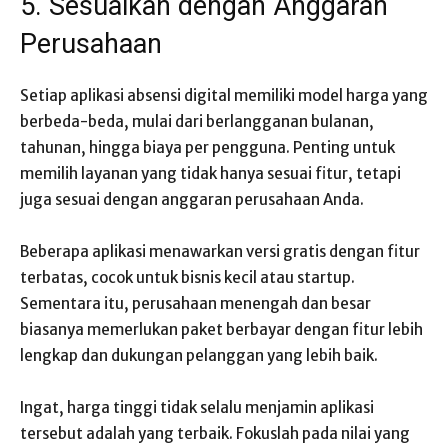
5. Sesuaikan dengan Anggaran
Perusahaan
Setiap aplikasi absensi digital memiliki model harga yang
berbeda-beda, mulai dari berlangganan bulanan,
tahunan, hingga biaya per pengguna. Penting untuk
memilih layanan yang tidak hanya sesuai fitur, tetapi
juga sesuai dengan anggaran perusahaan Anda.
Beberapa aplikasi menawarkan versi gratis dengan fitur
terbatas, cocok untuk bisnis kecil atau startup.
Sementara itu, perusahaan menengah dan besar
biasanya memerlukan paket berbayar dengan fitur lebih
lengkap dan dukungan pelanggan yang lebih baik.
Ingat, harga tinggi tidak selalu menjamin aplikasi
tersebut adalah yang terbaik. Fokuslah pada nilai yang