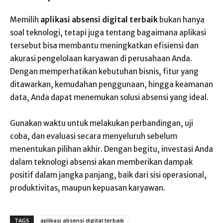
Memilih
aplikasi absensi digital terbaik
bukan hanya
soal teknologi, tetapi juga tentang bagaimana aplikasi
tersebut bisa membantu meningkatkan efisiensi dan
akurasi pengelolaan karyawan di perusahaan Anda.
Dengan memperhatikan kebutuhan bisnis, fitur yang
ditawarkan, kemudahan penggunaan, hingga keamanan
data, Anda dapat menemukan solusi absensi yang ideal.
Gunakan waktu untuk melakukan perbandingan, uji
coba, dan evaluasi secara menyeluruh sebelum
menentukan pilihan akhir. Dengan begitu, investasi Anda
dalam teknologi absensi akan memberikan dampak
positif dalam jangka panjang, baik dari sisi operasional,
produktivitas, maupun kepuasan karyawan.
TAGS
aplikasi absensi digital terbaik