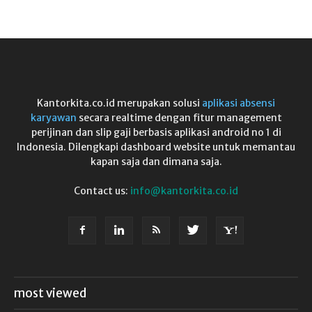
Kantorkita.co.id merupakan solusi
aplikasi absensi
karyawan
secara realtime dengan fitur management
perijinan dan slip gaji berbasis aplikasi android no 1 di
Indonesia. Dilengkapi dashboard website untuk memantau
kapan saja dan dimana saja.
Contact us:
info@kantorkita.co.id
most viewed