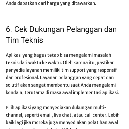
Anda dapatkan dari harga yang ditawarkan.
6. Cek Dukungan Pelanggan dan
Tim Teknis
Aplikasi yang bagus tetap bisa mengalami masalah
teknis dari waktu ke waktu. Oleh karena itu, pastikan
penyedia layanan memiliki tim support yang responsif
dan profesional. Layanan pelanggan yang cepat dan
solutif akan sangat membantu saat Anda mengalami
kendala, terutama di masa awal implementasi aplikasi.
Pilih aplikasi yang menyediakan dukungan multi-
channel, seperti email, live chat, atau call center. Lebih
baik lagi jika mereka juga menyediakan pelatihan awal