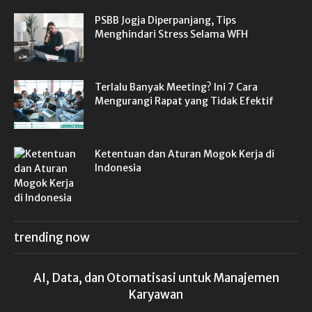
PSBB Jogja Diperpanjang, Tips
Menghindari Stress Selama WFH
Terlalu Banyak Meeting? Ini 7 Cara
Mengurangi Rapat yang Tidak Efektif
Ketentuan dan Aturan Mogok Kerja di
Indonesia
trending now
AI, Data, dan Otomatisasi untuk Manajemen
Karyawan