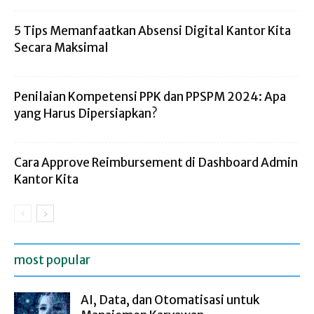
5 Tips Memanfaatkan Absensi Digital Kantor Kita
Secara Maksimal
Penilaian Kompetensi PPK dan PPSPM 2024: Apa
yang Harus Dipersiapkan?
Cara Approve Reimbursement di Dashboard Admin
Kantor Kita
most popular
AI, Data, dan Otomatisasi untuk