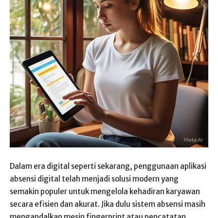
Dalam era digital seperti sekarang, penggunaan aplikasi
absensi digital telah menjadi solusi modern yang
semakin populer untuk mengelola kehadiran karyawan
secara efisien dan akurat. Jika dulu sistem absensi masih
mengandalkan mesin fingerprint atau pencatatan