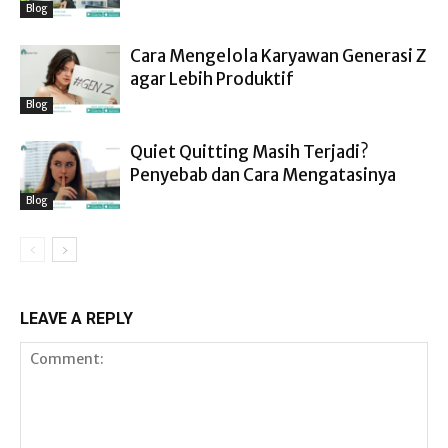
Blog
Cara Mengelola Karyawan Generasi Z
agar Lebih Produktif
Blog
Quiet Quitting Masih Terjadi?
Penyebab dan Cara Mengatasinya
Blog
LEAVE A REPLY