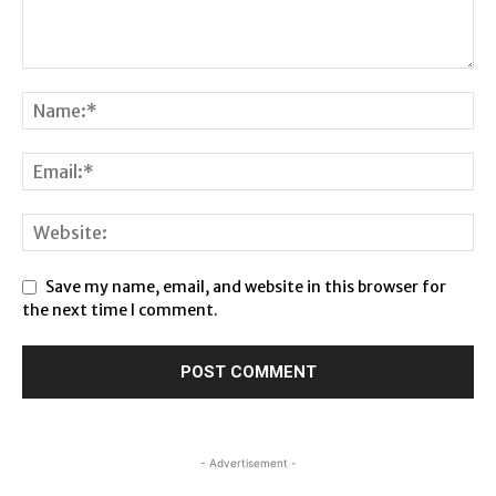
Save my name, email, and website in this browser for
the next time I comment.
- Advertisement -