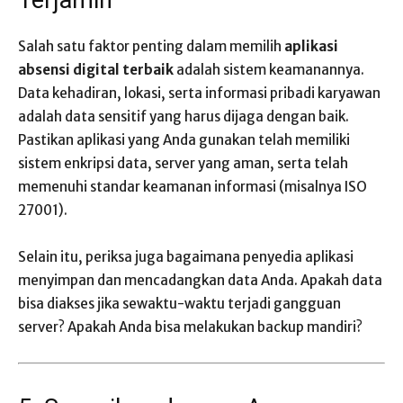
Terjamin
Salah satu faktor penting dalam memilih
aplikasi
absensi digital terbaik
adalah sistem keamanannya.
Data kehadiran, lokasi, serta informasi pribadi karyawan
adalah data sensitif yang harus dijaga dengan baik.
Pastikan aplikasi yang Anda gunakan telah memiliki
sistem enkripsi data, server yang aman, serta telah
memenuhi standar keamanan informasi (misalnya ISO
27001).
Selain itu, periksa juga bagaimana penyedia aplikasi
menyimpan dan mencadangkan data Anda. Apakah data
bisa diakses jika sewaktu-waktu terjadi gangguan
server? Apakah Anda bisa melakukan backup mandiri?